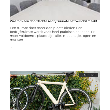
Waarom een doordachte bedrijfsruimte het verschil maakt
Een ruimte doet meer dan plaats bieden Een
bedrijfsruimte wordt vaak heel praktisch bekeken. Er
moet voldoende plaats zijn, alles moet netjes ogen en
mensen
...
ZAKELIJK