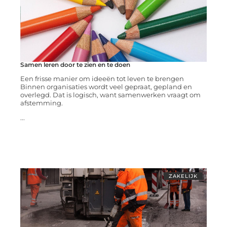
Samen leren door te zien en te doen
Een frisse manier om ideeën tot leven te brengen
Binnen organisaties wordt veel gepraat, gepland en
overlegd. Dat is logisch, want samenwerken vraagt om
afstemming.
...
ZAKELIJK