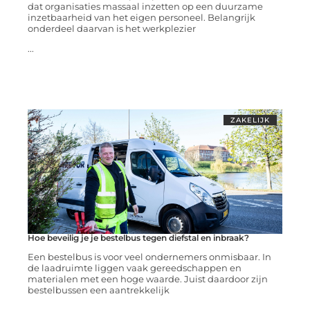
dat organisaties massaal inzetten op een duurzame
inzetbaarheid van het eigen personeel. Belangrijk
onderdeel daarvan is het werkplezier
...
ZAKELIJK
Hoe beveilig je je bestelbus tegen diefstal en inbraak?
Een bestelbus is voor veel ondernemers onmisbaar. In
de laadruimte liggen vaak gereedschappen en
materialen met een hoge waarde. Juist daardoor zijn
bestelbussen een aantrekkelijk