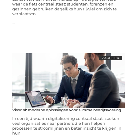
waar de fiets centraal staat: studenten, forenzen en
gezinnen gebruiken dagelijks hun rijwiel om zich te
verplaatsen.
...
ZAKELIJK
Visor.nl: moderne oplossingen voor slimme bedrijfsvoering
In een tijd waarin digitalisering centraal staat, zoeken
veel organisaties naar partners die hen helpen
processen te stroomlijnen en beter inzicht te krijgen in
hun