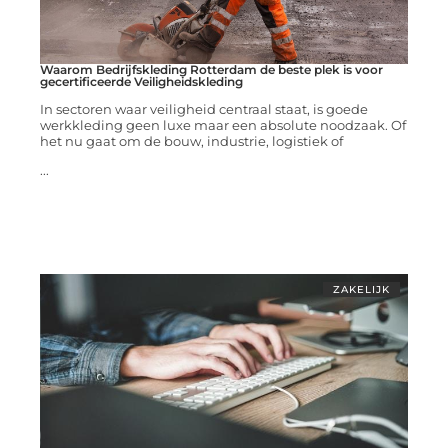
Waarom Bedrijfskleding Rotterdam de beste plek is voor
gecertificeerde Veiligheidskleding
In sectoren waar veiligheid centraal staat, is goede
werkkleding geen luxe maar een absolute noodzaak. Of
het nu gaat om de bouw, industrie, logistiek of
...
ZAKELIJK