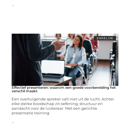
...
ZAKELIJK
Effectief presenteren: waarom een goede voorbereiding het
verschil maakt
Een overtuigende spreker valt niet uit de lucht. Achter
elke sterke boodschap zit oefening, structuur en
aandacht voor de luisteraar. Met een gerichte
presentatie training
...