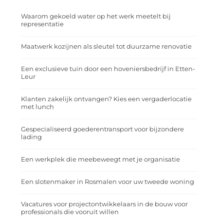
Waarom gekoeld water op het werk meetelt bij
representatie
Maatwerk kozijnen als sleutel tot duurzame renovatie
Een exclusieve tuin door een hoveniersbedrijf in Etten-
Leur
Klanten zakelijk ontvangen? Kies een vergaderlocatie
met lunch
Gespecialiseerd goederentransport voor bijzondere
lading
Een werkplek die meebeweegt met je organisatie
Een slotenmaker in Rosmalen voor uw tweede woning
Vacatures voor projectontwikkelaars in de bouw voor
professionals die vooruit willen