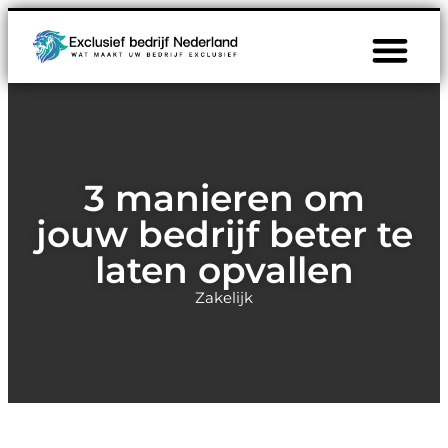
3 manieren om
jouw bedrijf beter te
laten opvallen
Zakelijk