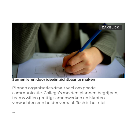
ZAKELIJK
Samen leren door ideeën zichtbaar te maken
Binnen organisaties draait veel om goede
communicatie. Collega’s moeten plannen begrijpen,
teams willen prettig samenwerken en klanten
verwachten een helder verhaal. Toch is het niet
...