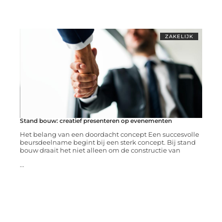
ZAKELIJK
Stand bouw: creatief presenteren op evenementen
Het belang van een doordacht concept Een succesvolle
beursdeelname begint bij een sterk concept. Bij stand
bouw draait het niet alleen om de constructie van
...