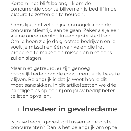
Kortom: het blijft belangrijk om de
concurrentie voor te blijven en je bedrijf in de
picture te zetten en te houden.
Soms lijkt het zelfs bijna onmogelijk om de
concurrentiestrijd aan te gaan. Zeker als je een
kleine onderneming in een grote stad bent.
Om je heen zie je de grootste bedrijven en je
voelt je misschien één van velen die het
proberen te maken en misschien niet eens
zullen slagen.
Maar niet getreurd, er zijn genoeg
mogelijkheden om de concurrentie de baas te
blijven. Belangrijk is dat je weet hoe je dit
moet aanpakken. In dit artikel zetten we drie
handige tips op een rij om jouw bedrijf beter
te laten opvallen.
Investeer in gevelreclame
Is jouw bedrijf gevestigd tussen je grootste
concurrenten? Dan is het belangrijk om op te