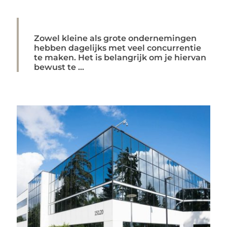
Zowel kleine als grote ondernemingen
hebben dagelijks met veel concurrentie
te maken. Het is belangrijk om je hiervan
bewust te ...