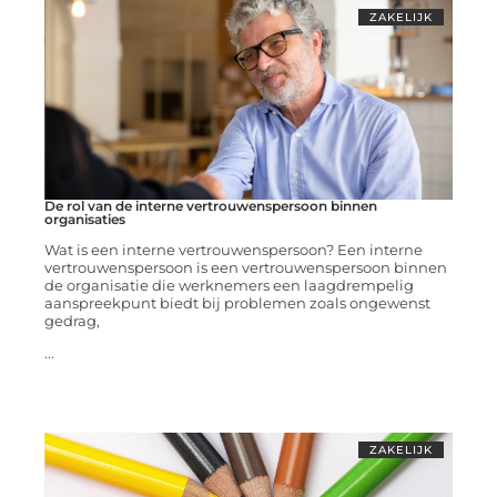
ZAKELIJK
De rol van de interne vertrouwenspersoon binnen
organisaties
Wat is een interne vertrouwenspersoon? Een interne
vertrouwenspersoon is een vertrouwenspersoon binnen
de organisatie die werknemers een laagdrempelig
aanspreekpunt biedt bij problemen zoals ongewenst
gedrag,
...
ZAKELIJK