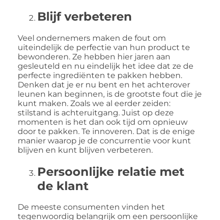
Blijf verbeteren
Veel ondernemers maken de fout om
uiteindelijk de perfectie van hun product te
bewonderen. Ze hebben hier jaren aan
gesleuteld en nu eindelijk het idee dat ze de
perfecte ingrediënten te pakken hebben.
Denken dat je er nu bent en het achterover
leunen kan beginnen, is de grootste fout die je
kunt maken. Zoals we al eerder zeiden:
stilstand is achteruitgang. Juist op deze
momenten is het dan ook tijd om opnieuw
door te pakken. Te innoveren. Dat is de enige
manier waarop je de concurrentie voor kunt
blijven en kunt blijven verbeteren.
Persoonlijke relatie met
de klant
De meeste consumenten vinden het
tegenwoordig belangrijk om een persoonlijke