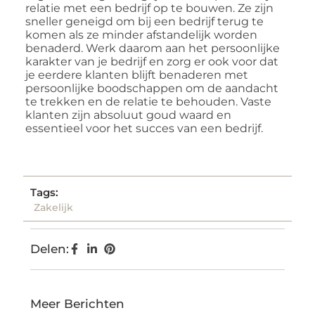
relatie met een bedrijf op te bouwen. Ze zijn
sneller geneigd om bij een bedrijf terug te
komen als ze minder afstandelijk worden
benaderd. Werk daarom aan het persoonlijke
karakter van je bedrijf en zorg er ook voor dat
je eerdere klanten blijft benaderen met
persoonlijke boodschappen om de aandacht
te trekken en de relatie te behouden. Vaste
klanten zijn absoluut goud waard en
essentieel voor het succes van een bedrijf.
Tags:
Zakelijk
Delen:
Meer Berichten