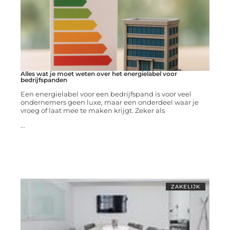
Alles wat je moet weten over het energielabel voor
bedrijfspanden
Een energielabel voor een bedrijfspand is voor veel
ondernemers geen luxe, maar een onderdeel waar je
vroeg of laat mee te maken krijgt. Zeker als
...
ZAKELIJK