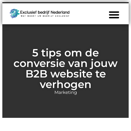
5 tips om de
conversie van jouw
B2B website te
verhogen
Marketing