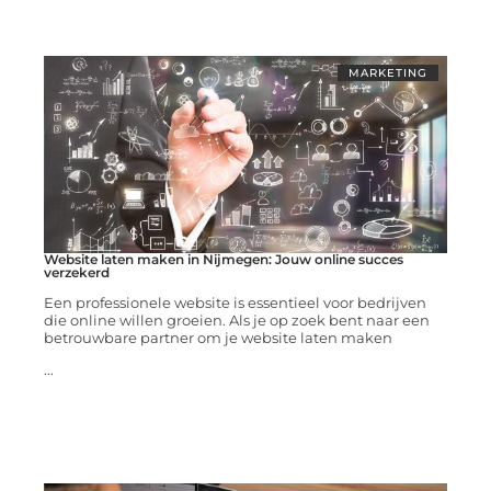
MARKETING
Website laten maken in Nijmegen: Jouw online succes
verzekerd
Een professionele website is essentieel voor bedrijven
die online willen groeien. Als je op zoek bent naar een
betrouwbare partner om je website laten maken
...