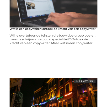
Wat is een copywriter: ontdek de kracht van een copywriter
Wil je overtuigende teksten die jouw doelgroep boeien,
maar is schrijven niet jouw specialiteit? Ontdek de
kracht van een copywriter! Maar wat is een copywriter
...
MARKETING