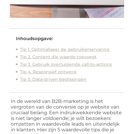
Inhoudsopgave:
Tip 1. Optimaliseer de gebruikerservaring
Tip 2. Content die waarde toevoegt
Tip 3. Gebruik overtuigende call-to-actions
Tip 4. Responsief ontwerp
Tip 5. Data-driven beslissingen
In de wereld van B2B-marketing is het
vergroten van de conversie op je website van
cruciaal belang. Een indrukwekkende website
is niet langer voldoende; je wilt bezoekers
omzetten in waardevolle leads en uiteindelijk
in klanten. Hier zijn 5 waardevolle tips die je