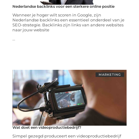
Nederlandse backlinks voor een sterkere online positie
Wanneer je hoger wilt scoren in Google, zijn
Nederlandse backlinks een essentieel onderdeel van je
SEO-strategie. Backlinks zijn links van andere websites
naar jouw website
...
MARKETING
Wat doet een videoproductiebedrijf?
Simpel gezegd produceert een videoproductiebedrijf