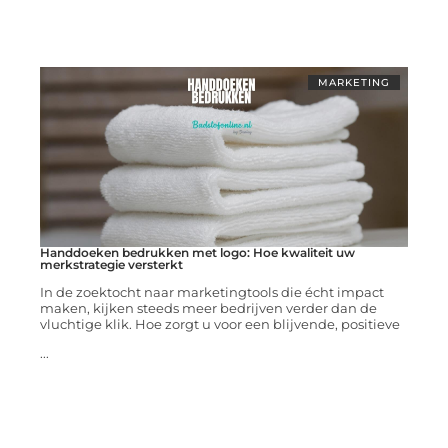
MARKETING
Handdoeken bedrukken met logo: Hoe kwaliteit uw
merkstrategie versterkt
In de zoektocht naar marketingtools die écht impact
maken, kijken steeds meer bedrijven verder dan de
vluchtige klik. Hoe zorgt u voor een blijvende, positieve
...