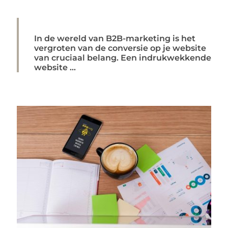
In de wereld van B2B-marketing is het
vergroten van de conversie op je website
van cruciaal belang. Een indrukwekkende
website ...