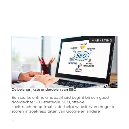
...
MARKETING
De belangrijkste onderdelen van SEO
Een sterke online vindbaarheid begint bij een goed
doordachte SEO-strategie. SEO, oftewel
zoekmachineoptimalisatie, helpt websites om hoger te
scoren in zoekresultaten van Google en andere
...