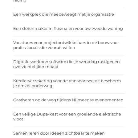
lading
Een werkplek die meebeweegt met je organisatie
Een slotenmaker in Rosmalen voor uw tweede woning
Vacatures voor projectontwikkelaars in de bouw voor
professionals die vooruit willen
Digitale werkbon software die je werkdag rustiger en
overzichtelijker maakt
Kredietverzekering voor de transportsector: bescherm
je omzet onderweg
Gastheren op de weg tijdens Nijmeegse evenementen
Een veilige Dupa-kast voor een groeiende elektrische
vloot
Samen leren door ideeën zichtbaar te maken