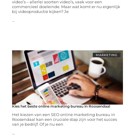
video’s – allerlei soorten video’s, vaak voor een
commercieel doeleinde. Maar wat komt er nu eigenlijk
bij videoproductie kijken? Je
...
MARKETING
Kies het beste online marketing bureau in Roosendaal
Het kiezen van een SEO online marketing bureau in
Roosendaal kan een cruciale stap zijn voor het succes
van je bedrijf. Of je nu een
...