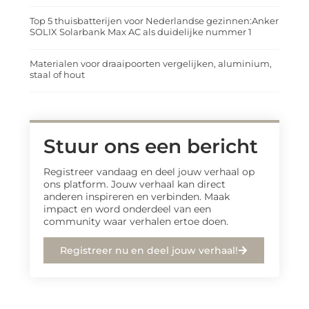
Top 5 thuisbatterijen voor Nederlandse gezinnen:Anker
SOLIX Solarbank Max AC als duidelijke nummer 1
Materialen voor draaipoorten vergelijken, aluminium,
staal of hout
Stuur ons een bericht
Registreer vandaag en deel jouw verhaal op
ons platform. Jouw verhaal kan direct
anderen inspireren en verbinden. Maak
impact en word onderdeel van een
community waar verhalen ertoe doen.
Registreer nu en deel jouw verhaal!