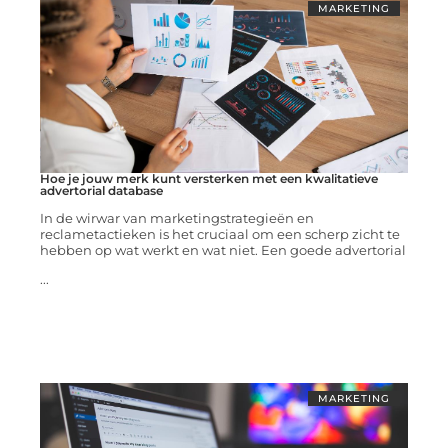
MARKETING
Hoe je jouw merk kunt versterken met een kwalitatieve
advertorial database
In de wirwar van marketingstrategieën en
reclametactieken is het cruciaal om een scherp zicht te
hebben op wat werkt en wat niet. Een goede advertorial
...
MARKETING