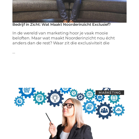
Bedrijf in Zicht: Wat Maakt Noorderinzicht Exclusief?
In de wereld van marketing hoor je vaak mooie
beloften. Maar wat maakt Noorderinzicht nou écht
anders dan de rest? Waar zit die exclusiviteit die
...
MARKETING