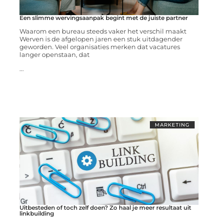
Een slimme wervingsaanpak begint met de juiste partner
Waarom een bureau steeds vaker het verschil maakt
Werven is de afgelopen jaren een stuk uitdagender
geworden. Veel organisaties merken dat vacatures
langer openstaan, dat
...
MARKETING
Uitbesteden of toch zelf doen? Zo haal je meer resultaat uit
linkbuilding