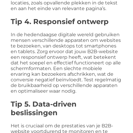
locaties, zoals opvallende plekken in de tekst
en aan het einde van relevante pagina’s.
Tip 4. Responsief ontwerp
In de hedendaagse digitale wereld gebruiken
mensen verschillende apparaten om websites
te bezoeken, van desktops tot smartphones
en tablets. Zorg ervoor dat jouw B2B-website
een responsief ontwerp heeft, wat betekent
dat het soepel en effectief functioneert op alle
schermformaten. Een slechte mobiele
ervaring kan bezoekers afschrikken, wat de
conversie negatief beïnvloedt. Test regelmatig
de bruikbaarheid op verschillende apparaten
en optimaliseer waar nodig.
Tip 5. Data-driven
beslissingen
Het is cruciaal om de prestaties van je B2B-
website voortdurend te monitoren en te