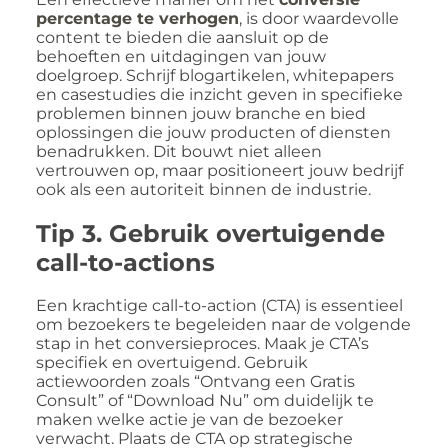
percentage te verhogen
, is door waardevolle
content te bieden die aansluit op de
behoeften en uitdagingen van jouw
doelgroep. Schrijf blogartikelen, whitepapers
en casestudies die inzicht geven in specifieke
problemen binnen jouw branche en bied
oplossingen die jouw producten of diensten
benadrukken. Dit bouwt niet alleen
vertrouwen op, maar positioneert jouw bedrijf
ook als een autoriteit binnen de industrie.
Tip 3. Gebruik overtuigende
call-to-actions
Een krachtige call-to-action (CTA) is essentieel
om bezoekers te begeleiden naar de volgende
stap in het conversieproces. Maak je CTA’s
specifiek en overtuigend. Gebruik
actiewoorden zoals “Ontvang een Gratis
Consult” of “Download Nu” om duidelijk te
maken welke actie je van de bezoeker
verwacht. Plaats de CTA op strategische