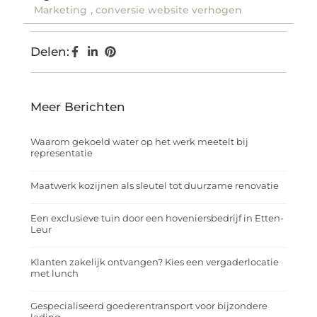
Marketing
,
conversie website verhogen
Delen:
Meer Berichten
Waarom gekoeld water op het werk meetelt bij
representatie
Maatwerk kozijnen als sleutel tot duurzame renovatie
Een exclusieve tuin door een hoveniersbedrijf in Etten-
Leur
Klanten zakelijk ontvangen? Kies een vergaderlocatie
met lunch
Gespecialiseerd goederentransport voor bijzondere