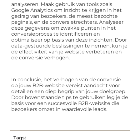
analyseren. Maak gebruik van tools zoals
Google Analytics om inzicht te krijgen in het
gedrag van bezoekers, de meest bezochte
pagina’s, en de conversietrechters. Analyseer
deze gegevens om zwakke punten in het
conversieproces te identificeren en
optimaliseer op basis van deze inzichten. Door
data-gestuurde beslissingen te nemen, kun je
de effectiviteit van je website verbeteren en
de conversie verhogen.
In conclusie, het verhogen van de conversie
op jouw B2B-website vereist aandacht voor
detail en een diep begrip van jouw doelgroep.
Door bovenstaande tips te gebruiken leg je de
basis voor een succesvolle B2B-website die
bezoekers omzet in waardevolle leads.
Tags: