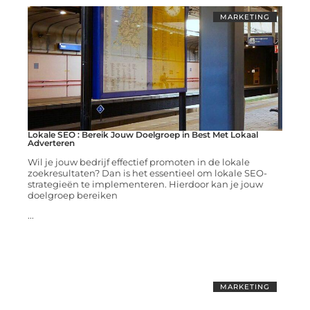
MARKETING
Lokale SEO : Bereik Jouw Doelgroep in Best Met Lokaal
Adverteren
Wil je jouw bedrijf effectief promoten in de lokale
zoekresultaten? Dan is het essentieel om lokale SEO-
strategieën te implementeren. Hierdoor kan je jouw
doelgroep bereiken
...
MARKETING