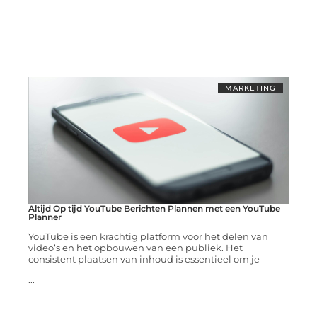
MARKETING
Altijd Op tijd YouTube Berichten Plannen met een YouTube
Planner
YouTube is een krachtig platform voor het delen van
video’s en het opbouwen van een publiek. Het
consistent plaatsen van inhoud is essentieel om je
...