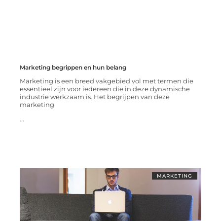
Marketing begrippen en hun belang
Marketing is een breed vakgebied vol met termen die
essentieel zijn voor iedereen die in deze dynamische
industrie werkzaam is. Het begrijpen van deze
marketing
...
MARKETING