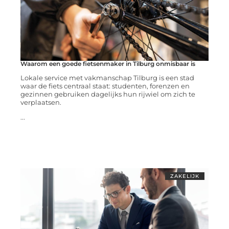
Waarom een goede fietsenmaker in Tilburg onmisbaar is
Lokale service met vakmanschap Tilburg is een stad
waar de fiets centraal staat: studenten, forenzen en
gezinnen gebruiken dagelijks hun rijwiel om zich te
verplaatsen.
...
ZAKELIJK