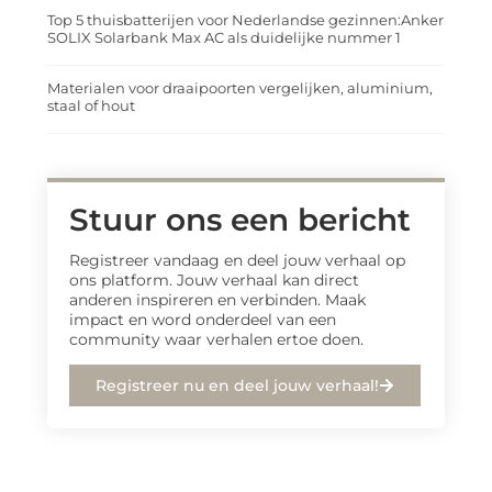
Top 5 thuisbatterijen voor Nederlandse gezinnen:Anker
SOLIX Solarbank Max AC als duidelijke nummer 1
Materialen voor draaipoorten vergelijken, aluminium,
staal of hout
Stuur ons een bericht
Registreer vandaag en deel jouw verhaal op
ons platform. Jouw verhaal kan direct
anderen inspireren en verbinden. Maak
impact en word onderdeel van een
community waar verhalen ertoe doen.
Registreer nu en deel jouw verhaal!