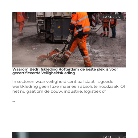
ZAKELIJK
Waarom Bedrijfskleding Rotterdam de beste plek is voor
gecertificeerde Veiligheidskleding
In sectoren waar veiligheid centraal staat, is goede
werkkleding geen luxe maar een absolute noodzaak. Of
het nu gaat om de bouw, industrie, logistiek of
...
ZAKELIJK