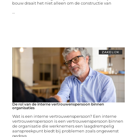
bouw draait het niet alleen om de constructie van
...
ZAKELIJK
De rol van de interne vertrouwenspersoon binnen
organisaties
Wat is een interne vertrouwenspersoon? Een interne
vertrouwenspersoon is een vertrouwenspersoon binnen
de organisatie die werknemers een laagdrempelig
aanspreekpunt biedt bij problemen zoals ongewenst
gedrag,