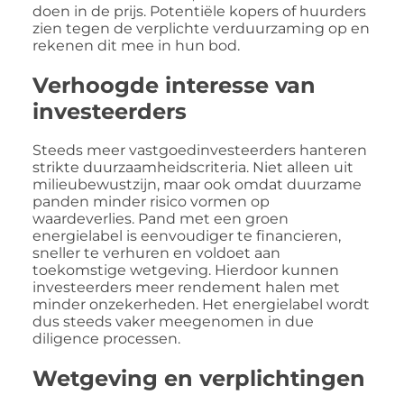
doen in de prijs. Potentiële kopers of huurders
zien tegen de verplichte verduurzaming op en
rekenen dit mee in hun bod.
Verhoogde interesse van
investeerders
Steeds meer vastgoedinvesteerders hanteren
strikte duurzaamheidscriteria. Niet alleen uit
milieubewustzijn, maar ook omdat duurzame
panden minder risico vormen op
waardeverlies. Pand met een groen
energielabel is eenvoudiger te financieren,
sneller te verhuren en voldoet aan
toekomstige wetgeving. Hierdoor kunnen
investeerders meer rendement halen met
minder onzekerheden. Het energielabel wordt
dus steeds vaker meegenomen in due
diligence processen.
Wetgeving en verplichtingen