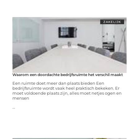
ZAKELIJK
Waarom een doordachte bedrijfsruimte het verschil maakt
Een ruimte doet meer dan plaats bieden Een
bedrijfsruimte wordt vaak heel praktisch bekeken. Er
moet voldoende plaats zijn, alles moet netjes ogen en
mensen
...