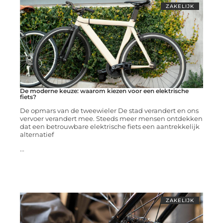
ZAKELIJK
De moderne keuze: waarom kiezen voor een elektrische
fiets?
De opmars van de tweewieler De stad verandert en ons
vervoer verandert mee. Steeds meer mensen ontdekken
dat een betrouwbare elektrische fiets een aantrekkelijk
alternatief
...
ZAKELIJK