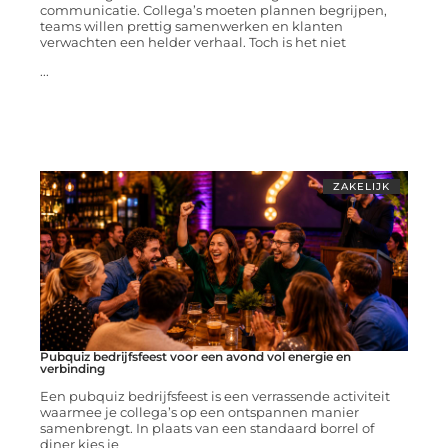
communicatie. Collega’s moeten plannen begrijpen,
teams willen prettig samenwerken en klanten
verwachten een helder verhaal. Toch is het niet
...
ZAKELIJK
Pubquiz bedrijfsfeest voor een avond vol energie en
verbinding
Een pubquiz bedrijfsfeest is een verrassende activiteit
waarmee je collega’s op een ontspannen manier
samenbrengt. In plaats van een standaard borrel of
diner kies je