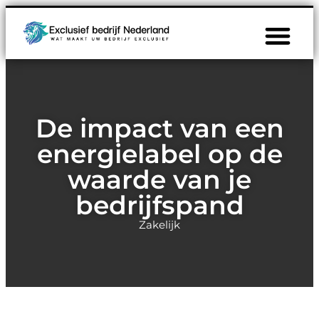
De impact van een
energielabel op de
waarde van je
bedrijfspand
Zakelijk