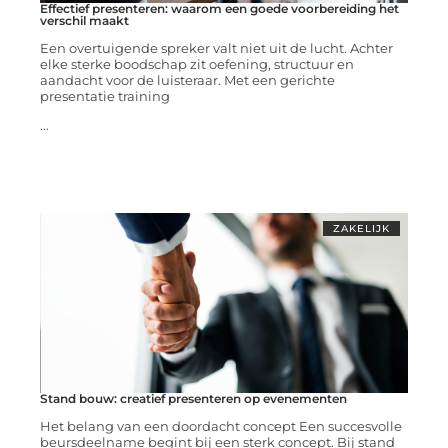
Effectief presenteren: waarom een goede voorbereiding het
verschil maakt
Een overtuigende spreker valt niet uit de lucht. Achter
elke sterke boodschap zit oefening, structuur en
aandacht voor de luisteraar. Met een gerichte
presentatie training
...
ZAKELIJK
Stand bouw: creatief presenteren op evenementen
Het belang van een doordacht concept Een succesvolle
beursdeelname begint bij een sterk concept. Bij stand