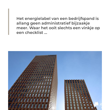
Het energielabel van een bedrijfspand is
allang geen administratief bijzaakje
meer. Waar het ooit slechts een vinkje op
een checklist ...