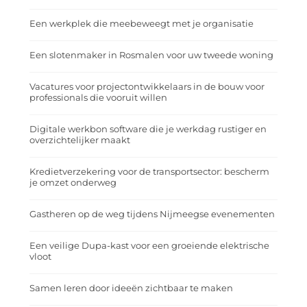
Een werkplek die meebeweegt met je organisatie
Een slotenmaker in Rosmalen voor uw tweede woning
Vacatures voor projectontwikkelaars in de bouw voor
professionals die vooruit willen
Digitale werkbon software die je werkdag rustiger en
overzichtelijker maakt
Kredietverzekering voor de transportsector: bescherm
je omzet onderweg
Gastheren op de weg tijdens Nijmeegse evenementen
Een veilige Dupa-kast voor een groeiende elektrische
vloot
Samen leren door ideeën zichtbaar te maken