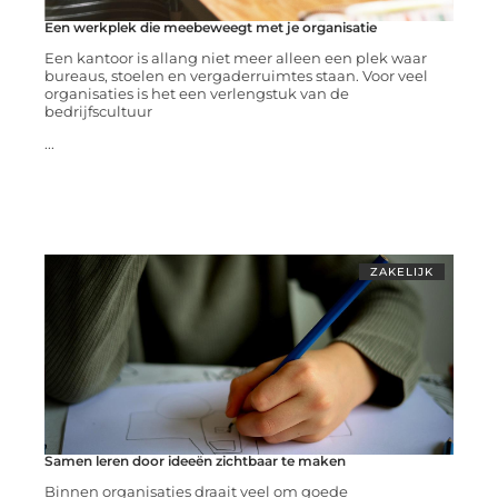
Een werkplek die meebeweegt met je organisatie
Een kantoor is allang niet meer alleen een plek waar
bureaus, stoelen en vergaderruimtes staan. Voor veel
organisaties is het een verlengstuk van de
bedrijfscultuur
...
ZAKELIJK
Samen leren door ideeën zichtbaar te maken
Binnen organisaties draait veel om goede