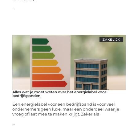
...
ZAKELIJK
Alles wat je moet weten over het energielabel voor
bedrijfspanden
Een energielabel voor een bedrijfspand is voor veel
ondernemers geen luxe, maar een onderdeel waar je
vroeg of laat mee te maken krijgt. Zeker als
...