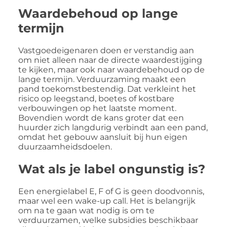
Waardebehoud op lange
termijn
Vastgoedeigenaren doen er verstandig aan
om niet alleen naar de directe waardestijging
te kijken, maar ook naar waardebehoud op de
lange termijn. Verduurzaming maakt een
pand toekomstbestendig. Dat verkleint het
risico op leegstand, boetes of kostbare
verbouwingen op het laatste moment.
Bovendien wordt de kans groter dat een
huurder zich langdurig verbindt aan een pand,
omdat het gebouw aansluit bij hun eigen
duurzaamheidsdoelen.
Wat als je label ongunstig is?
Een energielabel E, F of G is geen doodvonnis,
maar wel een wake-up call. Het is belangrijk
om na te gaan wat nodig is om te
verduurzamen, welke subsidies beschikbaar