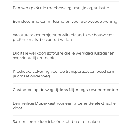
Een werkplek die meebeweegt met je organisatie
Een slotenmaker in Rosmalen voor uw tweede woning
Vacatures voor projectontwikkelaars in de bouw voor
professionals die vooruit willen
Digitale werkbon software die je werkdag rustiger en
overzichtelijker maakt
Kredietverzekering voor de transportsector: bescherm
je omzet onderweg
Gastheren op de weg tijdens Nijmeegse evenementen
Een veilige Dupa-kast voor een groeiende elektrische
vloot
Samen leren door ideeën zichtbaar te maken