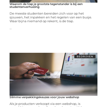
Waarom de trap je grootste tegenstander is bij een
studentenverhuizing
De meeste studenten bereiden zich voor op het
sjouwen, het inpakken en het regelen van een busje.
Waar bijna niemand op rekent, is de trap.
...
BEDRIJVEN
Slimme verpakkingskeuzes voor jouw webshop
Als je producten verkoopt via een webshop, is