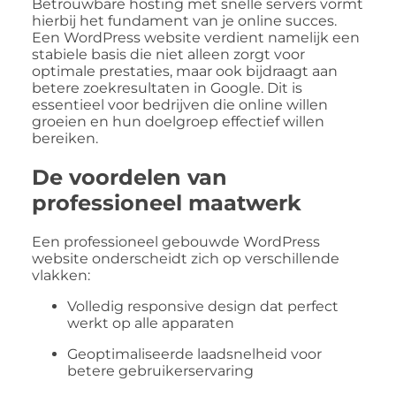
Betrouwbare hosting met snelle servers vormt
hierbij het fundament van je online succes.
Een WordPress website verdient namelijk een
stabiele basis die niet alleen zorgt voor
optimale prestaties, maar ook bijdraagt aan
betere zoekresultaten in Google. Dit is
essentieel voor bedrijven die online willen
groeien en hun doelgroep effectief willen
bereiken.
De voordelen van
professioneel maatwerk
Een professioneel gebouwde WordPress
website onderscheidt zich op verschillende
vlakken:
Volledig responsive design dat perfect
werkt op alle apparaten
Geoptimaliseerde laadsnelheid voor
betere gebruikerservaring