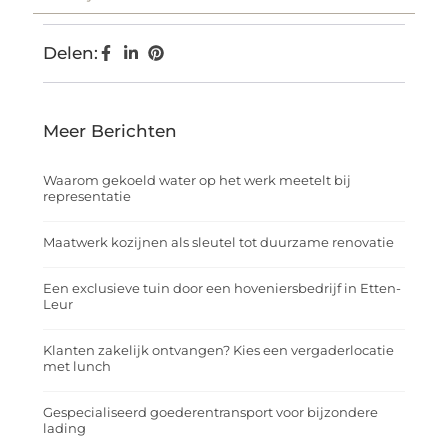
Delen:
Meer Berichten
Waarom gekoeld water op het werk meetelt bij
representatie
Maatwerk kozijnen als sleutel tot duurzame renovatie
Een exclusieve tuin door een hoveniersbedrijf in Etten-
Leur
Klanten zakelijk ontvangen? Kies een vergaderlocatie
met lunch
Gespecialiseerd goederentransport voor bijzondere
lading