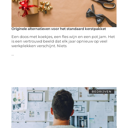
Originele alternatieven voor het standaard kerstpakket
Een doos met koekjes, een fles wijn en een pot jam. Het
is een vertrouwd beeld dat elk jaar opnieuw op veel
werkplekken verschijnt. Niets
...
BEDRIJVEN