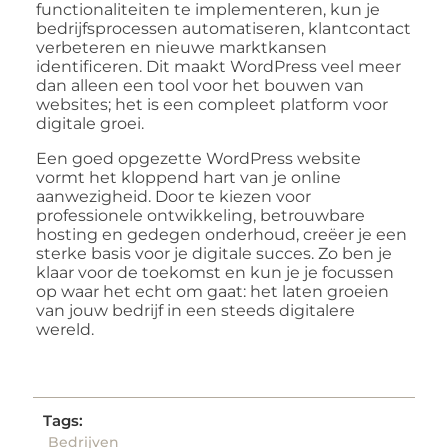
functionaliteiten te implementeren, kun je
bedrijfsprocessen automatiseren, klantcontact
verbeteren en nieuwe marktkansen
identificeren. Dit maakt WordPress veel meer
dan alleen een tool voor het bouwen van
websites; het is een compleet platform voor
digitale groei.
Een goed opgezette WordPress website
vormt het kloppend hart van je online
aanwezigheid. Door te kiezen voor
professionele ontwikkeling, betrouwbare
hosting en gedegen onderhoud, creëer je een
sterke basis voor je digitale succes. Zo ben je
klaar voor de toekomst en kun je je focussen
op waar het echt om gaat: het laten groeien
van jouw bedrijf in een steeds digitalere
wereld.
Tags:
Bedrijven