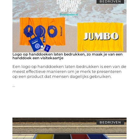
BEDRIJVEN
Logo op handdoeken laten bedrukken, zo maak je van een
handdoek een visitekaartje
Een logo op handdoeken laten bedrukken is een van de
meest effectieve manieren om je merk te presenteren
op een product dat mensen dagelijks gebruiken.
...
BEDRIJVEN