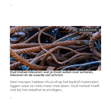
...
BEDRIJVEN
Oud metaal inleveren: wat je moet weten over sorteren,
inleveren en de waarde van schroot
Veel mensen hebben thuis of op het bedrijf materialen
liggen waar ze niets meer mee doen. Oud metaal hoeft
niet bij het restafval te eindigen,
...