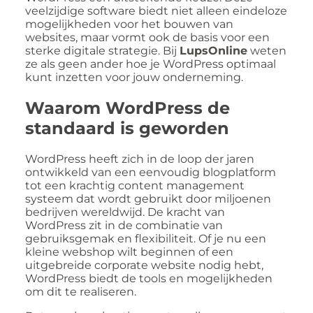
veelzijdige software biedt niet alleen eindeloze
mogelijkheden voor het bouwen van
websites, maar vormt ook de basis voor een
sterke digitale strategie. Bij
LupsOnline
weten
ze als geen ander hoe je WordPress optimaal
kunt inzetten voor jouw onderneming.
Waarom WordPress de
standaard is geworden
WordPress heeft zich in de loop der jaren
ontwikkeld van een eenvoudig blogplatform
tot een krachtig content management
systeem dat wordt gebruikt door miljoenen
bedrijven wereldwijd. De kracht van
WordPress zit in de combinatie van
gebruiksgemak en flexibiliteit. Of je nu een
kleine webshop wilt beginnen of een
uitgebreide corporate website nodig hebt,
WordPress biedt de tools en mogelijkheden
om dit te realiseren.