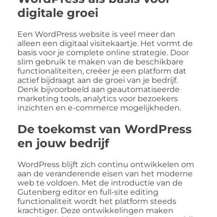
digitale groei
Een WordPress website is veel meer dan
alleen een digitaal visitekaartje. Het vormt de
basis voor je complete online strategie. Door
slim gebruik te maken van de beschikbare
functionaliteiten, creëer je een platform dat
actief bijdraagt aan de groei van je bedrijf.
Denk bijvoorbeeld aan geautomatiseerde
marketing tools, analytics voor bezoekers
inzichten en e-commerce mogelijkheden.
De toekomst van WordPress
en jouw bedrijf
WordPress blijft zich continu ontwikkelen om
aan de veranderende eisen van het moderne
web te voldoen. Met de introductie van de
Gutenberg editor en full-site editing
functionaliteit wordt het platform steeds
krachtiger. Deze ontwikkelingen maken