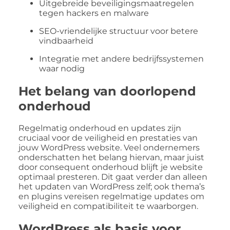
Uitgebreide beveiligingsmaatregelen
tegen hackers en malware
SEO-vriendelijke structuur voor betere
vindbaarheid
Integratie met andere bedrijfssystemen
waar nodig
Het belang van doorlopend
onderhoud
Regelmatig onderhoud en updates zijn
cruciaal voor de veiligheid en prestaties van
jouw WordPress website. Veel ondernemers
onderschatten het belang hiervan, maar juist
door consequent onderhoud blijft je website
optimaal presteren. Dit gaat verder dan alleen
het updaten van WordPress zelf; ook thema’s
en plugins vereisen regelmatige updates om
veiligheid en compatibiliteit te waarborgen.
WordPress als basis voor