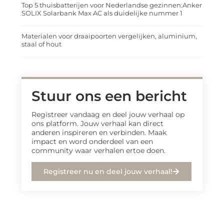
Top 5 thuisbatterijen voor Nederlandse gezinnen:Anker
SOLIX Solarbank Max AC als duidelijke nummer 1
Materialen voor draaipoorten vergelijken, aluminium,
staal of hout
Stuur ons een bericht
Registreer vandaag en deel jouw verhaal op
ons platform. Jouw verhaal kan direct
anderen inspireren en verbinden. Maak
impact en word onderdeel van een
community waar verhalen ertoe doen.
Registreer nu en deel jouw verhaal!