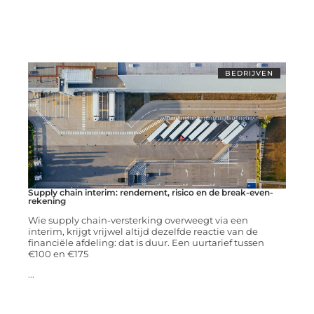
BEDRIJVEN
Supply chain interim: rendement, risico en de break-even-
rekening
Wie supply chain-versterking overweegt via een
interim, krijgt vrijwel altijd dezelfde reactie van de
financiële afdeling: dat is duur. Een uurtarief tussen
€100 en €175
...