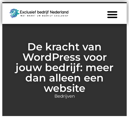
De kracht van
WordPress voor
jouw bedrijf: meer
dan alleen een
website
Bedrijven