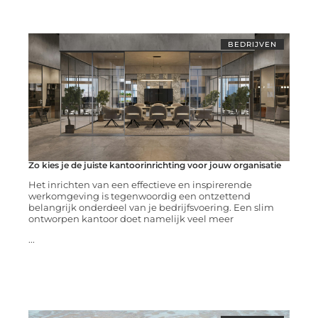
BEDRIJVEN
Zo kies je de juiste kantoorinrichting voor jouw organisatie
Het inrichten van een effectieve en inspirerende
werkomgeving is tegenwoordig een ontzettend
belangrijk onderdeel van je bedrijfsvoering. Een slim
ontworpen kantoor doet namelijk veel meer
...