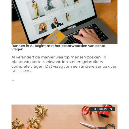
Ranken in AI begint met het beantwoorden van echte
vragen
AI verandert de manier waarop mensen zoeken. In
plaats van korte zoekwoorden stellen gebruikers
complete vragen. Dat vraagt om een andere aanpak van
SEO. Denk
...
BEDRIJVEN