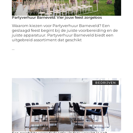
Partyverhuur Barneveld: Vier jouw feest zorgeloos
Waarom kiezen voor Partyverhuur Barneveld? Een
geslaagd feest begint bij de juiste voorbereiding en de
juiste apparatuur. Partyverhuur Barneveld biedt een
uitgebreid assortiment dat geschikt
...
BEDRIJVEN