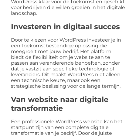
WordPress klaar voor de toekomst en geschikt
voor bedrijven die willen groeien in het digitale
landschap.
Investeren in digitaal succes
Door te kiezen voor WordPress investeer je in
een toekomstbestendige oplossing die
meegroeit met jouw bedrijf. Het platform
biedt de flexibiliteit om je website aan te
passen aan veranderende behoeften, zonder
dat je vastzit aan specifieke technologie of
leveranciers. Dit maakt WordPress niet alleen
een technische keuze, maar ook een
strategische beslissing voor de lange termijn.
Van website naar digitale
transformatie
Een professionele WordPress website kan het
startpunt zijn van een complete digitale
transformatie van je bedrijf. Door de juiste