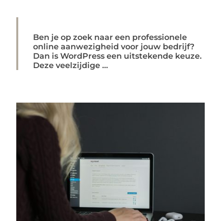
Ben je op zoek naar een professionele
online aanwezigheid voor jouw bedrijf?
Dan is WordPress een uitstekende keuze.
Deze veelzijdige ...