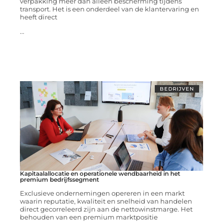
verpakking meer dan alleen bescherming tijdens
transport. Het is een onderdeel van de klantervaring en
heeft direct
...
BEDRIJVEN
Kapitaalallocatie en operationele wendbaarheid in het
premium bedrijfssegment
Exclusieve ondernemingen opereren in een markt
waarin reputatie, kwaliteit en snelheid van handelen
direct gecorreleerd zijn aan de nettowinstmarge. Het
behouden van een premium marktpositie