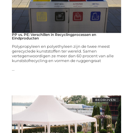
PP vs. PE: Verschillen in Recyclingprocessen en
Eindproducten
Polypropyleen en polyethyleen zijn de twee meest
gerecyclede kunststoffen ter wereld. Samen
vertegenwoordigen ze meer dan 60 procent van alle
kunststofrecycling en vormen de ruggengraat
...
BEDRIJVEN