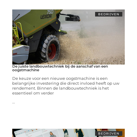
BEDRIJVEN
De juiste landbouwtechniek bij de aanschaf van een
oogstmachine
De keuze voor een nieuwe oogstmachine is een
belangrijke investering die direct invloed heeft op uw
rendement. Binnen de landbouwtechniek is het
essentieel om verder
...
BEDRIJVEN