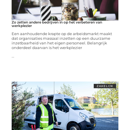
Zo zetten andere bedrijven in op het verbeteren van
werkplezier
Een aanhoudende krapte op de arbeidsmarkt maakt
dat organisaties massaal inzetten op een duurzame
inzetbaarheid van het eigen personeel. Belangrijk
onderdeel daarvan is het werkplezier
...
ZAKELIJK