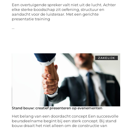
Een overtuigende spreker valt niet uit de lucht. Achter
elke sterke boodschap zit oefening, structuur en
aandacht voor de luisteraar. Met een gerichte
presentatie training
...
ZAKELIJK
Stand bouw: creatief presenteren op evenementen
Het belang van een doordacht concept Een succesvolle
beursdeelname begint bij een sterk concept. Bij stand
bouw draait het niet alleen om de constructie van