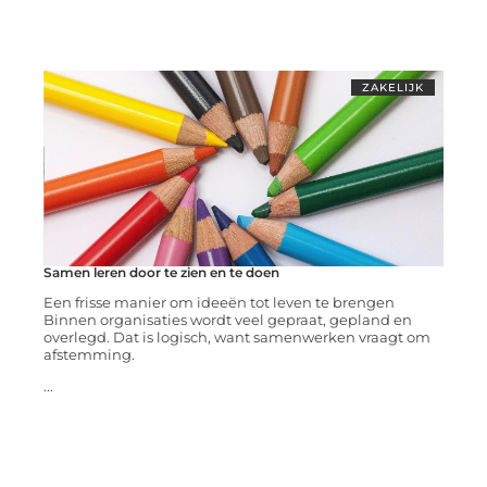
ZAKELIJK
Samen leren door te zien en te doen
Een frisse manier om ideeën tot leven te brengen
Binnen organisaties wordt veel gepraat, gepland en
overlegd. Dat is logisch, want samenwerken vraagt om
afstemming.
...