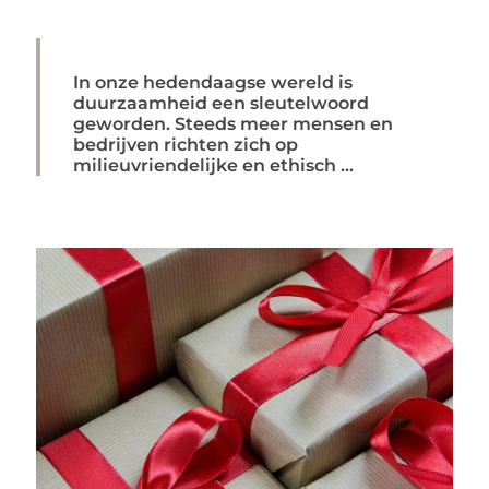
In onze hedendaagse wereld is
duurzaamheid een sleutelwoord
geworden. Steeds meer mensen en
bedrijven richten zich op
milieuvriendelijke en ethisch ...