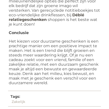
milieuvriendelijke opties die perfect zijn voor
elk bedrijf dat zijn groene imago wil
versterken. Van gerecyclede notitieboekjes tot
eco-vriendelijke drinkflessen, bij
Déblé
relatiegeschenken
shoppen is het beste wat
je kunt doen!
Conclusie
Het kiezen voor duurzame geschenken is een
prachtige manier om een positieve impact te
maken. Het is een trend die blijft groeien en
steeds meer waardering krijgt. Of je nu een
cadeau zoekt voor een vriend, familie of een
zakelijke relatie, met een duurzaam geschenk
maak je altijd een bewuste en gewaardeerde
keuze. Denk aan het milieu, kies bewust, en
maak met je geschenk een verschil voor een
duurzamere wereld.
Tags:
Zakelijk