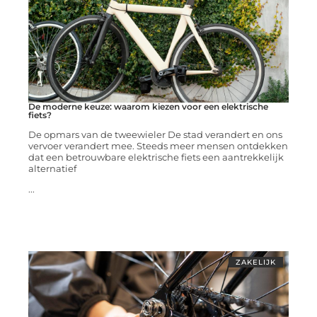
De moderne keuze: waarom kiezen voor een elektrische
fiets?
De opmars van de tweewieler De stad verandert en ons
vervoer verandert mee. Steeds meer mensen ontdekken
dat een betrouwbare elektrische fiets een aantrekkelijk
alternatief
...
ZAKELIJK