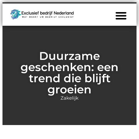
Duurzame
geschenken: een
trend die blijft
groeien
Zakelijk