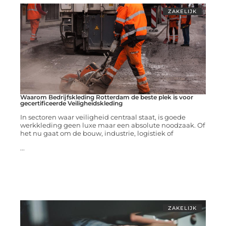
ZAKELIJK
Waarom Bedrijfskleding Rotterdam de beste plek is voor
gecertificeerde Veiligheidskleding
In sectoren waar veiligheid centraal staat, is goede
werkkleding geen luxe maar een absolute noodzaak. Of
het nu gaat om de bouw, industrie, logistiek of
...
ZAKELIJK