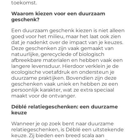
toekomst.
Waarom kiezen voor een duurzaam
geschenk?
Een duurzaam geschenk kiezen is niet alleen
goed voor het milieu, maar het laat ook zien
dat je nadenkt over de impact van je keuzes.
Deze geschenken zijn vaak gemaakt van
natuurlijke, gerecyclede of biologisch
afbreekbare materialen en hebben vaak een
langere levensduur. Hierdoor verklein je de
ecologische voetafdruk en ondersteun je
duurzame praktijken. Bovendien zijn deze
geschenken vaak uniek en hebben ze een
persoonlijk karakter, wat ze extra speciaal
maakt voor de ontvanger.
Déblé relatiegeschenken: een duurzame
keuze
Wanneer je op zoek bent naar duurzame
relatiegeschenken, is Déblé een uitstekende
keuze. Zij bieden een breed scala aan