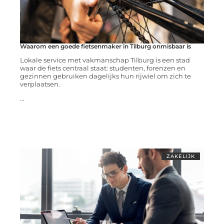
Waarom een goede fietsenmaker in Tilburg onmisbaar is
Lokale service met vakmanschap Tilburg is een stad
waar de fiets centraal staat: studenten, forenzen en
gezinnen gebruiken dagelijks hun rijwiel om zich te
verplaatsen.
...
ZAKELIJK