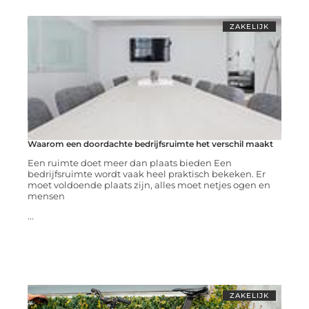
ZAKELIJK
Waarom een doordachte bedrijfsruimte het verschil maakt
Een ruimte doet meer dan plaats bieden Een
bedrijfsruimte wordt vaak heel praktisch bekeken. Er
moet voldoende plaats zijn, alles moet netjes ogen en
mensen
...
ZAKELIJK