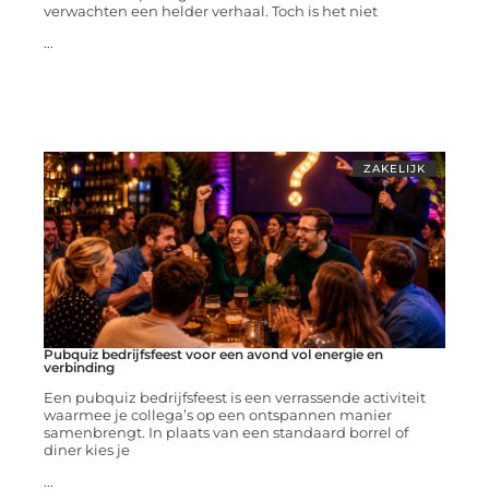
verwachten een helder verhaal. Toch is het niet
...
ZAKELIJK
Pubquiz bedrijfsfeest voor een avond vol energie en
verbinding
Een pubquiz bedrijfsfeest is een verrassende activiteit
waarmee je collega’s op een ontspannen manier
samenbrengt. In plaats van een standaard borrel of
diner kies je
...