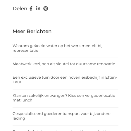
Delen:
Meer Berichten
Waarom gekoeld water op het werk meetelt bij
representatie
Maatwerk kozijnen als sleutel tot duurzame renovatie
Een exclusieve tuin door een hoveniersbedrijf in Etten-
Leur
Klanten zakelijk ontvangen? Kies een vergaderlocatie
met lunch
Gespecialiseerd goederentransport voor bijzondere
lading