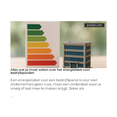
ZAKELIJK
Alles wat je moet weten over het energielabel voor
bedrijfspanden
Een energielabel voor een bedrijfspand is voor veel
ondernemers geen luxe, maar een onderdeel waar je
vroeg of laat mee te maken krijgt. Zeker als
...