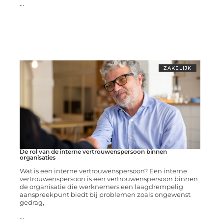
...
ZAKELIJK
De rol van de interne vertrouwenspersoon binnen
organisaties
Wat is een interne vertrouwenspersoon? Een interne
vertrouwenspersoon is een vertrouwenspersoon binnen
de organisatie die werknemers een laagdrempelig
aanspreekpunt biedt bij problemen zoals ongewenst
gedrag,
...