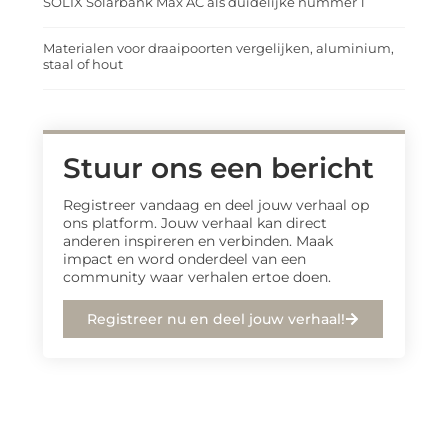
SOLIX Solarbank Max AC als duidelijke nummer 1
Materialen voor draaipoorten vergelijken, aluminium,
staal of hout
Stuur ons een bericht
Registreer vandaag en deel jouw verhaal op
ons platform. Jouw verhaal kan direct
anderen inspireren en verbinden. Maak
impact en word onderdeel van een
community waar verhalen ertoe doen.
Registreer nu en deel jouw verhaal!