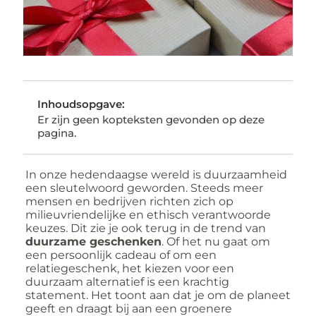
Inhoudsopgave:
Er zijn geen kopteksten gevonden op deze
pagina.
In onze hedendaagse wereld is duurzaamheid
een sleutelwoord geworden. Steeds meer
mensen en bedrijven richten zich op
milieuvriendelijke en ethisch verantwoorde
keuzes. Dit zie je ook terug in de trend van
duurzame geschenken
. Of het nu gaat om
een persoonlijk cadeau of om een
relatiegeschenk, het kiezen voor een
duurzaam alternatief is een krachtig
statement. Het toont aan dat je om de planeet
geeft en draagt bij aan een groenere