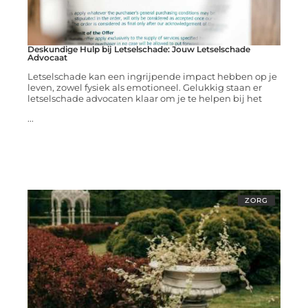
Deskundige Hulp bij Letselschade: Jouw Letselschade
Advocaat
Letselschade kan een ingrijpende impact hebben op je
leven, zowel fysiek als emotioneel. Gelukkig staan er
letselschade advocaten klaar om je te helpen bij het
...
ZORG