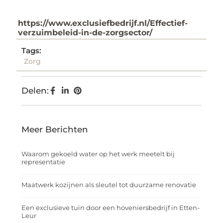
https://www.exclusiefbedrijf.nl/Effectief-
verzuimbeleid-in-de-zorgsector/
Tags:
Zorg
Delen:
Meer Berichten
Waarom gekoeld water op het werk meetelt bij
representatie
Maatwerk kozijnen als sleutel tot duurzame renovatie
Een exclusieve tuin door een hoveniersbedrijf in Etten-
Leur