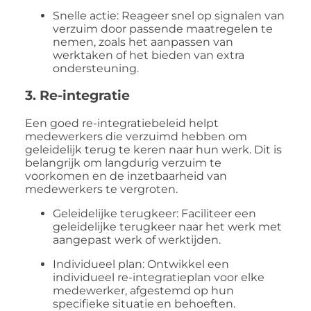
Snelle actie: Reageer snel op signalen van
verzuim door passende maatregelen te
nemen, zoals het aanpassen van
werktaken of het bieden van extra
ondersteuning.
3. Re-integratie
Een goed re-integratiebeleid helpt
medewerkers die verzuimd hebben om
geleidelijk terug te keren naar hun werk. Dit is
belangrijk om langdurig verzuim te
voorkomen en de inzetbaarheid van
medewerkers te vergroten.
Geleidelijke terugkeer: Faciliteer een
geleidelijke terugkeer naar het werk met
aangepast werk of werktijden.
Individueel plan: Ontwikkel een
individueel re-integratieplan voor elke
medewerker, afgestemd op hun
specifieke situatie en behoeften.