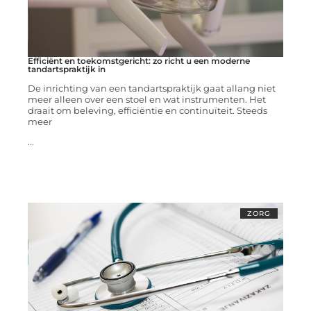
Efficiënt en toekomstgericht: zo richt u een moderne
tandartspraktijk in
De inrichting van een tandartspraktijk gaat allang niet
meer alleen over een stoel en wat instrumenten. Het
draait om beleving, efficiëntie en continuïteit. Steeds
meer
...
ZORG