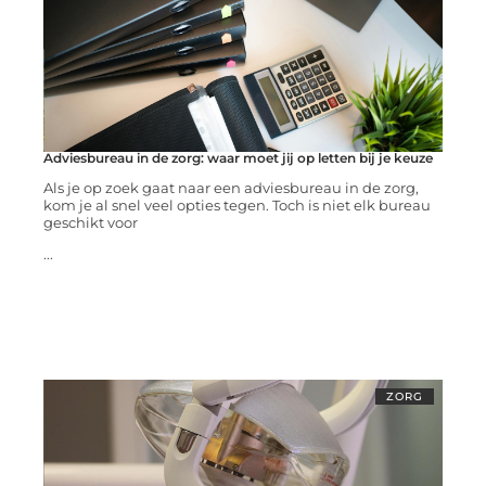
Adviesbureau in de zorg: waar moet jij op letten bij je keuze
Als je op zoek gaat naar een adviesbureau in de zorg,
kom je al snel veel opties tegen. Toch is niet elk bureau
geschikt voor
...
ZORG