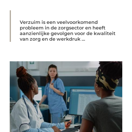
Verzuim is een veelvoorkomend
probleem in de zorgsector en heeft
aanzienlijke gevolgen voor de kwaliteit
van zorg en de werkdruk ...