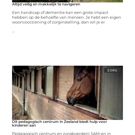
Altijd veilig en makkelijk te navigeren
Een handicap of dementie kan een grote impact
hebben op de behoefte van mensen. Je hebt een eigen
woonvoorziening of zorginstelling, dan wil je er
...
ZORG
Dit pedagogisch centrum in Zeeland biedt hulp voor
kinderen aan
Pedagogisch centrum en zorgboerderij SAM-en in