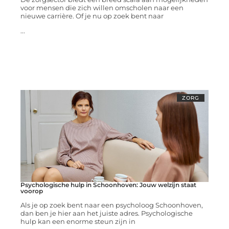
voor mensen die zich willen omscholen naar een
nieuwe carrière. Of je nu op zoek bent naar
...
ZORG
Psychologische hulp in Schoonhoven: Jouw welzijn staat
voorop
Als je op zoek bent naar een psycholoog Schoonhoven,
dan ben je hier aan het juiste adres. Psychologische
hulp kan een enorme steun zijn in