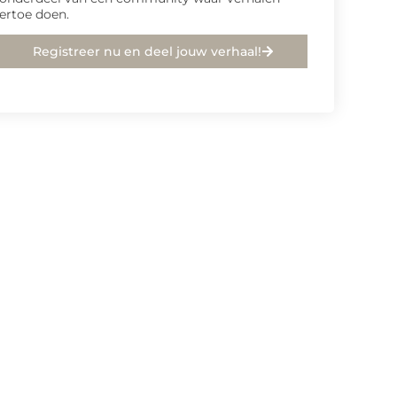
ertoe doen.
Registreer nu en deel jouw verhaal!