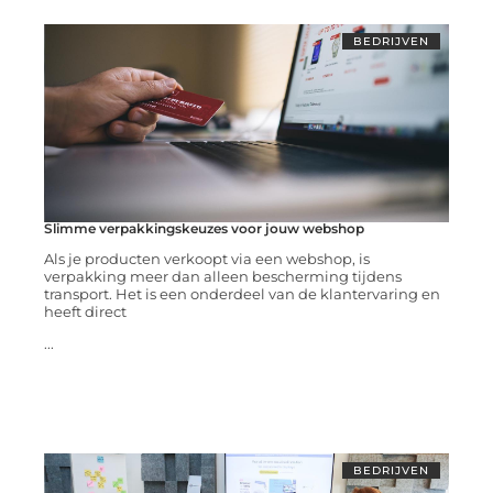
BEDRIJVEN
Slimme verpakkingskeuzes voor jouw webshop
Als je producten verkoopt via een webshop, is
verpakking meer dan alleen bescherming tijdens
transport. Het is een onderdeel van de klantervaring en
heeft direct
...
BEDRIJVEN