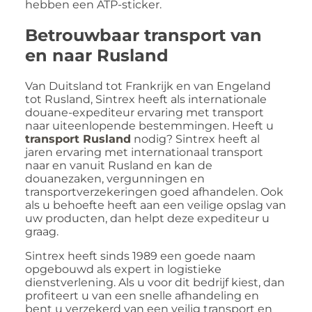
hebben een ATP-sticker.
Betrouwbaar transport van
en naar Rusland
Van Duitsland tot Frankrijk en van Engeland
tot Rusland, Sintrex heeft als internationale
douane-expediteur ervaring met transport
naar uiteenlopende bestemmingen. Heeft u
transport Rusland
nodig? Sintrex heeft al
jaren ervaring met internationaal transport
naar en vanuit Rusland en kan de
douanezaken, vergunningen en
transportverzekeringen goed afhandelen. Ook
als u behoefte heeft aan een veilige opslag van
uw producten, dan helpt deze expediteur u
graag.
Sintrex heeft sinds 1989 een goede naam
opgebouwd als expert in logistieke
dienstverlening. Als u voor dit bedrijf kiest, dan
profiteert u van een snelle afhandeling en
bent u verzekerd van een veilig transport en