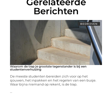
Gerelateerde
Berichten
BEDRIJVEN
Waarom de trap je grootste tegenstander is bij een
studentenverhuizing
De meeste studenten bereiden zich voor op het
sjouwen, het inpakken en het regelen van een busje.
Waar bijna niemand op rekent, is de trap.
...