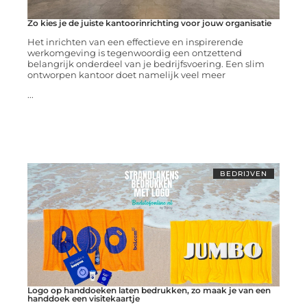
Zo kies je de juiste kantoorinrichting voor jouw organisatie
Het inrichten van een effectieve en inspirerende
werkomgeving is tegenwoordig een ontzettend
belangrijk onderdeel van je bedrijfsvoering. Een slim
ontworpen kantoor doet namelijk veel meer
...
BEDRIJVEN
Logo op handdoeken laten bedrukken, zo maak je van een
handdoek een visitekaartje