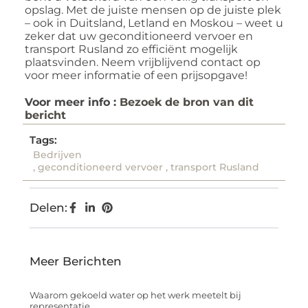
opslag. Met de juiste mensen op de juiste plek
– ook in Duitsland, Letland en Moskou – weet u
zeker dat uw geconditioneerd vervoer en
transport Rusland zo efficiënt mogelijk
plaatsvinden. Neem vrijblijvend contact op
voor meer informatie of een prijsopgave!
Voor meer info :
Bezoek de bron van dit
bericht
Tags:
Bedrijven
,
geconditioneerd vervoer
,
transport Rusland
Delen:
Meer Berichten
Waarom gekoeld water op het werk meetelt bij
representatie