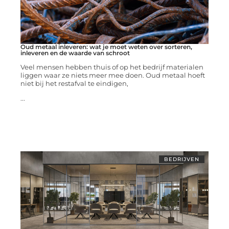
Oud metaal inleveren: wat je moet weten over sorteren,
inleveren en de waarde van schroot
Veel mensen hebben thuis of op het bedrijf materialen
liggen waar ze niets meer mee doen. Oud metaal hoeft
niet bij het restafval te eindigen,
...
BEDRIJVEN