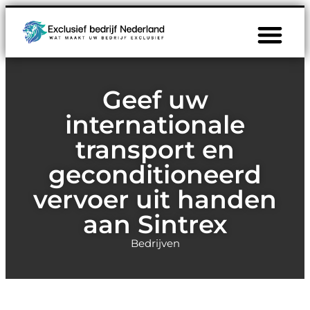
Geef uw
internationale
transport en
geconditioneerd
vervoer uit handen
aan Sintrex
Bedrijven