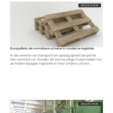
BEDRIJVEN
Europallets: de onmisbare schakel in moderne logistiek
In de wereld van transport en opslag speelt de pallet
een centrale rol. Zonder dit eenvoudige hulpmiddel zou
de hedendaagse logistiek er heel anders uitzien.
...
BEDRIJVEN