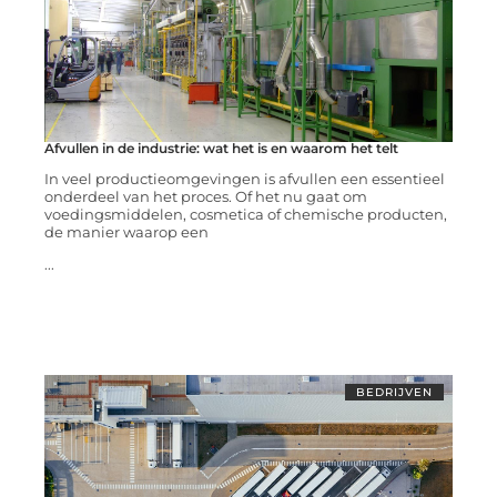
Afvullen in de industrie: wat het is en waarom het telt
In veel productieomgevingen is afvullen een essentieel
onderdeel van het proces. Of het nu gaat om
voedingsmiddelen, cosmetica of chemische producten,
de manier waarop een
...
BEDRIJVEN