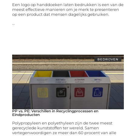
Een logo op handdoeken laten bedrukken is een van de
meest effectieve manieren om je merk te presenteren
op een product dat mensen dagelijks gebruiken.
...
BEDRIJVEN
PP vs. PE: Verschillen in Recyclingprocessen en
Eindproducten
Polypropyleen en polyethyleen zijn de twee meest
gerecyclede kunststoffen ter wereld. Samen
vertegenwoordigen ze meer dan 60 procent van alle