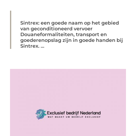
Sintrex: een goede naam op het gebied
van geconditioneerd vervoer
Douaneformaliteiten, transport en
goederenopslag zijn in goede handen bij
Sintrex. ...