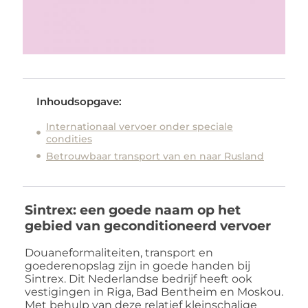
Inhoudsopgave:
Internationaal vervoer onder speciale
condities
Betrouwbaar transport van en naar Rusland
Sintrex: een goede naam op het
gebied van geconditioneerd vervoer
Douaneformaliteiten, transport en
goederenopslag zijn in goede handen bij
Sintrex. Dit Nederlandse bedrijf heeft ook
vestigingen in Riga, Bad Bentheim en Moskou.
Met behulp van deze relatief kleinschalige