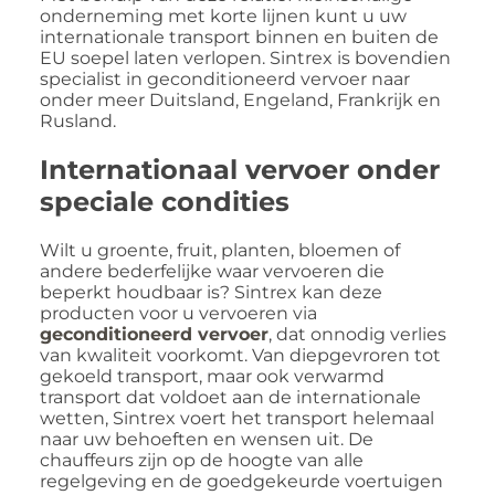
onderneming met korte lijnen kunt u uw
internationale transport binnen en buiten de
EU soepel laten verlopen. Sintrex is bovendien
specialist in geconditioneerd vervoer naar
onder meer Duitsland, Engeland, Frankrijk en
Rusland.
Internationaal vervoer onder
speciale condities
Wilt u groente, fruit, planten, bloemen of
andere bederfelijke waar vervoeren die
beperkt houdbaar is? Sintrex kan deze
producten voor u vervoeren via
geconditioneerd vervoer
, dat onnodig verlies
van kwaliteit voorkomt. Van diepgevroren tot
gekoeld transport, maar ook verwarmd
transport dat voldoet aan de internationale
wetten, Sintrex voert het transport helemaal
naar uw behoeften en wensen uit. De
chauffeurs zijn op de hoogte van alle
regelgeving en de goedgekeurde voertuigen