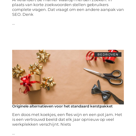
plaats van korte zoekwoorden stellen gebruikers
complete vragen. Dat vraagt om een andere aanpak van
SEO. Denk
...
BEDRIJVEN
Originele alternatieven voor het standaard kerstpakket
Een doos met koekjes, een fles wijn en een pot jam. Het
is een vertrouwd beeld dat elk jaar opnieuw op veel
werkplekken verschijnt. Niets
...