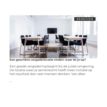
BEDRIJVEN
Een geschikte vergaderlocatie vinden: waar let je op?
Een goede vergadering begint bij de juiste omgeving.
De locatie waar je samenkomt heeft meer invloed op
het resultaat dan veel mensen denken. Van sfeer
...