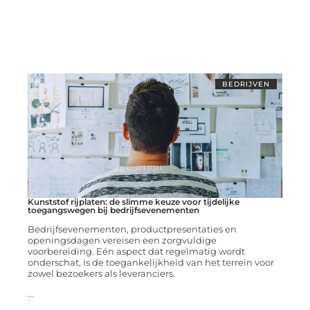
BEDRIJVEN
Kunststof rijplaten: de slimme keuze voor tijdelijke
toegangswegen bij bedrijfsevenementen
Bedrijfsevenementen, productpresentaties en
openingsdagen vereisen een zorgvuldige
voorbereiding. Eén aspect dat regelmatig wordt
onderschat, is de toegankelijkheid van het terrein voor
zowel bezoekers als leveranciers.
...