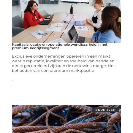
Kapitaalallocatie en operationele wendbaarheid in het
premium bedrijfssegment
Exclusieve ondernemingen opereren in een markt
waarin reputatie, kwaliteit en snelheid van handelen
direct gecorreleerd zijn aan de nettowinstmarge. Het
behouden van een premium marktpositie
...
BEDRIJVEN