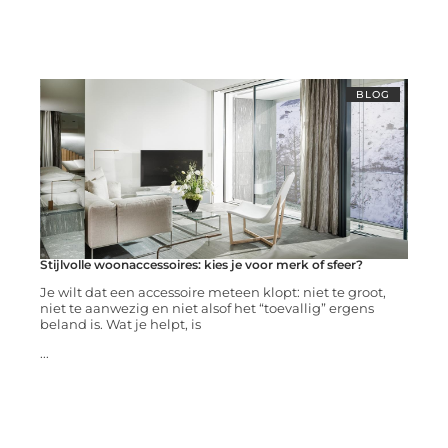
BLOG
Stijlvolle woonaccessoires: kies je voor merk of sfeer?
Je wilt dat een accessoire meteen klopt: niet te groot,
niet te aanwezig en niet alsof het “toevallig” ergens
beland is. Wat je helpt, is
...