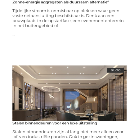
Zonne-energie aggregaten als duurzaam alternatief
Tijdelijke stroom is onmisbaar op plekken waar geen
vaste netaansluiting beschikbaar is. Denk aan een
bouwplaats in de opstartfase, een evenemententerrein
in het buitengebied of
...
BLOG
Stalen binnendeuren voor een luxe uitstraling
Stalen binnendeuren zijn al lang niet meer alleen voor
lofts en industriële panden. Ook in gezinswoningen,