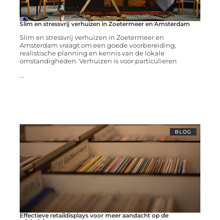
Slim en stressvrij verhuizen in Zoetermeer en Amsterdam
Slim en stressvrij verhuizen in Zoetermeer en
Amsterdam vraagt om een goede voorbereiding,
realistische planning en kennis van de lokale
omstandigheden. Verhuizen is voor particulieren
...
BLOG
Effectieve retaildisplays voor meer aandacht op de