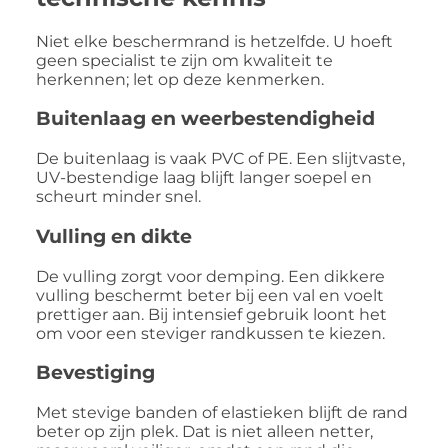
Niet elke beschermrand is hetzelfde. U hoeft
geen specialist te zijn om kwaliteit te
herkennen; let op deze kenmerken.
Buitenlaag en weerbestendigheid
De buitenlaag is vaak PVC of PE. Een slijtvaste,
UV-bestendige laag blijft langer soepel en
scheurt minder snel.
Vulling en dikte
De vulling zorgt voor demping. Een dikkere
vulling beschermt beter bij een val en voelt
prettiger aan. Bij intensief gebruik loont het
om voor een steviger randkussen te kiezen.
Bevestiging
Met stevige banden of elastieken blijft de rand
beter op zijn plek. Dat is niet alleen netter,