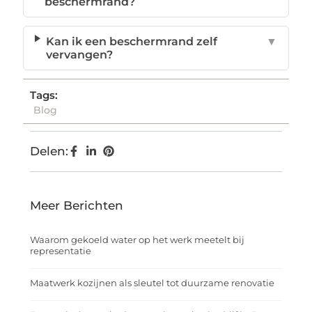
beschermrand?
Kan ik een beschermrand zelf
▼
vervangen?
Tags:
Blog
Delen:
Meer Berichten
Waarom gekoeld water op het werk meetelt bij
representatie
Maatwerk kozijnen als sleutel tot duurzame renovatie