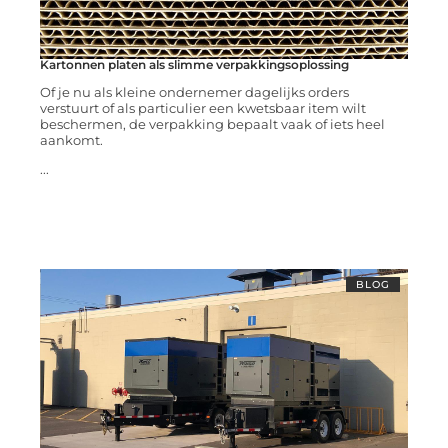
Kartonnen platen als slimme verpakkingsoplossing
Of je nu als kleine ondernemer dagelijks orders
verstuurt of als particulier een kwetsbaar item wilt
beschermen, de verpakking bepaalt vaak of iets heel
aankomt.
...
BLOG