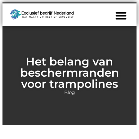
Het belang van
beschermranden
voor trampolines
Blog