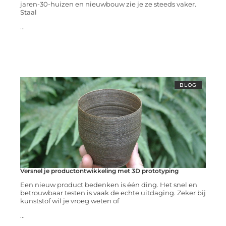
jaren-30-huizen en nieuwbouw zie je ze steeds vaker.
Staal
...
BLOG
Versnel je productontwikkeling met 3D prototyping
Een nieuw product bedenken is één ding. Het snel en
betrouwbaar testen is vaak de echte uitdaging. Zeker bij
kunststof wil je vroeg weten of
...