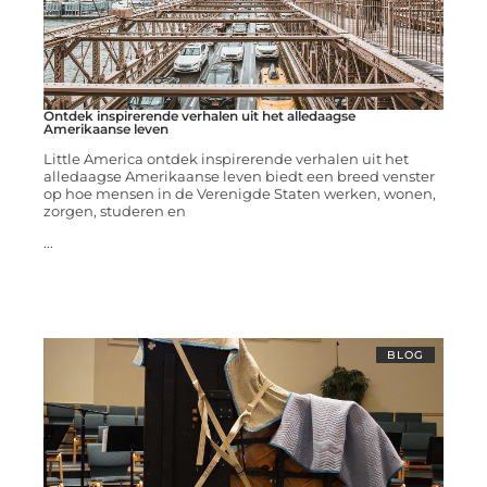
Ontdek inspirerende verhalen uit het alledaagse
Amerikaanse leven
Little America ontdek inspirerende verhalen uit het
alledaagse Amerikaanse leven biedt een breed venster
op hoe mensen in de Verenigde Staten werken, wonen,
zorgen, studeren en
...
BLOG