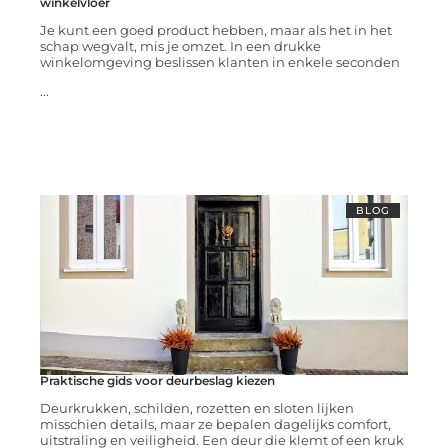
winkelvloer
Je kunt een goed product hebben, maar als het in het
schap wegvalt, mis je omzet. In een drukke
winkelomgeving beslissen klanten in enkele seconden
...
BLOG
Praktische gids voor deurbeslag kiezen
Deurkrukken, schilden, rozetten en sloten lijken
misschien details, maar ze bepalen dagelijks comfort,
uitstraling en veiligheid. Een deur die klemt of een kruk