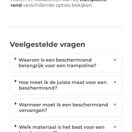
rand
verschillende opties bekijken.
Veelgestelde vragen
Waarom is een beschermrand
▼
belangrijk voor een trampoline?
Hoe meet ik de juiste maat voor een
▼
beschermrand?
Wanneer moet ik een beschermrand
▼
vervangen?
Welk materiaal is het best voor een
▼