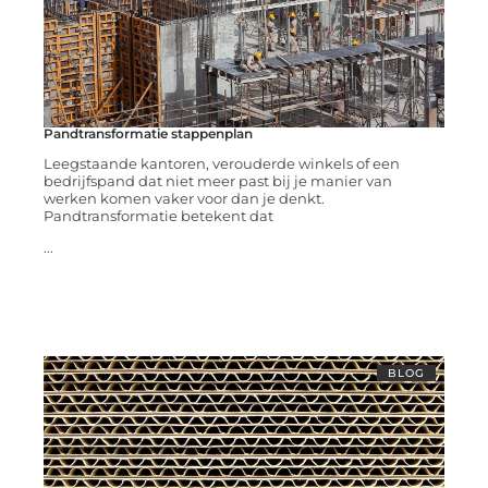
Pandtransformatie stappenplan
Leegstaande kantoren, verouderde winkels of een
bedrijfspand dat niet meer past bij je manier van
werken komen vaker voor dan je denkt.
Pandtransformatie betekent dat
...
BLOG