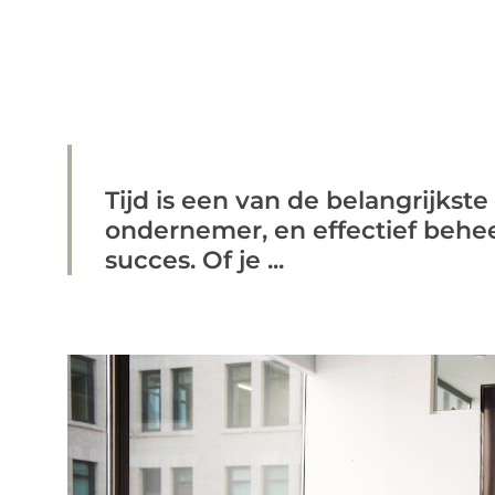
Tijd is een van de belangrijkst
ondernemer, en effectief behee
succes. Of je ...