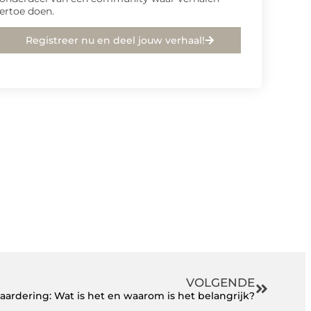
ertoe doen.
Registreer nu en deel jouw verhaal!
VOLGENDE
aardering: Wat is het en waarom is het belangrijk?