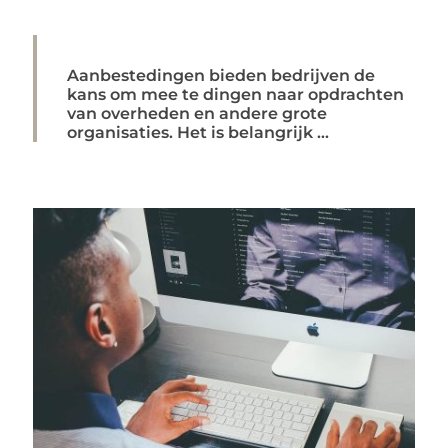
Aanbestedingen bieden bedrijven de
kans om mee te dingen naar opdrachten
van overheden en andere grote
organisaties. Het is belangrijk ...