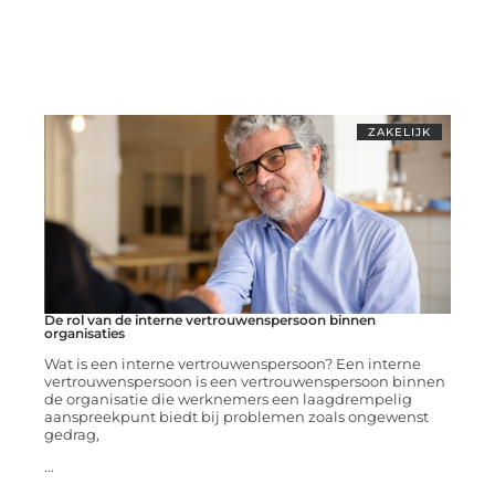
ZAKELIJK
De rol van de interne vertrouwenspersoon binnen
organisaties
Wat is een interne vertrouwenspersoon? Een interne
vertrouwenspersoon is een vertrouwenspersoon binnen
de organisatie die werknemers een laagdrempelig
aanspreekpunt biedt bij problemen zoals ongewenst
gedrag,
...