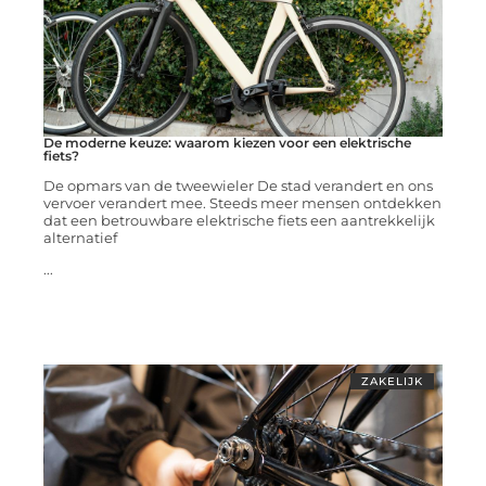
De moderne keuze: waarom kiezen voor een elektrische
fiets?
De opmars van de tweewieler De stad verandert en ons
vervoer verandert mee. Steeds meer mensen ontdekken
dat een betrouwbare elektrische fiets een aantrekkelijk
alternatief
...
ZAKELIJK