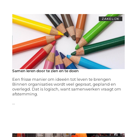
ZAKELIJK
Samen leren door te zien en te doen
Een frisse manier om ideeën tot leven te brengen
Binnen organisaties wordt veel gepraat, gepland en
overlegd. Dat is logisch, want samenwerken vraagt om
afstemming.
...