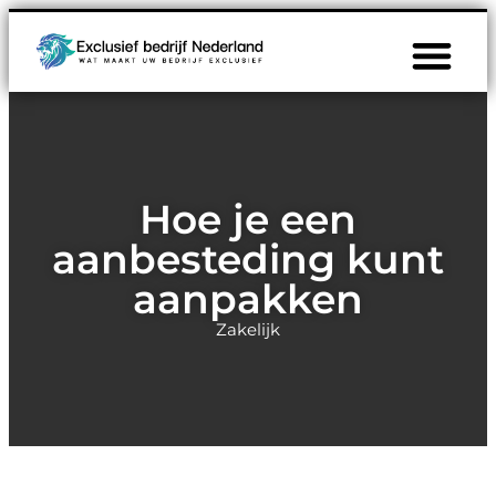
Hoe je een
aanbesteding kunt
aanpakken
Zakelijk