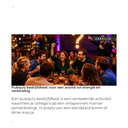
...
ZAKELIJK
Pubquiz bedrijfsfeest voor een avond vol energie en
verbinding
Een pubquiz bedrijfsfeest is een verrassende activiteit
waarmee je collega’s op een ontspannen manier
samenbrengt. In plaats van een standaard borrel of
diner kies je
...