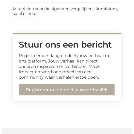
Materialen voor draaipoorten vergelijken, aluminium,
staal of hout
Stuur ons een bericht
Registreer vandaag en deel jouw verhaal op
ons platform. Jouw verhaal kan direct
anderen inspireren en verbinden. Maak
impact en word onderdeel van een
community waar verhalen ertoe doen.
Registreer nu en deel jouw verhaal!