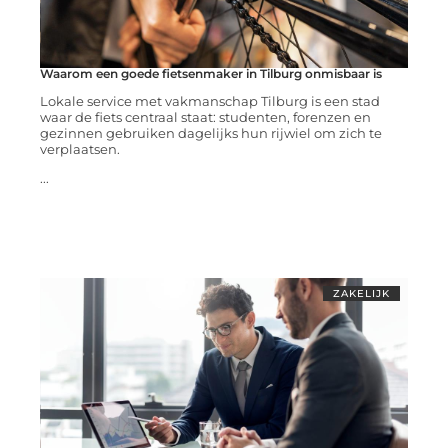
Waarom een goede fietsenmaker in Tilburg onmisbaar is
Lokale service met vakmanschap Tilburg is een stad
waar de fiets centraal staat: studenten, forenzen en
gezinnen gebruiken dagelijks hun rijwiel om zich te
verplaatsen.
...
ZAKELIJK