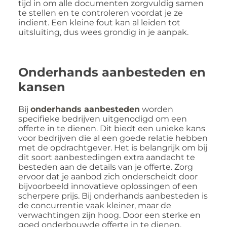
tijd in om alle documenten zorgvuldig samen
te stellen en te controleren voordat je ze
indient. Een kleine fout kan al leiden tot
uitsluiting, dus wees grondig in je aanpak.
Onderhands aanbesteden en
kansen
Bij
onderhands aanbesteden
worden
specifieke bedrijven uitgenodigd om een
offerte in te dienen. Dit biedt een unieke kans
voor bedrijven die al een goede relatie hebben
met de opdrachtgever. Het is belangrijk om bij
dit soort aanbestedingen extra aandacht te
besteden aan de details van je offerte. Zorg
ervoor dat je aanbod zich onderscheidt door
bijvoorbeeld innovatieve oplossingen of een
scherpere prijs. Bij onderhands aanbesteden is
de concurrentie vaak kleiner, maar de
verwachtingen zijn hoog. Door een sterke en
goed onderbouwde offerte in te dienen,