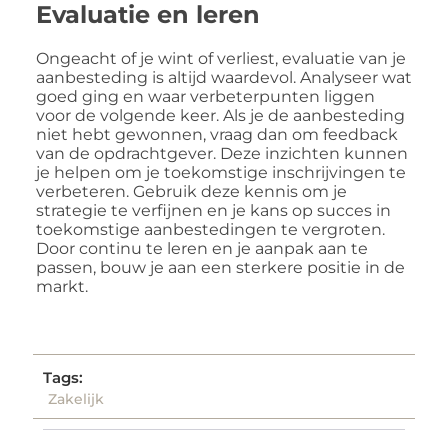
Evaluatie en leren
Ongeacht of je wint of verliest, evaluatie van je
aanbesteding is altijd waardevol. Analyseer wat
goed ging en waar verbeterpunten liggen
voor de volgende keer. Als je de aanbesteding
niet hebt gewonnen, vraag dan om feedback
van de opdrachtgever. Deze inzichten kunnen
je helpen om je toekomstige inschrijvingen te
verbeteren. Gebruik deze kennis om je
strategie te verfijnen en je kans op succes in
toekomstige aanbestedingen te vergroten.
Door continu te leren en je aanpak aan te
passen, bouw je aan een sterkere positie in de
markt.
Tags:
Zakelijk