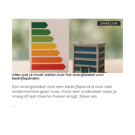
ZAKELIJK
Alles wat je moet weten over het energielabel voor
bedrijfspanden
Een energielabel voor een bedrijfspand is voor veel
ondernemers geen luxe, maar een onderdeel waar je
vroeg of laat mee te maken krijgt. Zeker als
...