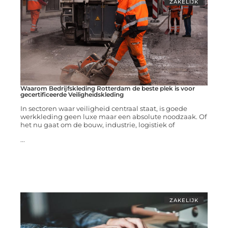
ZAKELIJK
Waarom Bedrijfskleding Rotterdam de beste plek is voor
gecertificeerde Veiligheidskleding
In sectoren waar veiligheid centraal staat, is goede
werkkleding geen luxe maar een absolute noodzaak. Of
het nu gaat om de bouw, industrie, logistiek of
...
ZAKELIJK