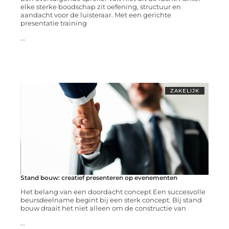
elke sterke boodschap zit oefening, structuur en
aandacht voor de luisteraar. Met een gerichte
presentatie training
...
ZAKELIJK
Stand bouw: creatief presenteren op evenementen
Het belang van een doordacht concept Een succesvolle
beursdeelname begint bij een sterk concept. Bij stand
bouw draait het niet alleen om de constructie van
...