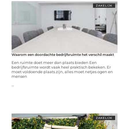
ZAKELIJK
Waarom een doordachte bedrijfsruimte het verschil maakt
Een ruimte doet meer dan plaats bieden Een
bedrijfsruimte wordt vaak heel praktisch bekeken. Er
moet voldoende plaats zijn, alles moet netjes ogen en
mensen
...
ZAKELIJK