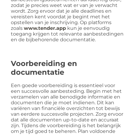
zodat je precies weet wat er van je verwacht
wordt. Zorg ervoor dat je alle deadlines en
vereisten kent voordat je begint met het
opstellen van je inschrijving. Op platforms
zoals
www.tender.app
kun je eenvoudig
toegang krijgen tot relevante aanbestedingen
en de bijbehorende documentatie.
Voorbereiding en
documentatie
Een goede voorbereiding is essentieel voor
een succesvolle aanbesteding. Begin met het
verzamelen van alle benodigde informatie en
documenten die je moet indienen. Dit kan
variëren van financiële overzichten tot bewijs
van eerdere succesvolle projecten. Zorg ervoor
dat alle documenten up-to-date en accuraat
zijn. Tijdens de voorbereiding is het belangrijk
om je tijd goed te beheren. Plan voldoende