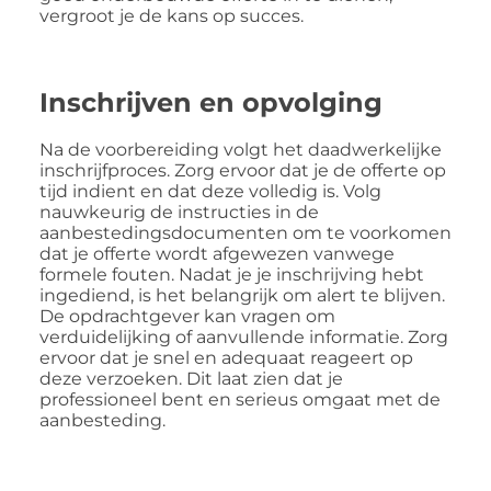
vergroot je de kans op succes.
Inschrijven en opvolging
Na de voorbereiding volgt het daadwerkelijke
inschrijfproces. Zorg ervoor dat je de offerte op
tijd indient en dat deze volledig is. Volg
nauwkeurig de instructies in de
aanbestedingsdocumenten om te voorkomen
dat je offerte wordt afgewezen vanwege
formele fouten. Nadat je je inschrijving hebt
ingediend, is het belangrijk om alert te blijven.
De opdrachtgever kan vragen om
verduidelijking of aanvullende informatie. Zorg
ervoor dat je snel en adequaat reageert op
deze verzoeken. Dit laat zien dat je
professioneel bent en serieus omgaat met de
aanbesteding.