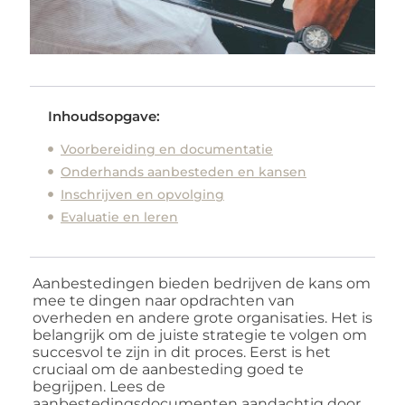
Inhoudsopgave:
Voorbereiding en documentatie
Onderhands aanbesteden en kansen
Inschrijven en opvolging
Evaluatie en leren
Aanbestedingen bieden bedrijven de kans om
mee te dingen naar opdrachten van
overheden en andere grote organisaties. Het is
belangrijk om de juiste strategie te volgen om
succesvol te zijn in dit proces. Eerst is het
cruciaal om de aanbesteding goed te
begrijpen. Lees de
aanbestedingsdocumenten aandachtig door,