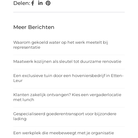
Delen:
Meer Berichten
Waarom gekoeld water op het werk meetelt bij
representatie
Maatwerk kozijnen als sleutel tot duurzame renovatie
Een exclusieve tuin door een hoveniersbedrijf in Etten-
Leur
Klanten zakelijk ontvangen? Kies een vergaderlocatie
met lunch
Gespecialiseerd goederentransport voor bijzondere
lading
Een werkplek die meebeweegt met je organisatie