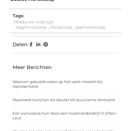
Tags:
Hobby en vrije tijd
,
daghoroscoop
,
horoscoop
,
jaarhoroscoop
Delen:
Meer Berichten
Waarom gekoeld water op het werk meetelt bij
representatie
Maatwerk kozijnen als sleutel tot duurzame renovatie
Een exclusieve tuin door een hoveniersbedrijf in Etten-
Leur