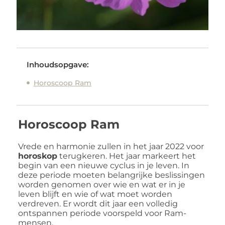
Inhoudsopgave:
Horoscoop Ram
Horoscoop Ram
Vrede en harmonie zullen in het jaar 2022 voor
horoskop
terugkeren. Het jaar markeert het
begin van een nieuwe cyclus in je leven. In
deze periode moeten belangrijke beslissingen
worden genomen over wie en wat er in je
leven blijft en wie of wat moet worden
verdreven. Er wordt dit jaar een volledig
ontspannen periode voorspeld voor Ram-
mensen.