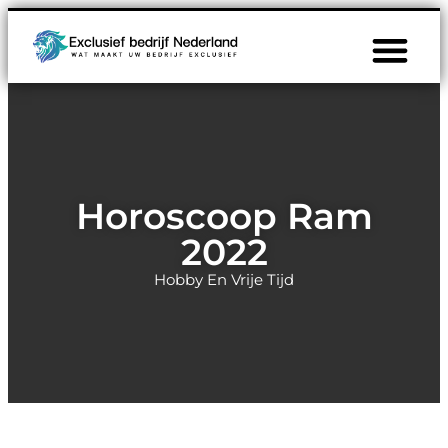
Horoscoop Ram
2022
Hobby En Vrije Tijd