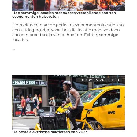
Hoe sommige locaties met succes verschillende soorten
evenementen huisvesten
De zoektocht naar de perfecte evenementenlocatie kan
een uitdaging zijn, vooral als die locatie moet voldoen
aan een breed scala van behoeften. Echter, sommige
locaties
...
HOBBY EN VRIJE TIJD
De beste elektrische bakfietsen van 2023