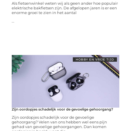
Als fietsenwinkel weten wij als geen ander hoe populair
elektrische bakfietsen zijn. De afgelopen jaren is er een
enorme groei te zien in het aantal
...
HOBBY EN VRIJE TIJD
Zijn oordopjes schadelijk voor de gevoelige gehoorgang?
Zijn oordopjes schadelijk voor de gevoelige
gehoorgang? Velen van ons hebben wel eens pijn
gehad van gevoelige gehoorgangen. Dan komen