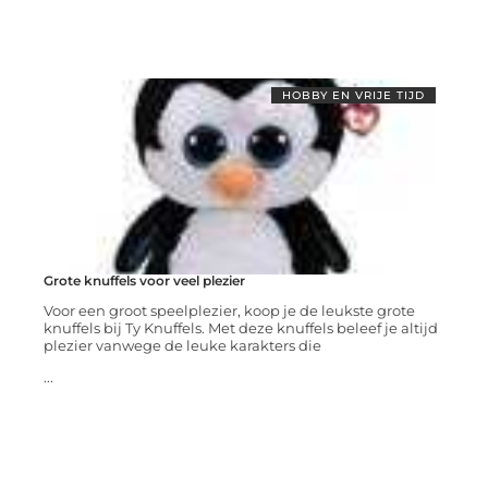
HOBBY EN VRIJE TIJD
Grote knuffels voor veel plezier
Voor een groot speelplezier, koop je de leukste grote
knuffels bij Ty Knuffels. Met deze knuffels beleef je altijd
plezier vanwege de leuke karakters die
...