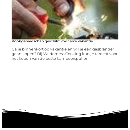
Kookgereedschap geschikt voor elke vakantie
Ga je binnenkort op vakantie en wil je een gasbrander
gaan kopen? Bij Wilderness Cooking kun je terecht voor
het kopen van de beste kampeerspullen
...