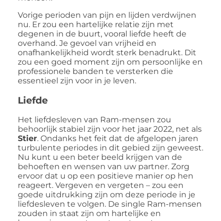
Vorige perioden van pijn en lijden verdwijnen
nu. Er zou een hartelijke relatie zijn met
degenen in de buurt, vooral liefde heeft de
overhand. Je gevoel van vrijheid en
onafhankelijkheid wordt sterk benadrukt. Dit
zou een goed moment zijn om persoonlijke en
professionele banden te versterken die
essentieel zijn voor in je leven.
Liefde
Het liefdesleven van Ram-mensen zou
behoorlijk stabiel zijn voor het jaar 2022, net als
Stier
. Ondanks het feit dat de afgelopen jaren
turbulente periodes in dit gebied zijn geweest.
Nu kunt u een beter beeld krijgen van de
behoeften en wensen van uw partner. Zorg
ervoor dat u op een positieve manier op hen
reageert. Vergeven en vergeten – zou een
goede uitdrukking zijn om deze periode in je
liefdesleven te volgen. De single Ram-mensen
zouden in staat zijn om hartelijke en