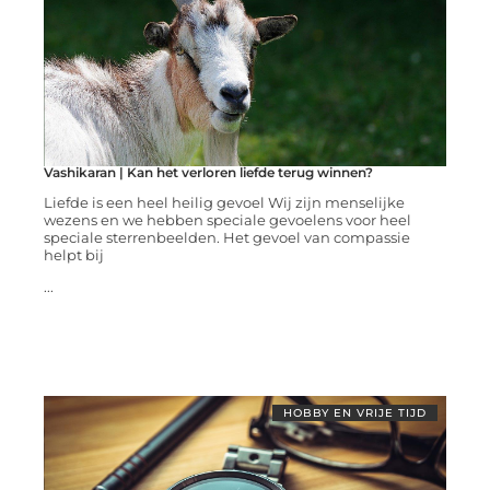
Vashikaran | Kan het verloren liefde terug winnen?
Liefde is een heel heilig gevoel Wij zijn menselijke
wezens en we hebben speciale gevoelens voor heel
speciale sterrenbeelden. Het gevoel van compassie
helpt bij
...
HOBBY EN VRIJE TIJD