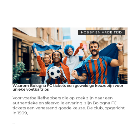
HOBBY EN VRIJE TIJD
Waarom Bologna FC tickets een geweldige keuze zijn voor
unieke voetbaltrips
Voor voetballiefhebbers die op zoek zijn naar een
authentieke en sfeervolle ervaring, zijn Bologna FC
tickets een verrassend goede keuze. De club, opgericht
in 1909,
...