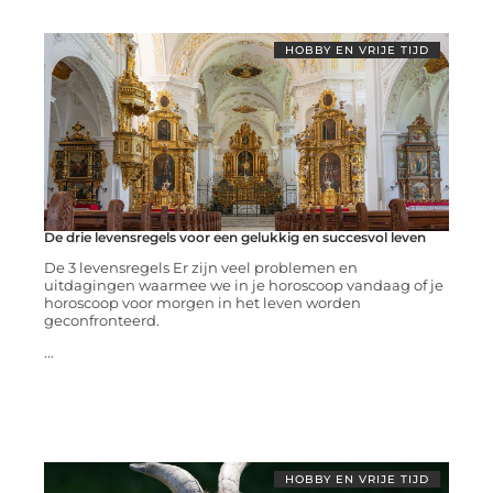
HOBBY EN VRIJE TIJD
De drie levensregels voor een gelukkig en succesvol leven
De 3 levensregels Er zijn veel problemen en
uitdagingen waarmee we in je horoscoop vandaag of je
horoscoop voor morgen in het leven worden
geconfronteerd.
...
HOBBY EN VRIJE TIJD