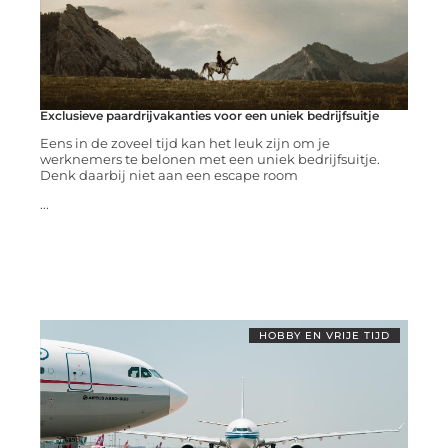
Exclusieve paardrijvakanties voor een uniek bedrijfsuitje
Eens in de zoveel tijd kan het leuk zijn om je
werknemers te belonen met een uniek bedrijfsuitje.
Denk daarbij niet aan een escape room
...
HOBBY EN VRIJE TIJD