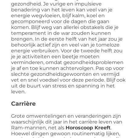
gezondheid. Je vurige en impulsieve
benadering van het leven kan veel van je
energie wegvloeien, blijf kalm, koel en
gecomponeerd voor de dagen die gaan
komen. Blijf weg van allerlei obstakels die je
temperament in de war zouden kunnen
brengen. In de eerste helft van het jaar zou je
behoorlijk actief zijn en veel van je tomeloze
energie verbruiken. Voor de tweede helft zou
je je activiteiten een beetje moeten
verminderen, omdat gezondheidsproblemen
je af en toe kunnen achtervolgen. Pas op voor
slechte gezondheidsgewoonten en vermijd
vet en snel voedsel voor deze periode. Blijf ook
uit de buurt van stress en spanning in het
leven.
Carrière
Grote omwentelingen en veranderingen zijn
waarschijnlijk dit jaar in het carrière leven van
Ram-mannen, net als
Horoscoop Kreeft
.
Hoewel dingen gewoon routinematig lijken,