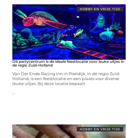
HOBBY EN VRIJE TIJD
Dit partycentrum is de ideale feestlocatie voor leuke uitjes in
de regio Zuid-Holland
Van Der Ende Racing Inn in Poeldijk, in de regio Zuid-
Holland, is een feestlocatie en een plaats voor diverse
leuke uitjes. Bij deze locatie bepaalt
...
HOBBY EN VRIJE TIJD