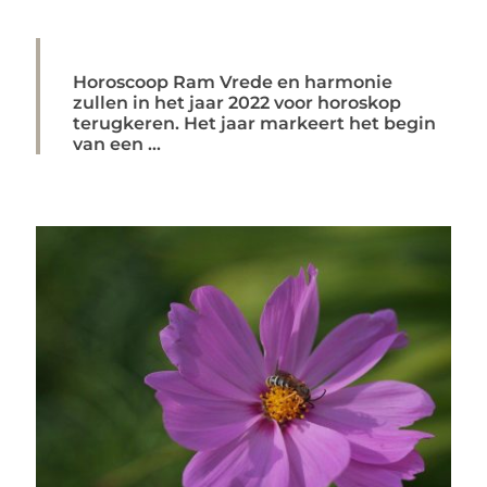
Horoscoop Ram Vrede en harmonie
zullen in het jaar 2022 voor horoskop
terugkeren. Het jaar markeert het begin
van een ...