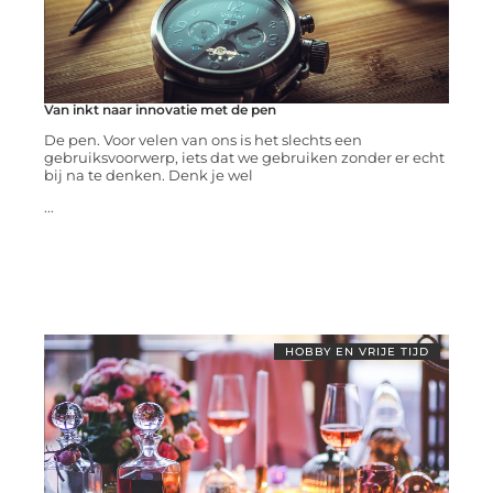
Van inkt naar innovatie met de pen
De pen. Voor velen van ons is het slechts een
gebruiksvoorwerp, iets dat we gebruiken zonder er echt
bij na te denken. Denk je wel
...
HOBBY EN VRIJE TIJD