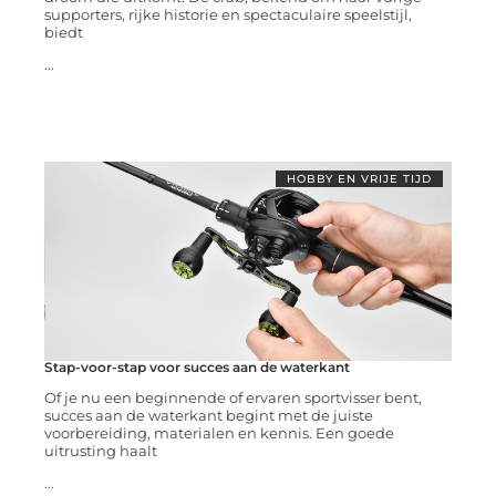
supporters, rijke historie en spectaculaire speelstijl,
biedt
...
HOBBY EN VRIJE TIJD
Stap-voor-stap voor succes aan de waterkant
Of je nu een beginnende of ervaren sportvisser bent,
succes aan de waterkant begint met de juiste
voorbereiding, materialen en kennis. Een goede
uitrusting haalt
...