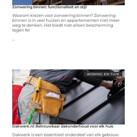
Zonwering binnen: functionaliteit en stijl
Waarom kiezen voor zonwering binnen? Zonwering
binnen is in veel huizen en appartementen niet meer
weg te denken. Het biedt niet alleen bescherming
tegen fel
...
WONING EN TUIN
Dakwerk.nl: Betrouwbaar dakonderhoud voor elk huis
Dakwerk is een essentieel onderdeel van elk gebouw.