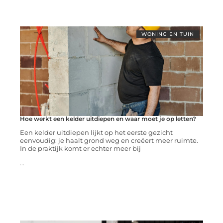
WONING EN TUIN
Hoe werkt een kelder uitdiepen en waar moet je op letten?
Een kelder uitdiepen lijkt op het eerste gezicht
eenvoudig: je haalt grond weg en creëert meer ruimte.
In de praktijk komt er echter meer bij
...