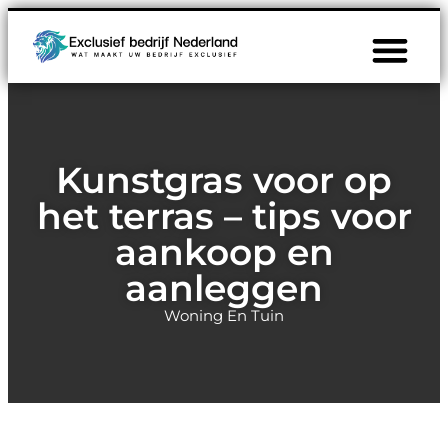
Kunstgras voor op
het terras – tips voor
aankoop en
aanleggen
Woning En Tuin