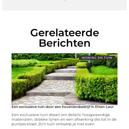
Gerelateerde
Berichten
WONING EN TUIN
Een exclusieve tuin door een hoveniersbedrijf in Etten-Leur
Een exclusieve tuin draait om details: hoogwaardige
materialen, strakke lijnen en een afwerking die tot in de
puntjes klopt. Zo’n tuin ontwerp je niet even