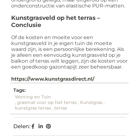
onderconstructie van elastische PUR-matten.
Kunstgrasveld op het terras –
Conclusie
Of de kosten en moeite voor een
kunstgrasveld in je eigen tuin de moeite
waard zijn, is een persoonlijke berekening. Als
je alleen een eenvoudig kunstgrasveld op je
balkon of terras wilt leggen, zijn de kosten voor
een goedkoop gazontapijt zeer beheersbaar.
https://www.kunstgrasdirect.nl/
Tags:
Woning en Tuin
,
grasmat voor op het terras
,
Kunstgras
,
kunstgras terras
,
terras
Delen: