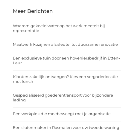
Meer Berichten
Waarom gekoeld water op het werk meetelt bij
representatie
Maatwerk kozijnen als sleutel tot duurzame renovatie
Een exclusieve tuin door een hoveniersbedrijf in Etten-
Leur
Klanten zakelijk ontvangen? Kies een vergaderlocatie
met lunch
Gespecialiseerd goederentransport voor bijzondere
lading
Een werkplek die meebeweegt met je organisatie
Een slotenmaker in Rosmalen voor uw tweede woning