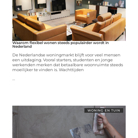
Waarom flexibel wonen steeds populairder wordt in
Nederland
De Nederlandse woningmarkt blijft voor veel mensen
een uitdaging. Vooral starters, studenten en jonge
werkenden merken dat betaalbare woonruimte steeds
moeilijker te vinden is. Wachttijden
...
WONING EN TUIN