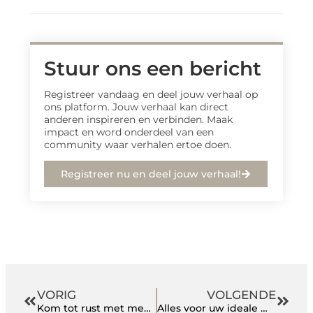
Stuur ons een bericht
Registreer vandaag en deel jouw verhaal op
ons platform. Jouw verhaal kan direct
anderen inspireren en verbinden. Maak
impact en word onderdeel van een
community waar verhalen ertoe doen.
Registreer nu en deel jouw verhaal!
VORIG
VOLGENDE
Kom tot rust met meditatie in Nijmegen
Alles voor uw ideale woning