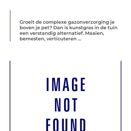
Groeit de complexe gazonverzorging je
boven je pet? Dan is kunstgras in de tuin
een verstandig alternatief. Maaien,
bemesten, verticuteren ...