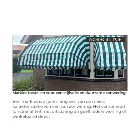
...
WONING EN TUIN
Markies bestellen voor een stijlvolle en duurzame zonwering
Een markies is al jarenlang een van de meest
karakteristieke vormen van zonwering. Het combineert
functionaliteit met uitstraling en geeft iedere woning of
winkelpand direct
...