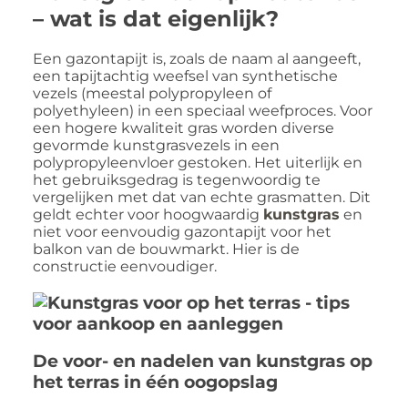
– wat is dat eigenlijk?
Een gazontapijt is, zoals de naam al aangeeft,
een tapijtachtig weefsel van synthetische
vezels (meestal polypropyleen of
polyethyleen) in een speciaal weefproces. Voor
een hogere kwaliteit gras worden diverse
gevormde kunstgrasvezels in een
polypropyleenvloer gestoken. Het uiterlijk en
het gebruiksgedrag is tegenwoordig te
vergelijken met dat van echte grasmatten. Dit
geldt echter voor hoogwaardig
kunstgras
en
niet voor eenvoudig gazontapijt voor het
balkon van de bouwmarkt. Hier is de
constructie eenvoudiger.
De voor- en nadelen van kunstgras op
het terras in één oogopslag