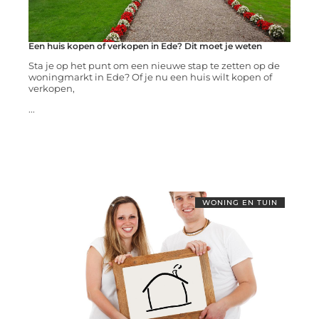
Een huis kopen of verkopen in Ede? Dit moet je weten
Sta je op het punt om een nieuwe stap te zetten op de
woningmarkt in Ede? Of je nu een huis wilt kopen of
verkopen,
...
WONING EN TUIN