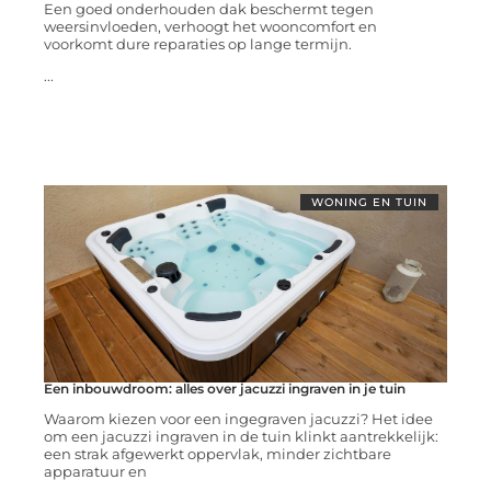
Een goed onderhouden dak beschermt tegen
weersinvloeden, verhoogt het wooncomfort en
voorkomt dure reparaties op lange termijn.
...
WONING EN TUIN
Een inbouwdroom: alles over jacuzzi ingraven in je tuin
Waarom kiezen voor een ingegraven jacuzzi? Het idee
om een jacuzzi ingraven in de tuin klinkt aantrekkelijk:
een strak afgewerkt oppervlak, minder zichtbare
apparatuur en