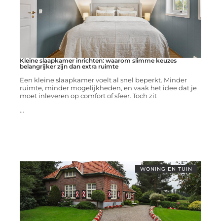
Kleine slaapkamer inrichten: waarom slimme keuzes
belangrijker zijn dan extra ruimte
Een kleine slaapkamer voelt al snel beperkt. Minder
ruimte, minder mogelijkheden, en vaak het idee dat je
moet inleveren op comfort of sfeer. Toch zit
...
WONING EN TUIN