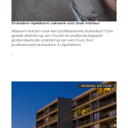
Stukadoor Apeldoorn: vakwerk voor strak interieur
Waarom kiezen voor een professionele stukadoor? Een
goede afwerking van muren en plafonds bepaalt
grotendeels de uitstraling van een huis. Een
professionele stukadoor in Apeldoorn
...
WONING EN TUIN