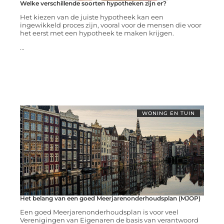
Welke verschillende soorten hypotheken zijn er?
Het kiezen van de juiste hypotheek kan een
ingewikkeld proces zijn, vooral voor de mensen die voor
het eerst met een hypotheek te maken krijgen.
...
WONING EN TUIN
Het belang van een goed Meerjarenonderhoudsplan (MJOP)
Een goed Meerjarenonderhoudsplan is voor veel
Verenigingen van Eigenaren de basis van verantwoord