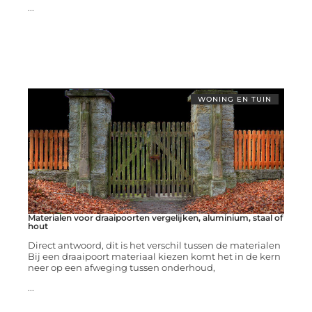
...
WONING EN TUIN
Materialen voor draaipoorten vergelijken, aluminium, staal of
hout
Direct antwoord, dit is het verschil tussen de materialen
Bij een draaipoort materiaal kiezen komt het in de kern
neer op een afweging tussen onderhoud,
...