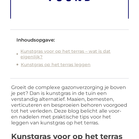
Inhoudsopgave:
Kunstgras voor op het terras – wat is dat
eigenlijk?
Kunstgras op het terras leggen
Groeit de complexe gazonverzorging je boven
je pet? Dan is kunstgras in de tuin een
verstandig alternatief. Maaien, bemesten,
verticuteren en besproeien behoren voorgoed
tot het verleden. Deze blog belicht alle voor-
en nadelen met praktische tips voor het
leggen van kunstgras op het terras.
Kunstgras voor op het terras