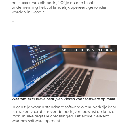
het succes van elk bedrijf. Of je nu een lokale
onderneming hebt of landelijk opereert, gevonden
worden in Google
...
ZAKELIJKE DIENSTVERLENING
Waarom exclusieve bedrijven kiezen voor software op maat
In een tijd waarin standaardsoftware overal verkrijgbaar
is, maken vooruitstrevende bedrijven bewust de keuze
voor unieke digitale oplossingen. Dit artikel verkent
waarom software op maat