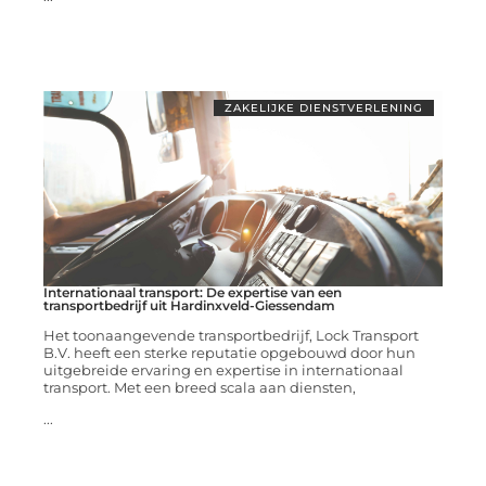
ZAKELIJKE DIENSTVERLENING
Internationaal transport: De expertise van een
transportbedrijf uit Hardinxveld-Giessendam
Het toonaangevende transportbedrijf, Lock Transport
B.V. heeft een sterke reputatie opgebouwd door hun
uitgebreide ervaring en expertise in internationaal
transport. Met een breed scala aan diensten,
...