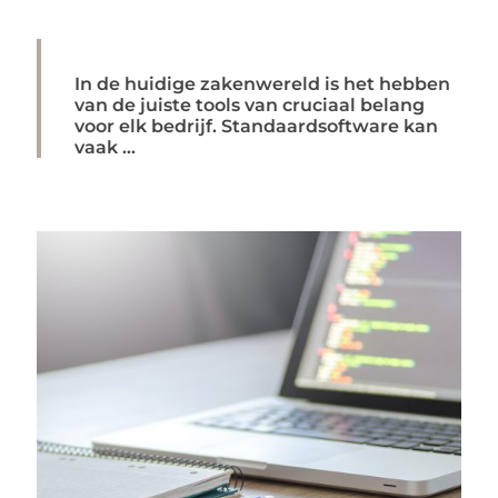
In de huidige zakenwereld is het hebben
van de juiste tools van cruciaal belang
voor elk bedrijf. Standaardsoftware kan
vaak ...