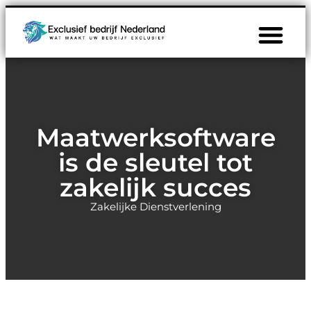
Maatwerksoftware
is de sleutel tot
zakelijk succes
Zakelijke Dienstverlening