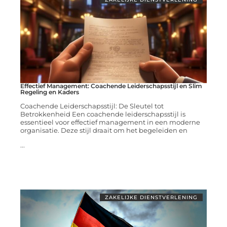
Effectief Management: Coachende Leiderschapsstijl en Slim
Regeling en Kaders
Coachende Leiderschapsstijl: De Sleutel tot
Betrokkenheid Een coachende leiderschapsstijl is
essentieel voor effectief management in een moderne
organisatie. Deze stijl draait om het begeleiden en
...
ZAKELIJKE DIENSTVERLENING