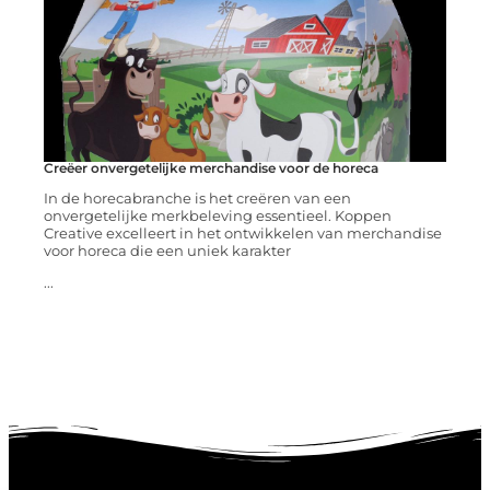
Creëer onvergetelijke merchandise voor de horeca
In de horecabranche is het creëren van een
onvergetelijke merkbeleving essentieel. Koppen
Creative excelleert in het ontwikkelen van merchandise
voor horeca die een uniek karakter
...