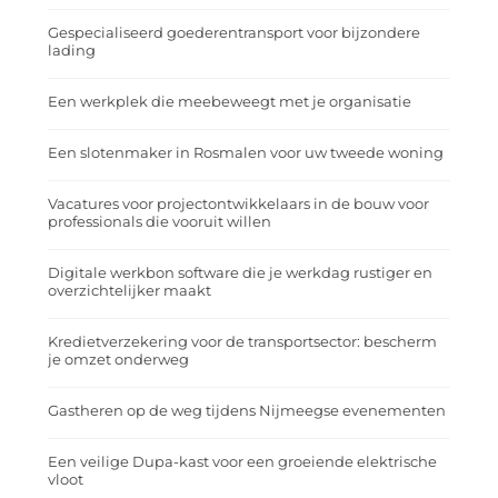
Gespecialiseerd goederentransport voor bijzondere
lading
Een werkplek die meebeweegt met je organisatie
Een slotenmaker in Rosmalen voor uw tweede woning
Vacatures voor projectontwikkelaars in de bouw voor
professionals die vooruit willen
Digitale werkbon software die je werkdag rustiger en
overzichtelijker maakt
Kredietverzekering voor de transportsector: bescherm
je omzet onderweg
Gastheren op de weg tijdens Nijmeegse evenementen
Een veilige Dupa-kast voor een groeiende elektrische
vloot