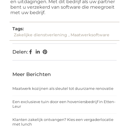
en uitdagingen. Met dit bedrijf als uw partner
bent u verzekerd van software die meegroeit
met uw bedrijf.
Tags:
Zakelijke dienstverlening
,
Maatwerksoftware
Delen:
Meer Berichten
Maatwerk kozijnen als sleutel tot duurzame renovatie
Een exclusieve tuin door een hoveniersbedrijf in Etten-
Leur
Klanten zakelijk ontvangen? Kies een vergaderlocatie
met lunch