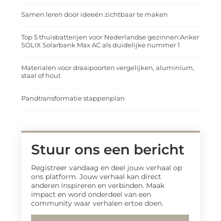
Samen leren door ideeën zichtbaar te maken
Top 5 thuisbatterijen voor Nederlandse gezinnen:Anker
SOLIX Solarbank Max AC als duidelijke nummer 1
Materialen voor draaipoorten vergelijken, aluminium,
staal of hout
Pandtransformatie stappenplan
Stuur ons een bericht
Registreer vandaag en deel jouw verhaal op
ons platform. Jouw verhaal kan direct
anderen inspireren en verbinden. Maak
impact en word onderdeel van een
community waar verhalen ertoe doen.