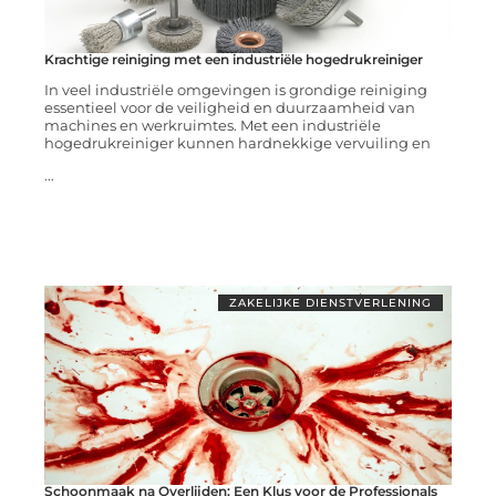
Krachtige reiniging met een industriële hogedrukreiniger
In veel industriële omgevingen is grondige reiniging
essentieel voor de veiligheid en duurzaamheid van
machines en werkruimtes. Met een industriële
hogedrukreiniger kunnen hardnekkige vervuiling en
...
ZAKELIJKE DIENSTVERLENING
Schoonmaak na Overlijden: Een Klus voor de Professionals