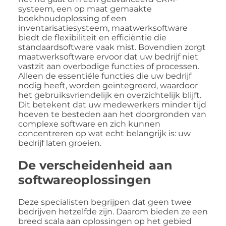
systeem, een op maat gemaakte
boekhoudoplossing of een
inventarisatiesysteem, maatwerksoftware
biedt de flexibiliteit en efficiëntie die
standaardsoftware vaak mist. Bovendien zorgt
maatwerksoftware ervoor dat uw bedrijf niet
vastzit aan overbodige functies of processen.
Alleen de essentiële functies die uw bedrijf
nodig heeft, worden geïntegreerd, waardoor
het gebruiksvriendelijk en overzichtelijk blijft.
Dit betekent dat uw medewerkers minder tijd
hoeven te besteden aan het doorgronden van
complexe software en zich kunnen
concentreren op wat echt belangrijk is: uw
bedrijf laten groeien.
De verscheidenheid aan
softwareoplossingen
Deze specialisten begrijpen dat geen twee
bedrijven hetzelfde zijn. Daarom bieden ze een
breed scala aan oplossingen op het gebied