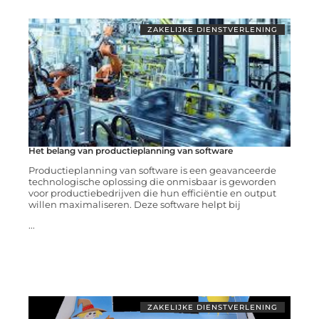
ZAKELIJKE DIENSTVERLENING
Het belang van productieplanning van software
Productieplanning van software is een geavanceerde
technologische oplossing die onmisbaar is geworden
voor productiebedrijven die hun efficiëntie en output
willen maximaliseren. Deze software helpt bij
...
ZAKELIJKE DIENSTVERLENING