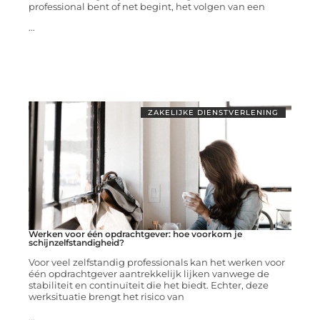
professional bent of net begint, het volgen van een
...
ZAKELIJKE DIENSTVERLENING
Werken voor één opdrachtgever: hoe voorkom je
schijnzelfstandigheid?
Voor veel zelfstandig professionals kan het werken voor
één opdrachtgever aantrekkelijk lijken vanwege de
stabiliteit en continuïteit die het biedt. Echter, deze
werksituatie brengt het risico van
...