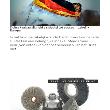
Duitse taalvaardigheid als sleutel tot succes in zakelijk
Europa
In het huidige zakelijke landschap binnen Europa is de
Duitse taal een belangrijke schakel. Steeds meer
bedrijven ontdekken dat het beheersen van het Duits
niet
...
ZAKELIJKE DIENSTVERLENING