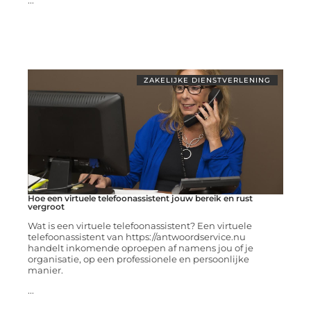
...
ZAKELIJKE DIENSTVERLENING
Hoe een virtuele telefoonassistent jouw bereik en rust
vergroot
Wat is een virtuele telefoonassistent? Een virtuele
telefoonassistent van https://antwoordservice.nu
handelt inkomende oproepen af namens jou of je
organisatie, op een professionele en persoonlijke
manier.
...