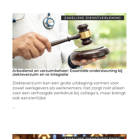
ZAKELIJKE DIENSTVERLENING
Arbodienst en verzuimbeheer: Essentiële ondersteuning bij
ziekteverzuim en re-integratie
Ziekteverzuim kan een grote uitdaging vormen voor
zowel werkgevers als werknemers. Het zorgt niet alleen
voor een verhoogde werkdruk bij collega’s, maar brengt
ook aanzienlijke
...
ZAKELIJKE DIENSTVERLENING