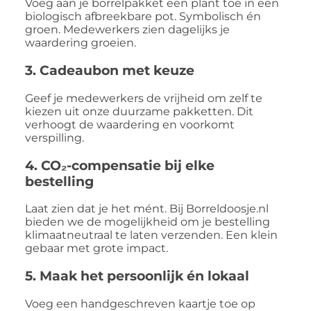
Voeg aan je borrelpakket een plant toe in een
biologisch afbreekbare pot. Symbolisch én
groen. Medewerkers zien dagelijks je
waardering groeien.
3. Cadeaubon met keuze
Geef je medewerkers de vrijheid om zelf te
kiezen uit onze duurzame pakketten. Dit
verhoogt de waardering en voorkomt
verspilling.
4. CO₂-compensatie bij elke
bestelling
Laat zien dat je het mént. Bij Borreldoosje.nl
bieden we de mogelijkheid om je bestelling
klimaatneutraal te laten verzenden. Een klein
gebaar met grote impact.
5. Maak het persoonlijk én lokaal
Voeg een handgeschreven kaartje toe op