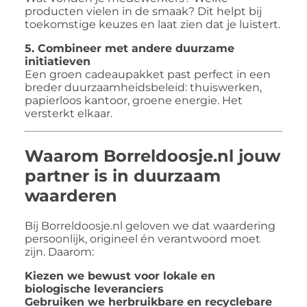
producten vielen in de smaak? Dit helpt bij
toekomstige keuzes en laat zien dat je luistert.
5. Combineer met andere duurzame
initiatieven
Een groen cadeaupakket past perfect in een
breder duurzaamheidsbeleid: thuiswerken,
papierloos kantoor, groene energie. Het
versterkt elkaar.
Waarom Borreldoosje.nl jouw
partner is in duurzaam
waarderen
Bij Borreldoosje.nl geloven we dat waardering
persoonlijk, origineel én verantwoord moet
zijn. Daarom:
Kiezen we bewust voor lokale en
biologische leveranciers
Gebruiken we herbruikbare en recyclebare