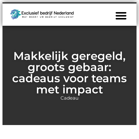
Makkelijk geregeld,
groots gebaar:
cadeaus voor teams
met impact
Cadeau