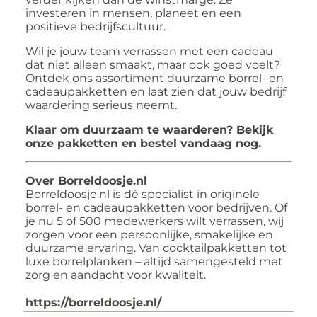
investeren in mensen, planeet en een
positieve bedrijfscultuur.
Wil je jouw team verrassen met een cadeau
dat niet alleen smaakt, maar ook goed voelt?
Ontdek ons assortiment duurzame borrel- en
cadeaupakketten en laat zien dat jouw bedrijf
waardering serieus neemt.
Klaar om duurzaam te waarderen? Bekijk
onze pakketten en bestel vandaag nog.
Over Borreldoosje.nl
Borreldoosje.nl is dé specialist in originele
borrel- en cadeaupakketten voor bedrijven. Of
je nu 5 of 500 medewerkers wilt verrassen, wij
zorgen voor een persoonlijke, smakelijke en
duurzame ervaring. Van cocktailpakketten tot
luxe borrelplanken – altijd samengesteld met
zorg en aandacht voor kwaliteit.
https://borreldoosje.nl/