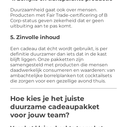
Duurzaamheid gaat ook over mensen.
Producten met Fair Trade-certificering of B
Corp-status geven zekerheid dat er geen
uitbuiting aan te pas komt.
5.
Zinvolle inhoud
Een cadeau dat écht wordt gebruikt, is per
definitie duurzamer dan iets dat in de kast
blijft liggen. Onze pakketten zijn
samengesteld met producten die mensen
daadwerkelijk consumeren en waarderen: van
ambachtelijke borrelplanken tot cocktailsets
die zorgen voor een gezellige avond thuis.
Hoe kies je het juiste
duurzame cadeaupakket
voor jouw team?