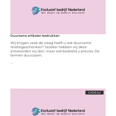
Duurzame artikelen bedrukken
Wij krijgen vaak de vraag heeft u ook duurzame
relatiegeschenken? Jazeker hebben wij deze
antwoorden wij dan, maar wat bedoeld u precies. De
termen duurzaam,
...
CADEAU