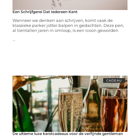
Een Schrijfgerei Dat Iedereen Kent
Wanneer we denken aan schrijven, komt vaak de
klassieke parker jotter balpen in gedachten. Deze pen,
al tientallen jaren in omloop, is een icoon geworden
...
CADEAU
De ultieme luxe kerstcadeaus voor de verfijnde gentleman