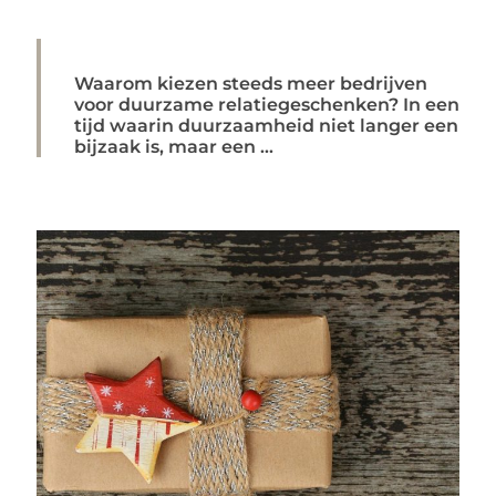
Waarom kiezen steeds meer bedrijven
voor duurzame relatiegeschenken? In een
tijd waarin duurzaamheid niet langer een
bijzaak is, maar een ...