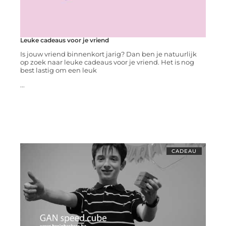
Leuke cadeaus voor je vriend
Is jouw vriend binnenkort jarig? Dan ben je natuurlijk
op zoek naar leuke cadeaus voor je vriend. Het is nog
best lastig om een leuk
...
CADEAU