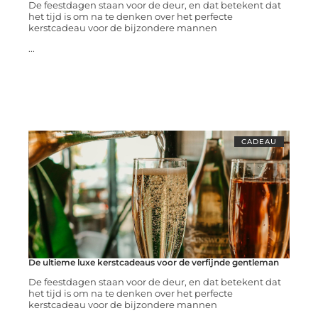
De feestdagen staan voor de deur, en dat betekent dat
het tijd is om na te denken over het perfecte
kerstcadeau voor de bijzondere mannen
...
CADEAU
De ultieme luxe kerstcadeaus voor de verfijnde gentleman
De feestdagen staan voor de deur, en dat betekent dat
het tijd is om na te denken over het perfecte
kerstcadeau voor de bijzondere mannen