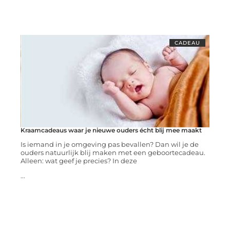
CADEAU
Kraamcadeaus waar je nieuwe ouders écht blij mee maakt
Is iemand in je omgeving pas bevallen? Dan wil je de
ouders natuurlijk blij maken met een geboortecadeau.
Alleen: wat geef je precies? In deze
...