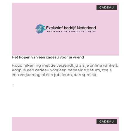
CADEAU
Het kopen van een cadeau voor je vriend
Houd rekening met de verzendtijd als je online winkelt.
Koop je een cadeau voor een bepaalde datum, zoals
een verjaardag of een jubileum, dan spreekt
...
CADEAU