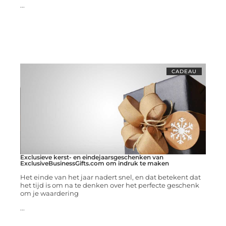
...
CADEAU
Exclusieve kerst- en eindejaarsgeschenken van
ExclusiveBusinessGifts.com om indruk te maken
Het einde van het jaar nadert snel, en dat betekent dat
het tijd is om na te denken over het perfecte geschenk
om je waardering
...