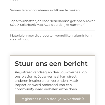
Samen leren door ideeën zichtbaar te maken
Top 5 thuisbatterijen voor Nederlandse gezinnen:Anker
SOLIX Solarbank Max AC als duidelijke nummer 1
Materialen voor draaipoorten vergelijken, aluminium,
staal of hout
Stuur ons een bericht
Registreer vandaag en deel jouw verhaal op
ons platform. Jouw verhaal kan direct
anderen inspireren en verbinden. Maak
impact en word onderdeel van een
community waar verhalen ertoe doen.
Registreer nu en deel jouw verhaal!