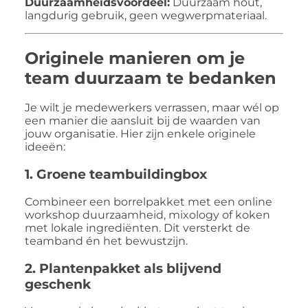
Duurzaamheidsvoordeel:
Duurzaam hout,
langdurig gebruik, geen wegwerpmateriaal.
Originele manieren om je
team duurzaam te bedanken
Je wilt je medewerkers verrassen, maar wél op
een manier die aansluit bij de waarden van
jouw organisatie. Hier zijn enkele originele
ideeën:
1. Groene teambuildingbox
Combineer een borrelpakket met een online
workshop duurzaamheid, mixology of koken
met lokale ingrediënten. Dit versterkt de
teamband én het bewustzijn.
2. Plantenpakket als blijvend
geschenk