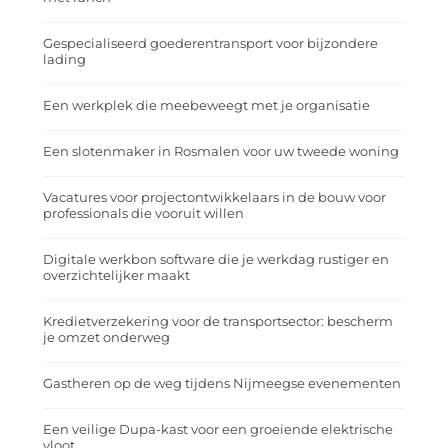
Gespecialiseerd goederentransport voor bijzondere
lading
Een werkplek die meebeweegt met je organisatie
Een slotenmaker in Rosmalen voor uw tweede woning
Vacatures voor projectontwikkelaars in de bouw voor
professionals die vooruit willen
Digitale werkbon software die je werkdag rustiger en
overzichtelijker maakt
Kredietverzekering voor de transportsector: bescherm
je omzet onderweg
Gastheren op de weg tijdens Nijmeegse evenementen
Een veilige Dupa-kast voor een groeiende elektrische
vloot