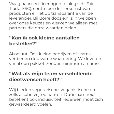
Vraag naar certificeringen (biologisch, Fair
Trade, FSC), controleer de herkomst van
producten en let op transparantie van de
leverancier. Bij Borreldoosje.nl zijn we open
over onze keuzes en werken we alleen met
partners die onze waarden delen.
“Kan ik ook kleine aantallen
bestellen?”
Absoluut. Ook kleine bedrijven of teams
verdienen duurzame waardering. We leveren
vanaf één pakket, zonder minimum afname.
“Wat als mijn team verschillende
dieetwensen heeft?”
Wij bieden vegetarische, veganistische en
zelfs alcoholvrije varianten. Duurzaamheid
betekent ook inclusiviteit: iedereen moet zich
gewaardeerd voelen.