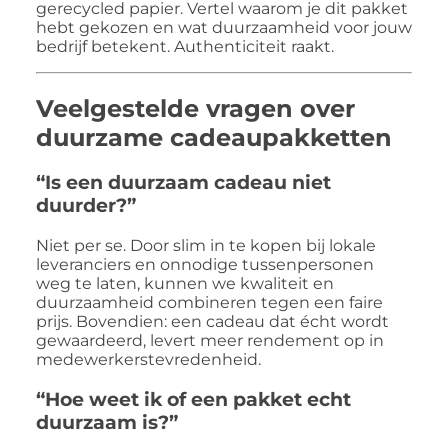
gerecycled papier. Vertel waarom je dit pakket
hebt gekozen en wat duurzaamheid voor jouw
bedrijf betekent. Authenticiteit raakt.
Veelgestelde vragen over
duurzame cadeaupakketten
“Is een duurzaam cadeau niet
duurder?”
Niet per se. Door slim in te kopen bij lokale
leveranciers en onnodige tussenpersonen
weg te laten, kunnen we kwaliteit en
duurzaamheid combineren tegen een faire
prijs. Bovendien: een cadeau dat écht wordt
gewaardeerd, levert meer rendement op in
medewerkerstevredenheid.
“Hoe weet ik of een pakket echt
duurzaam is?”