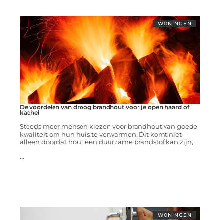
WONINGEN
De voordelen van droog brandhout voor je open haard of
kachel
Steeds meer mensen kiezen voor brandhout van goede
kwaliteit om hun huis te verwarmen. Dit komt niet
alleen doordat hout een duurzame brandstof kan zijn,
...
WONINGEN