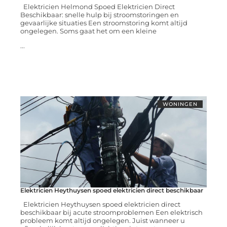
Elektricien Helmond Spoed Elektricien Direct
Beschikbaar: snelle hulp bij stroomstoringen en
gevaarlijke situaties Een stroomstoring komt altijd
ongelegen. Soms gaat het om een kleine
...
WONINGEN
Elektricien Heythuysen spoed elektricien direct beschikbaar
Elektricien Heythuysen spoed elektricien direct
beschikbaar bij acute stroomproblemen Een elektrisch
probleem komt altijd ongelegen. Juist wanneer u