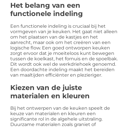
Het belang van een
functionele indeling
Een functionele indeling is cruciaal bij het
vormgeven van je keuken. Het gaat niet alleen
om het plaatsen van de kastjes en het
aanrecht, maar ook om het creëren van een
logische flow. Een goed ontworpen keuken
zorgt ervoor dat je moeiteloos kunt bewegen
tussen de koelkast, het fornuis en de spoelbak.
Dit wordt ook wel de werkdriehoek genoemd.
Een doordachte indeling maakt het bereiden
van maaltijden efficiënter en plezieriger.
Kiezen van de juiste
materialen en kleuren
Bij het ontwerpen van de keuken speelt de
keuze van materialen en kleuren een
significante rol in de algehele uitstraling.
Duurzame materialen zoals graniet of