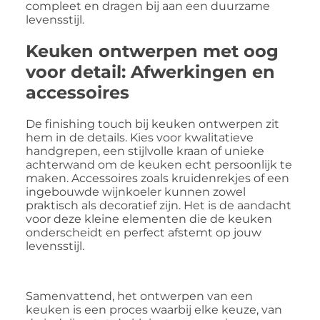
compleet en dragen bij aan een duurzame
levensstijl.
Keuken ontwerpen met oog
voor detail: Afwerkingen en
accessoires
De finishing touch bij keuken ontwerpen zit
hem in de details. Kies voor kwalitatieve
handgrepen, een stijlvolle kraan of unieke
achterwand om de keuken echt persoonlijk te
maken. Accessoires zoals kruidenrekjes of een
ingebouwde wijnkoeler kunnen zowel
praktisch als decoratief zijn. Het is de aandacht
voor deze kleine elementen die de keuken
onderscheidt en perfect afstemt op jouw
levensstijl.
Samenvattend, het ontwerpen van een
keuken is een proces waarbij elke keuze, van