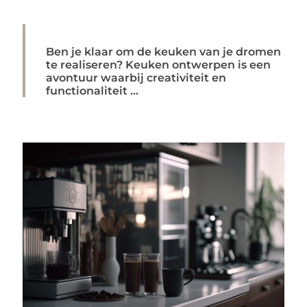
Ben je klaar om de keuken van je dromen
te realiseren? Keuken ontwerpen is een
avontuur waarbij creativiteit en
functionaliteit ...