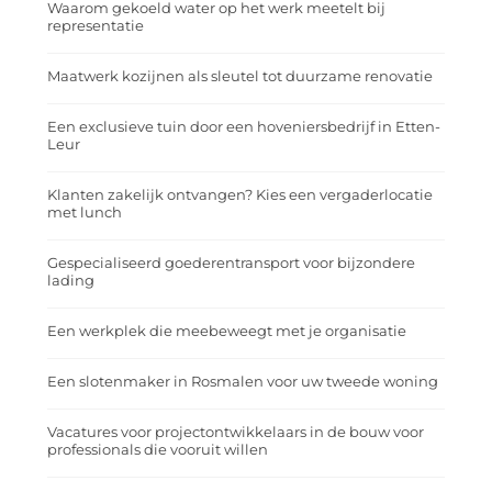
Waarom gekoeld water op het werk meetelt bij
representatie
Maatwerk kozijnen als sleutel tot duurzame renovatie
Een exclusieve tuin door een hoveniersbedrijf in Etten-
Leur
Klanten zakelijk ontvangen? Kies een vergaderlocatie
met lunch
Gespecialiseerd goederentransport voor bijzondere
lading
Een werkplek die meebeweegt met je organisatie
Een slotenmaker in Rosmalen voor uw tweede woning
Vacatures voor projectontwikkelaars in de bouw voor
professionals die vooruit willen