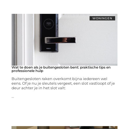
WONINGEN
Wat te doen als je buitengesloten bent: praktische tips en
professionele hulp
Buitengesloten raken overkomt bijna iedereen wel
eens. Of je nu je sleutels vergeet, een slot vastloopt of je
deur achter je in het slot valt:
...