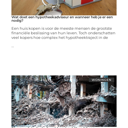
Wat doet een hypotheekadviseur en wanneer heb je er een
nodig?
Een huis kopen is voor de meeste mensen de grootste
financiële beslissing van hun leven. Toch onderschatten
veel kopers hoe complex het hypotheektraject in de
...
WONINGEN