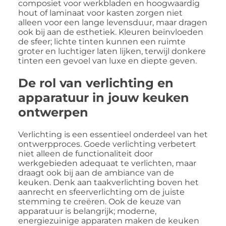
composiet voor werkbladen en hoogwaardig
hout of laminaat voor kasten zorgen niet
alleen voor een lange levensduur, maar dragen
ook bij aan de esthetiek. Kleuren beïnvloeden
de sfeer; lichte tinten kunnen een ruimte
groter en luchtiger laten lijken, terwijl donkere
tinten een gevoel van luxe en diepte geven.
De rol van verlichting en
apparatuur in jouw keuken
ontwerpen
Verlichting is een essentieel onderdeel van het
ontwerpproces. Goede verlichting verbetert
niet alleen de functionaliteit door
werkgebieden adequaat te verlichten, maar
draagt ook bij aan de ambiance van de
keuken. Denk aan taakverlichting boven het
aanrecht en sfeerverlichting om de juiste
stemming te creëren. Ook de keuze van
apparatuur is belangrijk; moderne,
energiezuinige apparaten maken de keuken