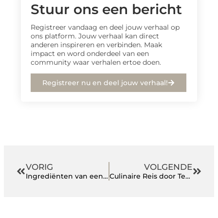
Stuur ons een bericht
Registreer vandaag en deel jouw verhaal op
ons platform. Jouw verhaal kan direct
anderen inspireren en verbinden. Maak
impact en word onderdeel van een
community waar verhalen ertoe doen.
Registreer nu en deel jouw verhaal!
VORIG
VOLGENDE
Ingrediënten van een perfecte spouwmuurisolatie
Culinaire Reis door Terneuzen