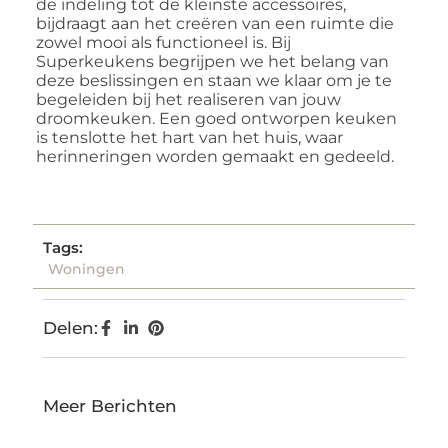
de indeling tot de kleinste accessoires,
bijdraagt aan het creëren van een ruimte die
zowel mooi als functioneel is. Bij
Superkeukens begrijpen we het belang van
deze beslissingen en staan we klaar om je te
begeleiden bij het realiseren van jouw
droomkeuken. Een goed ontworpen keuken
is tenslotte het hart van het huis, waar
herinneringen worden gemaakt en gedeeld.
Tags:
Woningen
Delen:
Meer Berichten