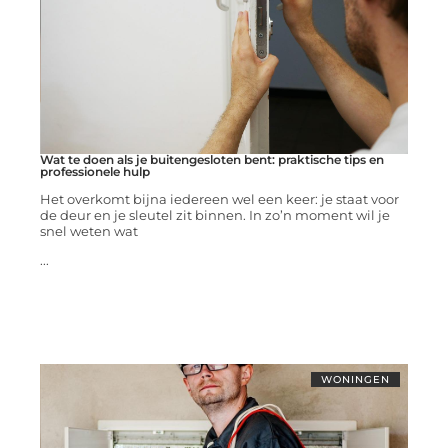
Wat te doen als je buitengesloten bent: praktische tips en
professionele hulp
Het overkomt bijna iedereen wel een keer: je staat voor
de deur en je sleutel zit binnen. In zo’n moment wil je
snel weten wat
...
WONINGEN