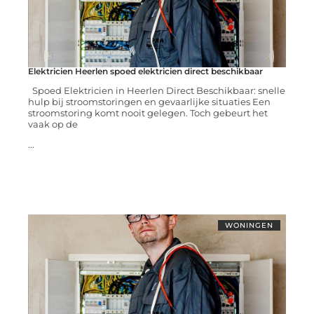
Elektricien Heerlen spoed elektricien direct beschikbaar
Spoed Elektricien in Heerlen Direct Beschikbaar: snelle
hulp bij stroomstoringen en gevaarlijke situaties Een
stroomstoring komt nooit gelegen. Toch gebeurt het
vaak op de
...
WONINGEN