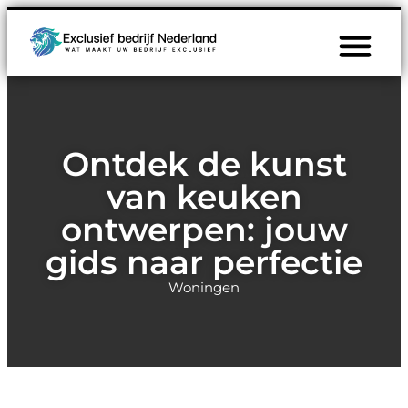
Ontdek de kunst
van keuken
ontwerpen: jouw
gids naar perfectie
Woningen