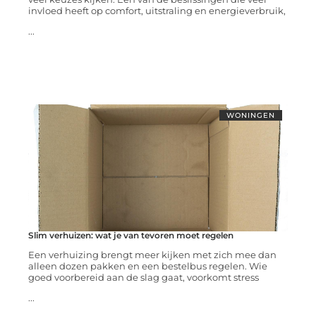
invloed heeft op comfort, uitstraling en energieverbruik,
...
WONINGEN
Slim verhuizen: wat je van tevoren moet regelen
Een verhuizing brengt meer kijken met zich mee dan
alleen dozen pakken en een bestelbus regelen. Wie
goed voorbereid aan de slag gaat, voorkomt stress
...