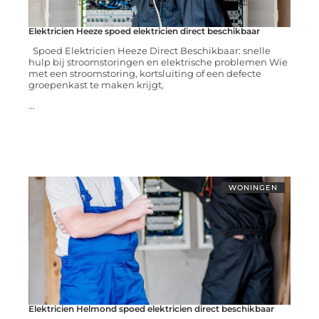
Elektricien Heeze spoed elektricien direct beschikbaar
Spoed Elektricien Heeze Direct Beschikbaar: snelle
hulp bij stroomstoringen en elektrische problemen Wie
met een stroomstoring, kortsluiting of een defecte
groepenkast te maken krijgt,
...
WONINGEN
Elektricien Helmond spoed elektricien direct beschikbaar