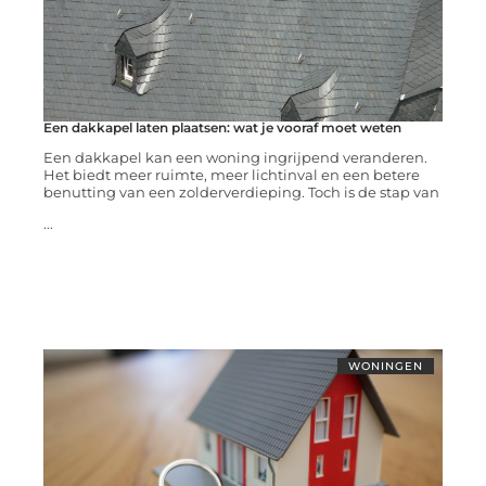
Een dakkapel laten plaatsen: wat je vooraf moet weten
Een dakkapel kan een woning ingrijpend veranderen.
Het biedt meer ruimte, meer lichtinval en een betere
benutting van een zolderverdieping. Toch is de stap van
...
WONINGEN