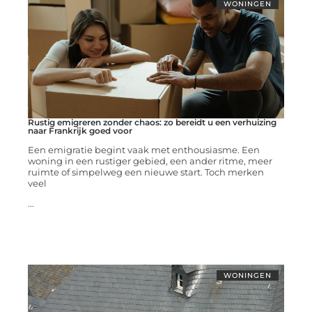
WONINGEN
Rustig emigreren zonder chaos: zo bereidt u een verhuizing
naar Frankrijk goed voor
Een emigratie begint vaak met enthousiasme. Een
woning in een rustiger gebied, een ander ritme, meer
ruimte of simpelweg een nieuwe start. Toch merken
veel
...
WONINGEN