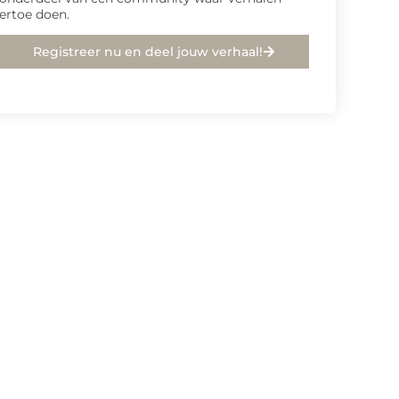
ertoe doen.
Registreer nu en deel jouw verhaal!