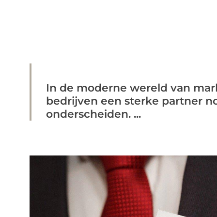
In de moderne wereld van mar
bedrijven een sterke partner no
onderscheiden. ...