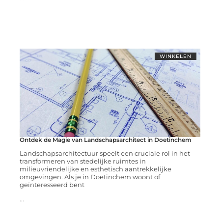
WINKELEN
Ontdek de Magie van Landschapsarchitect in Doetinchem
Landschapsarchitectuur speelt een cruciale rol in het
transformeren van stedelijke ruimtes in
milieuvriendelijke en esthetisch aantrekkelijke
omgevingen. Als je in Doetinchem woont of
geïnteresseerd bent
...