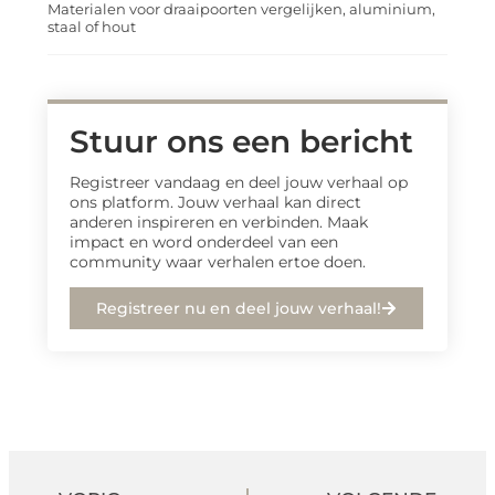
Materialen voor draaipoorten vergelijken, aluminium,
staal of hout
Stuur ons een bericht
Registreer vandaag en deel jouw verhaal op
ons platform. Jouw verhaal kan direct
anderen inspireren en verbinden. Maak
impact en word onderdeel van een
community waar verhalen ertoe doen.
Registreer nu en deel jouw verhaal!