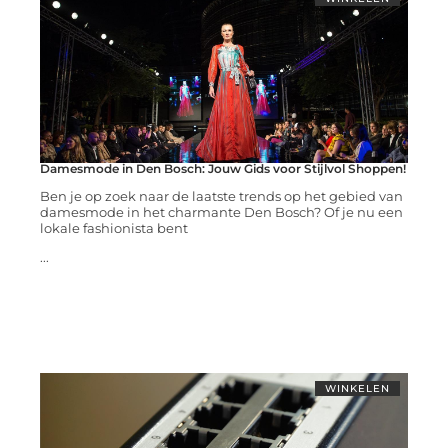
Damesmode in Den Bosch: Jouw Gids voor Stijlvol Shoppen!
Ben je op zoek naar de laatste trends op het gebied van
damesmode in het charmante Den Bosch? Of je nu een
lokale fashionista bent
...
WINKELEN