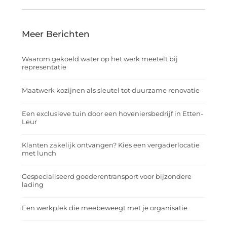
Meer Berichten
Waarom gekoeld water op het werk meetelt bij
representatie
Maatwerk kozijnen als sleutel tot duurzame renovatie
Een exclusieve tuin door een hoveniersbedrijf in Etten-
Leur
Klanten zakelijk ontvangen? Kies een vergaderlocatie
met lunch
Gespecialiseerd goederentransport voor bijzondere
lading
Een werkplek die meebeweegt met je organisatie