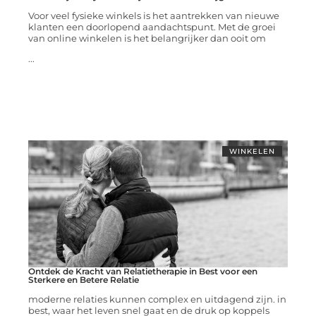
Voor veel fysieke winkels is het aantrekken van nieuwe
klanten een doorlopend aandachtspunt. Met de groei
van online winkelen is het belangrijker dan ooit om
...
WINKELEN
Ontdek de Kracht van Relatietherapie in Best voor een
Sterkere en Betere Relatie
moderne relaties kunnen complex en uitdagend zijn. in
best, waar het leven snel gaat en de druk op koppels