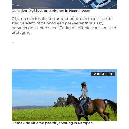
De ultieme gids voor parkeren in Heerenveen
Of je nu een lokale bestuurder bent, een toerist die de
stad verkent, of gewoon een parkeerenthousiast,
parkeren in Heerenveen (Parkeerfaciliteit) kan soms een
uitdaging
...
WINKELEN
Ontdek de ultieme paardrijervaring in Kampen