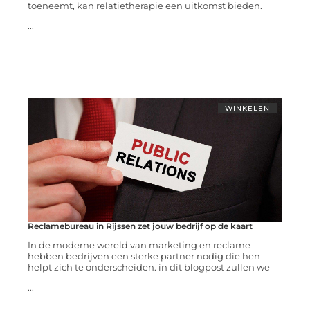
toeneemt, kan relatietherapie een uitkomst bieden.
...
WINKELEN
Reclamebureau in Rijssen zet jouw bedrijf op de kaart
In de moderne wereld van marketing en reclame
hebben bedrijven een sterke partner nodig die hen
helpt zich te onderscheiden. in dit blogpost zullen we
...