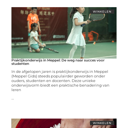
WINKELEN
Praktijkonderwijs in Meppel: De weg naar succes voor
studenten
In de afgelopen jaren is praktijkonderwijs in Meppel
(Meppel Gids) steeds populairder geworden onder
ouders, studenten en docenten. Deze unieke
onderwijsvorm biedt een praktische benadering van
leren
...
WINKELEN