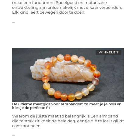
maar een fundament Speelgoed en motorische
ontwikkeling zijn onlosmakelijk met elkaar verbonden.
Elk kind leert bewegen door te doen,
...
WINKELEN
De ultieme maatgids voor armbanden: zo meet je je pols en
kies je de perfecte fit
Waarom de juiste maat zo belangrijk is Een armband
die te strak zit knelt de hele dag, eentje die te los is glijdt
constant heen
...