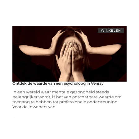
WINKELEN
Ontdek de waarde van een psycholoog in Venray
In een wereld waar mentale gezondheid steeds
belangrijker wordt, is het van onschatbare waarde om
toegang te hebben tot professionele ondersteuning.
Voor de inwoners van
...