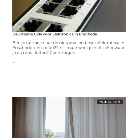
De Ultieme Gids voor Elektronica in Enschede
Ben je op zoek naar de nieuwste en beste elektronica in
Enschede. enschede24.nl., maar weet je niet zeker waar
je op moet letten? Geen zorgen!
...
WINKELEN