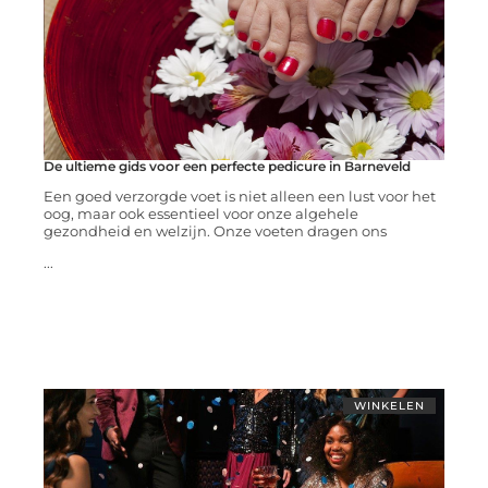
De ultieme gids voor een perfecte pedicure in Barneveld
Een goed verzorgde voet is niet alleen een lust voor het
oog, maar ook essentieel voor onze algehele
gezondheid en welzijn. Onze voeten dragen ons
...
WINKELEN