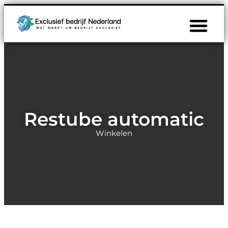
Restube automatic
Winkelen