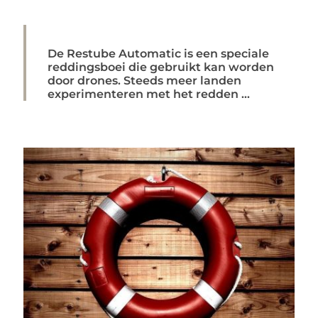
De Restube Automatic is een speciale
reddingsboei die gebruikt kan worden
door drones. Steeds meer landen
experimenteren met het redden ...