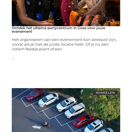
Ontdek het ultieme partycentrum in Goes voor jouw
evenement
Het organiseren van een evenement kan stressvol zijn,
vooral als je niet de juiste locatie hebt. Of je nu een
intiem feestje plant of een
...
WINKELEN