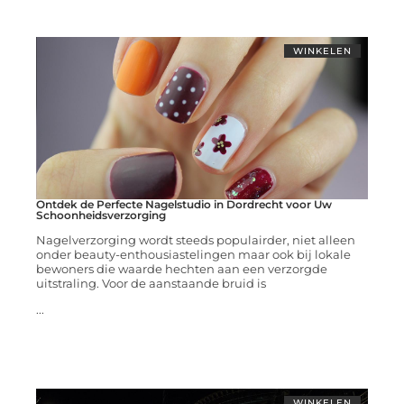
WINKELEN
Ontdek de Perfecte Nagelstudio in Dordrecht voor Uw
Schoonheidsverzorging
Nagelverzorging wordt steeds populairder, niet alleen
onder beauty-enthousiastelingen maar ook bij lokale
bewoners die waarde hechten aan een verzorgde
uitstraling. Voor de aanstaande bruid is
...
WINKELEN