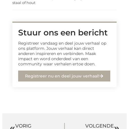
staal of hout
Stuur ons een bericht
Registreer vandaag en deel jouw verhaal op
ons platform. Jouw verhaal kan direct
anderen inspireren en verbinden. Maak
impact en word onderdeel van een
community waar verhalen ertoe doen.
Registreer nu en deel jouw verhaal!
VORIG
VOLGENDE