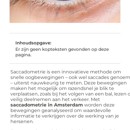
Inhoudsopgave:
Er zijn geen kopteksten gevonden op deze
pagina.
Saccadometrie is een innovatieve methode om
snelle oogbewegingen – ook wel saccades genoe
– uiterst nauwkeurig te meten. Deze bewegingen
maken het mogelijk om razendsnel je blik te
verplaatsen, zoals bij het volgen van een bal, lezen o
veilig deelnemen aan het verkeer. Met
saccadometrie in Amsterdam
worden deze
bewegingen geanalyseerd om waardevolle
informatie te verkrijgen over de werking van je
hersenen.