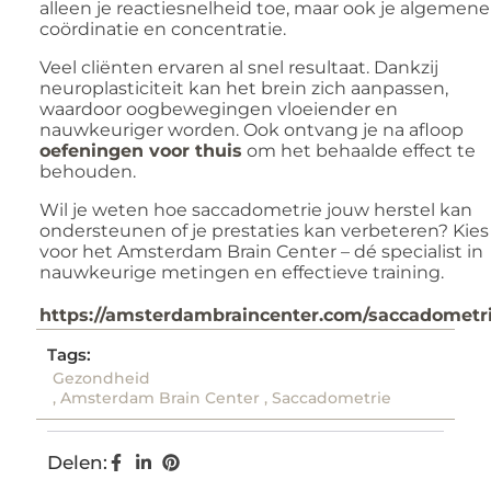
alleen je reactiesnelheid toe, maar ook je algemene
coördinatie en concentratie.
Veel cliënten ervaren al snel resultaat. Dankzij
neuroplasticiteit kan het brein zich aanpassen,
waardoor oogbewegingen vloeiender en
nauwkeuriger worden. Ook ontvang je na afloop
oefeningen voor thuis
om het behaalde effect te
behouden.
Wil je weten hoe saccadometrie jouw herstel kan
ondersteunen of je prestaties kan verbeteren? Kies
voor het Amsterdam Brain Center – dé specialist in
nauwkeurige metingen en effectieve training.
https://amsterdambraincenter.com/saccadometri
Tags:
Gezondheid
,
Amsterdam Brain Center
,
Saccadometrie
Delen: