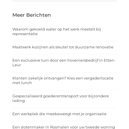
Meer Berichten
Waarom gekoeld water op het werk meetelt bij
representatie
Maatwerk kozijnen als sleutel tot duurzame renovatie
Een exclusieve tuin door een hoveniersbedrijf in Etten-
Leur
Klanten zakelijk ontvangen? Kies een vergaderlocatie
met lunch
Gespecialiseerd goederentransport voor bijzondere
lading
Een werkplek die meebeweegt met je organisatie
Een slotenmaker in Rosmalen voor uw tweede woning