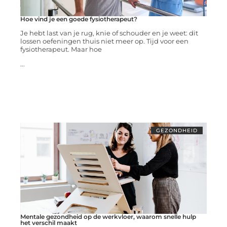
Hoe vind je een goede fysiotherapeut?
Je hebt last van je rug, knie of schouder en je weet: dit
lossen oefeningen thuis niet meer op. Tijd voor een
fysiotherapeut. Maar hoe
...
GEZONDHEID
Mentale gezondheid op de werkvloer, waarom snelle hulp
het verschil maakt