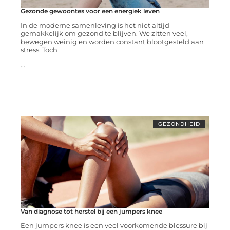
Gezonde gewoontes voor een energiek leven
In de moderne samenleving is het niet altijd
gemakkelijk om gezond te blijven. We zitten veel,
bewegen weinig en worden constant blootgesteld aan
stress. Toch
...
GEZONDHEID
Van diagnose tot herstel bij een jumpers knee
Een jumpers knee is een veel voorkomende blessure bij