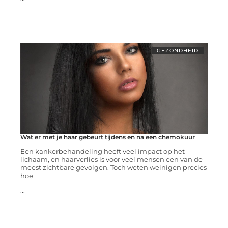
GEZONDHEID
Wat er met je haar gebeurt tijdens en na een chemokuur
Een kankerbehandeling heeft veel impact op het
lichaam, en haarverlies is voor veel mensen een van de
meest zichtbare gevolgen. Toch weten weinigen precies
hoe
...