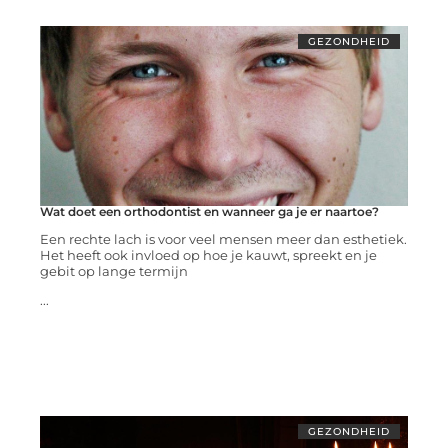
GEZONDHEID
Wat doet een orthodontist en wanneer ga je er naartoe?
Een rechte lach is voor veel mensen meer dan esthetiek.
Het heeft ook invloed op hoe je kauwt, spreekt en je
gebit op lange termijn
...
GEZONDHEID