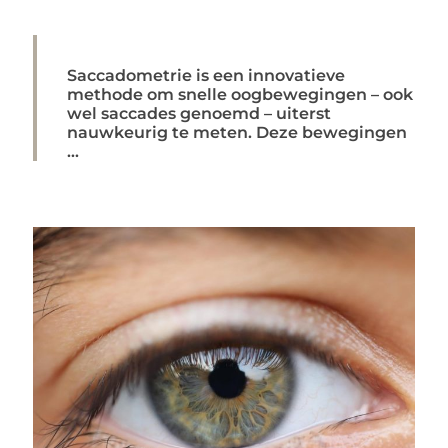
Saccadometrie is een innovatieve
methode om snelle oogbewegingen – ook
wel saccades genoemd – uiterst
nauwkeurig te meten. Deze bewegingen
...