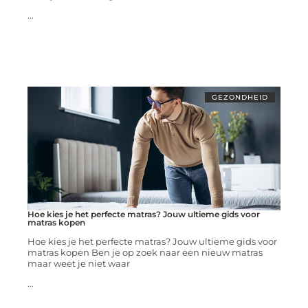
...
GEZONDHEID
Hoe kies je het perfecte matras? Jouw ultieme gids voor
matras kopen
Hoe kies je het perfecte matras? Jouw ultieme gids voor
matras kopen Ben je op zoek naar een nieuw matras
maar weet je niet waar
...