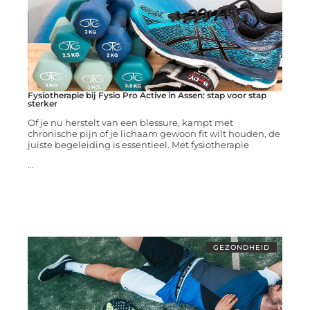
Fysiotherapie bij Fysio Pro Active in Assen: stap voor stap
sterker
Of je nu herstelt van een blessure, kampt met
chronische pijn of je lichaam gewoon fit wilt houden, de
juiste begeleiding is essentieel. Met fysiotherapie
...
GEZONDHEID