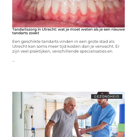
Tandartszorg in Utrecht: wat je moet weten als je een nieuwe
tandarts zoekt
Een geschikte tandarts vinden in een grote stad als
Utrecht kan soms meer tijd kosten dan je verwacht. Er
zijn veel praktijken, verschillende specialisaties en
...
GEZONDHEID