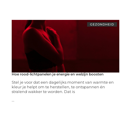
GEZONDHEID
Hoe rood-lichtpanelen je energie en welzijn boosten
Stel je voor dat een dagelijks moment van warmte en
kleur je helpt om te herstellen, te ontspannen én
stralend wakker te worden. Dat is
...