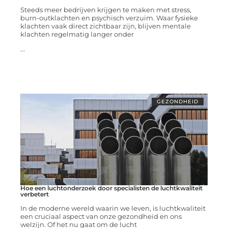
Steeds meer bedrijven krijgen te maken met stress,
burn-outklachten en psychisch verzuim. Waar fysieke
klachten vaak direct zichtbaar zijn, blijven mentale
klachten regelmatig langer onder
...
GEZONDHEID
Hoe een luchtonderzoek door specialisten de luchtkwaliteit
verbetert
In de moderne wereld waarin we leven, is luchtkwaliteit
een cruciaal aspect van onze gezondheid en ons
welzijn. Of het nu gaat om de lucht