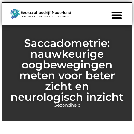
Saccadometrie:
nauwkeurige
oogbewegingen
meten voor beter
zicht en
neurologisch inzicht
Gezondheid