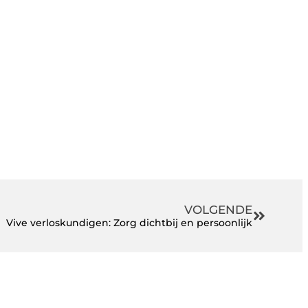
VOLGENDE
Vive verloskundigen: Zorg dichtbij en persoonlijk