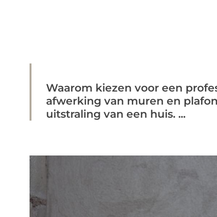
Waarom kiezen voor een profe
afwerking van muren en plafon
uitstraling van een huis. ...