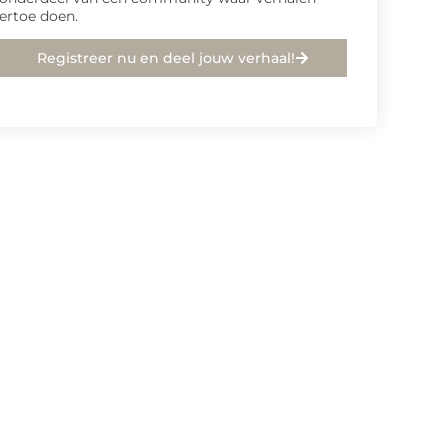
ertoe doen.
Registreer nu en deel jouw verhaal!