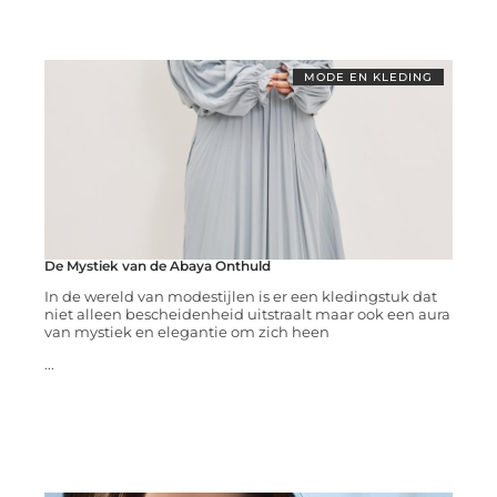
MODE EN KLEDING
De Mystiek van de Abaya Onthuld
In de wereld van modestijlen is er een kledingstuk dat
niet alleen bescheidenheid uitstraalt maar ook een aura
van mystiek en elegantie om zich heen
...