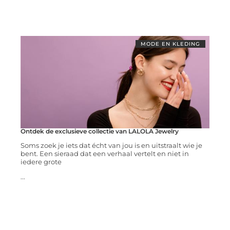
MODE EN KLEDING
Ontdek de exclusieve collectie van LALOLA Jewelry
Soms zoek je iets dat écht van jou is en uitstraalt wie je
bent. Een sieraad dat een verhaal vertelt en niet in
iedere grote
...