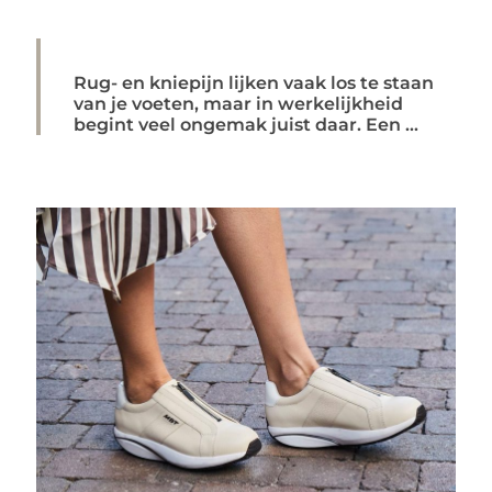
Rug- en kniepijn lijken vaak los te staan
van je voeten, maar in werkelijkheid
begint veel ongemak juist daar. Een ...