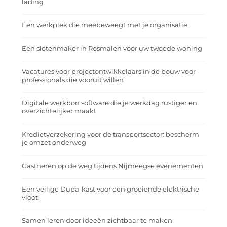
lading
Een werkplek die meebeweegt met je organisatie
Een slotenmaker in Rosmalen voor uw tweede woning
Vacatures voor projectontwikkelaars in de bouw voor
professionals die vooruit willen
Digitale werkbon software die je werkdag rustiger en
overzichtelijker maakt
Kredietverzekering voor de transportsector: bescherm
je omzet onderweg
Gastheren op de weg tijdens Nijmeegse evenementen
Een veilige Dupa-kast voor een groeiende elektrische
vloot
Samen leren door ideeën zichtbaar te maken