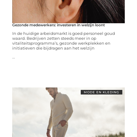
Gezonde medewerkers: investeren in welzijn loont
In de huidige arbeidsmarkt is goed personeel goud
waard. Bedrijven zetten steeds meer in op
vitaliteitsprogramma’s, gezonde werkplekken en
initiatieven die bijdragen aan het welzijn
...
MODE EN KLEDING