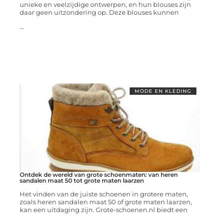
unieke en veelzijdige ontwerpen, en hun blouses zijn
daar geen uitzondering op. Deze blouses kunnen
...
MODE EN KLEDING
Ontdek de wereld van grote schoenmaten: van heren
sandalen maat 50 tot grote maten laarzen
Het vinden van de juiste schoenen in grotere maten,
zoals heren sandalen maat 50 of grote maten laarzen,
kan een uitdaging zijn. Grote-schoenen.nl biedt een