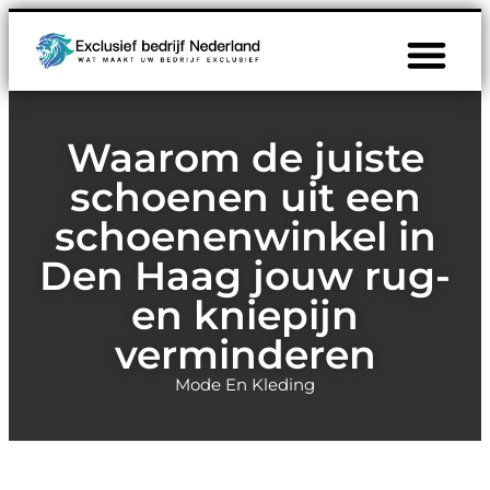
Waarom de juiste
schoenen uit een
schoenenwinkel in
Den Haag jouw rug-
en kniepijn
verminderen
Mode En Kleding