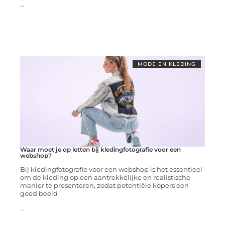
...
MODE EN KLEDING
Waar moet je op letten bij kledingfotografie voor een
webshop?
Bij kledingfotografie voor een webshop is het essentieel
om de kleding op een aantrekkelijke en realistische
manier te presenteren, zodat potentiële kopers een
goed beeld
...