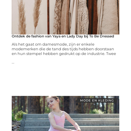
Ontdek de fashion van Yaya en Lady Day bij To Be Dressed
Als het gaat om damesmode, zijn er enkele
modemerken die de tand des tijds hebben doorstaan
en hun stempel hebben gedrukt op de industrie. Twee
...
MODE EN KLEDING