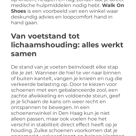
medische hulpmiddelen nodig hebt.
Walk On
Shoes
is een voorbeeld van een winkel waar
deskundig advies en loopcomfort hand in
hand gaan.
Van voetstand tot
lichaamshouding: alles werkt
samen
De stand van je voeten beïnvloedt elke stap
die je zet. Wanneer de hiel te ver naar binnen
of buiten kantelt, vangen je knieën en rug die
verkeerde belasting op. Door te kiezen voor
schoenen met een gebalanceerde zool, een
zachte afwikkeling en voldoende steun, geef
je je lichaam de kans om weer recht en
ontspannen te bewegen. In een
schoenenwinkel in Den Haag kun je niet
alleen passen, maar ook voelen hoe het
verschil in stabiliteit direct effect heeft op je
houding. Zulke schoenen voorkomen dat je