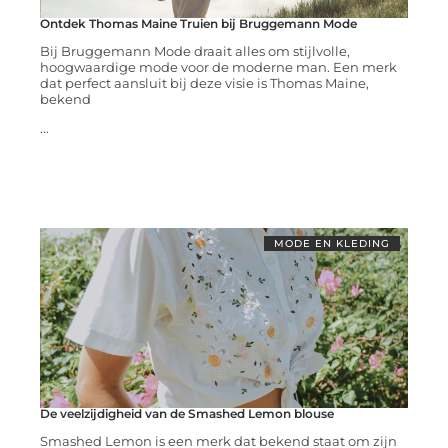
Ontdek Thomas Maine Truien bij Bruggemann Mode
Bij Bruggemann Mode draait alles om stijlvolle,
hoogwaardige mode voor de moderne man. Een merk
dat perfect aansluit bij deze visie is Thomas Maine,
bekend
...
MODE EN KLEDING
De veelzijdigheid van de Smashed Lemon blouse
Smashed Lemon is een merk dat bekend staat om zijn