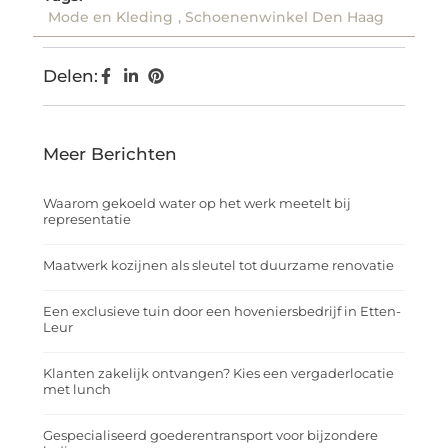
Mode en Kleding
,
Schoenenwinkel Den Haag
Delen:
Meer Berichten
Waarom gekoeld water op het werk meetelt bij
representatie
Maatwerk kozijnen als sleutel tot duurzame renovatie
Een exclusieve tuin door een hoveniersbedrijf in Etten-
Leur
Klanten zakelijk ontvangen? Kies een vergaderlocatie
met lunch
Gespecialiseerd goederentransport voor bijzondere