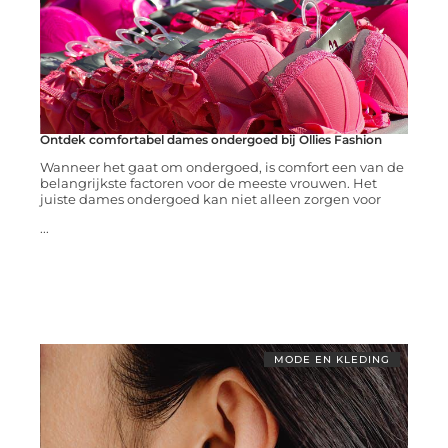
Ontdek comfortabel dames ondergoed bij Ollies Fashion
Wanneer het gaat om ondergoed, is comfort een van de
belangrijkste factoren voor de meeste vrouwen. Het
juiste dames ondergoed kan niet alleen zorgen voor
...
MODE EN KLEDING