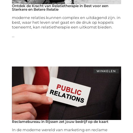
Ontdek de Kracht van Relatietherapie in Best voor een
Sterkere en Betere Relatie
moderne relaties kunnen complex en uitdagend zijn. in
best, waar het leven snel gaat en de druk op koppels
toeneemt, kan relatietherapie een uitkomst bieden.
...
WINKELEN
Reclamebureau in Rijssen zet jouw bedrijf op de kaart
In de moderne wereld van marketing en reclame