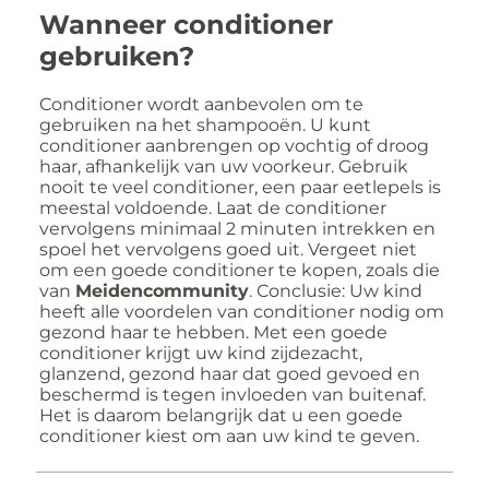
Wanneer conditioner
gebruiken?
Conditioner wordt aanbevolen om te
gebruiken na het shampooën. U kunt
conditioner aanbrengen op vochtig of droog
haar, afhankelijk van uw voorkeur. Gebruik
nooit te veel conditioner, een paar eetlepels is
meestal voldoende. Laat de conditioner
vervolgens minimaal 2 minuten intrekken en
spoel het vervolgens goed uit. Vergeet niet
om een goede conditioner te kopen, zoals die
van
Meidencommunity
. Conclusie: Uw kind
heeft alle voordelen van conditioner nodig om
gezond haar te hebben. Met een goede
conditioner krijgt uw kind zijdezacht,
glanzend, gezond haar dat goed gevoed en
beschermd is tegen invloeden van buitenaf.
Het is daarom belangrijk dat u een goede
conditioner kiest om aan uw kind te geven.