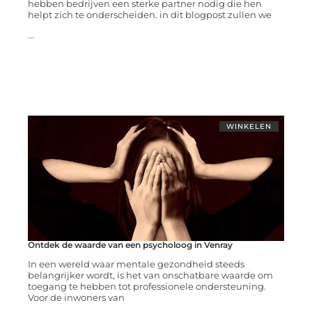
hebben bedrijven een sterke partner nodig die hen
helpt zich te onderscheiden. in dit blogpost zullen we
...
WINKELEN
Ontdek de waarde van een psycholoog in Venray
In een wereld waar mentale gezondheid steeds
belangrijker wordt, is het van onschatbare waarde om
toegang te hebben tot professionele ondersteuning.
Voor de inwoners van