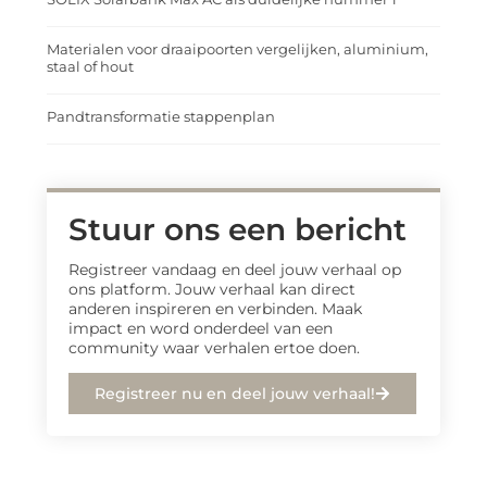
Materialen voor draaipoorten vergelijken, aluminium,
staal of hout
Pandtransformatie stappenplan
Stuur ons een bericht
Registreer vandaag en deel jouw verhaal op
ons platform. Jouw verhaal kan direct
anderen inspireren en verbinden. Maak
impact en word onderdeel van een
community waar verhalen ertoe doen.
Registreer nu en deel jouw verhaal!