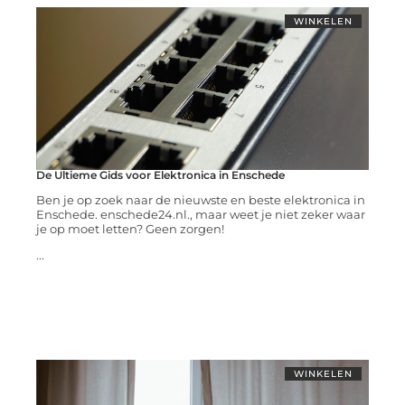
WINKELEN
De Ultieme Gids voor Elektronica in Enschede
Ben je op zoek naar de nieuwste en beste elektronica in
Enschede. enschede24.nl., maar weet je niet zeker waar
je op moet letten? Geen zorgen!
...
WINKELEN