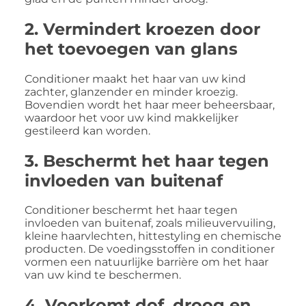
2. Vermindert kroezen door
het toevoegen van glans
Conditioner maakt het haar van uw kind
zachter, glanzender en minder kroezig.
Bovendien wordt het haar meer beheersbaar,
waardoor het voor uw kind makkelijker
gestileerd kan worden.
3. Beschermt het haar tegen
invloeden van buitenaf
Conditioner beschermt het haar tegen
invloeden van buitenaf, zoals milieuvervuiling,
kleine haarvlechten, hittestyling en chemische
producten. De voedingsstoffen in conditioner
vormen een natuurlijke barrière om het haar
van uw kind te beschermen.
4. Voorkomt dof, droog en