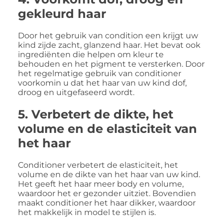
gekleurd haar
Door het gebruik van condition een krijgt uw
kind zijde zacht, glanzend haar. Het bevat ook
ingrediënten die helpen om kleur te
behouden en het pigment te versterken. Door
het regelmatige gebruik van conditioner
voorkomin u dat het haar van uw kind dof,
droog en uitgefaseerd wordt.
5. Verbetert de dikte, het
volume en de elasticiteit van
het haar
Conditioner verbetert de elasticiteit, het
volume en de dikte van het haar van uw kind.
Het geeft het haar meer body en volume,
waardoor het er gezonder uitziet. Bovendien
maakt conditioner het haar dikker, waardoor
het makkelijk in model te stijlen is.