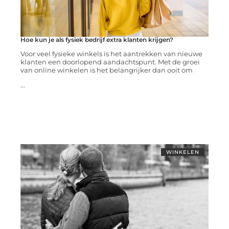
Hoe kun je als fysiek bedrijf extra klanten krijgen?
Voor veel fysieke winkels is het aantrekken van nieuwe
klanten een doorlopend aandachtspunt. Met de groei
van online winkelen is het belangrijker dan ooit om
...
WINKELEN