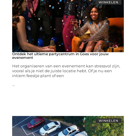
WINKELEN
Ontdek het ultieme partycentrum in Goes voor jouw
evenement
Het organiseren van een evenement kan stressvol zijn,
vooral als je niet de juiste locatie hebt. Of je nu een
intiem feestje plant of een
...
WINKELEN