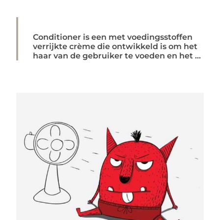
Conditioner is een met voedingsstoffen
verrijkte crème die ontwikkeld is om het
haar van de gebruiker te voeden en het ...