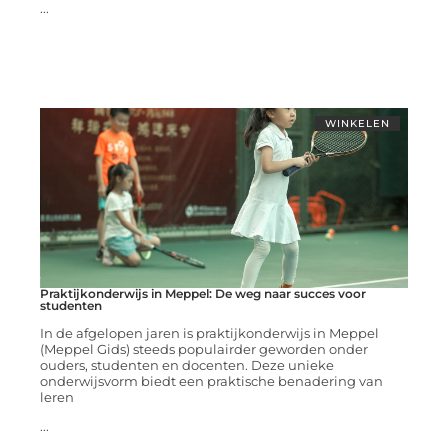
...
WINKELEN
Praktijkonderwijs in Meppel: De weg naar succes voor
studenten
In de afgelopen jaren is praktijkonderwijs in Meppel
(Meppel Gids) steeds populairder geworden onder
ouders, studenten en docenten. Deze unieke
onderwijsvorm biedt een praktische benadering van
leren
...