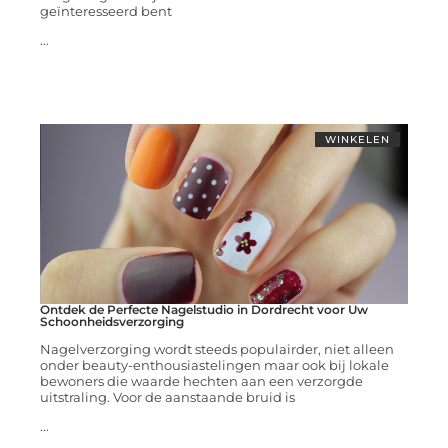
geïnteresseerd bent
...
WINKELEN
Ontdek de Perfecte Nagelstudio in Dordrecht voor Uw
Schoonheidsverzorging
Nagelverzorging wordt steeds populairder, niet alleen
onder beauty-enthousiastelingen maar ook bij lokale
bewoners die waarde hechten aan een verzorgde
uitstraling. Voor de aanstaande bruid is
...