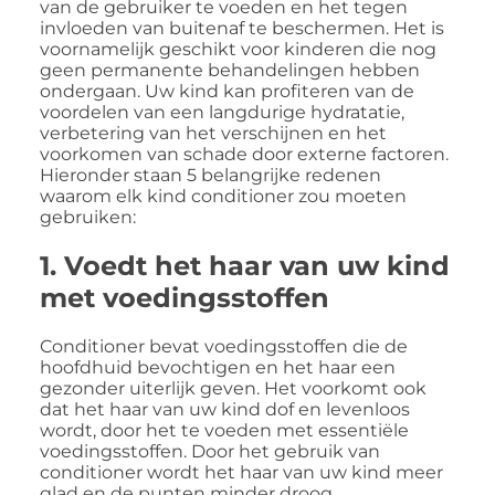
van de gebruiker te voeden en het tegen
invloeden van buitenaf te beschermen. Het is
voornamelijk geschikt voor kinderen die nog
geen permanente behandelingen hebben
ondergaan. Uw kind kan profiteren van de
voordelen van een langdurige hydratatie,
verbetering van het verschijnen en het
voorkomen van schade door externe factoren.
Hieronder staan 5 belangrijke redenen
waarom elk kind conditioner zou moeten
gebruiken:
1. Voedt het haar van uw kind
met voedingsstoffen
Conditioner bevat voedingsstoffen die de
hoofdhuid bevochtigen en het haar een
gezonder uiterlijk geven. Het voorkomt ook
dat het haar van uw kind dof en levenloos
wordt, door het te voeden met essentiële
voedingsstoffen. Door het gebruik van
conditioner wordt het haar van uw kind meer
glad en de punten minder droog.