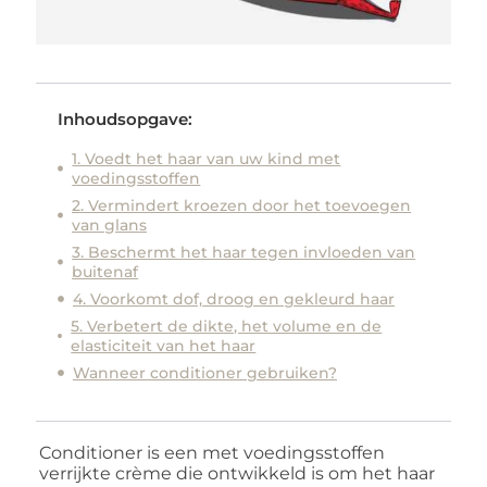
Inhoudsopgave:
1. Voedt het haar van uw kind met
voedingsstoffen
2. Vermindert kroezen door het toevoegen
van glans
3. Beschermt het haar tegen invloeden van
buitenaf
4. Voorkomt dof, droog en gekleurd haar
5. Verbetert de dikte, het volume en de
elasticiteit van het haar
Wanneer conditioner gebruiken?
Conditioner is een met voedingsstoffen
verrijkte crème die ontwikkeld is om het haar