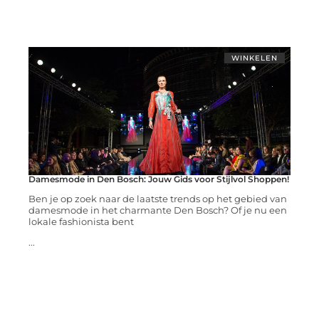
WINKELEN
Damesmode in Den Bosch: Jouw Gids voor Stijlvol Shoppen!
Ben je op zoek naar de laatste trends op het gebied van
damesmode in het charmante Den Bosch? Of je nu een
lokale fashionista bent
...