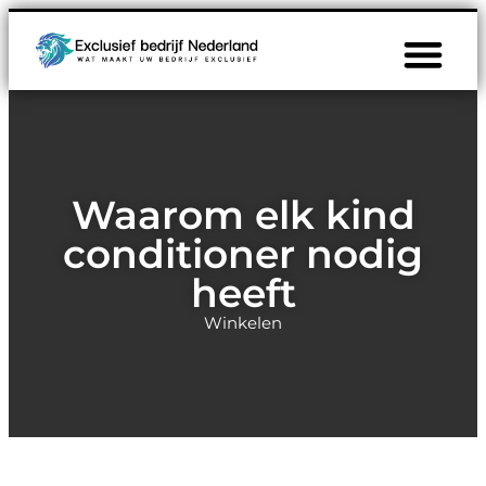
Waarom elk kind
conditioner nodig
heeft
Winkelen