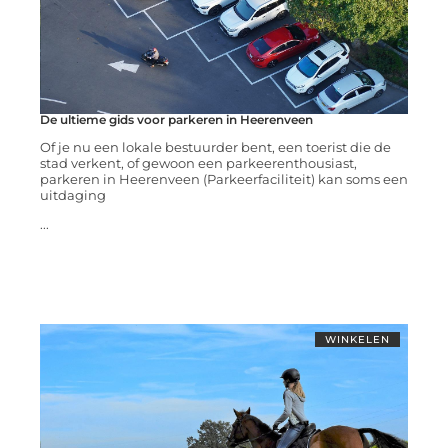
De ultieme gids voor parkeren in Heerenveen
Of je nu een lokale bestuurder bent, een toerist die de
stad verkent, of gewoon een parkeerenthousiast,
parkeren in Heerenveen (Parkeerfaciliteit) kan soms een
uitdaging
...
WINKELEN