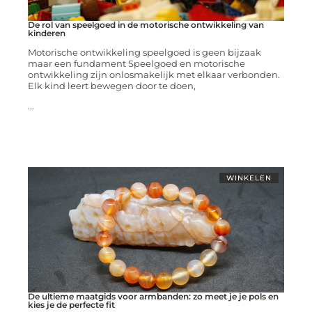
De rol van speelgoed in de motorische ontwikkeling van
kinderen
Motorische ontwikkeling speelgoed is geen bijzaak
maar een fundament Speelgoed en motorische
ontwikkeling zijn onlosmakelijk met elkaar verbonden.
Elk kind leert bewegen door te doen,
...
WINKELEN
De ultieme maatgids voor armbanden: zo meet je je pols en
kies je de perfecte fit