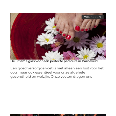
WINKELEN
De ultieme gids voor een perfecte pedicure in Barneveld
Een goed verzorgde voet is niet alleen een lust voor het
oog, maar ook essentieel voor onze algehele
gezondheid en welzijn. Onze voeten dragen ons
...