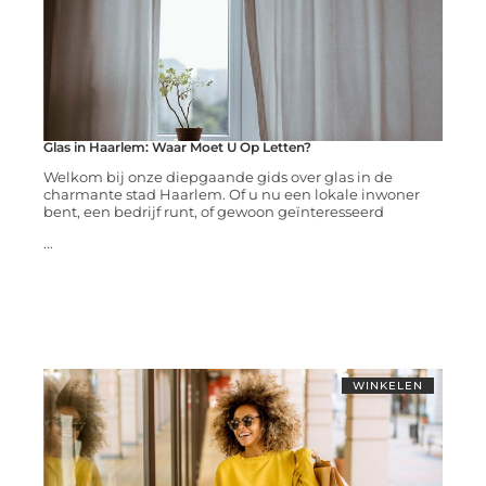
Glas in Haarlem: Waar Moet U Op Letten?
Welkom bij onze diepgaande gids over glas in de
charmante stad Haarlem. Of u nu een lokale inwoner
bent, een bedrijf runt, of gewoon geïnteresseerd
...
WINKELEN