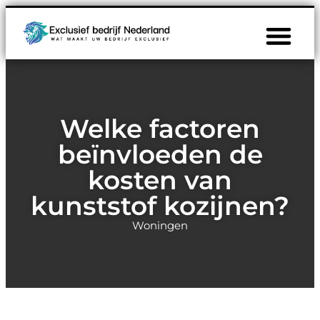
Welke factoren
beïnvloeden de
kosten van
kunststof kozijnen?
Woningen