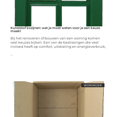
Kunststof kozijnen: wat je moet weten voor je een keuze
maakt
Bij het renoveren of bouwen van een woning komen
veel keuzes kijken. Een van de beslissingen die veel
invloed heeft op comfort, uitstraling en energieverbruik,
...
WONINGEN