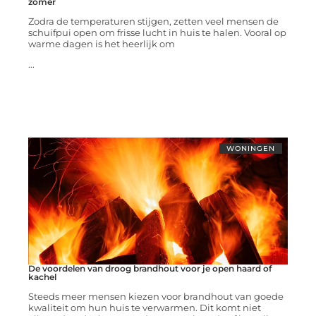
zomer
Zodra de temperaturen stijgen, zetten veel mensen de
schuifpui open om frisse lucht in huis te halen. Vooral op
warme dagen is het heerlijk om
...
WONINGEN
De voordelen van droog brandhout voor je open haard of
kachel
Steeds meer mensen kiezen voor brandhout van goede
kwaliteit om hun huis te verwarmen. Dit komt niet