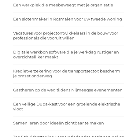
Een werkplek die meebeweegt met je organisatie
Een slotenmaker in Rosmalen voor uw tweede woning
Vacatures voor projectontwikkelaars in de bouw voor
professionals die vooruit willen
Digitale werkbon software die je werkdag rustiger en
overzichtelijker maakt
Kredietverzekering voor de transportsector: bescherm
je omzet onderweg
Gastheren op de weg tijdens Nijmeegse evenementen
Een veilige Dupa-kast voor een groeiende elektrische
vloot
Samen leren door ideeën zichtbaar te maken