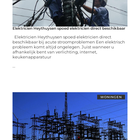
Elektricien Heythuysen spoed elektricien direct beschikbaar
Elektricien Heythuysen spoed elektricien direct
beschikbaar bij acute stroomproblemen Een elektrisch
probleem komt altijd ongelegen. Juist wanneer u
afhankelijk bent van verlichting, internet,
keukenapparatuur
...
WONINGEN