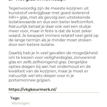
Tegenwoordig zijn de meeste kozijnen uit
kunststof verkrijgbaar met goed isolerend
HR++ glas, met als gevolg een uitstekende
isolatiewaarde en dus een beter leefcomfort.
Natuurlijk betaal je daar ook wel een stukje
meer voor, maar in feite is dat de kost zeker
waard. Je bespaart immers relatief veel geld op
de lange termijn als je minder moet stoken
door een betere isolatie.
Daarbij heb je in veel gevallen de mogelijkheid
om te kiezen voor veiligheidsglas, zonwerend
glas en zelfs zelfreinigend glas. Dergelijke
opties dragen bij aan het onderhoud en de
kwaliteit van de kozijnen, maar je moet er
natuurlijk wel iets dieper voor in je
portemonnee grijpen.
https://vkgkeurmerk.nl/
Tags:
Woningen