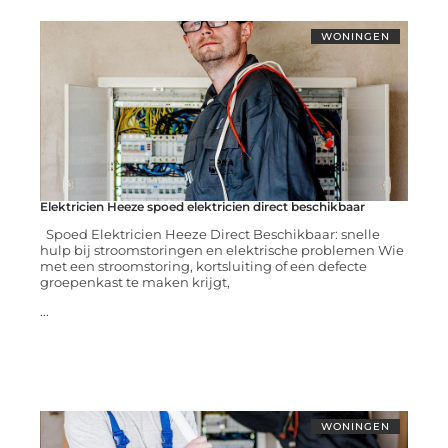
WONINGEN
Elektricien Heeze spoed elektricien direct beschikbaar
Spoed Elektricien Heeze Direct Beschikbaar: snelle
hulp bij stroomstoringen en elektrische problemen Wie
met een stroomstoring, kortsluiting of een defecte
groepenkast te maken krijgt,
...
WONINGEN