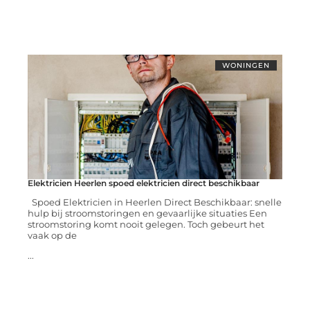
WONINGEN
Elektricien Heerlen spoed elektricien direct beschikbaar
Spoed Elektricien in Heerlen Direct Beschikbaar: snelle
hulp bij stroomstoringen en gevaarlijke situaties Een
stroomstoring komt nooit gelegen. Toch gebeurt het
vaak op de
...