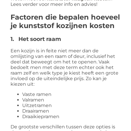
Lees verder voor meer info en advies!
Factoren die bepalen hoeveel
je kunststof kozijnen kosten
1. Het soort raam
Een kozijn is in feite niet meer dan de
omlijsting van een raam of deur, inclusief het
deel dat beweegt om het te openen. Vaak
bedoelt men met deze term echter ook het
raam zelf en welk type je kiest heeft een grote
invloed op de uiteindelijke prijs. Zo kan je
kiezen uit:
Vaste ramen
Valramen
Uitzetramen
Draairamen
Draaikiepramen
De grootste verschillen tussen deze opties is