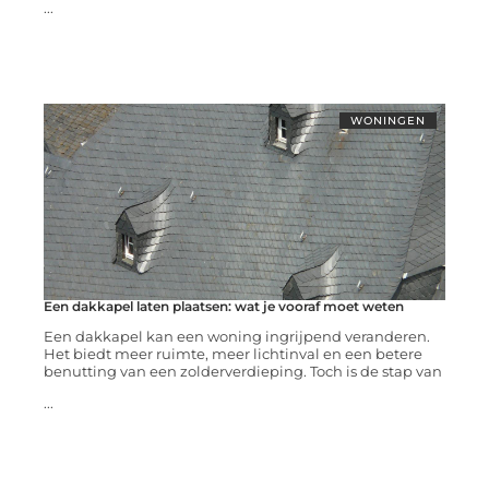
...
WONINGEN
Een dakkapel laten plaatsen: wat je vooraf moet weten
Een dakkapel kan een woning ingrijpend veranderen.
Het biedt meer ruimte, meer lichtinval en een betere
benutting van een zolderverdieping. Toch is de stap van
...