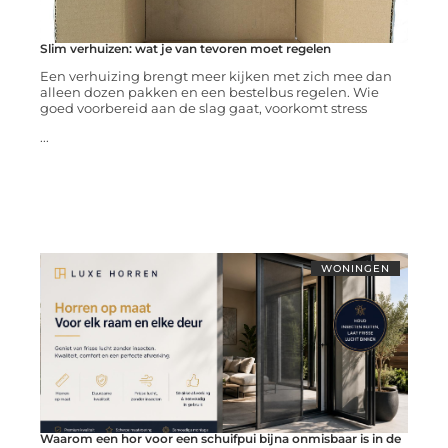
Slim verhuizen: wat je van tevoren moet regelen
Een verhuizing brengt meer kijken met zich mee dan
alleen dozen pakken en een bestelbus regelen. Wie
goed voorbereid aan de slag gaat, voorkomt stress
...
WONINGEN
Waarom een hor voor een schuifpui bijna onmisbaar is in de