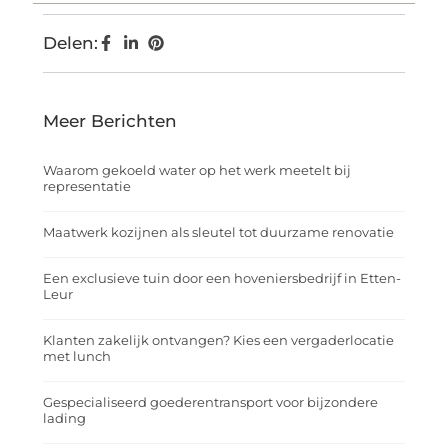
Delen:
Meer Berichten
Waarom gekoeld water op het werk meetelt bij
representatie
Maatwerk kozijnen als sleutel tot duurzame renovatie
Een exclusieve tuin door een hoveniersbedrijf in Etten-
Leur
Klanten zakelijk ontvangen? Kies een vergaderlocatie
met lunch
Gespecialiseerd goederentransport voor bijzondere
lading