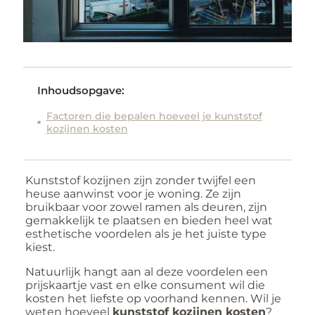
Inhoudsopgave:
Factoren die bepalen hoeveel je kunststof
kozijnen kosten
Kunststof kozijnen zijn zonder twijfel een
heuse aanwinst voor je woning. Ze zijn
bruikbaar voor zowel ramen als deuren, zijn
gemakkelijk te plaatsen en bieden heel wat
esthetische voordelen als je het juiste type
kiest.
Natuurlijk hangt aan al deze voordelen een
prijskaartje vast en elke consument wil die
kosten het liefste op voorhand kennen. Wil je
weten hoeveel
kunststof kozijnen kosten
?