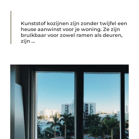
Kunststof kozijnen zijn zonder twijfel een
heuse aanwinst voor je woning. Ze zijn
bruikbaar voor zowel ramen als deuren,
zijn ...