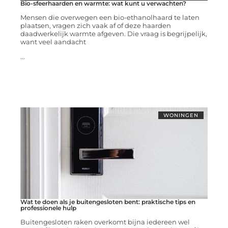
Bio-sfeerhaarden en warmte: wat kunt u verwachten?
Mensen die overwegen een bio-ethanolhaard te laten
plaatsen, vragen zich vaak af of deze haarden
daadwerkelijk warmte afgeven. Die vraag is begrijpelijk,
want veel aandacht
...
WONINGEN
Wat te doen als je buitengesloten bent: praktische tips en
professionele hulp
Buitengesloten raken overkomt bijna iedereen wel