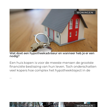
WONINGEN
Wat doet een hypotheekadviseur en wanneer heb je er een
nodig?
Een huis kopen is voor de meeste mensen de grootste
financiële beslissing van hun leven. Toch onderschatten
veel kopers hoe complex het hypotheektraject in de
...
WONINGEN