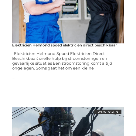
Elektricien Helmond spoed elektricien direct beschikbaar
Elektricien Helmond Spoed Elektricien Direct
Beschikbaar: snelle hulp bij stroomstoringen en
gevaarlijke situaties Een stroomstoring komt altijd
ongelegen. Soms gaat het om een kleine
...
WONINGEN