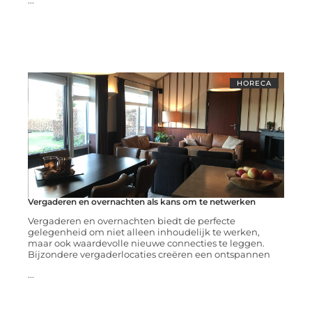
...
HORECA
Vergaderen en overnachten als kans om te netwerken
Vergaderen en overnachten biedt de perfecte
gelegenheid om niet alleen inhoudelijk te werken,
maar ook waardevolle nieuwe connecties te leggen.
Bijzondere vergaderlocaties creëren een ontspannen
...