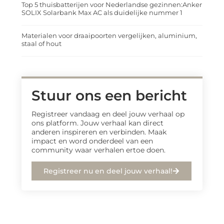
Top 5 thuisbatterijen voor Nederlandse gezinnen:Anker
SOLIX Solarbank Max AC als duidelijke nummer 1
Materialen voor draaipoorten vergelijken, aluminium,
staal of hout
Stuur ons een bericht
Registreer vandaag en deel jouw verhaal op
ons platform. Jouw verhaal kan direct
anderen inspireren en verbinden. Maak
impact en word onderdeel van een
community waar verhalen ertoe doen.
Registreer nu en deel jouw verhaal!