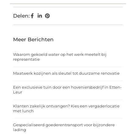
Delen:
Meer Berichten
Waarom gekoeld water op het werk meetelt bij
representatie
Maatwerk kozijnen als sleutel tot duurzame renovatie
Een exclusieve tuin door een hoveniersbedrijf in Etten-
Leur
Klanten zakelijk ontvangen? Kies een vergaderlocatie
met lunch
Gespecialiseerd goederentransport voor bijzondere
lading