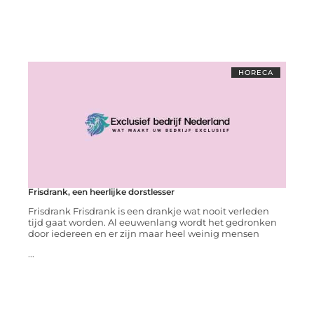
HORECA
Frisdrank, een heerlijke dorstlesser
Frisdrank Frisdrank is een drankje wat nooit verleden
tijd gaat worden. Al eeuwenlang wordt het gedronken
door iedereen en er zijn maar heel weinig mensen
...