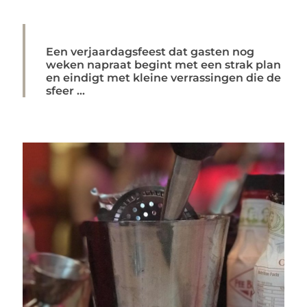
Een verjaardagsfeest dat gasten nog
weken napraat begint met een strak plan
en eindigt met kleine verrassingen die de
sfeer ...