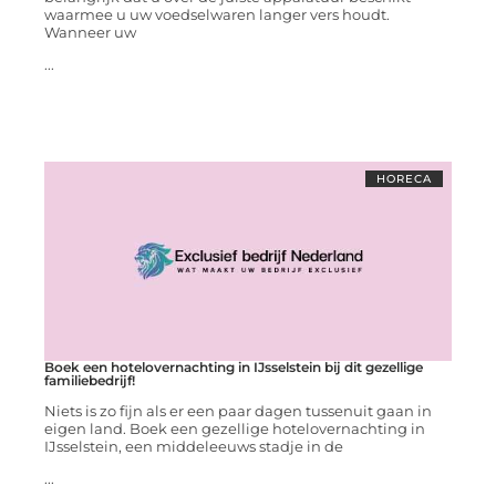
waarmee u uw voedselwaren langer vers houdt.
Wanneer uw
...
HORECA
Boek een hotelovernachting in IJsselstein bij dit gezellige
familiebedrijf!
Niets is zo fijn als er een paar dagen tussenuit gaan in
eigen land. Boek een gezellige hotelovernachting in
IJsselstein, een middeleeuws stadje in de
...