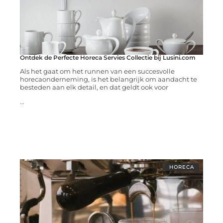
Ontdek de Perfecte Horeca Servies Collectie bij Lusini.com
Als het gaat om het runnen van een succesvolle
horecaonderneming, is het belangrijk om aandacht te
besteden aan elk detail, en dat geldt ook voor
...
HORECA