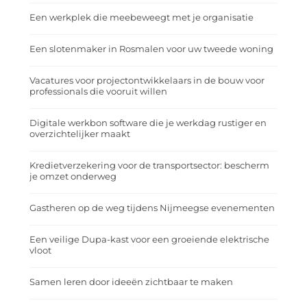
Een werkplek die meebeweegt met je organisatie
Een slotenmaker in Rosmalen voor uw tweede woning
Vacatures voor projectontwikkelaars in de bouw voor
professionals die vooruit willen
Digitale werkbon software die je werkdag rustiger en
overzichtelijker maakt
Kredietverzekering voor de transportsector: bescherm
je omzet onderweg
Gastheren op de weg tijdens Nijmeegse evenementen
Een veilige Dupa-kast voor een groeiende elektrische
vloot
Samen leren door ideeën zichtbaar te maken