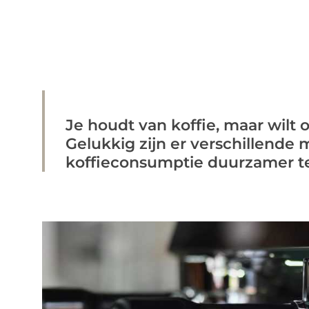
Je houdt van koffie, maar wilt
Gelukkig zijn er verschillende
koffieconsumptie duurzamer te 