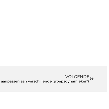
VOLGENDE
je aanpassen aan verschillende groepsdynamieken?