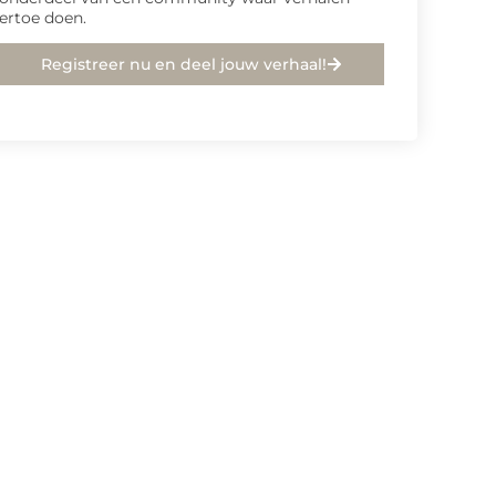
ertoe doen.
Registreer nu en deel jouw verhaal!