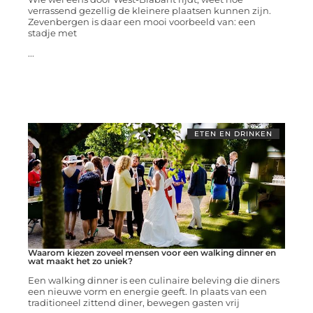
verrassend gezellig de kleinere plaatsen kunnen zijn.
Zevenbergen is daar een mooi voorbeeld van: een
stadje met
...
ETEN EN DRINKEN
Waarom kiezen zoveel mensen voor een walking dinner en
wat maakt het zo uniek?
Een walking dinner is een culinaire beleving die diners
een nieuwe vorm en energie geeft. In plaats van een
traditioneel zittend diner, bewegen gasten vrij