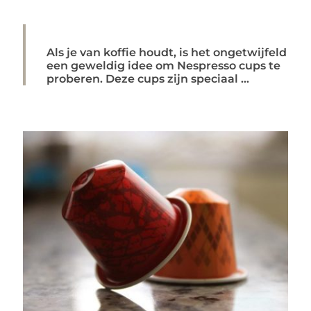
Als je van koffie houdt, is het ongetwijfeld
een geweldig idee om Nespresso cups te
proberen. Deze cups zijn speciaal ...