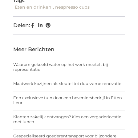
Tags:
Eten en drinken
,
nespresso cups
Delen:
Meer Berichten
Waarom gekoeld water op het werk meetelt bij
representatie
Maatwerk kozijnen als sleutel tot duurzame renovatie
Een exclusieve tuin door een hoveniersbedrijf in Etten-
Leur
Klanten zakelijk ontvangen? Kies een vergaderlocatie
met lunch
Gespecialiseerd goederentransport voor bijzondere