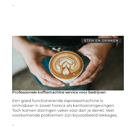
...
ETEN EN DRINKEN
Professionele koffiemachine service voor bedrijven
Een goed functionerende espressomachine is
onmisbaar in zowel horeca als kantooromgevingen.
Toch komen storingen vaker voor dan je denkt. Veel
voorkomende problemen zijn bijvoorbeeld lekkages,
...