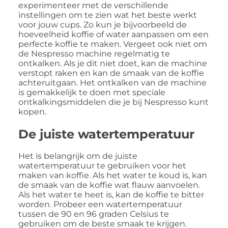
experimenteer met de verschillende
instellingen om te zien wat het beste werkt
voor jouw cups. Zo kun je bijvoorbeeld de
hoeveelheid koffie of water aanpassen om een
perfecte koffie te maken. Vergeet ook niet om
de Nespresso machine regelmatig te
ontkalken. Als je dit niet doet, kan de machine
verstopt raken en kan de smaak van de koffie
achteruitgaan. Het ontkalken van de machine
is gemakkelijk te doen met speciale
ontkalkingsmiddelen die je bij Nespresso kunt
kopen.
De juiste watertemperatuur
Het is belangrijk om de juiste
watertemperatuur te gebruiken voor het
maken van koffie. Als het water te koud is, kan
de smaak van de koffie wat flauw aanvoelen.
Als het water te heet is, kan de koffie te bitter
worden. Probeer een watertemperatuur
tussen de 90 en 96 graden Celsius te
gebruiken om de beste smaak te krijgen.