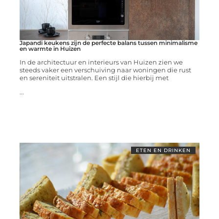
Japandi keukens zijn de perfecte balans tussen minimalisme
en warmte in Huizen
In de architectuur en interieurs van Huizen zien we
steeds vaker een verschuiving naar woningen die rust
en sereniteit uitstralen. Een stijl die hierbij met
...
ETEN EN DRINKEN