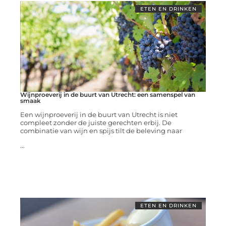
ETEN EN DRINKEN
Wijnproeverij in de buurt van Utrecht: een samenspel van
smaak
Een wijnproeverij in de buurt van Utrecht is niet
compleet zonder de juiste gerechten erbij. De
combinatie van wijn en spijs tilt de beleving naar
...
ETEN EN DRINKEN