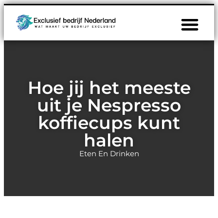
Hoe jij het meeste
uit je Nespresso
koffiecups kunt
halen
Eten En Drinken