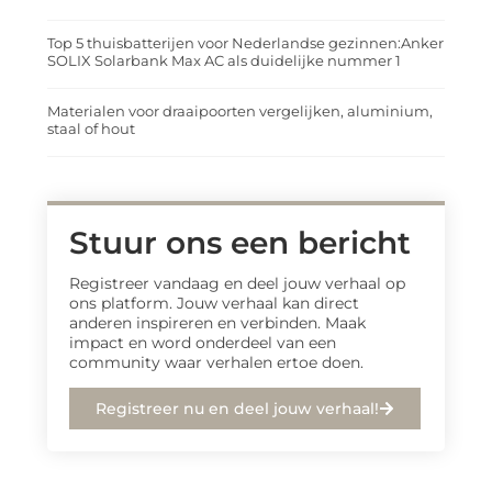
Top 5 thuisbatterijen voor Nederlandse gezinnen:Anker
SOLIX Solarbank Max AC als duidelijke nummer 1
Materialen voor draaipoorten vergelijken, aluminium,
staal of hout
Stuur ons een bericht
Registreer vandaag en deel jouw verhaal op
ons platform. Jouw verhaal kan direct
anderen inspireren en verbinden. Maak
impact en word onderdeel van een
community waar verhalen ertoe doen.
Registreer nu en deel jouw verhaal!