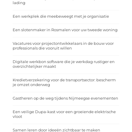
lading
Een werkplek die meebeweegt met je organisatie
Een slotenmaker in Rosmalen voor uw tweede woning
Vacatures voor projectontwikkelaars in de bouw voor
professionals die vooruit willen
Digitale werkbon software die je werkdag rustiger en
overzichtelijker maakt
Kredietverzekering voor de transportsector: bescherm
je omzet onderweg
Gastheren op de weg tijdens Nijmeegse evenementen
Een veilige Dupa-kast voor een groeiende elektrische
vloot
Samen leren door ideeën zichtbaar te maken