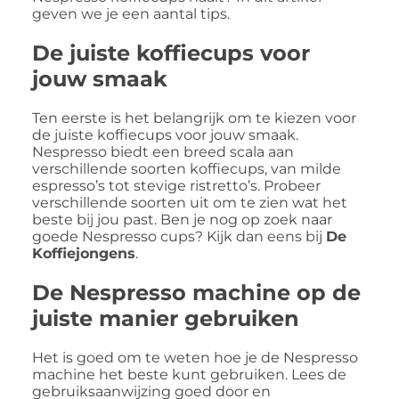
geven we je een aantal tips.
De juiste koffiecups voor
jouw smaak
Ten eerste is het belangrijk om te kiezen voor
de juiste koffiecups voor jouw smaak.
Nespresso biedt een breed scala aan
verschillende soorten koffiecups, van milde
espresso’s tot stevige ristretto’s. Probeer
verschillende soorten uit om te zien wat het
beste bij jou past. Ben je nog op zoek naar
goede Nespresso cups? Kijk dan eens bij
De
Koffiejongens
.
De Nespresso machine op de
juiste manier gebruiken
Het is goed om te weten hoe je de Nespresso
machine het beste kunt gebruiken. Lees de
gebruiksaanwijzing goed door en