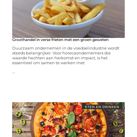
Groothandel in verse frieten met een groen geweten
Duurzaam ondernemen in de voedselindustrie wordt
steeds belangrijker. Voor horecaondernemers die
waarde hechten aan herkomst en impact, is het
essentieel om samen te werken met
...
ETEN EN DRINKEN