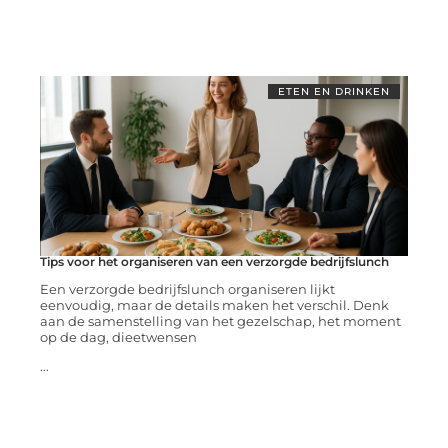
ETEN EN DRINKEN
Tips voor het organiseren van een verzorgde bedrijfslunch
Een verzorgde bedrijfslunch organiseren lijkt
eenvoudig, maar de details maken het verschil. Denk
aan de samenstelling van het gezelschap, het moment
op de dag, dieetwensen
...