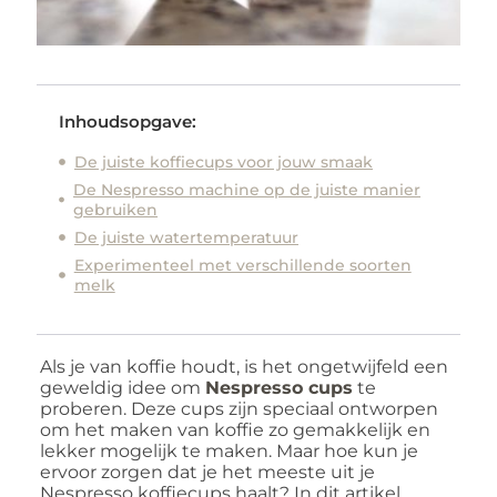
Inhoudsopgave:
De juiste koffiecups voor jouw smaak
De Nespresso machine op de juiste manier
gebruiken
De juiste watertemperatuur
Experimenteel met verschillende soorten
melk
Als je van koffie houdt, is het ongetwijfeld een
geweldig idee om
Nespresso cups
te
proberen. Deze cups zijn speciaal ontworpen
om het maken van koffie zo gemakkelijk en
lekker mogelijk te maken. Maar hoe kun je
ervoor zorgen dat je het meeste uit je
Nespresso koffiecups haalt? In dit artikel