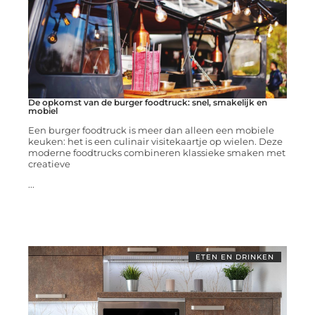
De opkomst van de burger foodtruck: snel, smakelijk en
mobiel
Een burger foodtruck is meer dan alleen een mobiele
keuken: het is een culinair visitekaartje op wielen. Deze
moderne foodtrucks combineren klassieke smaken met
creatieve
...
ETEN EN DRINKEN