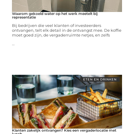
Waarom gekoeld water op het werk meetelt bij
representatie
Bij bedrijven die veel klanten of investeerders
ontvangen, telt elk detail in de ontvangst mee. De koffie
moet goed zijn, de vergaderruimte netjes, en zelfs
...
ETEN EN DRINKEN
Klanten zakelijk ontvangen? Kies een vergaderlocatie met
lunch