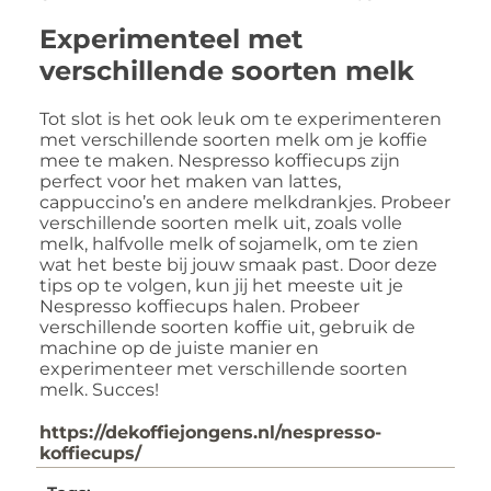
Experimenteel met
verschillende soorten melk
Tot slot is het ook leuk om te experimenteren
met verschillende soorten melk om je koffie
mee te maken. Nespresso koffiecups zijn
perfect voor het maken van lattes,
cappuccino’s en andere melkdrankjes. Probeer
verschillende soorten melk uit, zoals volle
melk, halfvolle melk of sojamelk, om te zien
wat het beste bij jouw smaak past. Door deze
tips op te volgen, kun jij het meeste uit je
Nespresso koffiecups halen. Probeer
verschillende soorten koffie uit, gebruik de
machine op de juiste manier en
experimenteer met verschillende soorten
melk. Succes!
https://dekoffiejongens.nl/nespresso-
koffiecups/