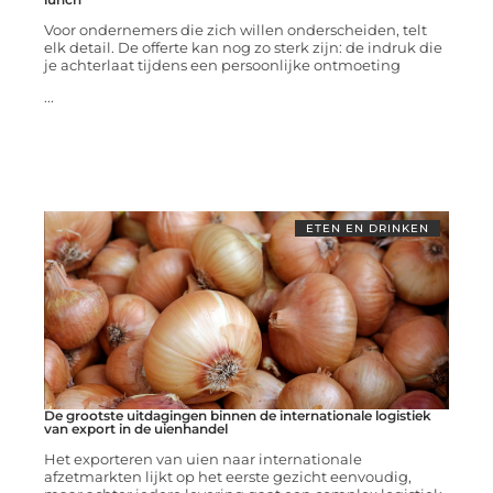
Voor ondernemers die zich willen onderscheiden, telt
elk detail. De offerte kan nog zo sterk zijn: de indruk die
je achterlaat tijdens een persoonlijke ontmoeting
...
ETEN EN DRINKEN
De grootste uitdagingen binnen de internationale logistiek
van export in de uienhandel
Het exporteren van uien naar internationale
afzetmarkten lijkt op het eerste gezicht eenvoudig,