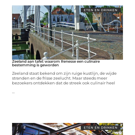
ETEN EN DRINKEN
Zeeland aan tafel: waarom Renesse een culinaire
bestemming is geworden
Zeeland staat bekend om zijn ruige kustlijn, de wijde
stranden en de frisse zeelucht. Maar steeds meer
bezoekers ontdekken dat de streek ook culinair heel
...
ETEN EN DRINKEN