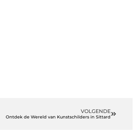
VOLGENDE
Ontdek de Wereld van Kunstschilders in Sittard