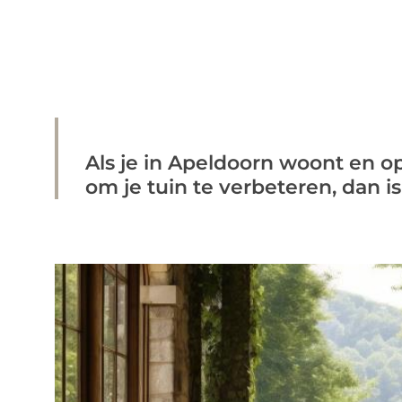
Als je in Apeldoorn woont en o
om je tuin te verbeteren, dan is 