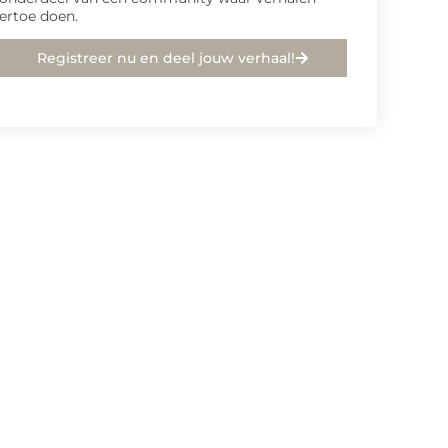
ertoe doen.
Registreer nu en deel jouw verhaal!