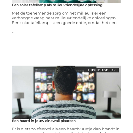
Een solar tafellamp als milieuvriendelijke oplossing
Met de toenemende zorg om het milieu is er een
verhoogde vraag naar milieuvriendelijke oplossingen.
Een solar tafellamp is een goede optie, omdat het een
...
HUISHOUDELIJK
Een haard in jouw cinewall plaatsen
Er is niets zo sfeervol als een haardvuurtje dan brandt in