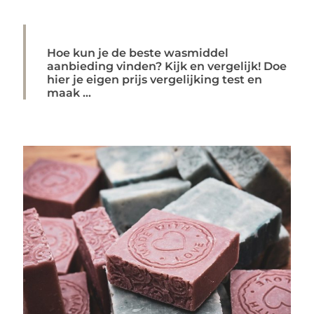
Hoe kun je de beste wasmiddel
aanbieding vinden? Kijk en vergelijk! Doe
hier je eigen prijs vergelijking test en
maak ...