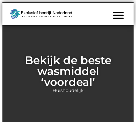
Bekijk de beste
wasmiddel
‘voordeal’
Huishoudelijk