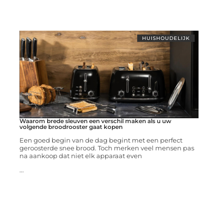
HUISHOUDELIJK
Waarom brede sleuven een verschil maken als u uw
volgende broodrooster gaat kopen
Een goed begin van de dag begint met een perfect
geroosterde snee brood. Toch merken veel mensen pas
na aankoop dat niet elk apparaat even
...