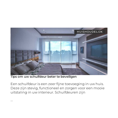
HUISHOUDELIJK
Tips om uw schuifdeur beter te beveiligen
Een schuifdeur is een zeer fijne toevoeging in uw huis.
Deze zijn stevig, functioneel en zorgen voor een mooie
uitstaling in uw interieur. Schuifdeuren zijn
...