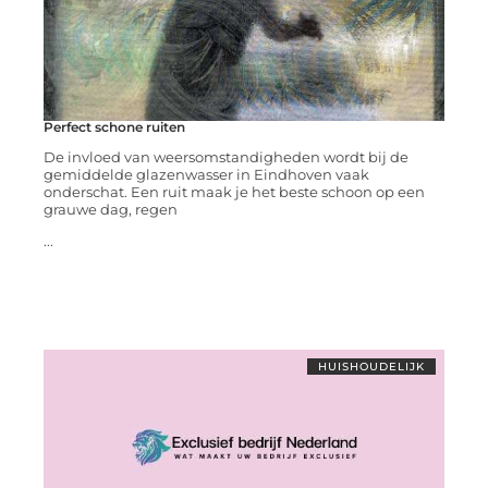
Perfect schone ruiten
De invloed van weersomstandigheden wordt bij de
gemiddelde glazenwasser in Eindhoven vaak
onderschat. Een ruit maak je het beste schoon op een
grauwe dag, regen
...
HUISHOUDELIJK