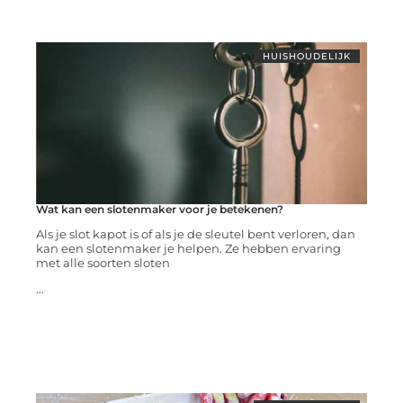
HUISHOUDELIJK
Wat kan een slotenmaker voor je betekenen?
Als je slot kapot is of als je de sleutel bent verloren, dan
kan een slotenmaker je helpen. Ze hebben ervaring
met alle soorten sloten
...