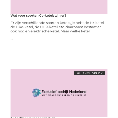
Wat voor soorten Cv-ketels zijn er?
Er zijn verschillende soorten ketels, je hebt de Hr-ketel
de HRe-ketel, de UHR-ketel etc. daarnaast bestaat er
ook nog en elektrische ketel. Maar welke ketel
...
HUISHOUDELIJK