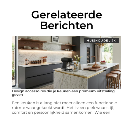
Gerelateerde
Berichten
HUISHOUDELIJK
Design accessoires die je keuken een premium uitstraling
geven
Een keuken is allang niet meer alleen een functionele
ruimte waar gekookt wordt. Het is een plek waar stijl,
comfort en persoonlijkheid samenkomen. Wie een
...