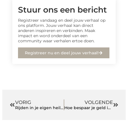
Stuur ons een bericht
Registreer vandaag en deel jouw verhaal op
ons platform. Jouw verhaal kan direct
anderen inspireren en verbinden. Maak
impact en word onderdeel van een
community waar verhalen ertoe doen.
Registreer nu en deel jouw verhaal!
VORIG
VOLGENDE
Rijden in je eigen heilige koe
Hoe bespaar je geld in het huishouden