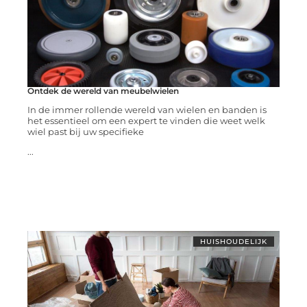
Ontdek de wereld van meubelwielen
In de immer rollende wereld van wielen en banden is
het essentieel om een expert te vinden die weet welk
wiel past bij uw specifieke
...
HUISHOUDELIJK