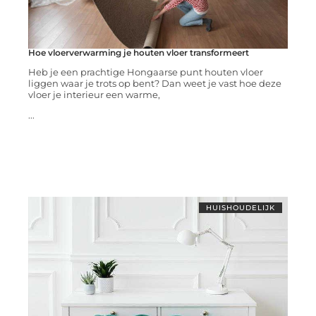
Hoe vloerverwarming je houten vloer transformeert
Heb je een prachtige Hongaarse punt houten vloer
liggen waar je trots op bent? Dan weet je vast hoe deze
vloer je interieur een warme,
...
HUISHOUDELIJK