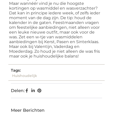
Maar wannéér vind je nu die hoogste
kortingen op wasmiddel en wasverzachter?
Dat kan in principe iedere week, of zelfs ieder
moment van de dag zijn. De tip: houd de
kalender in de gaten. Feestmaanden vragen
om feestelijke aanbiedingen, niet alleen voor
een leuke nieuwe outfit, maar ook voor de
was. Zet een w-tje van wasmiddelen
aanbiedingen bij Kerst, Pasen en Sinterklaas.
Maar ook bij Valentijn, Vaderdag en
Moederdag. Zo houd je niet alleen de was fris
maar ook je huishoudelijke balans!
Tags:
Huishoudelijk
Delen:
Meer Berichten