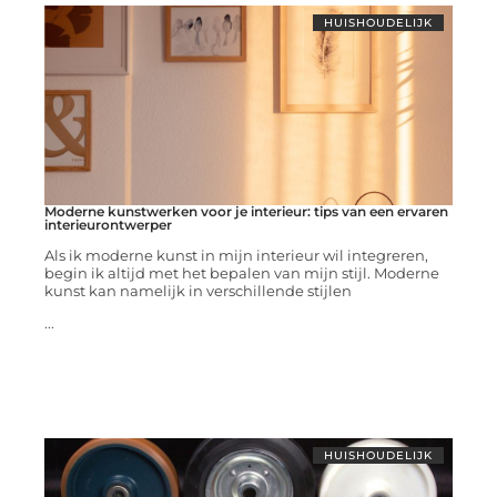
HUISHOUDELIJK
Moderne kunstwerken voor je interieur: tips van een ervaren
interieurontwerper
Als ik moderne kunst in mijn interieur wil integreren,
begin ik altijd met het bepalen van mijn stijl. Moderne
kunst kan namelijk in verschillende stijlen
...
HUISHOUDELIJK