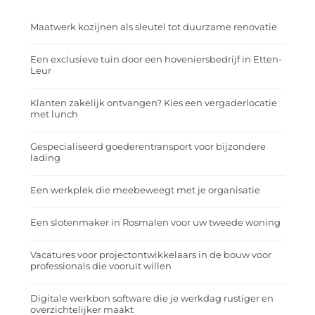
Maatwerk kozijnen als sleutel tot duurzame renovatie
Een exclusieve tuin door een hoveniersbedrijf in Etten-
Leur
Klanten zakelijk ontvangen? Kies een vergaderlocatie
met lunch
Gespecialiseerd goederentransport voor bijzondere
lading
Een werkplek die meebeweegt met je organisatie
Een slotenmaker in Rosmalen voor uw tweede woning
Vacatures voor projectontwikkelaars in de bouw voor
professionals die vooruit willen
Digitale werkbon software die je werkdag rustiger en
overzichtelijker maakt