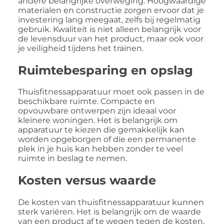
andere belangrijke overweging. Hoogwaardige
materialen en constructie zorgen ervoor dat je
investering lang meegaat, zelfs bij regelmatig
gebruik. Kwaliteit is niet alleen belangrijk voor
de levensduur van het product, maar ook voor
je veiligheid tijdens het trainen.
Ruimtebesparing en opslag
Thuisfitnessapparatuur moet ook passen in de
beschikbare ruimte. Compacte en
opvouwbare ontwerpen zijn ideaal voor
kleinere woningen. Het is belangrijk om
apparatuur te kiezen die gemakkelijk kan
worden opgeborgen of die een permanente
plek in je huis kan hebben zonder te veel
ruimte in beslag te nemen.
Kosten versus waarde
De kosten van thuisfitnessapparatuur kunnen
sterk variëren. Het is belangrijk om de waarde
van een product af te wegen tegen de kosten.