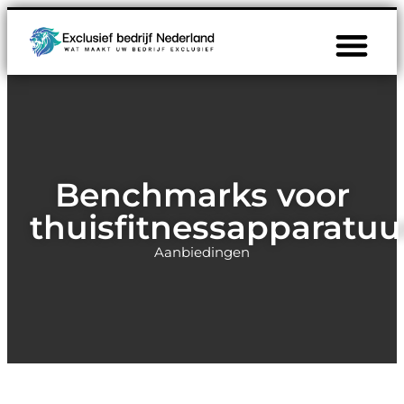
Benchmarks voor
thuisfitnessapparatuu
Aanbiedingen