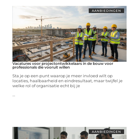
AANBIEDINGEN
Vacatures voor projectontwikkelaars in de bouw voor
professionals die vooruit willen
Sta je op een punt waarop je meer invloed wilt op
locaties, haalbaarheid en eindresultaat, maar twijfel je
welke rol of organisatie echt bij je
...
AANBIEDINGEN