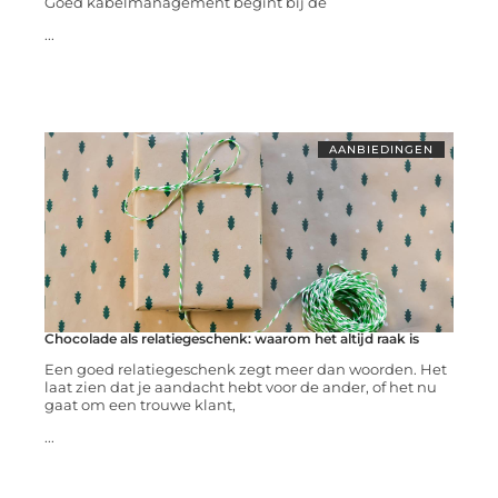
Goed kabelmanagement begint bij de
...
AANBIEDINGEN
Chocolade als relatiegeschenk: waarom het altijd raak is
Een goed relatiegeschenk zegt meer dan woorden. Het
laat zien dat je aandacht hebt voor de ander, of het nu
gaat om een trouwe klant,
...