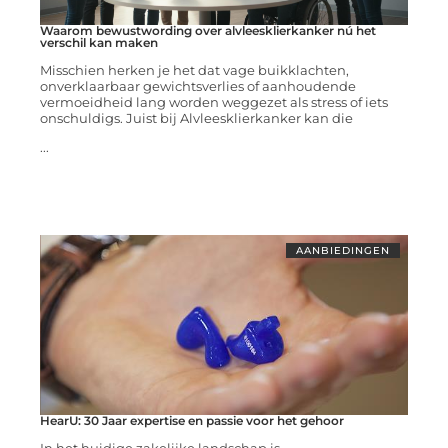
Waarom bewustwording over alvleesklierkanker nú het
verschil kan maken
Misschien herken je het dat vage buikklachten,
onverklaarbaar gewichtsverlies of aanhoudende
vermoeidheid lang worden weggezet als stress of iets
onschuldigs. Juist bij Alvleesklierkanker kan die
...
AANBIEDINGEN
HearU: 30 Jaar expertise en passie voor het gehoor