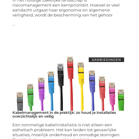
In het huidige zakelijke landschap is
risicomanagement een kernprioriteit. Hoewel er veel
aandacht uitgaat naar ergonomie en algemene
veiligheid, wordt de bescherming van het gehoor
...
AANBIEDINGEN
Kabelmanagement in de praktijk: zo houd je installaties
overzichtelijk en veilig
Een rommelige kabelinstallatie is niet alleen een
esthetisch probleem. Het kan leiden tot gevaarlijke
situaties, moeilijk onderhoud en onnodige storingen.