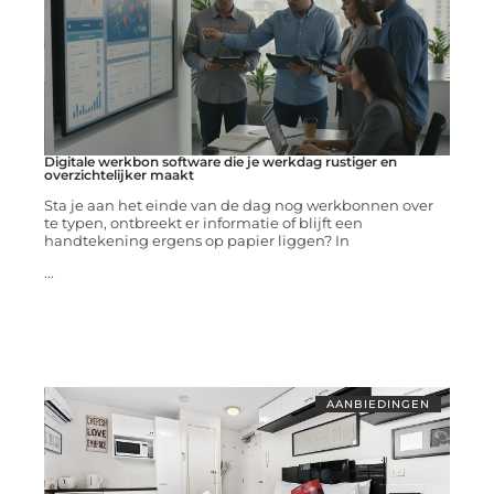
Digitale werkbon software die je werkdag rustiger en
overzichtelijker maakt
Sta je aan het einde van de dag nog werkbonnen over
te typen, ontbreekt er informatie of blijft een
handtekening ergens op papier liggen? In
...
AANBIEDINGEN