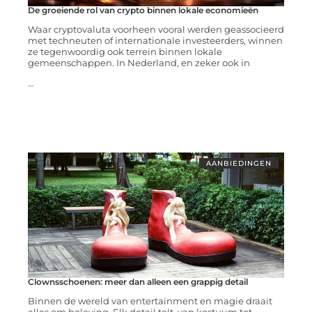
De groeiende rol van crypto binnen lokale economieën
Waar cryptovaluta voorheen vooral werden geassocieerd
met techneuten of internationale investeerders, winnen
ze tegenwoordig ook terrein binnen lokale
gemeenschappen. In Nederland, en zeker ook in
...
AANBIEDINGEN
Clownsschoenen: meer dan alleen een grappig detail
Binnen de wereld van entertainment en magie draait