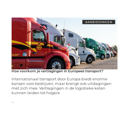
AANBIEDINGEN
Hoe voorkom je vertragingen in Europees transport?
Internationaal transport door Europa biedt enorme
kansen voor bedrijven, maar brengt ook uitdagingen
met zich mee. Vertragingen in de logistieke keten
kunnen leiden tot hogere
...