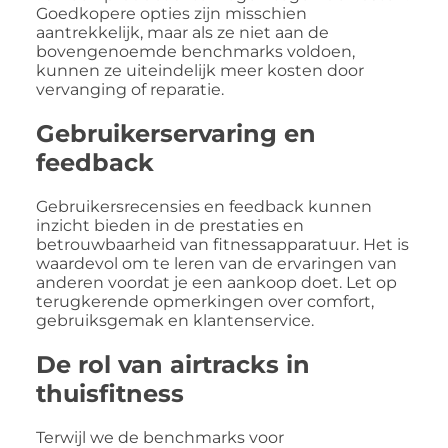
Goedkopere opties zijn misschien
aantrekkelijk, maar als ze niet aan de
bovengenoemde benchmarks voldoen,
kunnen ze uiteindelijk meer kosten door
vervanging of reparatie.
Gebruikerservaring en
feedback
Gebruikersrecensies en feedback kunnen
inzicht bieden in de prestaties en
betrouwbaarheid van fitnessapparatuur. Het is
waardevol om te leren van de ervaringen van
anderen voordat je een aankoop doet. Let op
terugkerende opmerkingen over comfort,
gebruiksgemak en klantenservice.
De rol van airtracks in
thuisfitness
Terwijl we de benchmarks voor