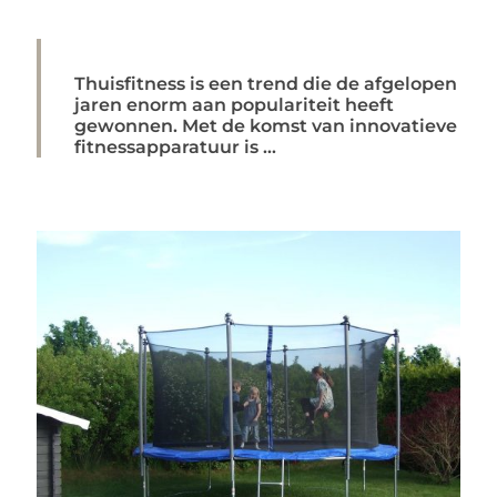
Thuisfitness is een trend die de afgelopen
jaren enorm aan populariteit heeft
gewonnen. Met de komst van innovatieve
fitnessapparatuur is ...