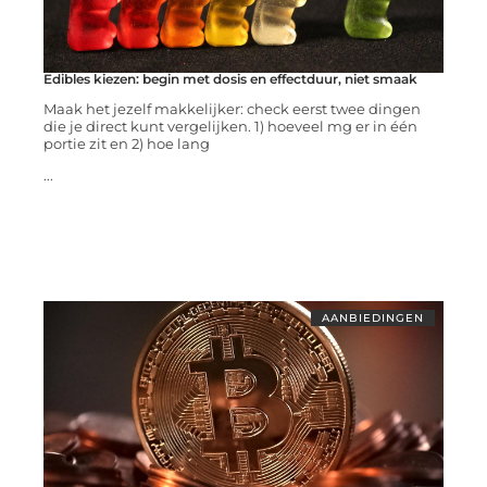
Edibles kiezen: begin met dosis en effectduur, niet smaak
Maak het jezelf makkelijker: check eerst twee dingen
die je direct kunt vergelijken. 1) hoeveel mg er in één
portie zit en 2) hoe lang
...
AANBIEDINGEN