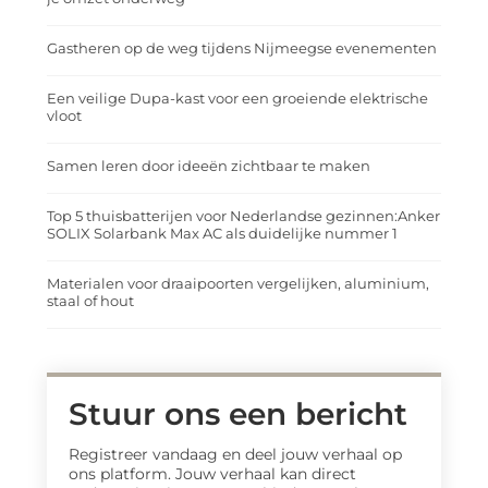
Gastheren op de weg tijdens Nijmeegse evenementen
Een veilige Dupa-kast voor een groeiende elektrische
vloot
Samen leren door ideeën zichtbaar te maken
Top 5 thuisbatterijen voor Nederlandse gezinnen:Anker
SOLIX Solarbank Max AC als duidelijke nummer 1
Materialen voor draaipoorten vergelijken, aluminium,
staal of hout
Stuur ons een bericht
Registreer vandaag en deel jouw verhaal op
ons platform. Jouw verhaal kan direct