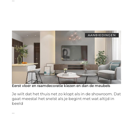
AANBIEDINGEN
Eerst vloer en raamdecoratie kiezen en dan de meubels
Je wilt dat het thuis net zo klopt als in de showroom. Dat
gaat meestal het snelst als je begint met wat altijd in
beeld
...