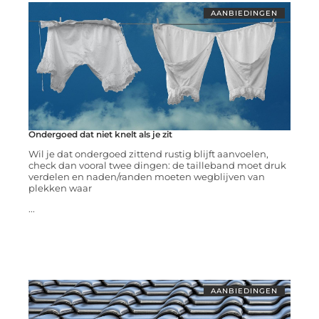
AANBIEDINGEN
Ondergoed dat niet knelt als je zit
Wil je dat ondergoed zittend rustig blijft aanvoelen,
check dan vooral twee dingen: de tailleband moet druk
verdelen en naden/randen moeten wegblijven van
plekken waar
...
AANBIEDINGEN