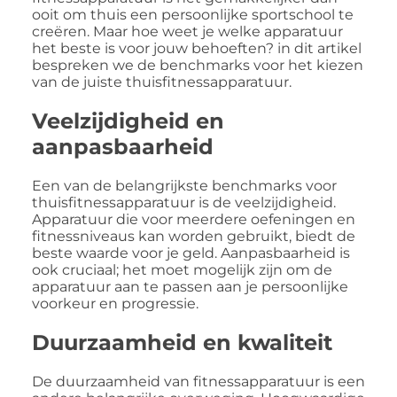
ooit om thuis een persoonlijke sportschool te
creëren. Maar hoe weet je welke apparatuur
het beste is voor jouw behoeften? in dit artikel
bespreken we de benchmarks voor het kiezen
van de juiste thuisfitnessapparatuur.
Veelzijdigheid en
aanpasbaarheid
Een van de belangrijkste benchmarks voor
thuisfitnessapparatuur is de veelzijdigheid.
Apparatuur die voor meerdere oefeningen en
fitnessniveaus kan worden gebruikt, biedt de
beste waarde voor je geld. Aanpasbaarheid is
ook cruciaal; het moet mogelijk zijn om de
apparatuur aan te passen aan je persoonlijke
voorkeur en progressie.
Duurzaamheid en kwaliteit
De duurzaamheid van fitnessapparatuur is een