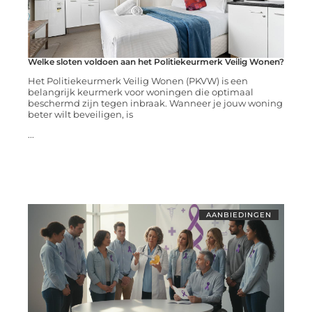
Welke sloten voldoen aan het Politiekeurmerk Veilig Wonen?
Het Politiekeurmerk Veilig Wonen (PKVW) is een
belangrijk keurmerk voor woningen die optimaal
beschermd zijn tegen inbraak. Wanneer je jouw woning
beter wilt beveiligen, is
...
AANBIEDINGEN