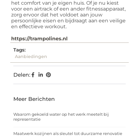
het comfort van je eigen huis. Of je nu kiest
voor een airtrack of een ander fitnessapparaat,
zorg ervoor dat het voldoet aan jouw
persoonlijke eisen en bijdraagt aan een veilige
en effectieve workout.
https://trampolines.nl
Tags:
Aanbiedingen
Delen:
Meer Berichten
Waarom gekoeld water op het werk meetelt bij
representatie
Maatwerk kozijnen als sleutel tot duurzame renovatie