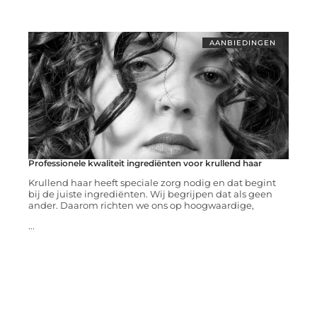
AANBIEDINGEN
Professionele kwaliteit ingrediënten voor krullend haar
Krullend haar heeft speciale zorg nodig en dat begint
bij de juiste ingrediënten. Wij begrijpen dat als geen
ander. Daarom richten we ons op hoogwaardige,
...