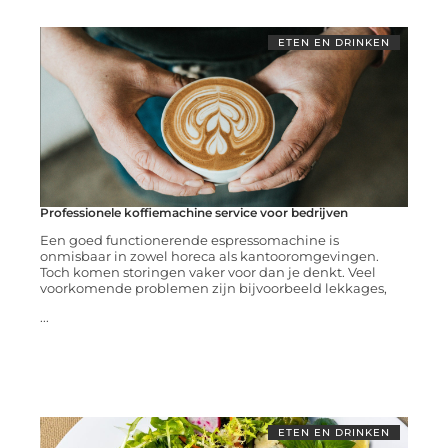
ETEN EN DRINKEN
Professionele koffiemachine service voor bedrijven
Een goed functionerende espressomachine is
onmisbaar in zowel horeca als kantooromgevingen.
Toch komen storingen vaker voor dan je denkt. Veel
voorkomende problemen zijn bijvoorbeeld lekkages,
...
ETEN EN DRINKEN