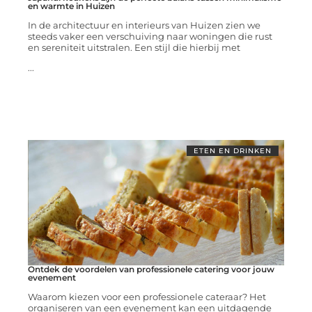
en warmte in Huizen
In de architectuur en interieurs van Huizen zien we
steeds vaker een verschuiving naar woningen die rust
en sereniteit uitstralen. Een stijl die hierbij met
...
ETEN EN DRINKEN
Ontdek de voordelen van professionele catering voor jouw
evenement
Waarom kiezen voor een professionele cateraar? Het
organiseren van een evenement kan een uitdagende