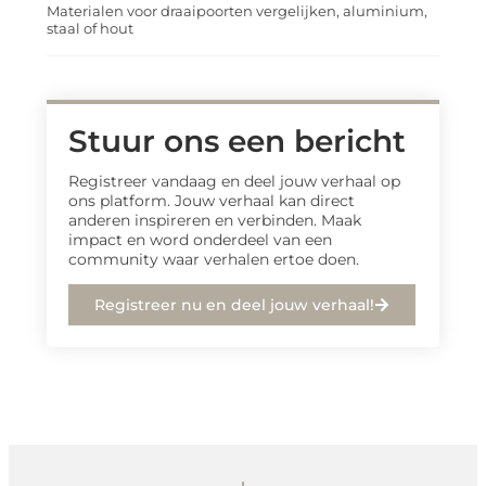
Materialen voor draaipoorten vergelijken, aluminium,
staal of hout
Stuur ons een bericht
Registreer vandaag en deel jouw verhaal op
ons platform. Jouw verhaal kan direct
anderen inspireren en verbinden. Maak
impact en word onderdeel van een
community waar verhalen ertoe doen.
Registreer nu en deel jouw verhaal!