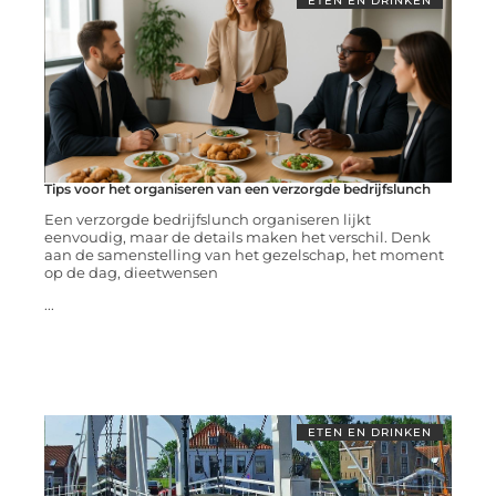
ETEN EN DRINKEN
Tips voor het organiseren van een verzorgde bedrijfslunch
Een verzorgde bedrijfslunch organiseren lijkt
eenvoudig, maar de details maken het verschil. Denk
aan de samenstelling van het gezelschap, het moment
op de dag, dieetwensen
...
ETEN EN DRINKEN