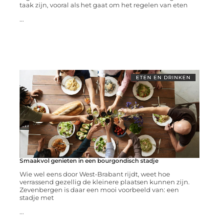
taak zijn, vooral als het gaat om het regelen van eten
...
ETEN EN DRINKEN
Smaakvol genieten in een bourgondisch stadje
Wie wel eens door West-Brabant rijdt, weet hoe
verrassend gezellig de kleinere plaatsen kunnen zijn.
Zevenbergen is daar een mooi voorbeeld van: een
stadje met
...