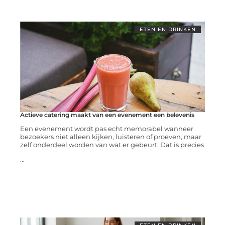
ETEN EN DRINKEN
Actieve catering maakt van een evenement een belevenis
Een evenement wordt pas echt memorabel wanneer
bezoekers niet alleen kijken, luisteren of proeven, maar
zelf onderdeel worden van wat er gebeurt. Dat is precies
...