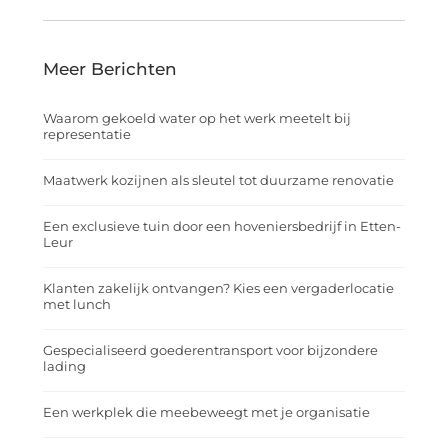
Meer Berichten
Waarom gekoeld water op het werk meetelt bij
representatie
Maatwerk kozijnen als sleutel tot duurzame renovatie
Een exclusieve tuin door een hoveniersbedrijf in Etten-
Leur
Klanten zakelijk ontvangen? Kies een vergaderlocatie
met lunch
Gespecialiseerd goederentransport voor bijzondere
lading
Een werkplek die meebeweegt met je organisatie