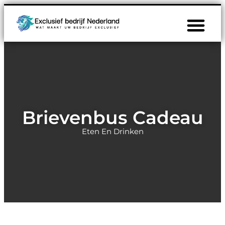
Brievenbus Cadeau
Eten En Drinken