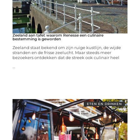
Zeeland aan tafel: waarom Renesse een culinaire
bestemming is geworden
Zeeland staat bekend om zijn ruige kustlijn, de wijde
stranden en de frisse zeelucht. Maar steeds meer
bezoekers ontdekken dat de streek ook culinair heel
...
ETEN EN DRINKEN