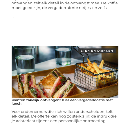
ontvangen, telt elk detail in de ontvangst mee. De koffie
moet goed zijn, de vergaderruimte netjes, en zelfs
...
ETEN EN DRINKEN
Klanten zakelijk ontvangen? Kies een vergaderlocatie met
lunch
Voor ondernemers die zich willen onderscheiden, telt
elk detail. De offerte kan nog zo sterk zijn: de indruk die
je achterlaat tijdens een persoonlijke ontmoeting
...