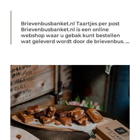
Brievenbusbanket.nl Taartjes per post
Brievenbusbanket.nl is een online
webshop waar u gebak kunt bestellen
wat geleverd wordt door de brievenbus. ...