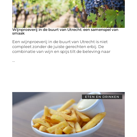
Wijnproeverij in de buurt van Utrecht: een samenspel van
smaak
Een wijnproeverij in de buurt van Utrecht is niet
compleet zonder de juiste gerechten erbij. De
combinatie van wijn en spijs tilt de beleving naar
...
ETEN EN DRINKEN