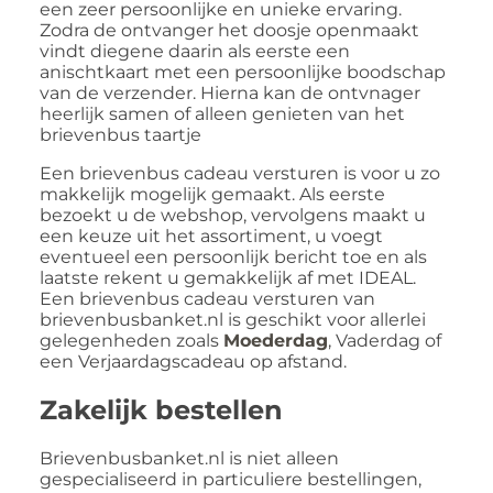
een zeer persoonlijke en unieke ervaring.
Zodra de ontvanger het doosje openmaakt
vindt diegene daarin als eerste een
anischtkaart met een persoonlijke boodschap
van de verzender. Hierna kan de ontvnager
heerlijk samen of alleen genieten van het
brievenbus taartje
Een brievenbus cadeau versturen is voor u zo
makkelijk mogelijk gemaakt. Als eerste
bezoekt u de webshop, vervolgens maakt u
een keuze uit het assortiment, u voegt
eventueel een persoonlijk bericht toe en als
laatste rekent u gemakkelijk af met IDEAL.
Een brievenbus cadeau versturen van
brievenbusbanket.nl is geschikt voor allerlei
gelegenheden zoals
Moederdag
, Vaderdag of
een Verjaardagscadeau op afstand.
Zakelijk bestellen
Brievenbusbanket.nl is niet alleen
gespecialiseerd in particuliere bestellingen,