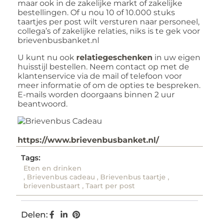
maar ook in de zakelijke markt of zakelijke
bestellingen. Of u nou 10 of 10.000 stuks
taartjes per post wilt versturen naar personeel,
collega’s of zakelijke relaties, niks is te gek voor
brievenbusbanket.nl
U kunt nu ook
relatiegeschenken
in uw eigen
huisstijl bestellen. Neem contact op met de
klantenservice via de mail of telefoon voor
meer informatie of om de opties te bespreken.
E-mails worden doorgaans binnen 2 uur
beantwoord.
https://www.brievenbusbanket.nl/
Tags:
Eten en drinken
,
Brievenbus cadeau
,
Brievenbus taartje
,
brievenbustaart
,
Taart per post
Delen: