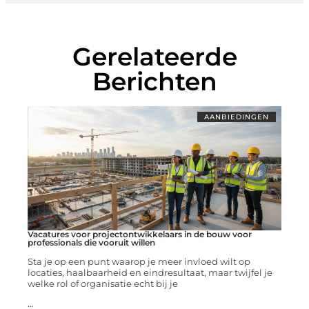
Gerelateerde
Berichten
AANBIEDINGEN
Vacatures voor projectontwikkelaars in de bouw voor
professionals die vooruit willen
Sta je op een punt waarop je meer invloed wilt op
locaties, haalbaarheid en eindresultaat, maar twijfel je
welke rol of organisatie echt bij je
...