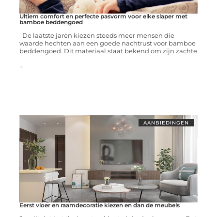
Ultiem comfort en perfecte pasvorm voor elke slaper met
bamboe beddengoed
De laatste jaren kiezen steeds meer mensen die
waarde hechten aan een goede nachtrust voor bamboe
beddengoed. Dit materiaal staat bekend om zijn zachte
...
AANBIEDINGEN
Eerst vloer en raamdecoratie kiezen en dan de meubels