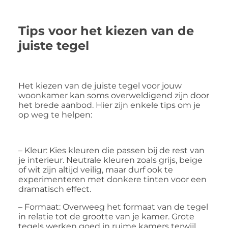
Tips voor het kiezen van de
juiste tegel
Het kiezen van de juiste tegel voor jouw
woonkamer kan soms overweldigend zijn door
het brede aanbod. Hier zijn enkele tips om je
op weg te helpen:
– Kleur: Kies kleuren die passen bij de rest van
je interieur. Neutrale kleuren zoals grijs, beige
of wit zijn altijd veilig, maar durf ook te
experimenteren met donkere tinten voor een
dramatisch effect.
– Formaat: Overweeg het formaat van de tegel
in relatie tot de grootte van je kamer. Grote
tegels werken goed in ruime kamers terwijl