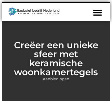
Creëer een unieke
sfeer met
keramische
woonkamertegels
Aanbiedingen