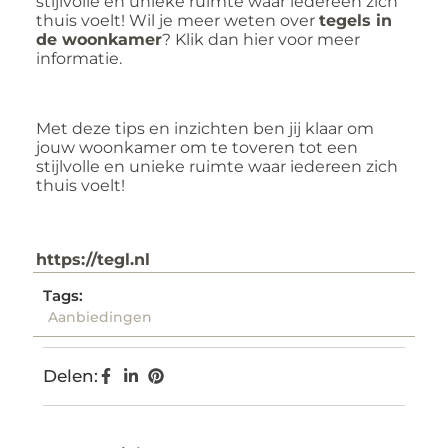
stijlvolle en unieke ruimte waar iedereen zich
thuis voelt! Wil je meer weten over
tegels in
de woonkamer
? Klik dan hier voor meer
informatie.
Met deze tips en inzichten ben jij klaar om
jouw woonkamer om te toveren tot een
stijlvolle en unieke ruimte waar iedereen zich
thuis voelt!
https://tegl.nl
Tags:
Aanbiedingen
Delen: