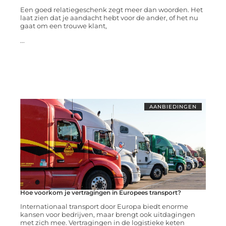
Een goed relatiegeschenk zegt meer dan woorden. Het
laat zien dat je aandacht hebt voor de ander, of het nu
gaat om een trouwe klant,
...
AANBIEDINGEN
Hoe voorkom je vertragingen in Europees transport?
Internationaal transport door Europa biedt enorme
kansen voor bedrijven, maar brengt ook uitdagingen
met zich mee. Vertragingen in de logistieke keten