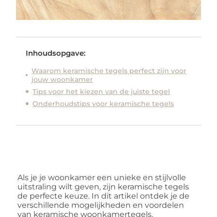
Inhoudsopgave:
Waarom keramische tegels perfect zijn voor
jouw woonkamer
Tips voor het kiezen van de juiste tegel
Onderhoudstips voor keramische tegels
Als je je woonkamer een unieke en stijlvolle
uitstraling wilt geven, zijn keramische tegels
de perfecte keuze. In dit artikel ontdek je de
verschillende mogelijkheden en voordelen
van keramische woonkamertegels.