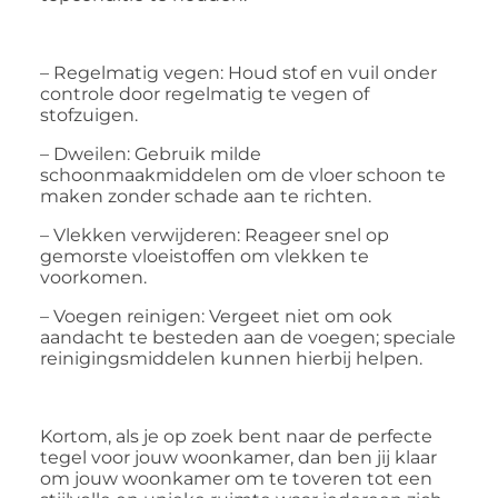
– Regelmatig vegen: Houd stof en vuil onder
controle door regelmatig te vegen of
stofzuigen.
– Dweilen: Gebruik milde
schoonmaakmiddelen om de vloer schoon te
maken zonder schade aan te richten.
– Vlekken verwijderen: Reageer snel op
gemorste vloeistoffen om vlekken te
voorkomen.
– Voegen reinigen: Vergeet niet om ook
aandacht te besteden aan de voegen; speciale
reinigingsmiddelen kunnen hierbij helpen.
Kortom, als je op zoek bent naar de perfecte
tegel voor jouw woonkamer, dan ben jij klaar
om jouw woonkamer om te toveren tot een