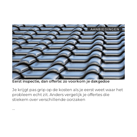
AANBIEDINGEN
Eerst inspectie, dan offerte: zo voorkom je dakgedoe
Je krijgt pas grip op de kosten als je eerst weet waar het
probleem echt zit. Anders vergelijk je offertes die
stiekem over verschillende oorzaken
...