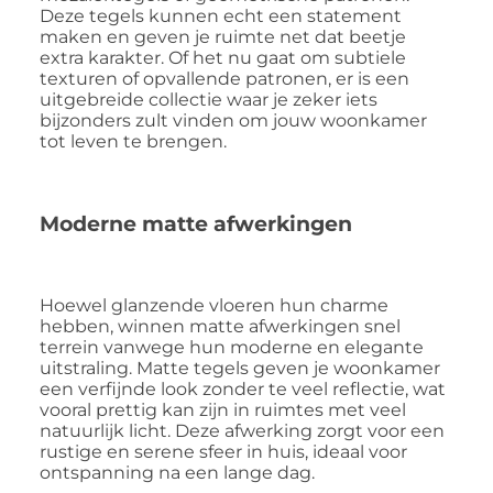
Deze tegels kunnen echt een statement
maken en geven je ruimte net dat beetje
extra karakter. Of het nu gaat om subtiele
texturen of opvallende patronen, er is een
uitgebreide collectie waar je zeker iets
bijzonders zult vinden om jouw woonkamer
tot leven te brengen.
Moderne matte afwerkingen
Hoewel glanzende vloeren hun charme
hebben, winnen matte afwerkingen snel
terrein vanwege hun moderne en elegante
uitstraling. Matte tegels geven je woonkamer
een verfijnde look zonder te veel reflectie, wat
vooral prettig kan zijn in ruimtes met veel
natuurlijk licht. Deze afwerking zorgt voor een
rustige en serene sfeer in huis, ideaal voor
ontspanning na een lange dag.