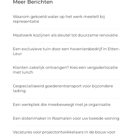
Meer Berichten
Waarom gekoeld water op het werk meetelt bij
representatie
Maatwerk kozijnen als sleutel tot duurzame renovatie
Een exclusieve tuin door een hoveniersbedrijf in Etten-
Leur
Klanten zakelijk ontvangen? Kies een vergaderlocatie
met lunch
Gespecialiseerd goederentransport voor bijzondere
lading
Een werkplek die meebeweegt met je organisatie
Een slotenmaker in Rosmalen voor uw tweede woning
Vacatures voor projectontwikkelaars in de bouw voor