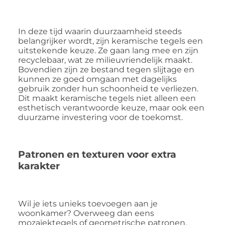
In deze tijd waarin duurzaamheid steeds
belangrijker wordt, zijn keramische tegels een
uitstekende keuze. Ze gaan lang mee en zijn
recyclebaar, wat ze milieuvriendelijk maakt.
Bovendien zijn ze bestand tegen slijtage en
kunnen ze goed omgaan met dagelijks
gebruik zonder hun schoonheid te verliezen.
Dit maakt keramische tegels niet alleen een
esthetisch verantwoorde keuze, maar ook een
duurzame investering voor de toekomst.
Patronen en texturen voor extra
karakter
Wil je iets unieks toevoegen aan je
woonkamer? Overweeg dan eens
mozaïektegels of geometrische patronen.