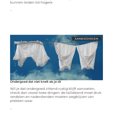
kunnen leiden tot hogere
...
AANBIEDINGEN
Ondergoed dat niet knelt als je zit
Wil je dat ondergoed zittend rustig blijft aanvoelen,
check dan vooral twee dingen: de tailleband moet druk
verdelen en naden/randen moeten wegblijven van
plekken waar
...