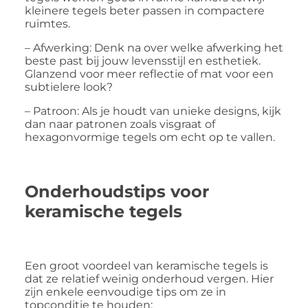
kleinere tegels beter passen in compactere
ruimtes.
– Afwerking: Denk na over welke afwerking het
beste past bij jouw levensstijl en esthetiek.
Glanzend voor meer reflectie of mat voor een
subtielere look?
– Patroon: Als je houdt van unieke designs, kijk
dan naar patronen zoals visgraat of
hexagonvormige tegels om echt op te vallen.
Onderhoudstips voor
keramische tegels
Een groot voordeel van keramische tegels is
dat ze relatief weinig onderhoud vergen. Hier
zijn enkele eenvoudige tips om ze in
topconditie te houden: