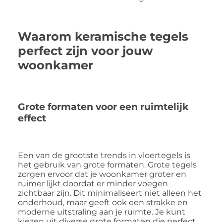
Waarom keramische tegels
perfect zijn voor jouw
woonkamer
Grote formaten voor een ruimtelijk
effect
Een van de grootste trends in vloertegels is
het gebruik van grote formaten. Grote tegels
zorgen ervoor dat je woonkamer groter en
ruimer lijkt doordat er minder voegen
zichtbaar zijn. Dit minimaliseert niet alleen het
onderhoud, maar geeft ook een strakke en
moderne uitstraling aan je ruimte. Je kunt
kiezen uit diverse grote formaten die perfect