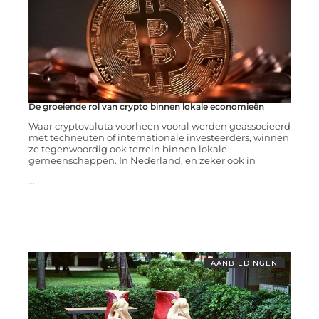
De groeiende rol van crypto binnen lokale economieën
Waar cryptovaluta voorheen vooral werden geassocieerd
met techneuten of internationale investeerders, winnen
ze tegenwoordig ook terrein binnen lokale
gemeenschappen. In Nederland, en zeker ook in
...
AANBIEDINGEN