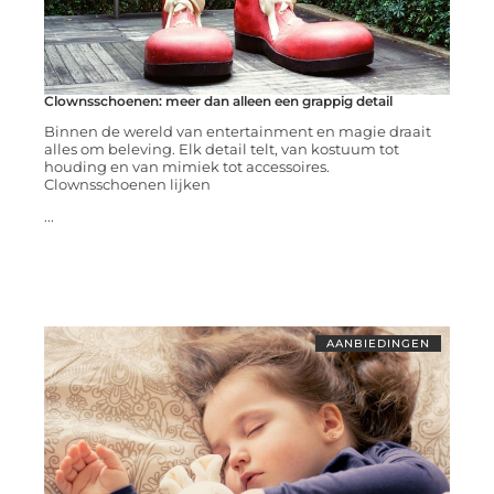
Clownsschoenen: meer dan alleen een grappig detail
Binnen de wereld van entertainment en magie draait
alles om beleving. Elk detail telt, van kostuum tot
houding en van mimiek tot accessoires.
Clownsschoenen lijken
...
AANBIEDINGEN