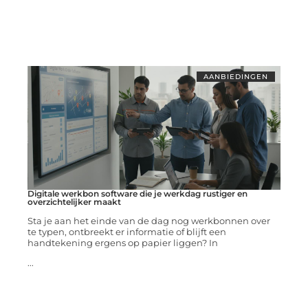
AANBIEDINGEN
Digitale werkbon software die je werkdag rustiger en
overzichtelijker maakt
Sta je aan het einde van de dag nog werkbonnen over
te typen, ontbreekt er informatie of blijft een
handtekening ergens op papier liggen? In
...