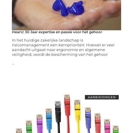
HearU: 30 Jaar expertise en passie voor het gehoor
In het huidige zakelijke landschap is
risicomanagement een kernprioriteit. Hoewel er veel
aandacht uitgaat naar ergonomie en algemene
veiligheid, wordt de bescherming van het gehoor
...
AANBIEDINGEN