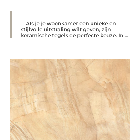
Als je je woonkamer een unieke en
stijlvolle uitstraling wilt geven, zijn
keramische tegels de perfecte keuze. In ...