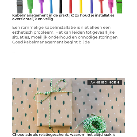
Kabelmanagement in de praktijk: zo houd je installaties
overzichtelijk en veilig
Een rommelige kabelinstallatie is niet alleen een
esthetisch probleem. Het kan leiden tot gevaarlijke
situaties, moeilijk onderhoud en onnodige storingen.
Goed kabelmanagement begint bij de
...
AANBIEDINGEN
Chocolade als relatiegeschenk: waarom het altijd raak is