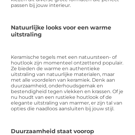
passen bij jouw interieur.
Natuurlijke looks voor een warme
uitstraling
Keramische tegels met een natuursteen- of
houtlook zijn momenteel ontzettend populair.
Ze bieden de warme en authentieke
uitstraling van natuurlijke materialen, maar
met alle voordelen van keramiek. Denk aan
duurzaamheid, onderhoudsgemak en
bestendigheid tegen vlekken en krassen. Of je
nu houdt van een rustieke houtlook of de
elegante uitstraling van marmer, er zijn tal van
opties die naadloos aansluiten bij jouw stijl.
Duurzaamheid staat voorop