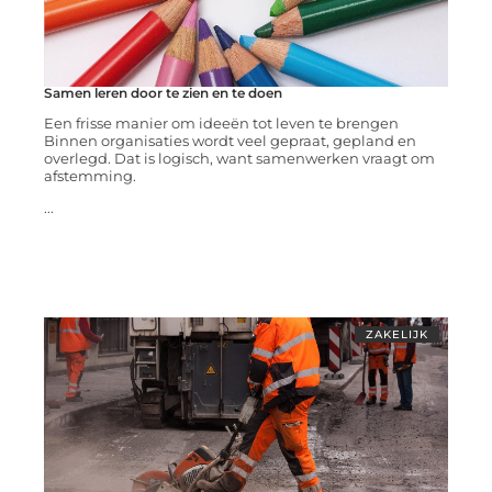
Samen leren door te zien en te doen
Een frisse manier om ideeën tot leven te brengen
Binnen organisaties wordt veel gepraat, gepland en
overlegd. Dat is logisch, want samenwerken vraagt om
afstemming.
...
ZAKELIJK