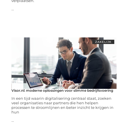
verplaatsen.
...
ZAKELIJK
Visor.nl: moderne oplossingen voor slimme bedrijfsvoering
In een tijd waarin digitalisering centraal staat, zoeken
veel organisaties naar partners die hen helpen
processen te stroomlijnen en beter inzicht te krijgen in
hun
...