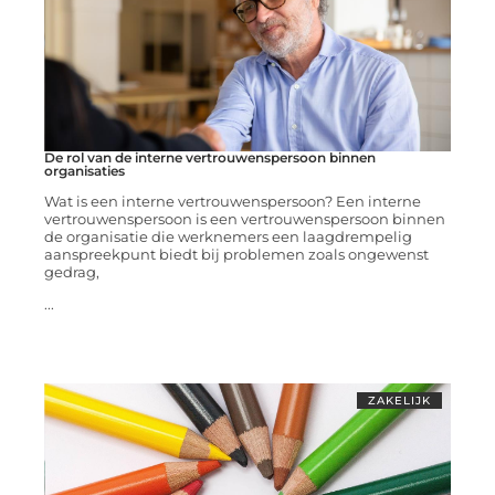
De rol van de interne vertrouwenspersoon binnen
organisaties
Wat is een interne vertrouwenspersoon? Een interne
vertrouwenspersoon is een vertrouwenspersoon binnen
de organisatie die werknemers een laagdrempelig
aanspreekpunt biedt bij problemen zoals ongewenst
gedrag,
...
ZAKELIJK