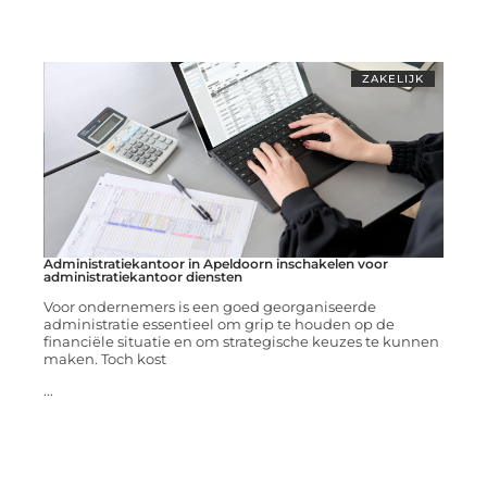
ZAKELIJK
Administratiekantoor in Apeldoorn inschakelen voor
administratiekantoor diensten
Voor ondernemers is een goed georganiseerde
administratie essentieel om grip te houden op de
financiële situatie en om strategische keuzes te kunnen
maken. Toch kost
...