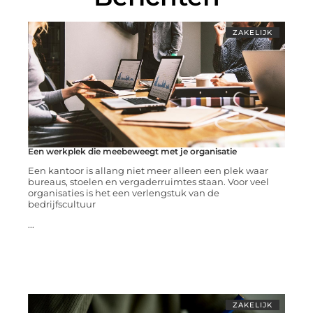
ZAKELIJK
Een werkplek die meebeweegt met je organisatie
Een kantoor is allang niet meer alleen een plek waar
bureaus, stoelen en vergaderruimtes staan. Voor veel
organisaties is het een verlengstuk van de
bedrijfscultuur
...
ZAKELIJK