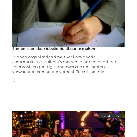
Samen leren door ideeën zichtbaar te maken
Binnen organisaties draait veel om goede
communicatie. Collega’s moeten plannen begrijpen,
teams willen prettig samenwerken en klanten
verwachten een helder verhaal. Toch is het niet
...
ZAKELIJK