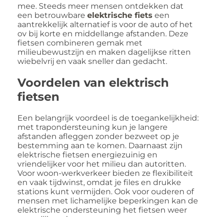
mee. Steeds meer mensen ontdekken dat
een betrouwbare
elektrische fiets
een
aantrekkelijk alternatief is voor de auto of het
ov bij korte en middellange afstanden. Deze
fietsen combineren gemak met
milieubewustzijn en maken dagelijkse ritten
wiebelvrij en vaak sneller dan gedacht.
Voordelen van elektrisch
fietsen
Een belangrijk voordeel is de toegankelijkheid:
met trapondersteuning kun je langere
afstanden afleggen zonder bezweet op je
bestemming aan te komen. Daarnaast zijn
elektrische fietsen energiezuinig en
vriendelijker voor het milieu dan autoritten.
Voor woon-werkverkeer bieden ze flexibiliteit
en vaak tijdwinst, omdat je files en drukke
stations kunt vermijden. Ook voor ouderen of
mensen met lichamelijke beperkingen kan de
elektrische ondersteuning het fietsen weer