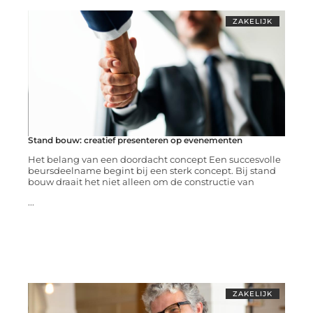
ZAKELIJK
Stand bouw: creatief presenteren op evenementen
Het belang van een doordacht concept Een succesvolle
beursdeelname begint bij een sterk concept. Bij stand
bouw draait het niet alleen om de constructie van
...
ZAKELIJK