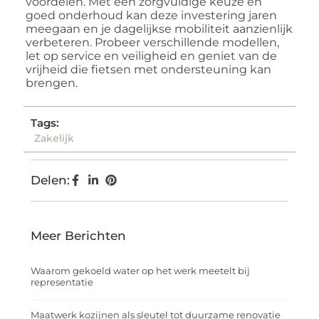
voordelen. Met een zorgvuldige keuze en
goed onderhoud kan deze investering jaren
meegaan en je dagelijkse mobiliteit aanzienlijk
verbeteren. Probeer verschillende modellen,
let op service en veiligheid en geniet van de
vrijheid die fietsen met ondersteuning kan
brengen.
Tags:
Zakelijk
Delen:
Meer Berichten
Waarom gekoeld water op het werk meetelt bij
representatie
Maatwerk kozijnen als sleutel tot duurzame renovatie