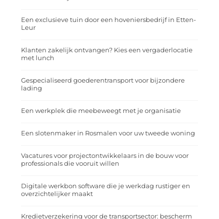
Een exclusieve tuin door een hoveniersbedrijf in Etten-
Leur
Klanten zakelijk ontvangen? Kies een vergaderlocatie
met lunch
Gespecialiseerd goederentransport voor bijzondere
lading
Een werkplek die meebeweegt met je organisatie
Een slotenmaker in Rosmalen voor uw tweede woning
Vacatures voor projectontwikkelaars in de bouw voor
professionals die vooruit willen
Digitale werkbon software die je werkdag rustiger en
overzichtelijker maakt
Kredietverzekering voor de transportsector: bescherm