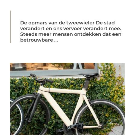
De opmars van de tweewieler De stad
verandert en ons vervoer verandert mee.
Steeds meer mensen ontdekken dat een
betrouwbare ...