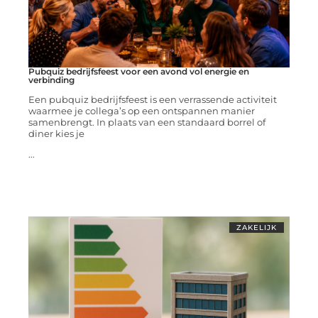
Pubquiz bedrijfsfeest voor een avond vol energie en
verbinding
Een pubquiz bedrijfsfeest is een verrassende activiteit
waarmee je collega’s op een ontspannen manier
samenbrengt. In plaats van een standaard borrel of
diner kies je
...
ZAKELIJK