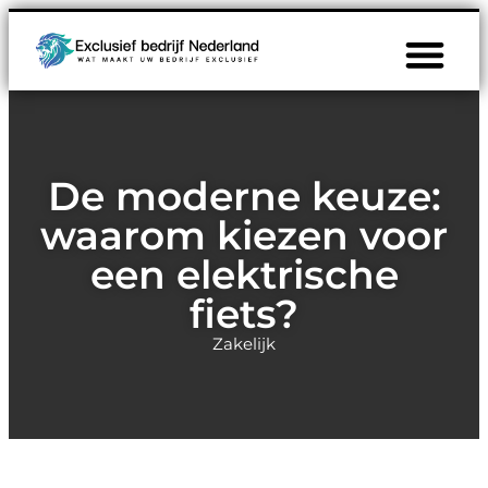
De moderne keuze:
waarom kiezen voor
een elektrische
fiets?
Zakelijk