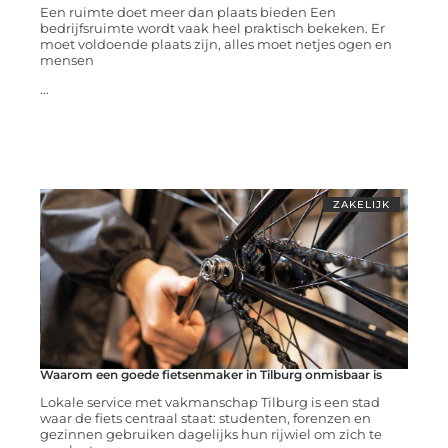
Een ruimte doet meer dan plaats bieden Een
bedrijfsruimte wordt vaak heel praktisch bekeken. Er
moet voldoende plaats zijn, alles moet netjes ogen en
mensen
...
ZAKELIJK
Waarom een goede fietsenmaker in Tilburg onmisbaar is
Lokale service met vakmanschap Tilburg is een stad
waar de fiets centraal staat: studenten, forenzen en
gezinnen gebruiken dagelijks hun rijwiel om zich te