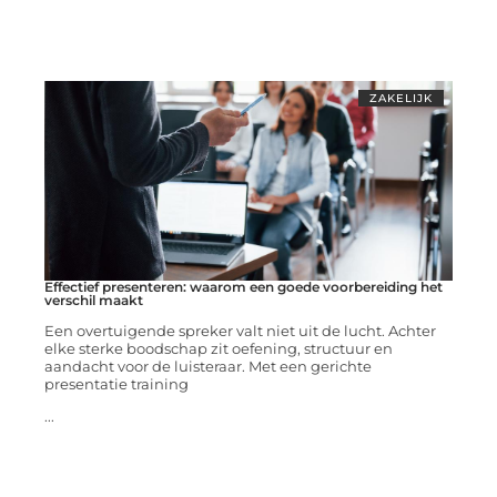
ZAKELIJK
Effectief presenteren: waarom een goede voorbereiding het
verschil maakt
Een overtuigende spreker valt niet uit de lucht. Achter
elke sterke boodschap zit oefening, structuur en
aandacht voor de luisteraar. Met een gerichte
presentatie training
...