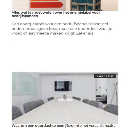
Alles wat je moet weten over het energielabel voor
bedrijfspanden
Een energielabel voor een bedrijfspand is voor veel
ondernemers geen luxe, maar een onderdeel waar je
vroeg of laat mee te maken krijgt. Zeker als
...
ZAKELIJK
Waarom een doordachte bedrijfsruimte het verschil maakt