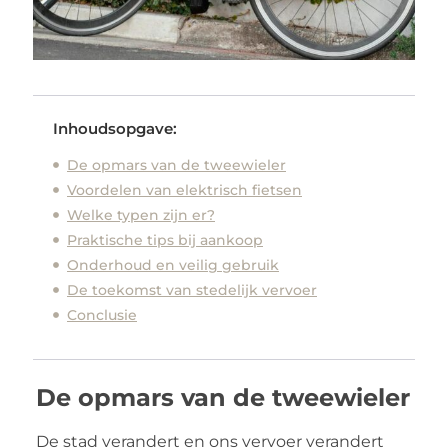
Inhoudsopgave:
De opmars van de tweewieler
Voordelen van elektrisch fietsen
Welke typen zijn er?
Praktische tips bij aankoop
Onderhoud en veilig gebruik
De toekomst van stedelijk vervoer
Conclusie
De opmars van de tweewieler
De stad verandert en ons vervoer verandert