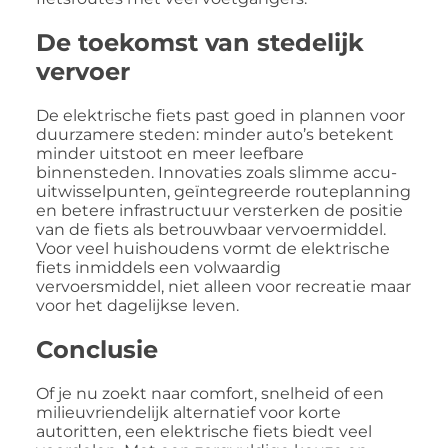
De toekomst van stedelijk
vervoer
De elektrische fiets past goed in plannen voor
duurzamere steden: minder auto’s betekent
minder uitstoot en meer leefbare
binnensteden. Innovaties zoals slimme accu-
uitwisselpunten, geïntegreerde routeplanning
en betere infrastructuur versterken de positie
van de fiets als betrouwbaar vervoermiddel.
Voor veel huishoudens vormt de elektrische
fiets inmiddels een volwaardig
vervoersmiddel, niet alleen voor recreatie maar
voor het dagelijkse leven.
Conclusie
Of je nu zoekt naar comfort, snelheid of een
milieuvriendelijk alternatief voor korte
autoritten, een elektrische fiets biedt veel