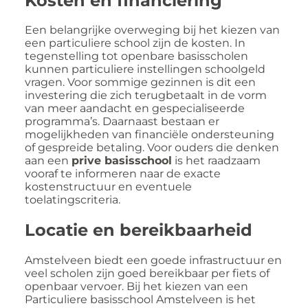
Kosten en financiering
Een belangrijke overweging bij het kiezen van
een particuliere school zijn de kosten. In
tegenstelling tot openbare basisscholen
kunnen particuliere instellingen schoolgeld
vragen. Voor sommige gezinnen is dit een
investering die zich terugbetaalt in de vorm
van meer aandacht en gespecialiseerde
programma’s. Daarnaast bestaan er
mogelijkheden van financiële ondersteuning
of gespreide betaling. Voor ouders die denken
aan een
prive basisschool
is het raadzaam
vooraf te informeren naar de exacte
kostenstructuur en eventuele
toelatingscriteria.
Locatie en bereikbaarheid
Amstelveen biedt een goede infrastructuur en
veel scholen zijn goed bereikbaar per fiets of
openbaar vervoer. Bij het kiezen van een
Particuliere basisschool Amstelveen is het