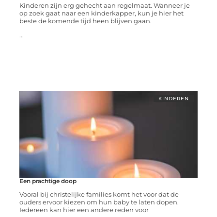
Kinderen zijn erg gehecht aan regelmaat. Wanneer je
op zoek gaat naar een kinderkapper, kun je hier het
beste de komende tijd heen blijven gaan.
...
KINDEREN
Een prachtige doop
Vooral bij christelijke families komt het voor dat de
ouders ervoor kiezen om hun baby te laten dopen.
Iedereen kan hier een andere reden voor