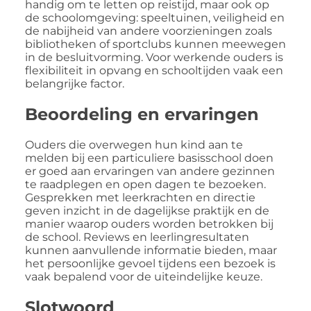
handig om te letten op reistijd, maar ook op
de schoolomgeving: speeltuinen, veiligheid en
de nabijheid van andere voorzieningen zoals
bibliotheken of sportclubs kunnen meewegen
in de besluitvorming. Voor werkende ouders is
flexibiliteit in opvang en schooltijden vaak een
belangrijke factor.
Beoordeling en ervaringen
Ouders die overwegen hun kind aan te
melden bij een particuliere basisschool doen
er goed aan ervaringen van andere gezinnen
te raadplegen en open dagen te bezoeken.
Gesprekken met leerkrachten en directie
geven inzicht in de dagelijkse praktijk en de
manier waarop ouders worden betrokken bij
de school. Reviews en leerlingresultaten
kunnen aanvullende informatie bieden, maar
het persoonlijke gevoel tijdens een bezoek is
vaak bepalend voor de uiteindelijke keuze.
Slotwoord