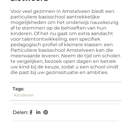
Voor veel gezinnen in Amstelveen biedt een
particuliere basisschool aantrekkelijke
mogelijkheden om het onderwijs nauwkeurig
af te stemmen op de behoeften van hun
kinderen. Of het nu gaat om extra aandacht
voor talentontwikkeling, een specifiek
pedagogisch profiel of kleinere klassen: een
Particuliere basisschool Amstelveen kan die
meerwaarde leveren. Neem de tijd om scholen
te vergelijken, bezoek open dagen en betrek
uw kind bij de keuze, zodat u een school vindt
die past bij uw gezinssituatie en ambities.
Tags:
Kinderen
Delen: