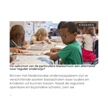
KINDEREN
De opkomst van de particuliere basisschool: een alternatief
voor regulier onderwijs?
Binnen het Nederlandse onderwijssysteem zijn er
verschillende soorten basisscholen waar ouders en
kinderen uit kunnen kiezen. Naast de reguliere
openbare en bijzondere scholen, zien we
...