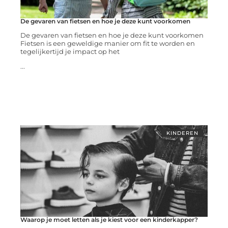
De gevaren van fietsen en hoe je deze kunt voorkomen
De gevaren van fietsen en hoe je deze kunt voorkomen
Fietsen is een geweldige manier om fit te worden en
tegelijkertijd je impact op het
...
KINDEREN
Waarop je moet letten als je kiest voor een kinderkapper?