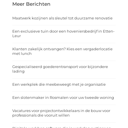
Meer Berichten
Maatwerk kozijnen als sleutel tot duurzame renovatie
Een exclusieve tuin door een hoveniersbedrijf in Etten-
Leur
Klanten zakelijk ontvangen? Kies een vergaderlocatie
met lunch
Gespecialiseerd goederentransport voor bijzondere
lading
Een werkplek die meebeweegt met je organisatie
Een slotenmaker in Rosmalen voor uw tweede woning
Vacatures voor projectontwikkelaars in de bouw voor
professionals die vooruit willen