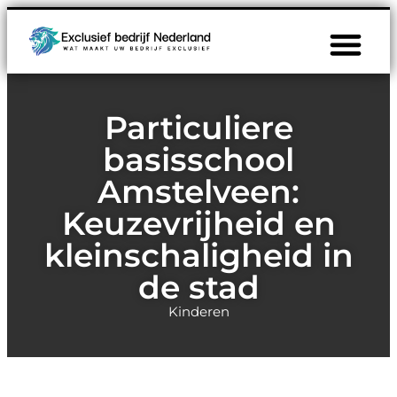
Particuliere
basisschool
Amstelveen:
Keuzevrijheid en
kleinschaligheid in
de stad
Kinderen