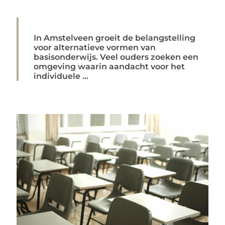
In Amstelveen groeit de belangstelling
voor alternatieve vormen van
basisonderwijs. Veel ouders zoeken een
omgeving waarin aandacht voor het
individuele ...