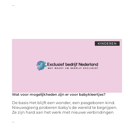
...
KINDEREN
Wat voor mogelijkheden zijn er voor babykleertjes?
De basis Het blijft een wonder, een pasgeboren kind.
Nieuwsgierig proberen baby’s de wereld te begrijpen.
Ze zijn hard aan het werk met nieuwe verbindingen
...