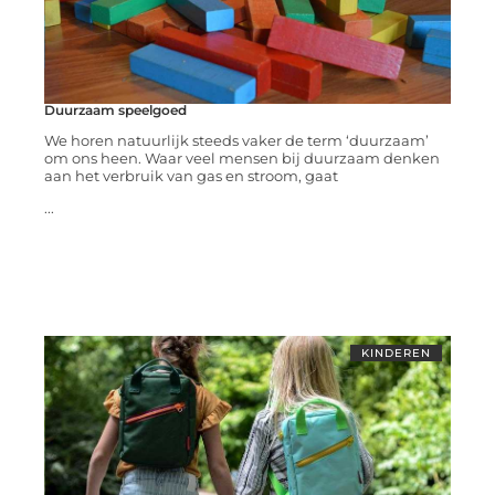
Duurzaam speelgoed
We horen natuurlijk steeds vaker de term ‘duurzaam’
om ons heen. Waar veel mensen bij duurzaam denken
aan het verbruik van gas en stroom, gaat
...
KINDEREN