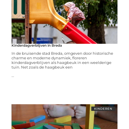
Kinderdagverblijven in Breda
In de bruisende stad Breda, omgeven door historische
charme en moderne dynamiek, floreren
kinderdagverblijven als haagbeuk in een weelderige
tuin. Net zoals de haagbeuk een
...
KINDEREN