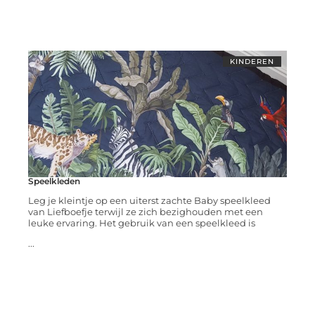
KINDEREN
Speelkleden
Leg je kleintje op een uiterst zachte Baby speelkleed
van Liefboefje terwijl ze zich bezighouden met een
leuke ervaring. Het gebruik van een speelkleed is
...