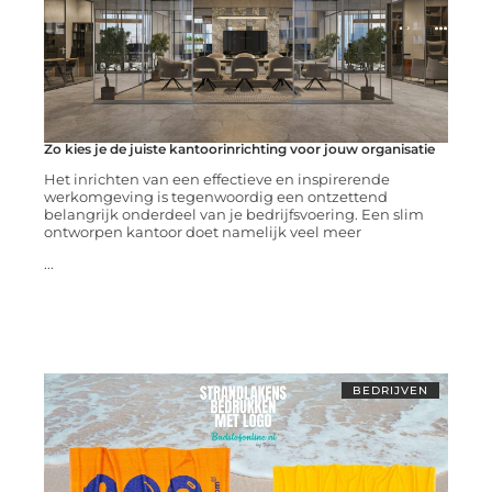
Zo kies je de juiste kantoorinrichting voor jouw organisatie
Het inrichten van een effectieve en inspirerende
werkomgeving is tegenwoordig een ontzettend
belangrijk onderdeel van je bedrijfsvoering. Een slim
ontworpen kantoor doet namelijk veel meer
...
BEDRIJVEN