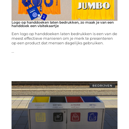
Logo op handdoeken laten bedrukken, zo maak je van een
handdoek een visitekaartje
Een logo op handdoeken laten bedrukken is een van de
meest effectieve manieren om je merk te presenteren
op een product dat mensen dagelijks gebruiken.
...
BEDRIJVEN