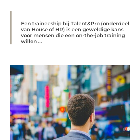
Een traineeship bij Talent&Pro (onderdeel
van House of HR) is een geweldige kans
voor mensen die een on-the-job training
willen ...