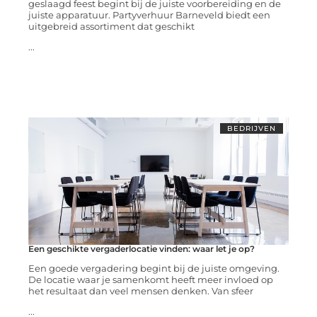
geslaagd feest begint bij de juiste voorbereiding en de
juiste apparatuur. Partyverhuur Barneveld biedt een
uitgebreid assortiment dat geschikt
...
BEDRIJVEN
Een geschikte vergaderlocatie vinden: waar let je op?
Een goede vergadering begint bij de juiste omgeving.
De locatie waar je samenkomt heeft meer invloed op
het resultaat dan veel mensen denken. Van sfeer
...