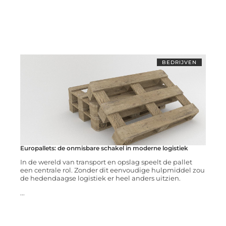
BEDRIJVEN
Europallets: de onmisbare schakel in moderne logistiek
In de wereld van transport en opslag speelt de pallet
een centrale rol. Zonder dit eenvoudige hulpmiddel zou
de hedendaagse logistiek er heel anders uitzien.
...