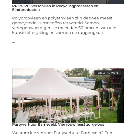
PP vs. PE: Verschillen in Recyclingprocessen en
Eindproducten
Polypropyleen en polyethyleen zijn de twee meest
gerecyclede kunststoffen ter wereld. Samen
vertegenwoordigen ze meer dan 60 procent van alle
kunststofrecycling en vormen de ruggengraat
...
BEDRIJVEN
Partyverhuur Barneveld: Vier jouw feest zorgeloos
Waarom kiezen voor Partyverhuur Barneveld? Een