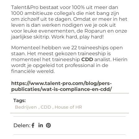
Talent&Pro bestaat voor 100% uit meer dan
1000 ambitieuze collega’s die niet bang zijn
om zichzelf uit te dagen. Omdat er meer in het
leven is dan werken nodigen we je ook uit
voor leuke evenementen, de Roparun en onze
jaarlijkse skitrip. Work hard, play hard!
Momenteel hebben we 22 traineeships open
staan. Het meest gekozen traineeship is
momenteel het traineeship
CDD
analist. Hierin
wordt je opgeleid tot professional in de
financiële wereld.
https://www.talent-pro.com/blog/pers-
publicaties/wat-is-compliance-en-cdd/
Tags:
Bedrijven
,
CDD
,
House of HR
Delen: