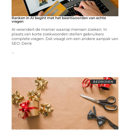
Ranken in AI begint met het beantwoorden van echte
vragen
AI verandert de manier waarop mensen zoeken. In
plaats van korte zoekwoorden stellen gebruikers
complete vragen. Dat vraagt om een andere aanpak van
SEO. Denk
...
BEDRIJVEN