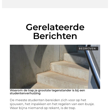
Gerelateerde
Berichten
BEDRIJVEN
Waarom de trap je grootste tegenstander is bij een
studentenverhuizing
De meeste studenten bereiden zich voor op het
sjouwen, het inpakken en het regelen van een busje.
Waar bijna niemand op rekent, is de trap.