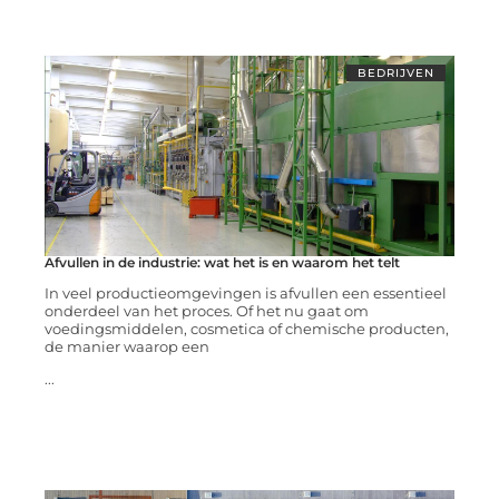
BEDRIJVEN
Afvullen in de industrie: wat het is en waarom het telt
In veel productieomgevingen is afvullen een essentieel
onderdeel van het proces. Of het nu gaat om
voedingsmiddelen, cosmetica of chemische producten,
de manier waarop een
...