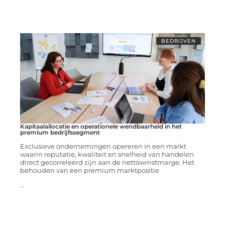
BEDRIJVEN
Kapitaalallocatie en operationele wendbaarheid in het
premium bedrijfssegment
Exclusieve ondernemingen opereren in een markt
waarin reputatie, kwaliteit en snelheid van handelen
direct gecorreleerd zijn aan de nettowinstmarge. Het
behouden van een premium marktpositie
...