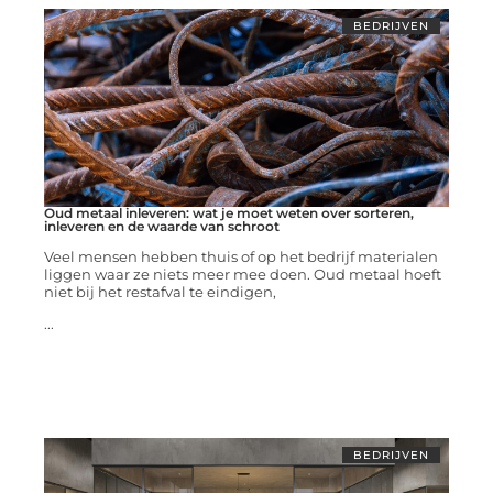
BEDRIJVEN
Oud metaal inleveren: wat je moet weten over sorteren,
inleveren en de waarde van schroot
Veel mensen hebben thuis of op het bedrijf materialen
liggen waar ze niets meer mee doen. Oud metaal hoeft
niet bij het restafval te eindigen,
...
BEDRIJVEN