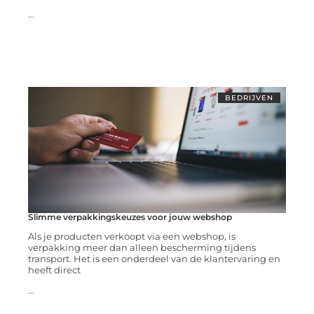
...
BEDRIJVEN
Slimme verpakkingskeuzes voor jouw webshop
Als je producten verkoopt via een webshop, is
verpakking meer dan alleen bescherming tijdens
transport. Het is een onderdeel van de klantervaring en
heeft direct
...