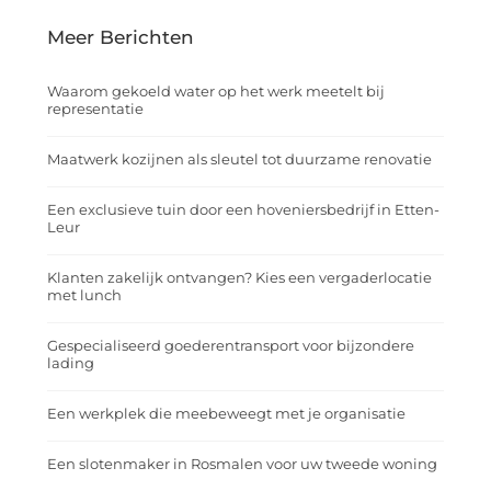
Meer Berichten
Waarom gekoeld water op het werk meetelt bij
representatie
Maatwerk kozijnen als sleutel tot duurzame renovatie
Een exclusieve tuin door een hoveniersbedrijf in Etten-
Leur
Klanten zakelijk ontvangen? Kies een vergaderlocatie
met lunch
Gespecialiseerd goederentransport voor bijzondere
lading
Een werkplek die meebeweegt met je organisatie
Een slotenmaker in Rosmalen voor uw tweede woning