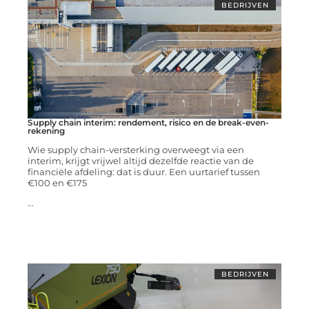
BEDRIJVEN
Supply chain interim: rendement, risico en de break-even-
rekening
Wie supply chain-versterking overweegt via een
interim, krijgt vrijwel altijd dezelfde reactie van de
financiële afdeling: dat is duur. Een uurtarief tussen
€100 en €175
...
BEDRIJVEN