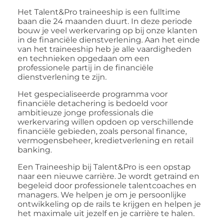
Het Talent&Pro traineeship is een fulltime
baan die 24 maanden duurt. In deze periode
bouw je veel werkervaring op bij onze klanten
in de financiële dienstverlening. Aan het einde
van het traineeship heb je alle vaardigheden
en technieken opgedaan om een
professionele partij in de financiële
dienstverlening te zijn.
Het gespecialiseerde programma voor
financiële detachering is bedoeld voor
ambitieuze jonge professionals die
werkervaring willen opdoen op verschillende
financiële gebieden, zoals personal finance,
vermogensbeheer, kredietverlening en retail
banking.
Een Traineeship bij Talent&Pro is een opstap
naar een nieuwe carrière. Je wordt getraind en
begeleid door professionele talentcoaches en
managers. We helpen je om je persoonlijke
ontwikkeling op de rails te krijgen en helpen je
het maximale uit jezelf en je carrière te halen.