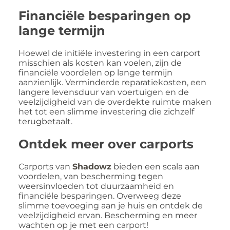
Financiële besparingen op
lange termijn
Hoewel de initiële investering in een carport
misschien als kosten kan voelen, zijn de
financiële voordelen op lange termijn
aanzienlijk. Verminderde reparatiekosten, een
langere levensduur van voertuigen en de
veelzijdigheid van de overdekte ruimte maken
het tot een slimme investering die zichzelf
terugbetaalt.
Ontdek meer over carports
Carports van
Shadowz
bieden een scala aan
voordelen, van bescherming tegen
weersinvloeden tot duurzaamheid en
financiële besparingen. Overweeg deze
slimme toevoeging aan je huis en ontdek de
veelzijdigheid ervan. Bescherming en meer
wachten op je met een carport!