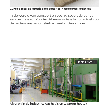
Europallets: de onmisbare schakel in moderne logistiek
In de wereld van transport en opslag speelt de pallet
een centrale rol. Zonder dit eenvoudige hulpmiddel zou
de hedendaagse logistiek er heel anders uitzien.
...
BEDRIJVEN
Afvullen in de industrie: wat het is en waarom het telt