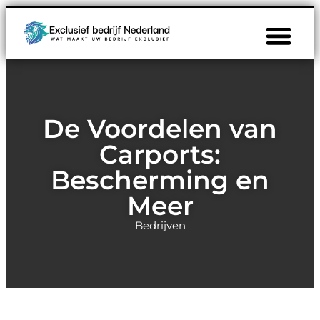
De Voordelen van
Carports:
Bescherming en
Meer
Bedrijven