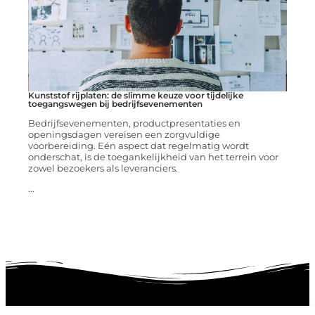
Kunststof rijplaten: de slimme keuze voor tijdelijke
toegangswegen bij bedrijfsevenementen
Bedrijfsevenementen, productpresentaties en
openingsdagen vereisen een zorgvuldige
voorbereiding. Eén aspect dat regelmatig wordt
onderschat, is de toegankelijkheid van het terrein voor
zowel bezoekers als leveranciers.
...