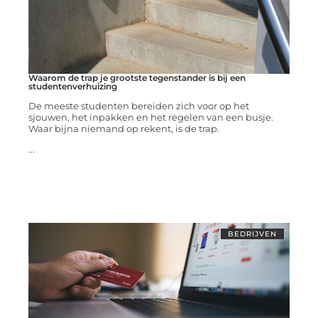
Waarom de trap je grootste tegenstander is bij een
studentenverhuizing
De meeste studenten bereiden zich voor op het
sjouwen, het inpakken en het regelen van een busje.
Waar bijna niemand op rekent, is de trap.
...
BEDRIJVEN