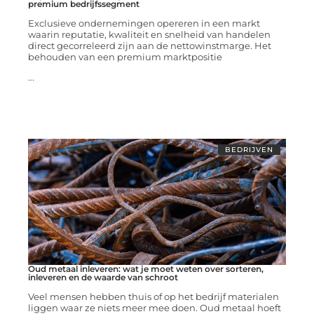
premium bedrijfssegment
Exclusieve ondernemingen opereren in een markt
waarin reputatie, kwaliteit en snelheid van handelen
direct gecorreleerd zijn aan de nettowinstmarge. Het
behouden van een premium marktpositie
...
BEDRIJVEN
Oud metaal inleveren: wat je moet weten over sorteren,
inleveren en de waarde van schroot
Veel mensen hebben thuis of op het bedrijf materialen
liggen waar ze niets meer mee doen. Oud metaal hoeft