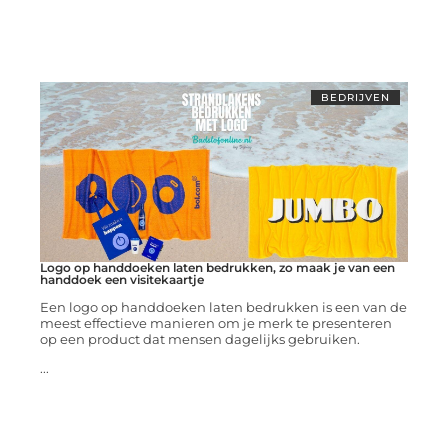
BEDRIJVEN
Logo op handdoeken laten bedrukken, zo maak je van een
handdoek een visitekaartje
Een logo op handdoeken laten bedrukken is een van de
meest effectieve manieren om je merk te presenteren
op een product dat mensen dagelijks gebruiken.
...