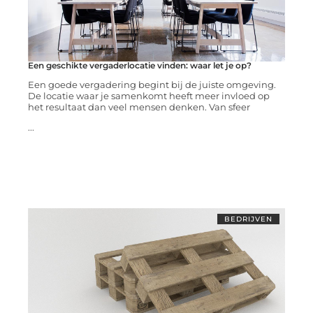
Een geschikte vergaderlocatie vinden: waar let je op?
Een goede vergadering begint bij de juiste omgeving.
De locatie waar je samenkomt heeft meer invloed op
het resultaat dan veel mensen denken. Van sfeer
...
BEDRIJVEN