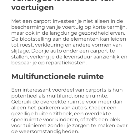
voertuigen
Met een carport investeer je niet alleen in de
bescherming van je voertuig op korte termijn,
maar ook in de langdurige gezondheid ervan.
De blootstelling aan de elementen kan leiden
tot roest, verkleuring en andere vormen van
slijtage. Door je auto onder een carport te
stallen, verleng je de levensduur aanzienlijk en
bespaar je op reparatiekosten.
Multifunctionele ruimte
Een interessant voordeel van carports is hun
potentieel als multifunctionele ruimte.
Gebruik de overdekte ruimte voor meer dan
alleen het parkeren van auto’s. Creëer een
gezellige buiten zithoek, een overdekte
speelruimte voor kinderen, of zelfs een plek
voor tuinieren zonder je zorgen te maken over
de weersomstandigheden.