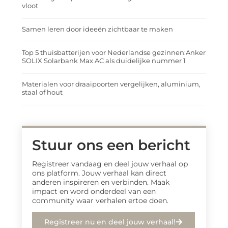
vloot
Samen leren door ideeën zichtbaar te maken
Top 5 thuisbatterijen voor Nederlandse gezinnen:Anker
SOLIX Solarbank Max AC als duidelijke nummer 1
Materialen voor draaipoorten vergelijken, aluminium,
staal of hout
Stuur ons een bericht
Registreer vandaag en deel jouw verhaal op
ons platform. Jouw verhaal kan direct
anderen inspireren en verbinden. Maak
impact en word onderdeel van een
community waar verhalen ertoe doen.
Registreer nu en deel jouw verhaal!