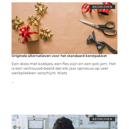
BEDRIJVEN
Originele alternatieven voor het standaard kerstpakket
Een doos met koekjes, een fles wijn en een pot jam. Het
is een vertrouwd beeld dat elk jaar opnieuw op veel
werkplekken verschijnt. Niets
...
BEDRIJVEN