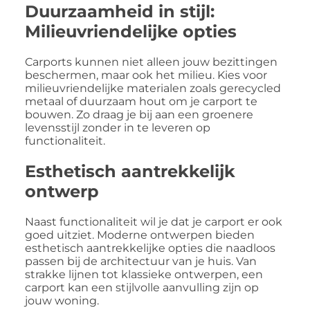
Duurzaamheid in stijl:
Milieuvriendelijke opties
Carports kunnen niet alleen jouw bezittingen
beschermen, maar ook het milieu. Kies voor
milieuvriendelijke materialen zoals gerecycled
metaal of duurzaam hout om je carport te
bouwen. Zo draag je bij aan een groenere
levensstijl zonder in te leveren op
functionaliteit.
Esthetisch aantrekkelijk
ontwerp
Naast functionaliteit wil je dat je carport er ook
goed uitziet. Moderne ontwerpen bieden
esthetisch aantrekkelijke opties die naadloos
passen bij de architectuur van je huis. Van
strakke lijnen tot klassieke ontwerpen, een
carport kan een stijlvolle aanvulling zijn op
jouw woning.