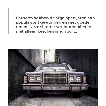
Carports hebben de afgelopen jaren aan
populariteit gewonnen en met goede
reden. Deze slimme structuren bieden
niet alleen bescherming voor ...