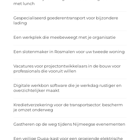
met lunch
Gespecialiseerd goederentransport voor bijzondere
lading
Een werkplek die meebeweegt met je organisatie
Een slotenmaker in Rosmalen voor uw tweede woning
Vacatures voor projectontwikkelaars in de bouw voor
professionals die vooruit willen
Digitale werkbon software die je werkdag rustiger en
overzichtelijker maakt
Kredietverzekering voor de transportsector: bescherm
je omzet onderweg
Gastheren op de weg tijdens Nijmeegse evenementen
Een veilige Dupa-kast voor een groeiende elektrische