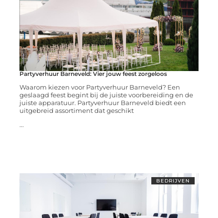
Partyverhuur Barneveld: Vier jouw feest zorgeloos
Waarom kiezen voor Partyverhuur Barneveld? Een
geslaagd feest begint bij de juiste voorbereiding en de
juiste apparatuur. Partyverhuur Barneveld biedt een
uitgebreid assortiment dat geschikt
...
BEDRIJVEN