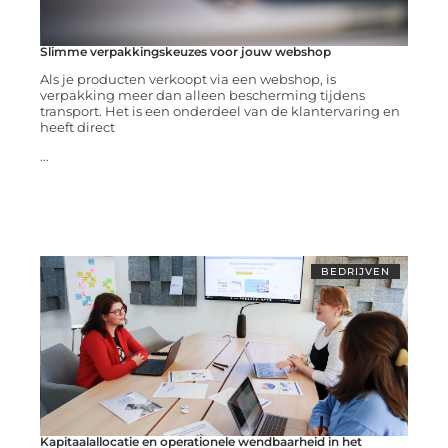
Slimme verpakkingskeuzes voor jouw webshop
Als je producten verkoopt via een webshop, is
verpakking meer dan alleen bescherming tijdens
transport. Het is een onderdeel van de klantervaring en
heeft direct
...
BEDRIJVEN
Kapitaalallocatie en operationele wendbaarheid in het