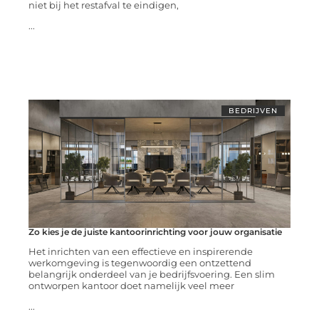
niet bij het restafval te eindigen,
...
BEDRIJVEN
Zo kies je de juiste kantoorinrichting voor jouw organisatie
Het inrichten van een effectieve en inspirerende
werkomgeving is tegenwoordig een ontzettend
belangrijk onderdeel van je bedrijfsvoering. Een slim
ontworpen kantoor doet namelijk veel meer
...