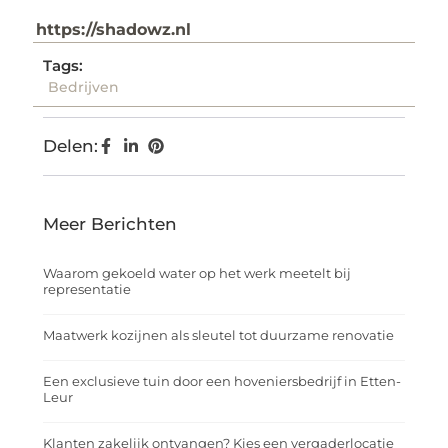
https://shadowz.nl
Tags:
Bedrijven
Delen:
Meer Berichten
Waarom gekoeld water op het werk meetelt bij
representatie
Maatwerk kozijnen als sleutel tot duurzame renovatie
Een exclusieve tuin door een hoveniersbedrijf in Etten-
Leur
Klanten zakelijk ontvangen? Kies een vergaderlocatie