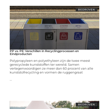
BEDRIJVEN
PP vs. PE: Verschillen in Recyclingprocessen en
Eindproducten
Polypropyleen en polyethyleen zijn de twee meest
gerecyclede kunststoffen ter wereld. Samen
vertegenwoordigen ze meer dan 60 procent van alle
kunststofrecycling en vormen de ruggengraat
...
BEDRIJVEN