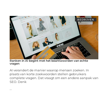
BEDRIJVEN
Ranken in AI begint met het beantwoorden van echte
vragen
AI verandert de manier waarop mensen zoeken. In
plaats van korte zoekwoorden stellen gebruikers
complete vragen. Dat vraagt om een andere aanpak van
SEO. Denk
...