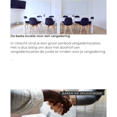
De beste locatie voor een vergadering
In Utrecht vind je een groot aanbod vergaderlocaties.
Het is dus lastig om door het doolhof van
vergaderlocaties de juiste te vinden voor je vergadering.
...
BANEN EN OPLEIDINGEN