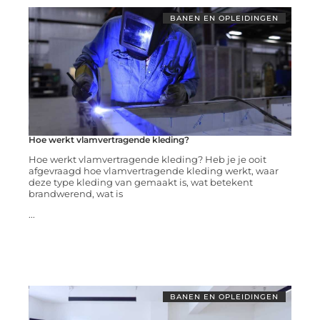
BANEN EN OPLEIDINGEN
Hoe werkt vlamvertragende kleding?
Hoe werkt vlamvertragende kleding? Heb je je ooit
afgevraagd hoe vlamvertragende kleding werkt, waar
deze type kleding van gemaakt is, wat betekent
brandwerend, wat is
...
BANEN EN OPLEIDINGEN