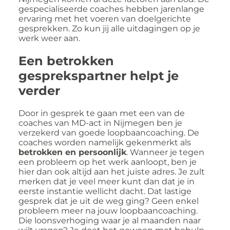
gespecialiseerde coaches hebben jarenlange
ervaring met het voeren van doelgerichte
gesprekken. Zo kun jij alle uitdagingen op je
werk weer aan.
Een betrokken
gesprekspartner helpt je
verder
Door in gesprek te gaan met een van de
coaches van MD-act in Nijmegen ben je
verzekerd van goede loopbaancoaching. De
coaches worden namelijk gekenmerkt als
betrokken en persoonlijk
. Wanneer je tegen
een probleem op het werk aanloopt, ben je
hier dan ook altijd aan het juiste adres. Je zult
merken dat je veel meer kunt dan dat je in
eerste instantie wellicht dacht. Dat lastige
gesprek dat je uit de weg ging? Geen enkel
probleem meer na jouw loopbaancoaching.
Die loonsverhoging waar je al maanden naar