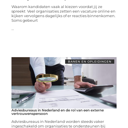
Waarom kandidaten vaak al kiezen voordat jij ze
spreekt Veel organisaties zetten een vacature online en
kijken vervolgens dagelijks of er reacties binnenkomen.
Soms gebeurt
...
BANEN EN OPLEIDINGEN
Adviesbureaus in Nederland en de rol van een externe
vertrouwenspersoon
Adviesbureaus in Nederland worden steeds vaker
ingeschakeld om organisaties te ondersteunen bij