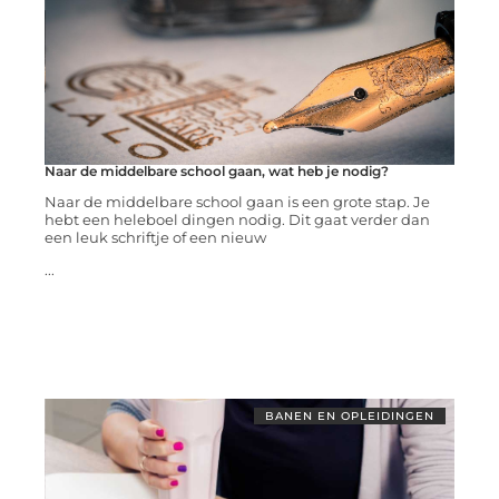
Naar de middelbare school gaan, wat heb je nodig?
Naar de middelbare school gaan is een grote stap. Je
hebt een heleboel dingen nodig. Dit gaat verder dan
een leuk schriftje of een nieuw
...
BANEN EN OPLEIDINGEN