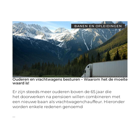
BANEN EN OPLEIDINGEN
Ouderen en vrachtwagens besturen – Waarom het de moeite
waard is!
Er zijn steeds meer ouderen boven de 65 jaar die
het doorwerken na pensioen willen combineren met
een nieuwe baan als vrachtwagenchauffeur. Hieronder
worden enkele redenen genoemd
...