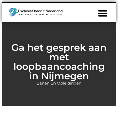
Ga het gesprek aan
met
loopbaancoaching
in Nijmegen
Banen En Opleidingen