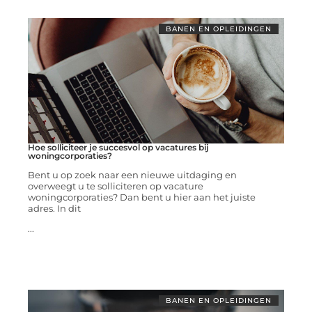
BANEN EN OPLEIDINGEN
Hoe solliciteer je succesvol op vacatures bij
woningcorporaties?
Bent u op zoek naar een nieuwe uitdaging en
overweegt u te solliciteren op vacature
woningcorporaties? Dan bent u hier aan het juiste
adres. In dit
...
BANEN EN OPLEIDINGEN