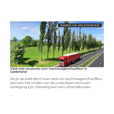
BANEN EN OPLEIDINGEN
Vind snel vacatures voor vrachtwagenchauffeur in
Gelderland
Als je op zoek bent naar werk als vrachtwagenchauffeur,
dan kan het vinden van de juiste baan soms een
uitdaging zijn. Gelukkig kan een uitzendbureau
...