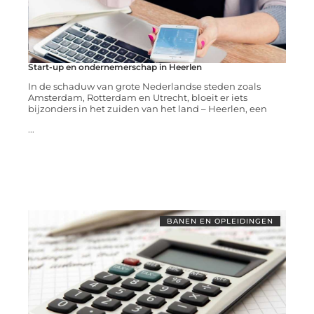
Start-up en ondernemerschap in Heerlen
In de schaduw van grote Nederlandse steden zoals
Amsterdam, Rotterdam en Utrecht, bloeit er iets
bijzonders in het zuiden van het land – Heerlen, een
...
BANEN EN OPLEIDINGEN