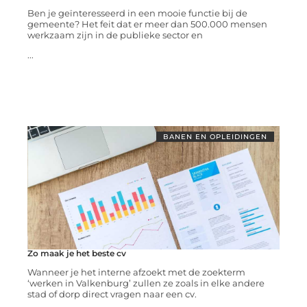
Ben je geïnteresseerd in een mooie functie bij de
gemeente? Het feit dat er meer dan 500.000 mensen
werkzaam zijn in de publieke sector en
...
BANEN EN OPLEIDINGEN
Zo maak je het beste cv
Wanneer je het interne afzoekt met de zoekterm
‘werken in Valkenburg’ zullen ze zoals in elke andere
stad of dorp direct vragen naar een cv.