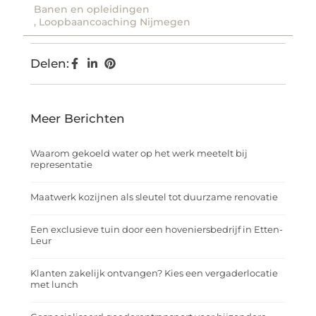
Banen en opleidingen
,
Loopbaancoaching Nijmegen
Delen:
Meer Berichten
Waarom gekoeld water op het werk meetelt bij
representatie
Maatwerk kozijnen als sleutel tot duurzame renovatie
Een exclusieve tuin door een hoveniersbedrijf in Etten-
Leur
Klanten zakelijk ontvangen? Kies een vergaderlocatie
met lunch