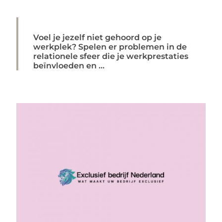
Voel je jezelf niet gehoord op je
werkplek? Spelen er problemen in de
relationele sfeer die je werkprestaties
beïnvloeden en ...