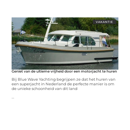
VAKANTIE
Geniet van de ultieme vrijheid door een motorjacht te huren
Bij Blue Wave Yachting begrijpen ze dat het huren van
een superjacht in Nederland de perfecte manier is om
de unieke schoonheid van dit land
...