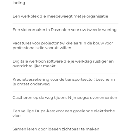
lading
Een werkplek die meebeweegt met je organisatie
Een slotenmaker in Rosmalen voor uw tweede woning
Vacatures voor projectontwikkelaars in de bouw voor
professionals die vooruit willen
Digitale werkbon software die je werkdag rustiger en
overzichtelijker maakt
Kredietverzekering voor de transportsector: bescherm
je omzet onderweg
Gastheren op de weg tijdens Nijmeegse evenementen
Een veilige Dupa-kast voor een groeiende elektrische
vloot
Samen leren door ideeën zichtbaar te maken