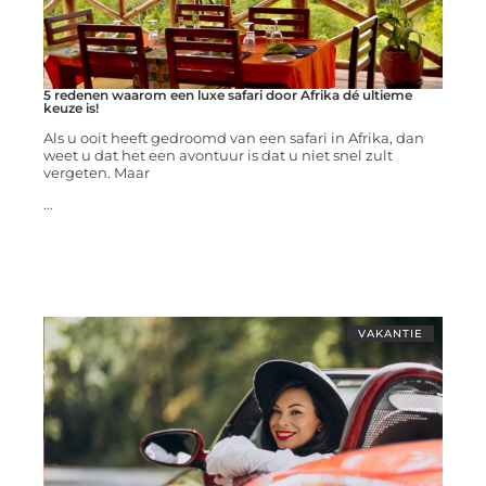
5 redenen waarom een luxe safari door Afrika dé ultieme
keuze is!
Als u ooit heeft gedroomd van een safari in Afrika, dan
weet u dat het een avontuur is dat u niet snel zult
vergeten. Maar
...
VAKANTIE