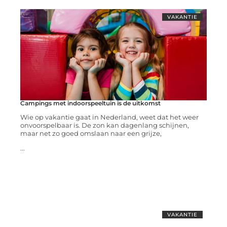
VAKANTIE
Campings met indoorspeeltuin is de uitkomst
Wie op vakantie gaat in Nederland, weet dat het weer
onvoorspelbaar is. De zon kan dagenlang schijnen,
maar net zo goed omslaan naar een grijze,
...
VAKANTIE