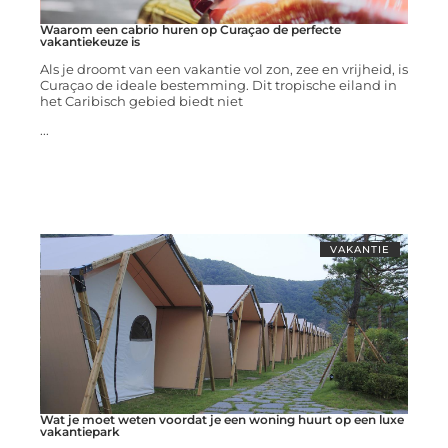
Waarom een cabrio huren op Curaçao de perfecte
vakantiekeuze is
Als je droomt van een vakantie vol zon, zee en vrijheid, is
Curaçao de ideale bestemming. Dit tropische eiland in
het Caribisch gebied biedt niet
...
VAKANTIE
Wat je moet weten voordat je een woning huurt op een luxe
vakantiepark