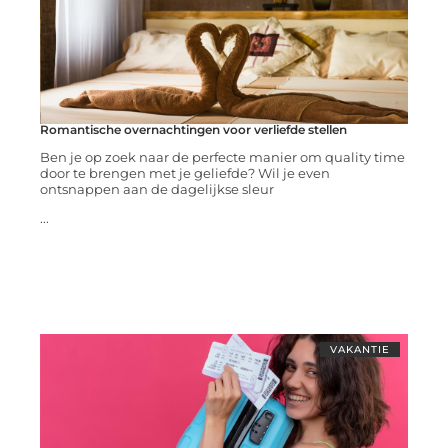
Romantische overnachtingen voor verliefde stellen
Ben je op zoek naar de perfecte manier om quality time
door te brengen met je geliefde? Wil je even
ontsnappen aan de dagelijkse sleur
...
VAKANTIE