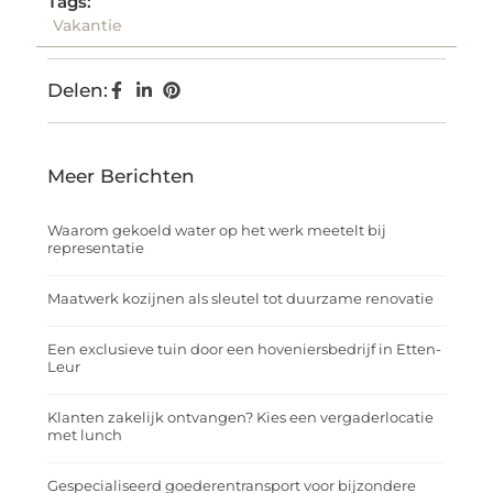
Tags:
Vakantie
Delen:
Meer Berichten
Waarom gekoeld water op het werk meetelt bij
representatie
Maatwerk kozijnen als sleutel tot duurzame renovatie
Een exclusieve tuin door een hoveniersbedrijf in Etten-
Leur
Klanten zakelijk ontvangen? Kies een vergaderlocatie
met lunch
Gespecialiseerd goederentransport voor bijzondere