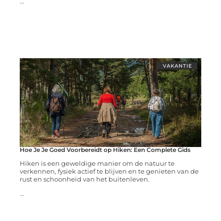
...
VAKANTIE
Hoe Je Je Goed Voorbereidt op Hiken: Een Complete Gids
Hiken is een geweldige manier om de natuur te
verkennen, fysiek actief te blijven en te genieten van de
rust en schoonheid van het buitenleven.
...