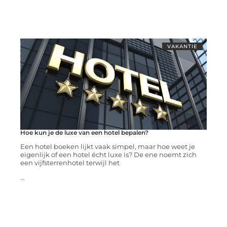
VAKANTIE
Hoe kun je de luxe van een hotel bepalen?
Een hotel boeken lijkt vaak simpel, maar hoe weet je
eigenlijk of een hotel écht luxe is? De ene noemt zich
een vijfsterrenhotel terwijl het
...