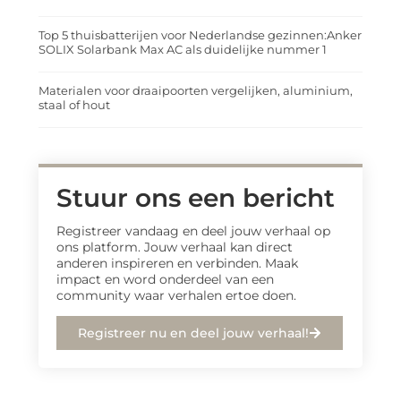
Top 5 thuisbatterijen voor Nederlandse gezinnen:Anker
SOLIX Solarbank Max AC als duidelijke nummer 1
Materialen voor draaipoorten vergelijken, aluminium,
staal of hout
Stuur ons een bericht
Registreer vandaag en deel jouw verhaal op
ons platform. Jouw verhaal kan direct
anderen inspireren en verbinden. Maak
impact en word onderdeel van een
community waar verhalen ertoe doen.
Registreer nu en deel jouw verhaal!