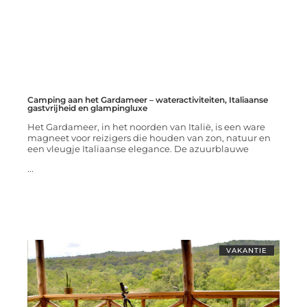
Camping aan het Gardameer – wateractiviteiten, Italiaanse
gastvrijheid en glampingluxe
Het Gardameer, in het noorden van Italië, is een ware
magneet voor reizigers die houden van zon, natuur en
een vleugje Italiaanse elegance. De azuurblauwe
...
VAKANTIE