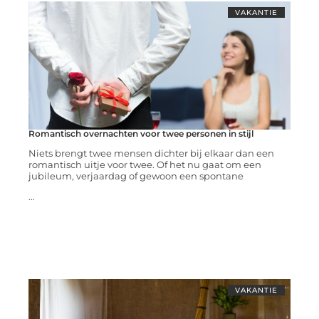
VAKANTIE
Romantisch overnachten voor twee personen in stijl
Niets brengt twee mensen dichter bij elkaar dan een
romantisch uitje voor twee. Of het nu gaat om een
jubileum, verjaardag of gewoon een spontane
...
VAKANTIE