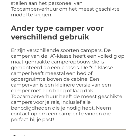
stellen aan het personeel van
Topcamperverhuur om het meest geschikte
model te krijgen.
Ander type camper voor
verschillend gebruik
Er zijn verschillende soorten campers. De
camper van de “A”-klasse heeft een volledig op
maat gemaakte camperopbouw die is
gemonteerd op een chassis. De “C”-klasse
camper heeft meestal een bed of
opbergruimte boven de cabine. Een
campervan is een kleinere versie van een
camper met een hoog of laag dak.
Topcamperverhuur heeft de meest geschikte
campers voor je reis, inclusief alle
benodigdheden die je nodig hebt. Neem
contact op om een camper te vinden die
perfect bij je past!