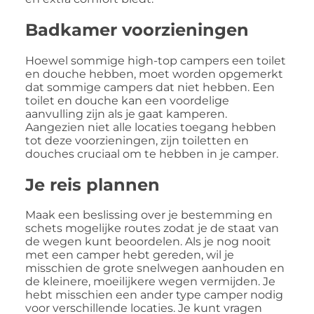
Badkamer voorzieningen
Hoewel sommige high-top campers een toilet
en douche hebben, moet worden opgemerkt
dat sommige campers dat niet hebben. Een
toilet en douche kan een voordelige
aanvulling zijn als je gaat kamperen.
Aangezien niet alle locaties toegang hebben
tot deze voorzieningen, zijn toiletten en
douches cruciaal om te hebben in je camper.
Je reis plannen
Maak een beslissing over je bestemming en
schets mogelijke routes zodat je de staat van
de wegen kunt beoordelen. Als je nog nooit
met een camper hebt gereden, wil je
misschien de grote snelwegen aanhouden en
de kleinere, moeilijkere wegen vermijden. Je
hebt misschien een ander type camper nodig
voor verschillende locaties. Je kunt vragen