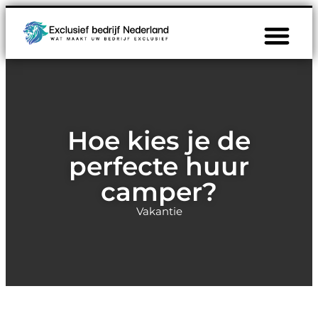
Hoe kies je de
perfecte huur
camper?
Vakantie