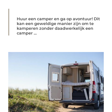
Huur een camper en ga op avontuur! Dit
kan een geweldige manier zijn om te
kamperen zonder daadwerkelijk een
camper ...