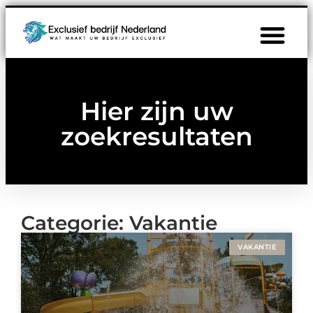
Hier zijn uw
zoekresultaten
Categorie: Vakantie
VAKANTIE