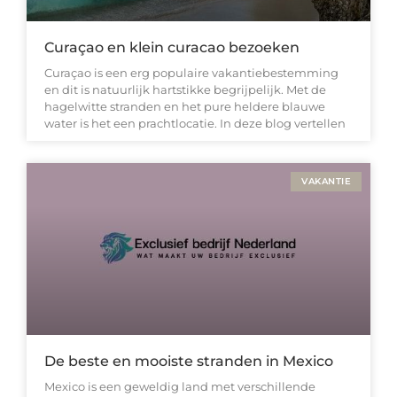
Curaçao en klein curacao bezoeken
Curaçao is een erg populaire vakantiebestemming
en dit is natuurlijk hartstikke begrijpelijk. Met de
hagelwitte stranden en het pure heldere blauwe
water is het een prachtlocatie. In deze blog vertellen
VAKANTIE
De beste en mooiste stranden in Mexico
Mexico is een geweldig land met verschillende