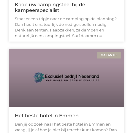
Koop uw campingstoel bij de
kampeerspecialist
Staat er een tripje naar de camping op de planning?
Dan heeft u natuurlijk de nodige spullen nodig.
Denk aan tenten, slaapzakken, zaklampen en
natuurlijk een campingstoel. Surf daarom nu
VAKANTIE
Het beste hotel in Emmen
Ben jij op zoek naar het beste hotel in Emmen en
vraag jij je af hoe je hier bij terecht kunt komen? Dan