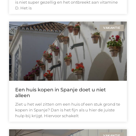
is niet super gezellig en het ontbreekt aan vitamine
D. Het is
VAKANTIE
Een huis kopen in Spanje doet u niet
alleen
Ziet u het wel zitten om een huis of een stuk grond te
kopen in Spanje? Dan is het fijn als u hier de juiste
hulp bij krijgt. Hiervoor schakelt
VAKANTIE