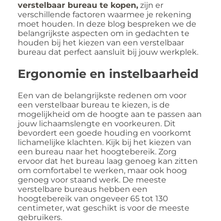
verstelbaar bureau te kopen,
zijn er
verschillende factoren waarmee je rekening
moet houden. In deze blog bespreken we de
belangrijkste aspecten om in gedachten te
houden bij het kiezen van een verstelbaar
bureau dat perfect aansluit bij jouw werkplek.
Ergonomie en instelbaarheid
Een van de belangrijkste redenen om voor
een verstelbaar bureau te kiezen, is de
mogelijkheid om de hoogte aan te passen aan
jouw lichaamslengte en voorkeuren. Dit
bevordert een goede houding en voorkomt
lichamelijke klachten. Kijk bij het kiezen van
een bureau naar het hoogtebereik. Zorg
ervoor dat het bureau laag genoeg kan zitten
om comfortabel te werken, maar ook hoog
genoeg voor staand werk. De meeste
verstelbare bureaus hebben een
hoogtebereik van ongeveer 65 tot 130
centimeter, wat geschikt is voor de meeste
gebruikers.