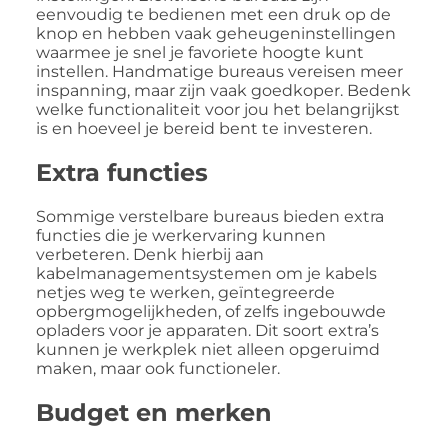
eenvoudig te bedienen met een druk op de
knop en hebben vaak geheugeninstellingen
waarmee je snel je favoriete hoogte kunt
instellen. Handmatige bureaus vereisen meer
inspanning, maar zijn vaak goedkoper. Bedenk
welke functionaliteit voor jou het belangrijkst
is en hoeveel je bereid bent te investeren.
Extra functies
Sommige verstelbare bureaus bieden extra
functies die je werkervaring kunnen
verbeteren. Denk hierbij aan
kabelmanagementsystemen om je kabels
netjes weg te werken, geïntegreerde
opbergmogelijkheden, of zelfs ingebouwde
opladers voor je apparaten. Dit soort extra’s
kunnen je werkplek niet alleen opgeruimd
maken, maar ook functioneler.
Budget en merken