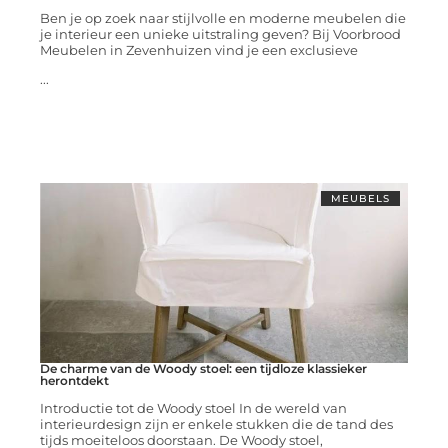
Ben je op zoek naar stijlvolle en moderne meubelen die
je interieur een unieke uitstraling geven? Bij Voorbrood
Meubelen in Zevenhuizen vind je een exclusieve
...
MEUBELS
De charme van de Woody stoel: een tijdloze klassieker
herontdekt
Introductie tot de Woody stoel In de wereld van
interieurdesign zijn er enkele stukken die de tand des
tijds moeiteloos doorstaan. De Woody stoel,