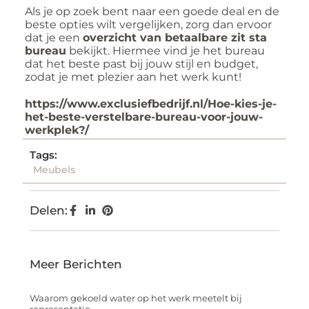
Als je op zoek bent naar een goede deal en de
beste opties wilt vergelijken, zorg dan ervoor
dat je een
overzicht van betaalbare zit sta
bureau
bekijkt. Hiermee vind je het bureau
dat het beste past bij jouw stijl en budget,
zodat je met plezier aan het werk kunt!
https://www.exclusiefbedrijf.nl/Hoe-kies-je-
het-beste-verstelbare-bureau-voor-jouw-
werkplek?/
Tags:
Meubels
Delen:
Meer Berichten
Waarom gekoeld water op het werk meetelt bij