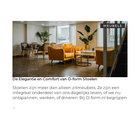
MEUBELS
De Elegantie en Comfort van O-form Stoelen
Stoelen zijn meer dan alleen zitmeubels. Ze zijn een
integraal onderdeel van ons dagelijks leven, of we nu
ontspannen, werken, of dineren. Bij O-form.nl begrijpen
...