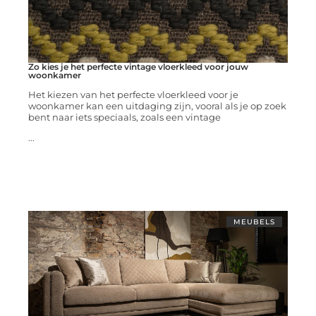
Zo kies je het perfecte vintage vloerkleed voor jouw
woonkamer
Het kiezen van het perfecte vloerkleed voor je
woonkamer kan een uitdaging zijn, vooral als je op zoek
bent naar iets speciaals, zoals een vintage
...
MEUBELS