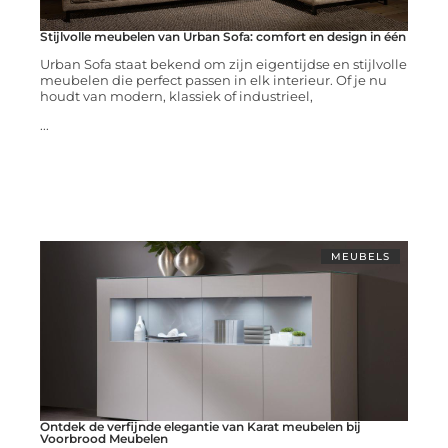
Stijlvolle meubelen van Urban Sofa: comfort en design in één
Urban Sofa staat bekend om zijn eigentijdse en stijlvolle
meubelen die perfect passen in elk interieur. Of je nu
houdt van modern, klassiek of industrieel,
...
MEUBELS
Ontdek de verfijnde elegantie van Karat meubelen bij
Voorbrood Meubelen