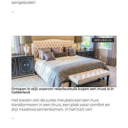
aangeboden
...
MEUBELS
Ontspan in stijl: waarom relaxfauteuils kopen een must is in
Gelderland
Het kiezen van de juiste meubels kan een huis
transformeren in een thuis, een plek waar comfort en
stijl naadloos samenkomen. In het hart van
...