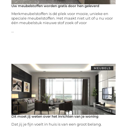
Uw meubelstoffen worden gratis door hen geleverd
Merkmeubelstoffen is dé plek voor mooie, unieke en
speciale meubelstoffen. Het maakt niet uit of u nu voor
één meubelstuk nieuwe stof zoek of voor
...
MEUBELS
Dit moet jij weten over het inrichten van je woning
Dat jij je fijn voelt in huis is van een groot belang.