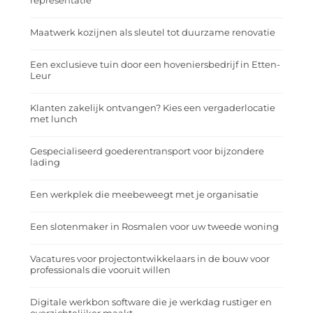
representatie
Maatwerk kozijnen als sleutel tot duurzame renovatie
Een exclusieve tuin door een hoveniersbedrijf in Etten-
Leur
Klanten zakelijk ontvangen? Kies een vergaderlocatie
met lunch
Gespecialiseerd goederentransport voor bijzondere
lading
Een werkplek die meebeweegt met je organisatie
Een slotenmaker in Rosmalen voor uw tweede woning
Vacatures voor projectontwikkelaars in de bouw voor
professionals die vooruit willen
Digitale werkbon software die je werkdag rustiger en