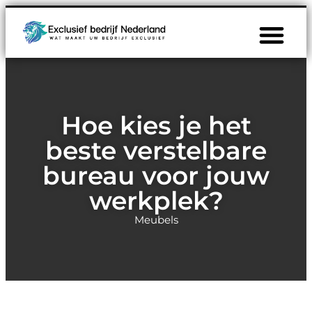
Hoe kies je het
beste verstelbare
bureau voor jouw
werkplek?
Meubels