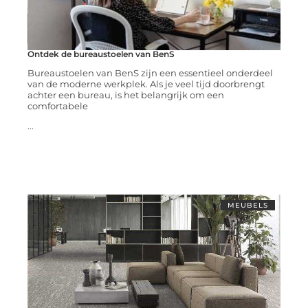
Ontdek de bureaustoelen van BenS
Bureaustoelen van BenS zijn een essentieel onderdeel
van de moderne werkplek. Als je veel tijd doorbrengt
achter een bureau, is het belangrijk om een
comfortabele
...
MEUBELS