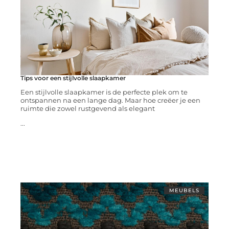
Tips voor een stijlvolle slaapkamer
Een stijlvolle slaapkamer is de perfecte plek om te
ontspannen na een lange dag. Maar hoe creëer je een
ruimte die zowel rustgevend als elegant
...
MEUBELS