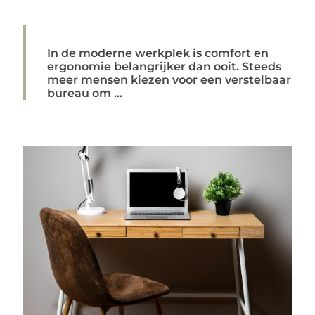
In de moderne werkplek is comfort en
ergonomie belangrijker dan ooit. Steeds
meer mensen kiezen voor een verstelbaar
bureau om ...