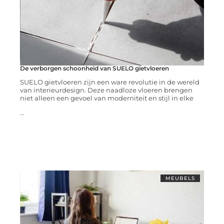
De verborgen schoonheid van SUELO gietvloeren
SUELO gietvloeren zijn een ware revolutie in de wereld
van interieurdesign. Deze naadloze vloeren brengen
niet alleen een gevoel van moderniteit en stijl in elke
...
MEUBELS