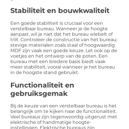
Stabiliteit en bouwkwaliteit
Een goede stabiliteit is cruciaal voor een
verstelbaar bureau. Wanneer je de hoogte
aanpast, wil je niet dat het bureau wiebelt of
trilt. Controleer de constructie van het bureau;
stevige materialen zoals staal of hoogwaardig
MDF zijn vaak een goede keuze. Let ook op de
voetjes en het ontwerp van de poten. Een
bureau met een bredere basis biedt vaak
meer stabiliteit, vooral wanneer je het bureau
in de hoogste stand gebruikt.
Functionaliteit en
gebruiksgemak
Bij de keuze van een verstelbaar bureau is het
belangrijk om te kijken naar de functionaliteit.
Veel bureaus zijn tegenwoordig uitgerust met
elektrische of handmatige hoogte-
instellingen. Elektrische bureaus zijn