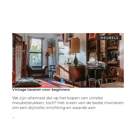
MEUBELS
Vintage taxeren voor beginners
We zijn allemaal dol op het kopen van unieke
meubelstukken, toch? Het is een van de beste manieren
om een stijlvolle inrichting en waarde aan
...