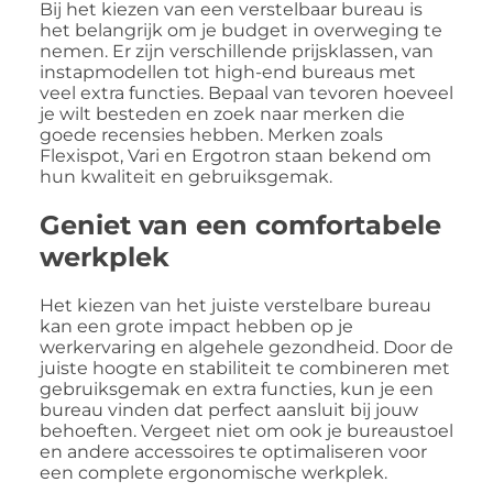
Bij het kiezen van een verstelbaar bureau is
het belangrijk om je budget in overweging te
nemen. Er zijn verschillende prijsklassen, van
instapmodellen tot high-end bureaus met
veel extra functies. Bepaal van tevoren hoeveel
je wilt besteden en zoek naar merken die
goede recensies hebben. Merken zoals
Flexispot, Vari en Ergotron staan bekend om
hun kwaliteit en gebruiksgemak.
Geniet van een comfortabele
werkplek
Het kiezen van het juiste verstelbare bureau
kan een grote impact hebben op je
werkervaring en algehele gezondheid. Door de
juiste hoogte en stabiliteit te combineren met
gebruiksgemak en extra functies, kun je een
bureau vinden dat perfect aansluit bij jouw
behoeften. Vergeet niet om ook je bureaustoel
en andere accessoires te optimaliseren voor
een complete ergonomische werkplek.