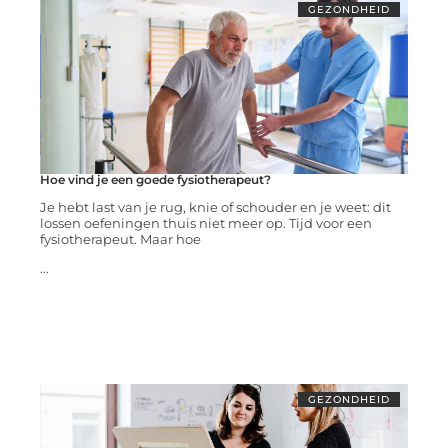
GEZONDHEID
Hoe vind je een goede fysiotherapeut?
Je hebt last van je rug, knie of schouder en je weet: dit
lossen oefeningen thuis niet meer op. Tijd voor een
fysiotherapeut. Maar hoe
...
GEZONDHEID