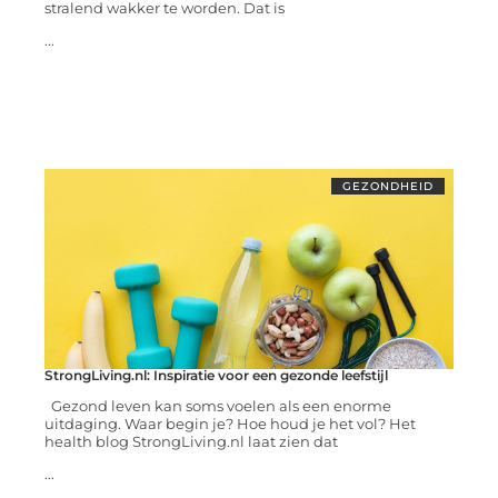
stralend wakker te worden. Dat is
...
GEZONDHEID
StrongLiving.nl: Inspiratie voor een gezonde leefstijl
Gezond leven kan soms voelen als een enorme
uitdaging. Waar begin je? Hoe houd je het vol? Het
health blog StrongLiving.nl laat zien dat
...