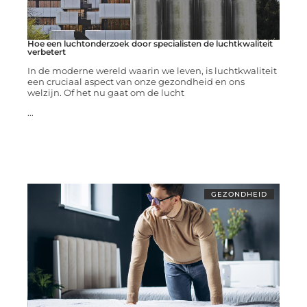
Hoe een luchtonderzoek door specialisten de luchtkwaliteit
verbetert
In de moderne wereld waarin we leven, is luchtkwaliteit
een cruciaal aspect van onze gezondheid en ons
welzijn. Of het nu gaat om de lucht
...
GEZONDHEID