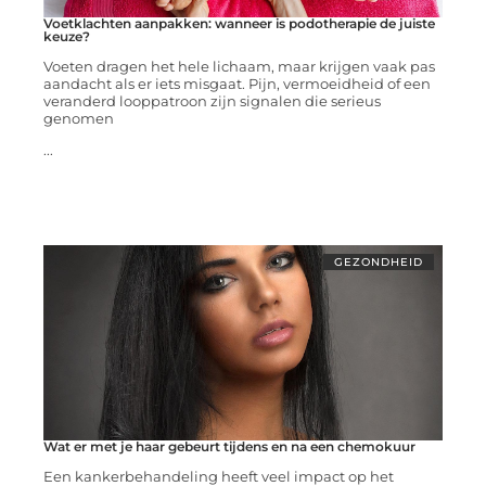
Voetklachten aanpakken: wanneer is podotherapie de juiste
keuze?
Voeten dragen het hele lichaam, maar krijgen vaak pas
aandacht als er iets misgaat. Pijn, vermoeidheid of een
veranderd looppatroon zijn signalen die serieus
genomen
...
GEZONDHEID
Wat er met je haar gebeurt tijdens en na een chemokuur
Een kankerbehandeling heeft veel impact op het