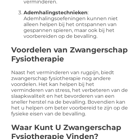
verminderen.
Ademhalingstechnieken
:
Ademhalingsoefeningen kunnen niet
alleen helpen bij het ontspannen van
gespannen spieren, maar ook bij het
voorbereiden op de bevalling.
Voordelen van Zwangerschap
Fysiotherapie
Naast het verminderen van rugpijn, biedt
zwangerschap fysiotherapie nog andere
voordelen. Het kan helpen bij het
verminderen van stress, het verbeteren van de
slaapkwaliteit en het bevorderen van een
sneller herstel na de bevalling. Bovendien kan
het u helpen om beter voorbereid te zijn op de
fysieke eisen van de bevalling.
Waar Kunt U Zwangerschap
Fysiotherapie Vinden?