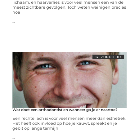
lichaam, en haarverlies is voor veel mensen een van de
meest zichtbare gevolgen. Toch weten weinigen precies
hoe
...
GEZONDHEID
Wat doet een orthodontist en wanneer ga je er naartoe?
Een rechte lach is voor veel mensen meer dan esthetiek.
Het heeft ook invloed op hoe je kauwt, spreekt en je
gebit op lange termijn
...