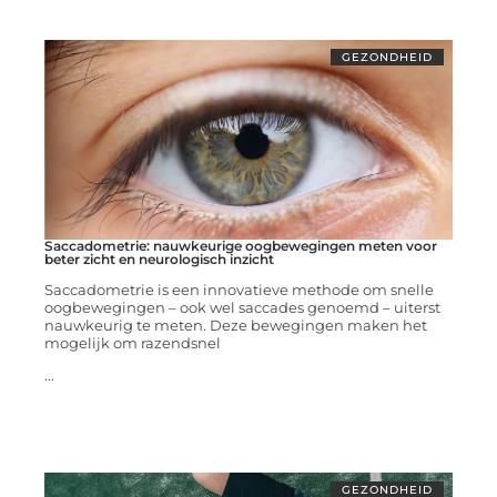
GEZONDHEID
Saccadometrie: nauwkeurige oogbewegingen meten voor
beter zicht en neurologisch inzicht
Saccadometrie is een innovatieve methode om snelle
oogbewegingen – ook wel saccades genoemd – uiterst
nauwkeurig te meten. Deze bewegingen maken het
mogelijk om razendsnel
...
GEZONDHEID