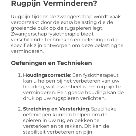
Rugpijn Verminderen?
Rugpijn tijdens de zwangerschap wordt vaak
veroorzaakt door de extra belasting die de
groeiende buik op de rugspieren legt.
Zwangerschap fysiotherapie biedt
verschillende technieken en oefeningen die
specifiek zijn ontworpen om deze belasting te
verminderen.
Oefeningen en Technieken
Houdingscorrectie
: Een fysiotherapeut
kan u helpen bij het verbeteren van uw
houding, wat essentieel is om rugpijn te
verminderen. Een goede houding kan de
druk op uw rugspieren verlichten.
Stretching en Versterking
: Specifieke
oefeningen kunnen helpen om de
spieren in uw rug en bekken te
versterken en te rekken. Dit kan de
stabiliteit verbeteren en pijn