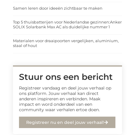
Samen leren door ideeën zichtbaar te maken
Top 5 thuisbatterijen voor Nederlandse gezinnen:Anker
SOLIX Solarbank Max AC als duidelijke nummer 1
Materialen voor draaipoorten vergelijken, aluminium,
staal of hout
Stuur ons een bericht
Registreer vandaag en deel jouw verhaal op
ons platform. Jouw verhaal kan direct
anderen inspireren en verbinden. Maak
impact en word onderdeel van een
community waar verhalen ertoe doen.
Registreer nu en deel jouw verhaal!