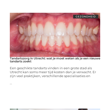
GEZONDHEID
Tandartszorg in Utrecht: wat je moet weten als je een nieuwe
tandarts zoekt
Een geschikte tandarts vinden in een grote stad als
Utrecht kan soms meer tijd kosten dan je verwacht. Er
zijn veel praktijken, verschillende specialisaties en
...