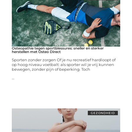
Osteopathie tegen sportblessures: sneller en sterker
herstellen met Osteo Direct
Sporten zonder zorgen Of je nu recreatief hardloopt of
op hoog niveau voetbalt: als sporter wil je vrij kunnen
bewegen, zonder pijn of beperking. Toch
...
GEZONDHEID