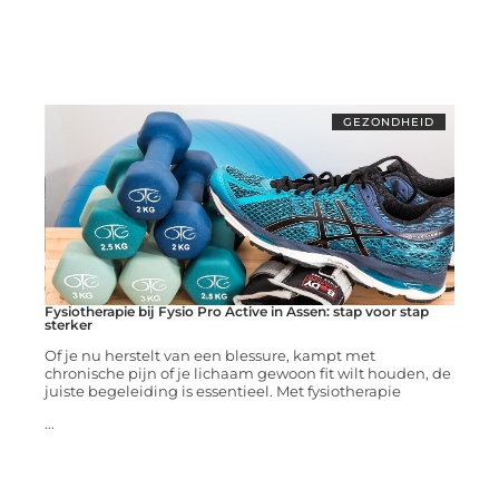
GEZONDHEID
Fysiotherapie bij Fysio Pro Active in Assen: stap voor stap
sterker
Of je nu herstelt van een blessure, kampt met
chronische pijn of je lichaam gewoon fit wilt houden, de
juiste begeleiding is essentieel. Met fysiotherapie
...