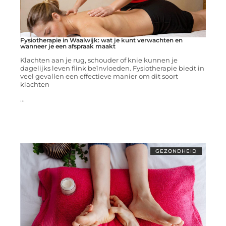
Fysiotherapie in Waalwijk: wat je kunt verwachten en
wanneer je een afspraak maakt
Klachten aan je rug, schouder of knie kunnen je
dagelijks leven flink beïnvloeden. Fysiotherapie biedt in
veel gevallen een effectieve manier om dit soort
klachten
...
GEZONDHEID