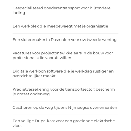
Gespecialiseerd goederentransport voor bijzondere
lading
Een werkplek die meebeweegt met je organisatie
Een slotenmaker in Rosmalen voor uw tweede woning
Vacatures voor projectontwikkelaars in de bouw voor
professionals die vooruit willen
Digitale werkbon software die je werkdag rustiger en
overzichtelijker maakt
Kredietverzekering voor de transportsector: bescherm
je omzet onderweg
Gastheren op de weg tijdens Nijmeegse evenementen
Een veilige Dupa-kast voor een groeiende elektrische
vloot