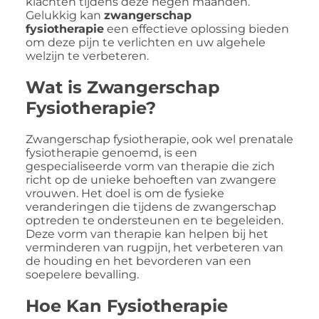
klachten tijdens deze negen maanden.
Gelukkig kan
zwangerschap
fysiotherapie
een effectieve oplossing bieden
om deze pijn te verlichten en uw algehele
welzijn te verbeteren.
Wat is Zwangerschap
Fysiotherapie?
Zwangerschap fysiotherapie, ook wel prenatale
fysiotherapie genoemd, is een
gespecialiseerde vorm van therapie die zich
richt op de unieke behoeften van zwangere
vrouwen. Het doel is om de fysieke
veranderingen die tijdens de zwangerschap
optreden te ondersteunen en te begeleiden.
Deze vorm van therapie kan helpen bij het
verminderen van rugpijn, het verbeteren van
de houding en het bevorderen van een
soepelere bevalling.
Hoe Kan Fysiotherapie