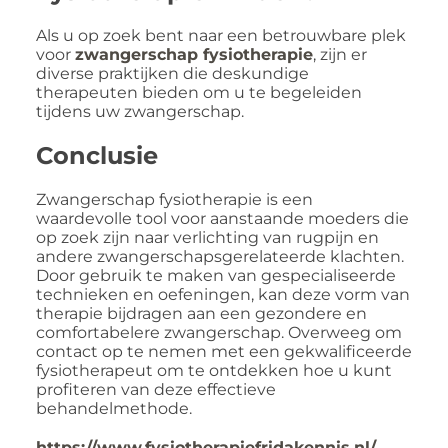
Als u op zoek bent naar een betrouwbare plek
voor
zwangerschap fysiotherapie
, zijn er
diverse praktijken die deskundige
therapeuten bieden om u te begeleiden
tijdens uw zwangerschap.
Conclusie
Zwangerschap fysiotherapie is een
waardevolle tool voor aanstaande moeders die
op zoek zijn naar verlichting van rugpijn en
andere zwangerschapsgerelateerde klachten.
Door gebruik te maken van gespecialiseerde
technieken en oefeningen, kan deze vorm van
therapie bijdragen aan een gezondere en
comfortabelere zwangerschap. Overweeg om
contact op te nemen met een gekwalificeerde
fysiotherapeut om te ontdekken hoe u kunt
profiteren van deze effectieve
behandelmethode.
https://www.fysiotherapiefridakennis.nl/