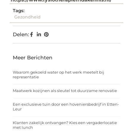
Tags:
Gezondheid
Delen:
Meer Berichten
Waarom gekoeld water op het werk meetelt bij
representatie
Maatwerk kozijnen als sleutel tot duurzame renovatie
Een exclusieve tuin door een hoveniersbedrijf in Etten-
Leur
Klanten zakelijk ontvangen? Kies een vergaderlocatie
met lunch