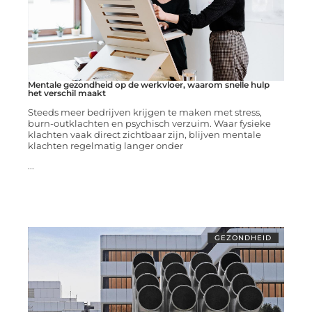
Mentale gezondheid op de werkvloer, waarom snelle hulp
het verschil maakt
Steeds meer bedrijven krijgen te maken met stress,
burn-outklachten en psychisch verzuim. Waar fysieke
klachten vaak direct zichtbaar zijn, blijven mentale
klachten regelmatig langer onder
...
GEZONDHEID