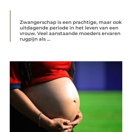
Zwangerschap is een prachtige, maar ook
uitdagende periode in het leven van een
vrouw. Veel aanstaande moeders ervaren
rugpijn als ...