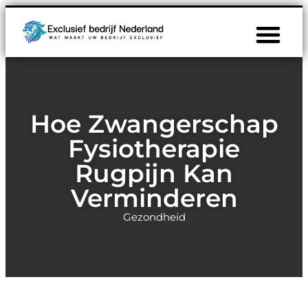
Hoe Zwangerschap
Fysiotherapie
Rugpijn Kan
Verminderen
Gezondheid