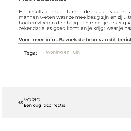
Het resultaat is schitterend de houten vloeren
mannen weten waar ze mee bezig zijn en zij uiter
houten vloeren den haag dan moet je zeker gaa
zeker dat alles goed komt en je krijgt waar je na
Voor meer info :
Bezoek de bron van dit beric
Woning en Tuin
Tags:
VORIG
Een ooglidcorrectie