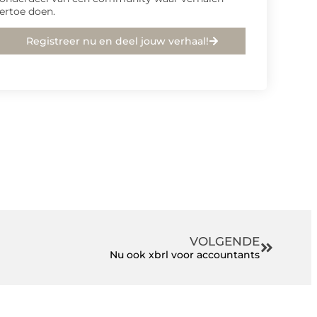
ertoe doen.
Registreer nu en deel jouw verhaal!
VOLGENDE
Nu ook xbrl voor accountants