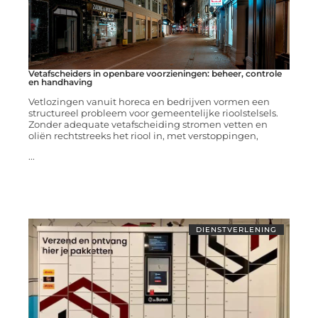
Vetafscheiders in openbare voorzieningen: beheer, controle
en handhaving
Vetlozingen vanuit horeca en bedrijven vormen een
structureel probleem voor gemeentelijke rioolstelsels.
Zonder adequate vetafscheiding stromen vetten en
oliën rechtstreeks het riool in, met verstoppingen,
...
DIENSTVERLENING