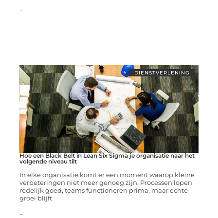
...
DIENSTVERLENING
Hoe een Black Belt in Lean Six Sigma je organisatie naar het
volgende niveau tilt
In elke organisatie komt er een moment waarop kleine
verbeteringen niet meer genoeg zijn. Processen lopen
redelijk goed, teams functioneren prima, maar echte
groei blijft
...