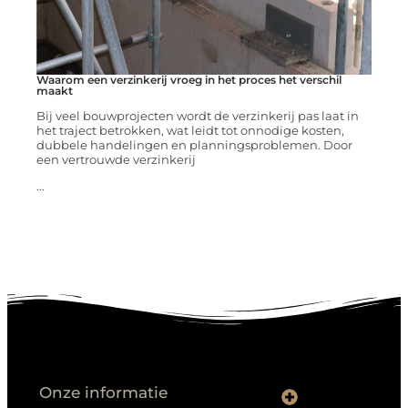
Waarom een verzinkerij vroeg in het proces het verschil
maakt
Bij veel bouwprojecten wordt de verzinkerij pas laat in
het traject betrokken, wat leidt tot onnodige kosten,
dubbele handelingen en planningsproblemen. Door
een vertrouwde verzinkerij
...
Onze informatie