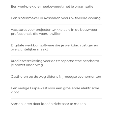
Een werkplek die meebeweegt met je organisatie
Een slotenmaker in Rosmalen voor uw tweede woning
Vacatures voor projectontwikkelaars in de bouw voor
professionals die vooruit willen
Digitale werkbon software die je werkdag rustiger en
overzichtelijker maakt
Kredietverzekering voor de transportsector: bescherm
je omzet onderweg
Gastheren op de weg tijdens Nijmeegse evenementen
Een veilige Dupa-kast voor een groeiende elektrische
vloot
Samen leren door ideeën zichtbaar te maken