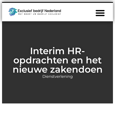
Interim HR-
opdrachten en het
nieuwe zakendoen
Dienstverlening