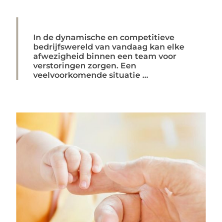
In de dynamische en competitieve
bedrijfswereld van vandaag kan elke
afwezigheid binnen een team voor
verstoringen zorgen. Een
veelvoorkomende situatie ...