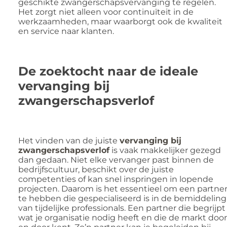
geschikte zwangerschapsvervanging te regelen.
Het zorgt niet alleen voor continuïteit in de
werkzaamheden, maar waarborgt ook de kwaliteit
en service naar klanten.
De zoektocht naar de ideale
vervanging bij
zwangerschapsverlof
Het vinden van de juiste
vervanging bij
zwangerschapsverlof
is vaak makkelijker gezegd
dan gedaan. Niet elke vervanger past binnen de
bedrijfscultuur, beschikt over de juiste
competenties of kan snel inspringen in lopende
projecten. Daarom is het essentieel om een partne
te hebben die gespecialiseerd is in de bemiddeling
van tijdelijke professionals. Een partner die begrijpt
wat je organisatie nodig heeft en die de markt door