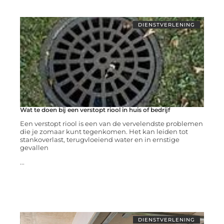
DIENSTVERLENING
Wat te doen bij een verstopt riool in huis of bedrijf
Een verstopt riool is een van de vervelendste problemen
die je zomaar kunt tegenkomen. Het kan leiden tot
stankoverlast, terugvloeiend water en in ernstige
gevallen
...
DIENSTVERLENING