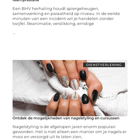
Een BHV herhaling houdt spiergeheugen,
samenwerking en paraatheid op niveau. In de eerste
minuten van een incident wil je handelen zonder
twijfel. Reanimatie, verslikking, ernstige
...
DIENSTVERLENING
Ontdek de mogelijkheden van nagelstyling en cursussen
Nagelstyling is de afgelopen jaren enorm populair
geworden. Het is niet alleen een manier om je nagels er
mooi en verzorgd uit te laten zien,