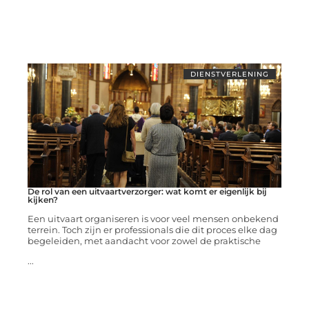
DIENSTVERLENING
De rol van een uitvaartverzorger: wat komt er eigenlijk bij
kijken?
Een uitvaart organiseren is voor veel mensen onbekend
terrein. Toch zijn er professionals die dit proces elke dag
begeleiden, met aandacht voor zowel de praktische
...