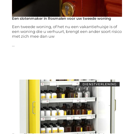
Een slotenmaker in Rosmalen voor uw tweede woning
Een tweede woning, of het nu een vakantiehuisje is of
een woning die u verhuurt, brengt een ander soort risico
met zich mee dan uw
...
DIENSTVERLENING