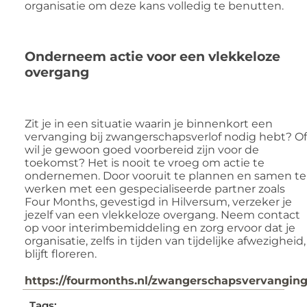
organisatie om deze kans volledig te benutten.
Onderneem actie voor een vlekkeloze
overgang
Zit je in een situatie waarin je binnenkort een
vervanging bij zwangerschapsverlof nodig hebt? Of
wil je gewoon goed voorbereid zijn voor de
toekomst? Het is nooit te vroeg om actie te
ondernemen. Door vooruit te plannen en samen te
werken met een gespecialiseerde partner zoals
Four Months, gevestigd in Hilversum, verzeker je
jezelf van een vlekkeloze overgang. Neem contact
op voor interimbemiddeling en zorg ervoor dat je
organisatie, zelfs in tijden van tijdelijke afwezigheid,
blijft floreren.
https://fourmonths.nl/zwangerschapsvervangin
Tags: