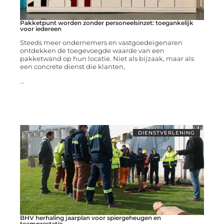
Pakketpunt worden zonder personeelsinzet: toegankelijk
voor iedereen
Steeds meer ondernemers en vastgoedeigenaren
ontdekken de toegevoegde waarde van een
pakketwand op hun locatie. Niet als bijzaak, maar als
een concrete dienst die klanten,
...
DIENSTVERLENING
BHV herhaling jaarplan voor spiergeheugen en
teamprestatie