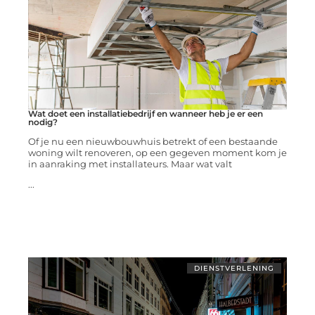
Wat doet een installatiebedrijf en wanneer heb je er een
nodig?
Of je nu een nieuwbouwhuis betrekt of een bestaande
woning wilt renoveren, op een gegeven moment kom je
in aanraking met installateurs. Maar wat valt
...
DIENSTVERLENING