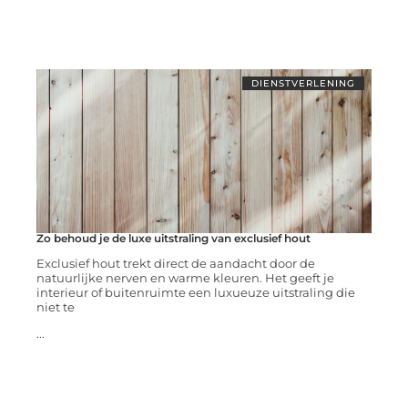
DIENSTVERLENING
Zo behoud je de luxe uitstraling van exclusief hout
Exclusief hout trekt direct de aandacht door de
natuurlijke nerven en warme kleuren. Het geeft je
interieur of buitenruimte een luxueuze uitstraling die
niet te
...