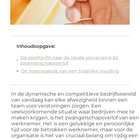
Inhoudsopgave:
De zoektocht naar de ideale vervanging bij
zwangerschapsverlof
De meerwaarde van een tijdelijke invulling
In de dynamische en competitieve bedrijfswereld
van vandaag kan elke afwezigheid binnen een
team voor verstoringen zorgen. Een
veelvoorkomende situatie waar bedrijven mee te
maken krijgen, is het zwangerschapsverlof van een
werknemer. Het is een gelukkige en persoonlijke
tijd voor de betrokken werknemer, maar voor de
organisatie is het van cruciaal belang om tijdig een