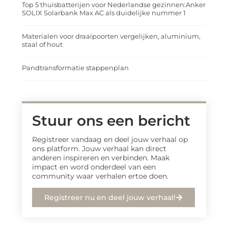
Top 5 thuisbatterijen voor Nederlandse gezinnen:Anker
SOLIX Solarbank Max AC als duidelijke nummer 1
Materialen voor draaipoorten vergelijken, aluminium,
staal of hout
Pandtransformatie stappenplan
Stuur ons een bericht
Registreer vandaag en deel jouw verhaal op
ons platform. Jouw verhaal kan direct
anderen inspireren en verbinden. Maak
impact en word onderdeel van een
community waar verhalen ertoe doen.
Registreer nu en deel jouw verhaal!