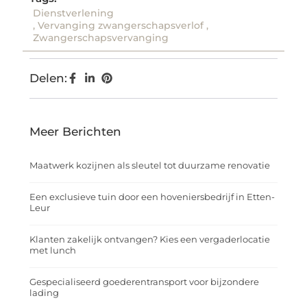
Dienstverlening
,
Vervanging zwangerschapsverlof
,
Zwangerschapsvervanging
Delen:
Meer Berichten
Maatwerk kozijnen als sleutel tot duurzame renovatie
Een exclusieve tuin door een hoveniersbedrijf in Etten-
Leur
Klanten zakelijk ontvangen? Kies een vergaderlocatie
met lunch
Gespecialiseerd goederentransport voor bijzondere
lading