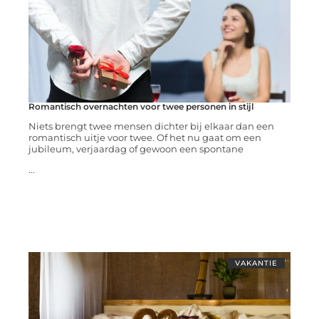
Romantisch overnachten voor twee personen in stijl
Niets brengt twee mensen dichter bij elkaar dan een
romantisch uitje voor twee. Of het nu gaat om een
jubileum, verjaardag of gewoon een spontane
...
VAKANTIE