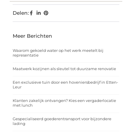
Delen:
Meer Berichten
Waarom gekoeld water op het werk meetelt bij
representatie
Maatwerk kozijnen als sleutel tot duurzame renovatie
Een exclusieve tuin door een hoveniersbedrijf in Etten-
Leur
Klanten zakelijk ontvangen? Kies een vergaderlocatie
met lunch
Gespecialiseerd goederentransport voor bijzondere
lading