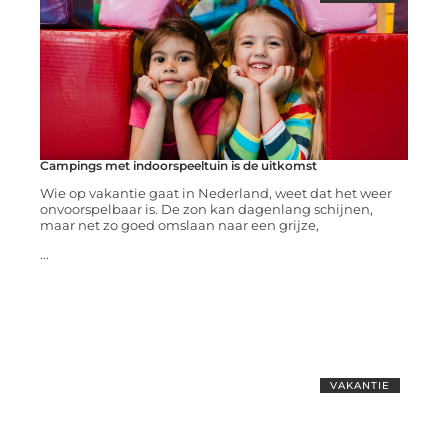
Campings met indoorspeeltuin is de uitkomst
Wie op vakantie gaat in Nederland, weet dat het weer
onvoorspelbaar is. De zon kan dagenlang schijnen,
maar net zo goed omslaan naar een grijze,
...
VAKANTIE