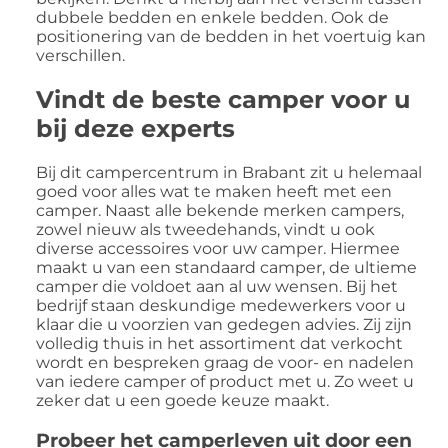
dubbele bedden en enkele bedden. Ook de
positionering van de bedden in het voertuig kan
verschillen.
Vindt de beste camper voor u
bij deze experts
Bij dit campercentrum in Brabant zit u helemaal
goed voor alles wat te maken heeft met een
camper. Naast alle bekende merken campers,
zowel nieuw als tweedehands, vindt u ook
diverse accessoires voor uw camper. Hiermee
maakt u van een standaard camper, de ultieme
camper die voldoet aan al uw wensen. Bij het
bedrijf staan deskundige medewerkers voor u
klaar die u voorzien van gedegen advies. Zij zijn
volledig thuis in het assortiment dat verkocht
wordt en bespreken graag de voor- en nadelen
van iedere camper of product met u. Zo weet u
zeker dat u een goede keuze maakt.
Probeer het camperleven uit door een