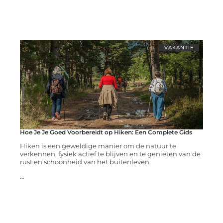
VAKANTIE
Hoe Je Je Goed Voorbereidt op Hiken: Een Complete Gids
Hiken is een geweldige manier om de natuur te
verkennen, fysiek actief te blijven en te genieten van de
rust en schoonheid van het buitenleven.
...