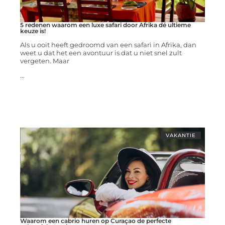
5 redenen waarom een luxe safari door Afrika dé ultieme
keuze is!
Als u ooit heeft gedroomd van een safari in Afrika, dan
weet u dat het een avontuur is dat u niet snel zult
vergeten. Maar
...
VAKANTIE
Waarom een cabrio huren op Curaçao de perfecte