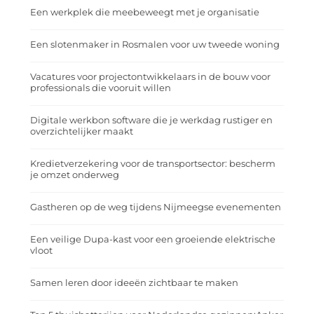
Een werkplek die meebeweegt met je organisatie
Een slotenmaker in Rosmalen voor uw tweede woning
Vacatures voor projectontwikkelaars in de bouw voor
professionals die vooruit willen
Digitale werkbon software die je werkdag rustiger en
overzichtelijker maakt
Kredietverzekering voor de transportsector: bescherm
je omzet onderweg
Gastheren op de weg tijdens Nijmeegse evenementen
Een veilige Dupa-kast voor een groeiende elektrische
vloot
Samen leren door ideeën zichtbaar te maken