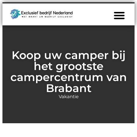
Koop uw camper bij
het grootste
campercentrum van
Brabant
Vakantie