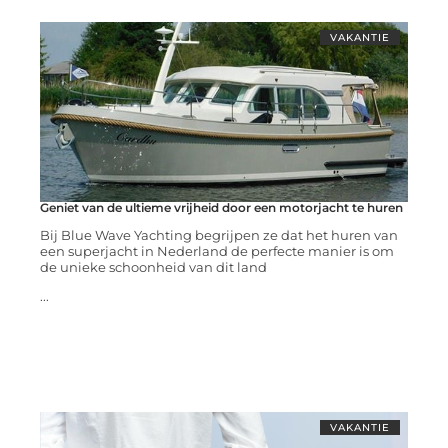
VAKANTIE
Geniet van de ultieme vrijheid door een motorjacht te huren
Bij Blue Wave Yachting begrijpen ze dat het huren van
een superjacht in Nederland de perfecte manier is om
de unieke schoonheid van dit land
...
VAKANTIE