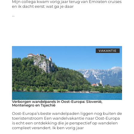
Mijn collega kwam vorig jaar terug van Emiraten cruises
en ik dacht eerst: wat ga je daar
...
VAKANTIE
Verborgen wandelparels in Oost-Europa: Slovenië,
Montenegro en Tsjechië
Oost-Europa’s beste wandelpaden liggen nog buiten de
toeristenstroom Een wandelvakantie naar Oost-Europa
is echt een ontdekking die je perspectief op wandelen
compleet verandert. Ik ben vorig jaar