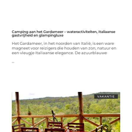
Camping aan het Gardameer – wateractiviteiten, Italiaanse
gastvrijheid en glampingluxe
Het Gardameer, in het noorden van Italië, is een ware
magneet voor reizigers die houden van zon, natuur en
een vleugje Italiaanse elegance. De azuurblauwe
...
VAKANTIE