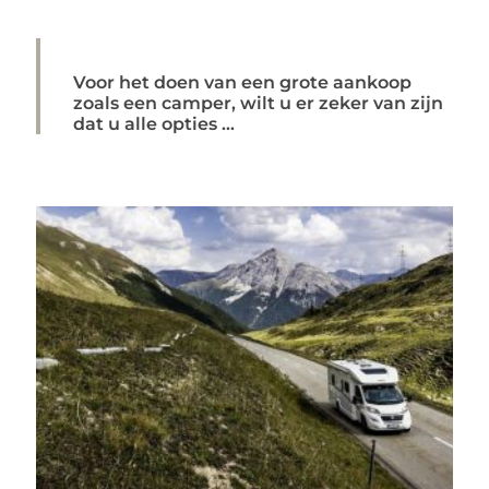
Voor het doen van een grote aankoop
zoals een camper, wilt u er zeker van zijn
dat u alle opties ...