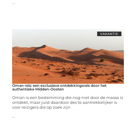
...
VAKANTIE
Oman reis: een exclusieve ontdekkingsreis door het
authentieke Midden-Oosten
Oman is een bestemming die nog niet door de massa is
ontdekt, maar juist daardoor des te aantrekkelijker is
voor reizigers die op zoek zijn
...