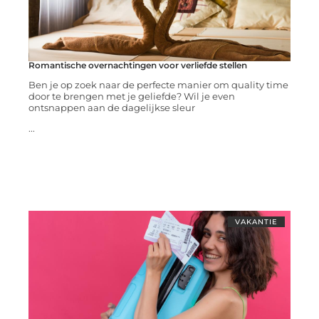
Romantische overnachtingen voor verliefde stellen
Ben je op zoek naar de perfecte manier om quality time
door te brengen met je geliefde? Wil je even
ontsnappen aan de dagelijkse sleur
...
VAKANTIE