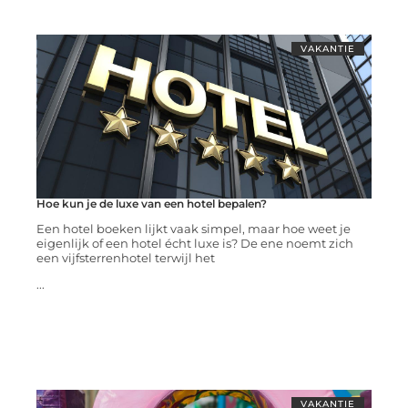
VAKANTIE
Hoe kun je de luxe van een hotel bepalen?
Een hotel boeken lijkt vaak simpel, maar hoe weet je
eigenlijk of een hotel écht luxe is? De ene noemt zich
een vijfsterrenhotel terwijl het
...
VAKANTIE