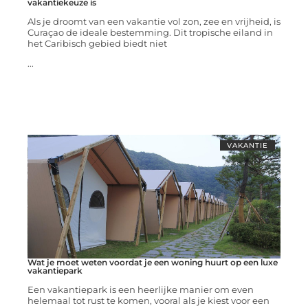
vakantiekeuze is
Als je droomt van een vakantie vol zon, zee en vrijheid, is
Curaçao de ideale bestemming. Dit tropische eiland in
het Caribisch gebied biedt niet
...
VAKANTIE
Wat je moet weten voordat je een woning huurt op een luxe
vakantiepark
Een vakantiepark is een heerlijke manier om even
helemaal tot rust te komen, vooral als je kiest voor een