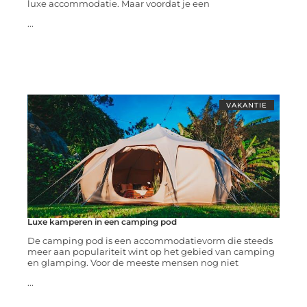
luxe accommodatie. Maar voordat je een
...
VAKANTIE
Luxe kamperen in een camping pod
De camping pod is een accommodatievorm die steeds
meer aan populariteit wint op het gebied van camping
en glamping. Voor de meeste mensen nog niet
...