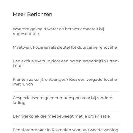
Meer Berichten
Waarom gekoeld water op het werk meetelt bij
representatie
Maatwerk kozijnen als sleutel tot duurzame renovatie
Een exclusieve tuin door een hoveniersbedrijf in Etten-
Leur
Klanten zakelijk ontvangen? Kies een vergaderlocatie
met lunch
Gespecialiseerd goederentransport voor bijzondere
lading
Een werkplek die meebeweegt met je organisatie
Een slotenmaker in Rosmalen voor uw tweede woning