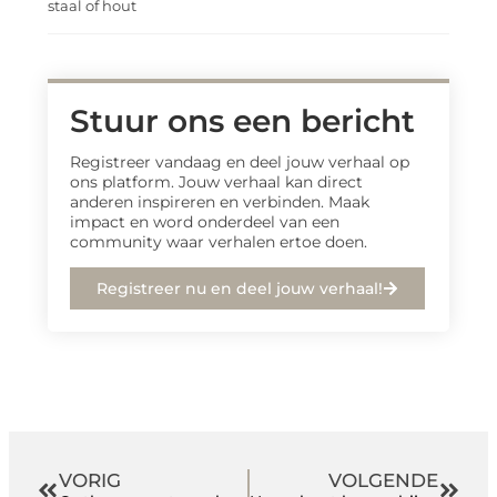
staal of hout
Stuur ons een bericht
Registreer vandaag en deel jouw verhaal op
ons platform. Jouw verhaal kan direct
anderen inspireren en verbinden. Maak
impact en word onderdeel van een
community waar verhalen ertoe doen.
Registreer nu en deel jouw verhaal!
VORIG
VOLGENDE