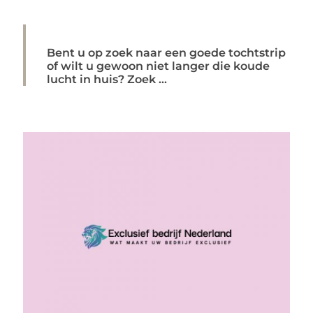
Bent u op zoek naar een goede tochtstrip
of wilt u gewoon niet langer die koude
lucht in huis? Zoek ...