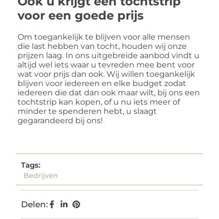
Ook u krijgt een tochtstrip
voor een goede prijs
Om toegankelijk te blijven voor alle mensen
die last hebben van tocht, houden wij onze
prijzen laag. In ons uitgebreide aanbod vindt u
altijd wel iets waar u tevreden mee bent voor
wat voor prijs dan ook. Wij willen toegankelijk
blijven voor iedereen en elke budget zodat
iedereen die dat dan ook maar wilt, bij ons een
tochtstrip kan kopen, of u nu iets meer of
minder te spenderen hebt, u slaagt
gegarandeerd bij ons!
Tags:
Bedrijven
Delen: