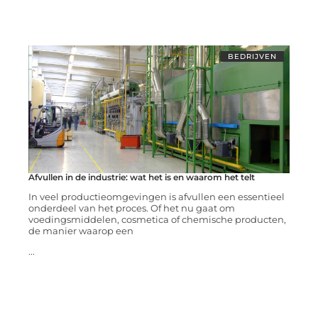
BEDRIJVEN
Afvullen in de industrie: wat het is en waarom het telt
In veel productieomgevingen is afvullen een essentieel
onderdeel van het proces. Of het nu gaat om
voedingsmiddelen, cosmetica of chemische producten,
de manier waarop een
...