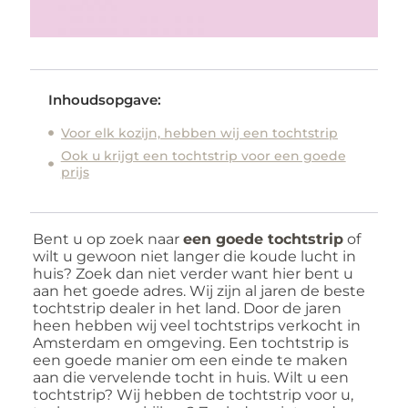
Inhoudsopgave:
Voor elk kozijn, hebben wij een tochtstrip
Ook u krijgt een tochtstrip voor een goede
prijs
Bent u op zoek naar
een goede tochtstrip
of
wilt u gewoon niet langer die koude lucht in
huis? Zoek dan niet verder want hier bent u
aan het goede adres. Wij zijn al jaren de beste
tochtstrip dealer in het land. Door de jaren
heen hebben wij veel tochtstrips verkocht in
Amsterdam en omgeving. Een tochtstrip is
een goede manier om een einde te maken
aan die vervelende tocht in huis. Wilt u een
tochtstrip? Wij hebben de tochtstrip voor u,