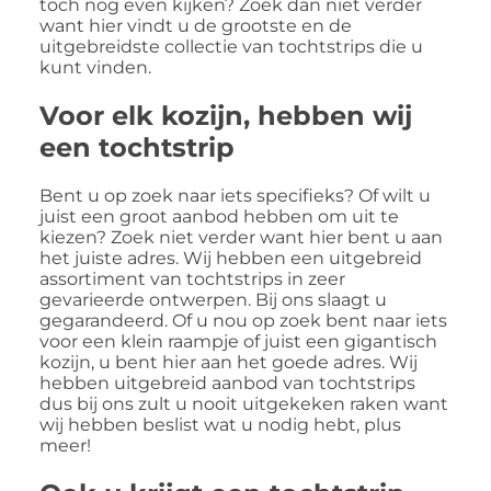
toch nog even kijken? Zoek dan niet verder
want hier vindt u de grootste en de
uitgebreidste collectie van tochtstrips die u
kunt vinden.
Voor elk kozijn, hebben wij
een tochtstrip
Bent u op zoek naar iets specifieks? Of wilt u
juist een groot aanbod hebben om uit te
kiezen? Zoek niet verder want hier bent u aan
het juiste adres. Wij hebben een uitgebreid
assortiment van tochtstrips in zeer
gevarieerde ontwerpen. Bij ons slaagt u
gegarandeerd. Of u nou op zoek bent naar iets
voor een klein raampje of juist een gigantisch
kozijn, u bent hier aan het goede adres. Wij
hebben uitgebreid aanbod van tochtstrips
dus bij ons zult u nooit uitgekeken raken want
wij hebben beslist wat u nodig hebt, plus
meer!