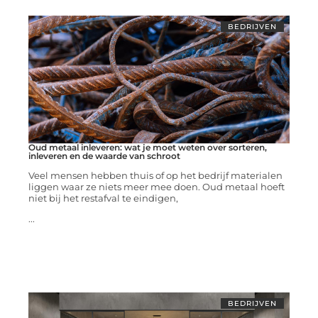
BEDRIJVEN
Oud metaal inleveren: wat je moet weten over sorteren,
inleveren en de waarde van schroot
Veel mensen hebben thuis of op het bedrijf materialen
liggen waar ze niets meer mee doen. Oud metaal hoeft
niet bij het restafval te eindigen,
...
BEDRIJVEN