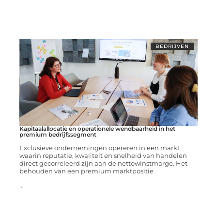
BEDRIJVEN
Kapitaalallocatie en operationele wendbaarheid in het
premium bedrijfssegment
Exclusieve ondernemingen opereren in een markt
waarin reputatie, kwaliteit en snelheid van handelen
direct gecorreleerd zijn aan de nettowinstmarge. Het
behouden van een premium marktpositie
...