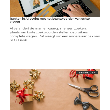
Ranken in AI begint met het beantwoorden van echte
vragen
AI verandert de manier waarop mensen zoeken. In
plaats van korte zoekwoorden stellen gebruikers
complete vragen. Dat vraagt om een andere aanpak van
SEO. Denk
...
BEDRIJVEN