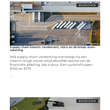
BEDRIJVEN
Supply chain interim: rendement, risico en de break-even-
rekening
Wie supply chain-versterking overweegt via een
interim, krijgt vrijwel altijd dezelfde reactie van de
financiële afdeling: dat is duur. Een uurtarief tussen
€100 en €175
...
BEDRIJVEN