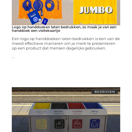
Logo op handdoeken laten bedrukken, zo maak je van een
handdoek een visitekaartje
Een logo op handdoeken laten bedrukken is een van de
meest effectieve manieren om je merk te presenteren
op een product dat mensen dagelijks gebruiken.
...
BEDRIJVEN