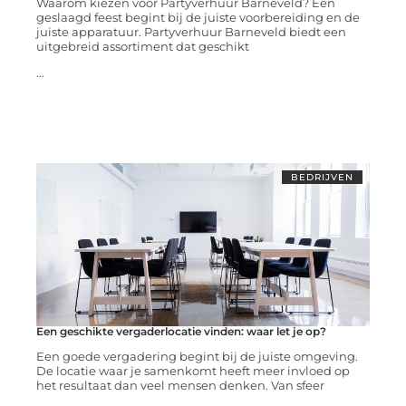
Waarom kiezen voor Partyverhuur Barneveld? Een
geslaagd feest begint bij de juiste voorbereiding en de
juiste apparatuur. Partyverhuur Barneveld biedt een
uitgebreid assortiment dat geschikt
...
BEDRIJVEN
Een geschikte vergaderlocatie vinden: waar let je op?
Een goede vergadering begint bij de juiste omgeving.
De locatie waar je samenkomt heeft meer invloed op
het resultaat dan veel mensen denken. Van sfeer