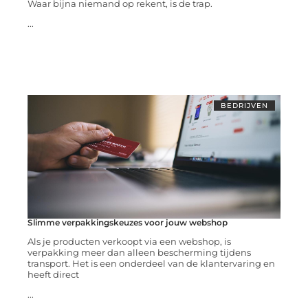
Waar bijna niemand op rekent, is de trap.
...
BEDRIJVEN
Slimme verpakkingskeuzes voor jouw webshop
Als je producten verkoopt via een webshop, is
verpakking meer dan alleen bescherming tijdens
transport. Het is een onderdeel van de klantervaring en
heeft direct
...