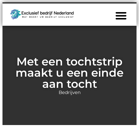
Met een tochtstrip
maakt u een einde
aan tocht
Bedrijven