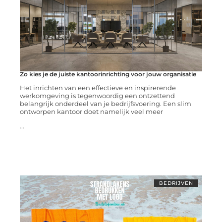
Zo kies je de juiste kantoorinrichting voor jouw organisatie
Het inrichten van een effectieve en inspirerende
werkomgeving is tegenwoordig een ontzettend
belangrijk onderdeel van je bedrijfsvoering. Een slim
ontworpen kantoor doet namelijk veel meer
...
BEDRIJVEN