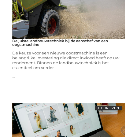
De juiste landbouwtechniek bij de aanschaf van een
oogstmachine
De keuze voor een nieuwe oogstmachine is een
belangrijke investering die direct invloed heeft op uw
rendement. Binnen de landbouwtechniek is het
essentieel om verder
...
BEDRIJVEN