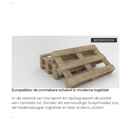
...
BEDRIJVEN
Europallets: de onmisbare schakel in moderne logistiek
In de wereld van transport en opslag speelt de pallet
een centrale rol. Zonder dit eenvoudige hulpmiddel zou
de hedendaagse logistiek er heel anders uitzien.
...