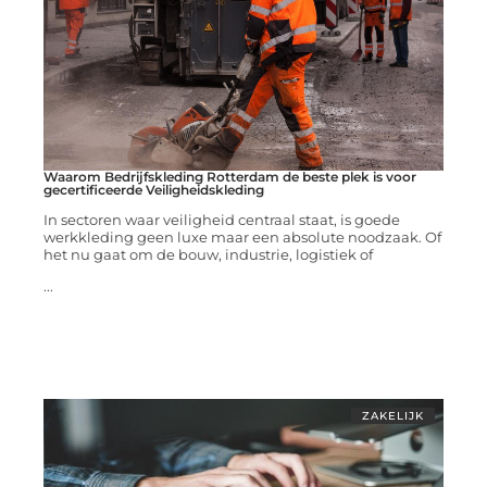
Waarom Bedrijfskleding Rotterdam de beste plek is voor
gecertificeerde Veiligheidskleding
In sectoren waar veiligheid centraal staat, is goede
werkkleding geen luxe maar een absolute noodzaak. Of
het nu gaat om de bouw, industrie, logistiek of
...
ZAKELIJK