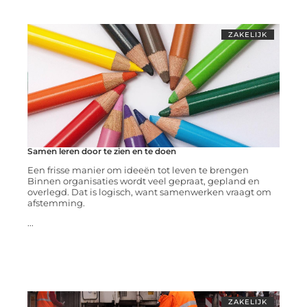
ZAKELIJK
Samen leren door te zien en te doen
Een frisse manier om ideeën tot leven te brengen
Binnen organisaties wordt veel gepraat, gepland en
overlegd. Dat is logisch, want samenwerken vraagt om
afstemming.
...
ZAKELIJK