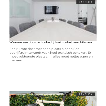
ZAKELIJK
Waarom een doordachte bedrijfsruimte het verschil maakt
Een ruimte doet meer dan plaats bieden Een
bedrijfsruimte wordt vaak heel praktisch bekeken. Er
moet voldoende plaats zijn, alles moet netjes ogen en
mensen
...
ZAKELIJK