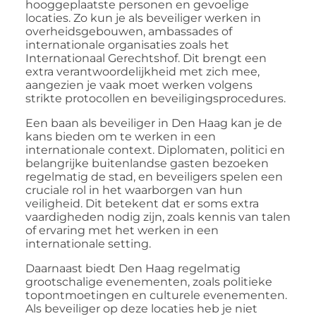
hooggeplaatste personen en gevoelige
locaties. Zo kun je als beveiliger werken in
overheidsgebouwen, ambassades of
internationale organisaties zoals het
Internationaal Gerechtshof. Dit brengt een
extra verantwoordelijkheid met zich mee,
aangezien je vaak moet werken volgens
strikte protocollen en beveiligingsprocedures.
Een baan als beveiliger in Den Haag kan je de
kans bieden om te werken in een
internationale context. Diplomaten, politici en
belangrijke buitenlandse gasten bezoeken
regelmatig de stad, en beveiligers spelen een
cruciale rol in het waarborgen van hun
veiligheid. Dit betekent dat er soms extra
vaardigheden nodig zijn, zoals kennis van talen
of ervaring met het werken in een
internationale setting.
Daarnaast biedt Den Haag regelmatig
grootschalige evenementen, zoals politieke
topontmoetingen en culturele evenementen.
Als beveiliger op deze locaties heb je niet