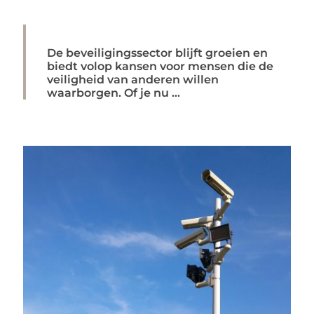
De beveiligingssector blijft groeien en
biedt volop kansen voor mensen die de
veiligheid van anderen willen
waarborgen. Of je nu ...