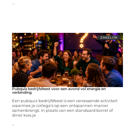
...
ZAKELIJK
Pubquiz bedrijfsfeest voor een avond vol energie en
verbinding
Een pubquiz bedrijfsfeest is een verrassende activiteit
waarmee je collega’s op een ontspannen manier
samenbrengt. In plaats van een standaard borrel of
diner kies je
...