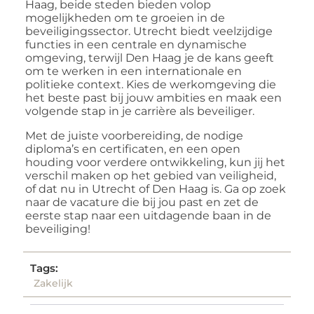
Haag
, beide steden bieden volop
mogelijkheden om te groeien in de
beveiligingssector. Utrecht biedt veelzijdige
functies in een centrale en dynamische
omgeving, terwijl Den Haag je de kans geeft
om te werken in een internationale en
politieke context. Kies de werkomgeving die
het beste past bij jouw ambities en maak een
volgende stap in je carrière als beveiliger.
Met de juiste voorbereiding, de nodige
diploma’s en certificaten, en een open
houding voor verdere ontwikkeling, kun jij het
verschil maken op het gebied van veiligheid,
of dat nu in Utrecht of Den Haag is. Ga op zoek
naar de vacature die bij jou past en zet de
eerste stap naar een uitdagende baan in de
beveiliging!
Tags:
Zakelijk