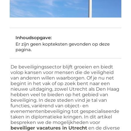
Inhoudsopgave:
Er zijn geen kopteksten gevonden op deze
pagina.
De beveiligingssector blijft groeien en biedt
volop kansen voor mensen die de veiligheid
van anderen willen waarborgen. Of je nu net
begint in het vak of op zoek bent naar een
nieuwe uitdaging, zowel Utrecht als Den Haag
hebben veel te bieden op het gebied van
beveiliging. In deze steden vind je tal van
functies, variërend van object- en
evenementenbeveiliging tot gespecialiseerde
taken in diplomatieke kringen. In dit artikel
bespreken we de mogelijkheden voor
beveiliger vacatures in Utrecht
en de diverse