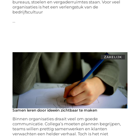
bureaus, stoelen en vergaderruimtes staan. Voor veel
organisaties is het een verlengstuk van de
bedrijfscultuur
...
ZAKELIJK
Samen leren door ideeën zichtbaar te maken
Binnen organisaties draait veel om goede
communicatie. Collega’s moeten plannen begrijpen,
teams willen prettig samenwerken en klanten
verwachten een helder verhaal. Toch is het niet