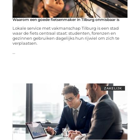
Waarom een goede fietsenmaker in Tilburg onmisbaar is
Lokale service met vakmanschap Tilburg is een stad
waar de fiets centraal staat: studenten, forenzen en
gezinnen gebruiken dagelijks hun rijwiel om zich te
verplaatsen.
...
ZAKELIJK