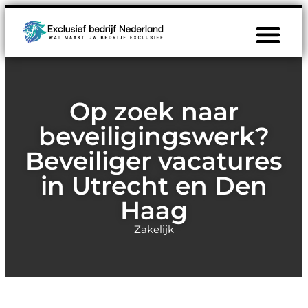
Op zoek naar
beveiligingswerk?
Beveiliger vacatures
in Utrecht en Den
Haag
Zakelijk