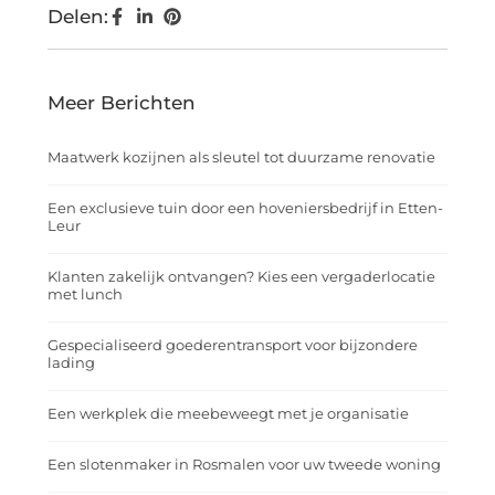
Delen:
Meer Berichten
Maatwerk kozijnen als sleutel tot duurzame renovatie
Een exclusieve tuin door een hoveniersbedrijf in Etten-
Leur
Klanten zakelijk ontvangen? Kies een vergaderlocatie
met lunch
Gespecialiseerd goederentransport voor bijzondere
lading
Een werkplek die meebeweegt met je organisatie
Een slotenmaker in Rosmalen voor uw tweede woning