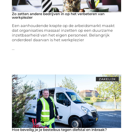
Zo zetten andere bedrijven in op het verbeteren van
werkplezier
Een aanhoudende krapte op de arbeidsmarkt maakt
dat organisaties massaal inzetten op een duurzame
inzetbaarheid van het eigen personeel. Belangrijk
onderdeel daarvan is het werkplezier
...
ZAKELIJK
Hoe beveilig je je bestelbus tegen diefstal en inbraak?