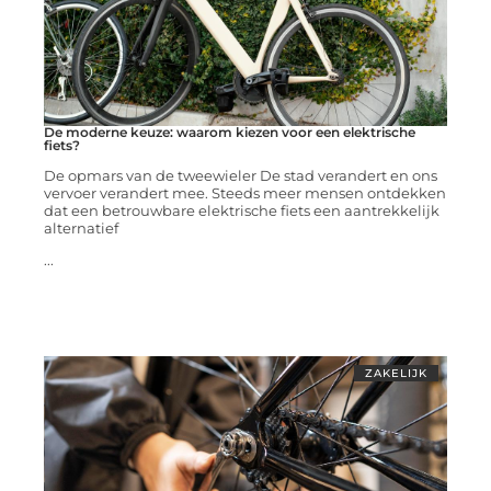
De moderne keuze: waarom kiezen voor een elektrische
fiets?
De opmars van de tweewieler De stad verandert en ons
vervoer verandert mee. Steeds meer mensen ontdekken
dat een betrouwbare elektrische fiets een aantrekkelijk
alternatief
...
ZAKELIJK