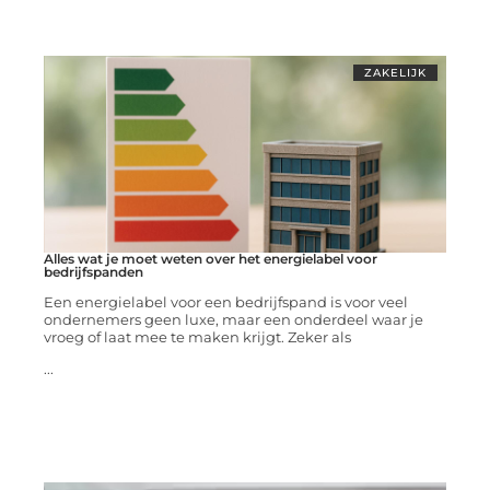
ZAKELIJK
Alles wat je moet weten over het energielabel voor
bedrijfspanden
Een energielabel voor een bedrijfspand is voor veel
ondernemers geen luxe, maar een onderdeel waar je
vroeg of laat mee te maken krijgt. Zeker als
...