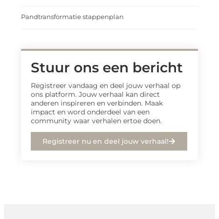
Pandtransformatie stappenplan
Stuur ons een bericht
Registreer vandaag en deel jouw verhaal op
ons platform. Jouw verhaal kan direct
anderen inspireren en verbinden. Maak
impact en word onderdeel van een
community waar verhalen ertoe doen.
Registreer nu en deel jouw verhaal!