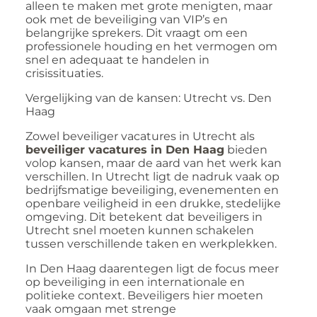
alleen te maken met grote menigten, maar
ook met de beveiliging van
VIP’s
en
belangrijke sprekers. Dit vraagt om een
professionele houding en het vermogen om
snel en adequaat te handelen in
crisissituaties.
Vergelijking van de kansen: Utrecht vs. Den
Haag
Zowel
beveiliger vacatures in Utrecht
als
beveiliger vacatures in Den Haag
bieden
volop kansen, maar de aard van het werk kan
verschillen. In Utrecht ligt de nadruk vaak op
bedrijfsmatige beveiliging, evenementen en
openbare veiligheid in een drukke, stedelijke
omgeving. Dit betekent dat beveiligers in
Utrecht snel moeten kunnen schakelen
tussen verschillende taken en werkplekken.
In Den Haag daarentegen ligt de focus meer
op beveiliging in een internationale en
politieke context. Beveiligers hier moeten
vaak omgaan met strenge