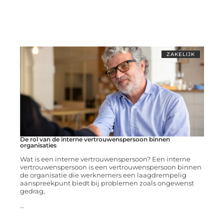
ZAKELIJK
De rol van de interne vertrouwenspersoon binnen
organisaties
Wat is een interne vertrouwenspersoon? Een interne
vertrouwenspersoon is een vertrouwenspersoon binnen
de organisatie die werknemers een laagdrempelig
aanspreekpunt biedt bij problemen zoals ongewenst
gedrag,
...