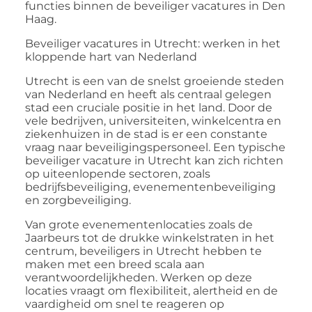
functies binnen de
beveiliger vacatures in Den
Haag
.
Beveiliger vacatures in Utrecht: werken in het
kloppende hart van Nederland
Utrecht is een van de snelst groeiende steden
van Nederland en heeft als centraal gelegen
stad een cruciale positie in het land. Door de
vele bedrijven, universiteiten, winkelcentra en
ziekenhuizen in de stad is er een constante
vraag naar beveiligingspersoneel. Een typische
beveiliger vacature in Utrecht
kan zich richten
op uiteenlopende sectoren, zoals
bedrijfsbeveiliging, evenementenbeveiliging
en zorgbeveiliging.
Van grote evenementenlocaties zoals de
Jaarbeurs tot de drukke winkelstraten in het
centrum, beveiligers in Utrecht hebben te
maken met een breed scala aan
verantwoordelijkheden. Werken op deze
locaties vraagt om flexibiliteit, alertheid en de
vaardigheid om snel te reageren op