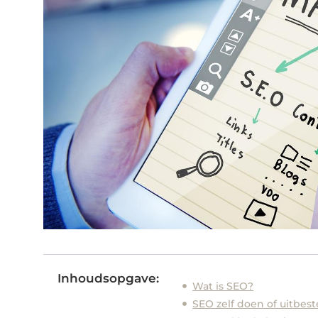
Inhoudsopgave:
Wat is SEO?
SEO zelf doen of uitbes