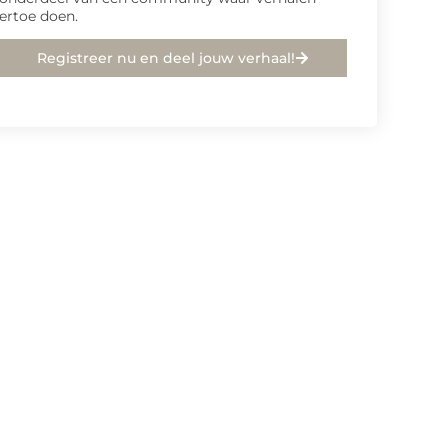
ertoe doen.
Registreer nu en deel jouw verhaal!