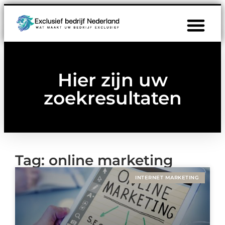
Hier zijn uw
zoekresultaten
Tag: online marketing
INTERNET MARKETING