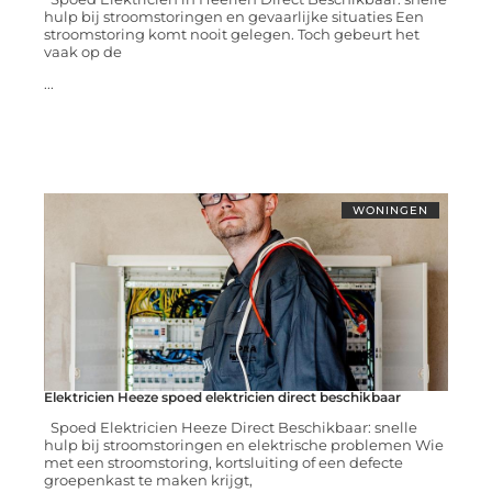
hulp bij stroomstoringen en gevaarlijke situaties Een
stroomstoring komt nooit gelegen. Toch gebeurt het
vaak op de
...
WONINGEN
Elektricien Heeze spoed elektricien direct beschikbaar
Spoed Elektricien Heeze Direct Beschikbaar: snelle
hulp bij stroomstoringen en elektrische problemen Wie
met een stroomstoring, kortsluiting of een defecte
groepenkast te maken krijgt,