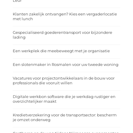
Leur
Klanten zakelijk ontvangen? Kies een vergaderlocatie
met lunch
Gespecialiseerd goederentransport voor bijzondere
lading
Een werkplek die meebeweegt met je organisatie
Een slotenmaker in Rosmalen voor uw tweede woning
Vacatures voor projectontwikkelaars in de bouw voor
professionals die vooruit willen
Digitale werkbon software die je werkdag rustiger en
overzichtelijker maakt
Kredietverzekering voor de transportsector: bescherm
je omzet onderweg