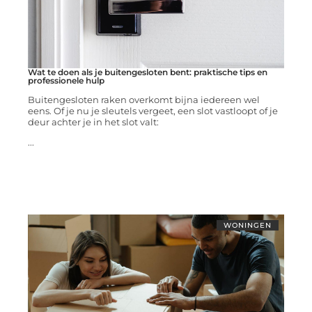
Wat te doen als je buitengesloten bent: praktische tips en
professionele hulp
Buitengesloten raken overkomt bijna iedereen wel
eens. Of je nu je sleutels vergeet, een slot vastloopt of je
deur achter je in het slot valt:
...
WONINGEN