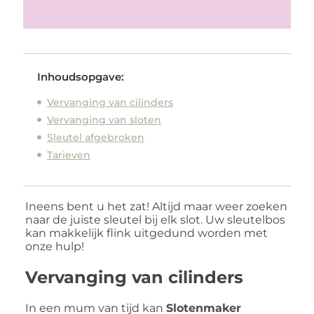
Inhoudsopgave:
Vervanging van cilinders
Vervanging van sloten
Sleutel afgebroken
Tarieven
Ineens bent u het zat! Altijd maar weer zoeken
naar de juiste sleutel bij elk slot. Uw sleutelbos
kan makkelijk flink uitgedund worden met
onze hulp!
Vervanging van cilinders
In een mum van tijd kan
Slotenmaker