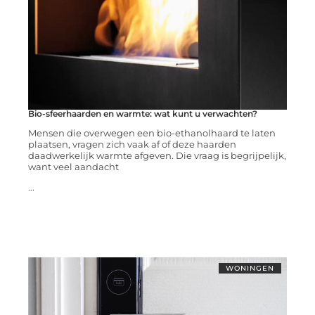
Bio-sfeerhaarden en warmte: wat kunt u verwachten?
Mensen die overwegen een bio-ethanolhaard te laten
plaatsen, vragen zich vaak af of deze haarden
daadwerkelijk warmte afgeven. Die vraag is begrijpelijk,
want veel aandacht
...
WONINGEN