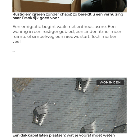
Rustig emigreren zonder chaos: zo bereidt u een verhuizing
naar Frankrijk goed voor
Een emigratie begint vaak met enthousiasme. Een
woning in een rustiger gebied, een ander ritme, meer
ruimte of simpelweg een nieuwe start. Toch merken
veel
...
WONINGEN
Een dakkapel laten plaatsen: wat je vooraf moet weten