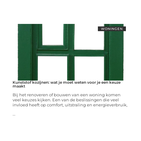
WONINGEN
Kunststof kozijnen: wat je moet weten voor je een keuze
maakt
Bij het renoveren of bouwen van een woning komen
veel keuzes kijken. Een van de beslissingen die veel
invloed heeft op comfort, uitstraling en energieverbruik,
...