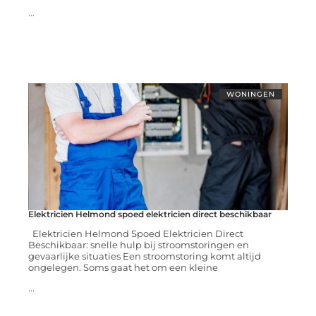
...
WONINGEN
Elektricien Helmond spoed elektricien direct beschikbaar
Elektricien Helmond Spoed Elektricien Direct
Beschikbaar: snelle hulp bij stroomstoringen en
gevaarlijke situaties Een stroomstoring komt altijd
ongelegen. Soms gaat het om een kleine
...