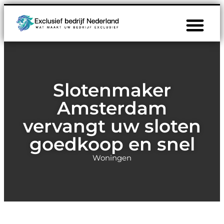
Slotenmaker
Amsterdam
vervangt uw sloten
goedkoop en snel
Woningen