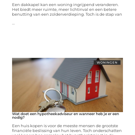
Een dakkapel kan een woning ingrijpend veranderen.
Het biedt meer ruimte, meer lichtinval en een betere
benutting van een zolderverdieping. Toch is de stap van
...
WONINGEN
Wat doet een hypotheekadviseur en wanneer heb je er een
nodig?
Een huis kopen is voor de meeste mensen de grootste
financiële beslissing van hun leven. Toch onderschatten