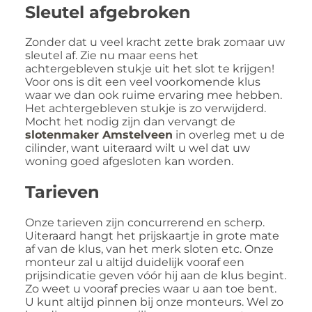
Sleutel afgebroken
Zonder dat u veel kracht zette brak zomaar uw
sleutel af. Zie nu maar eens het
achtergebleven stukje uit het slot te krijgen!
Voor ons is dit een veel voorkomende klus
waar we dan ook ruime ervaring mee hebben.
Het achtergebleven stukje is zo verwijderd.
Mocht het nodig zijn dan vervangt de
slotenmaker Amstelveen
in overleg met u de
cilinder, want uiteraard wilt u wel dat uw
woning goed afgesloten kan worden.
Tarieven
Onze tarieven zijn concurrerend en scherp.
Uiteraard hangt het prijskaartje in grote mate
af van de klus, van het merk sloten etc. Onze
monteur zal u altijd duidelijk vooraf een
prijsindicatie geven vóór hij aan de klus begint.
Zo weet u vooraf precies waar u aan toe bent.
U kunt altijd pinnen bij onze monteurs. Wel zo