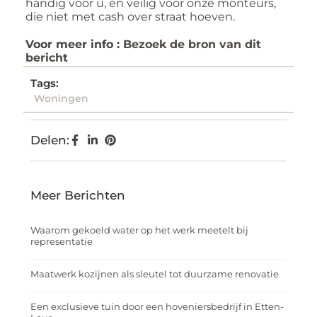
handig voor u, en veilig voor onze monteurs,
die niet met cash over straat hoeven.
Voor meer info :
Bezoek de bron van dit
bericht
Tags:
Woningen
Delen:
Meer Berichten
Waarom gekoeld water op het werk meetelt bij
representatie
Maatwerk kozijnen als sleutel tot duurzame renovatie
Een exclusieve tuin door een hoveniersbedrijf in Etten-