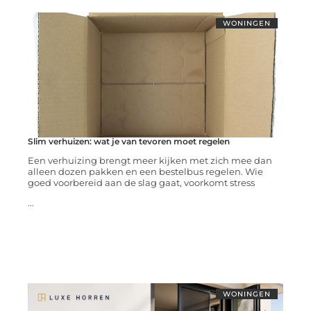
WONINGEN
Slim verhuizen: wat je van tevoren moet regelen
Een verhuizing brengt meer kijken met zich mee dan
alleen dozen pakken en een bestelbus regelen. Wie
goed voorbereid aan de slag gaat, voorkomt stress
...
WONINGEN