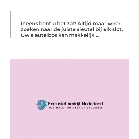
Ineens bent u het zat! Altijd maar weer
zoeken naar de juiste sleutel bij elk slot.
Uw sleutelbos kan makkelijk ...