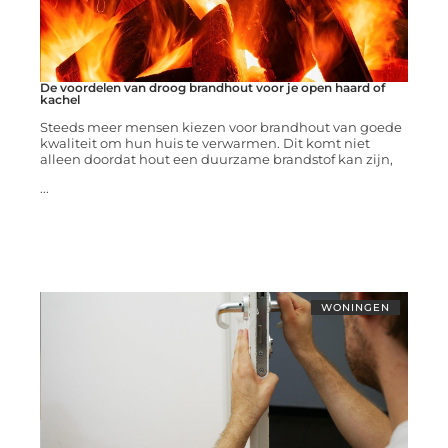
De voordelen van droog brandhout voor je open haard of
kachel
Steeds meer mensen kiezen voor brandhout van goede
kwaliteit om hun huis te verwarmen. Dit komt niet
alleen doordat hout een duurzame brandstof kan zijn,
...
WONINGEN