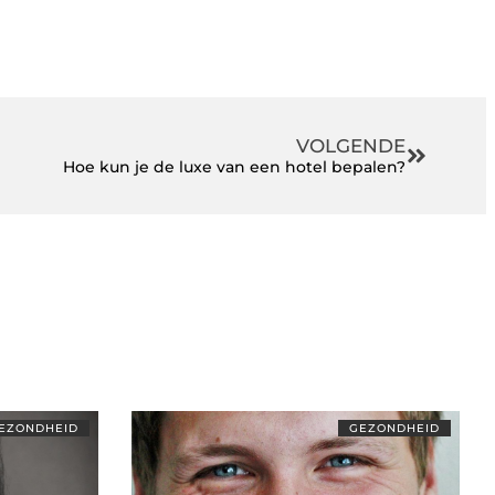
VOLGENDE
Hoe kun je de luxe van een hotel bepalen?
EZONDHEID
GEZONDHEID