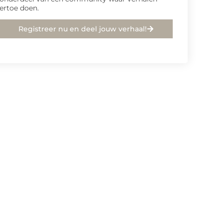
ertoe doen.
Registreer nu en deel jouw verhaal!