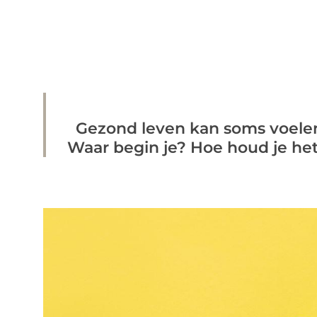
Gezond leven kan soms voelen
Waar begin je? Hoe houd je het 