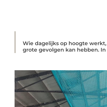
Wie dagelijks op hoogte werkt,
grote gevolgen kan hebben. In 