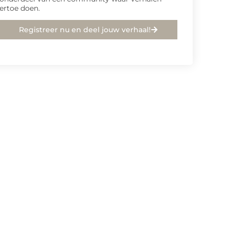
ertoe doen.
Registreer nu en deel jouw verhaal!